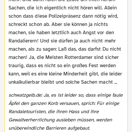
Sachen, die ich eigentlich nicht hören will. Allein
schon dass diese Polizeipräsenz dann nötig wird,
schreckt schon ab. Aber sie können ja nichts
machen, sie haben letztlich auch Angst vor den
Randalierern! Und sie dürfen ja auch nicht mehr
machen, als zu sagen: Laß das, das darfst Du nicht
machen! Ja, die Meisten Rotterdamer sind sicher
traurig, dass es nicht so ein großes Fest werden
kann, weil es eine kleine Minderheit gibt, die leider
unkalkulierbar bleibt und solche Sachen macht ...
schwatzgelb.de: Ja, es ist leider so, dass einige faule
Äpfel den ganzen Korb versauen, sprich: Für einige
Randaletouristen, die ihren Hass und ihre
Gewaltverherrlichung ausleben müssen, werden
unüberwindliche Barrieren aufgebaut.