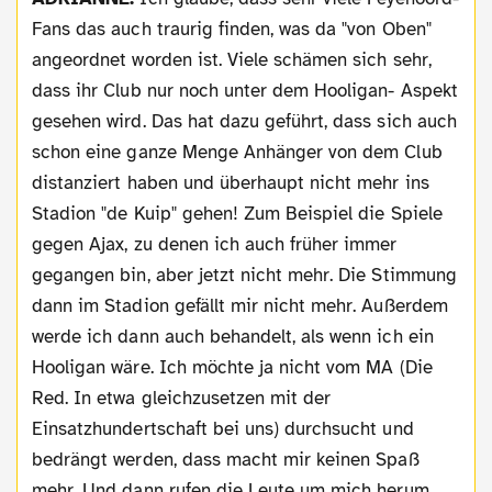
Fans das auch traurig finden, was da "von Oben"
angeordnet worden ist. Viele schämen sich sehr,
dass ihr Club nur noch unter dem Hooligan- Aspekt
gesehen wird. Das hat dazu geführt, dass sich auch
schon eine ganze Menge Anhänger von dem Club
distanziert haben und überhaupt nicht mehr ins
Stadion "de Kuip" gehen! Zum Beispiel die Spiele
gegen Ajax, zu denen ich auch früher immer
gegangen bin, aber jetzt nicht mehr. Die Stimmung
dann im Stadion gefällt mir nicht mehr. Außerdem
werde ich dann auch behandelt, als wenn ich ein
Hooligan wäre. Ich möchte ja nicht vom MA (Die
Red. In etwa gleichzusetzen mit der
Einsatzhundertschaft bei uns) durchsucht und
bedrängt werden, dass macht mir keinen Spaß
mehr. Und dann rufen die Leute um mich herum