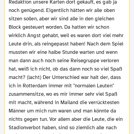
Redaktion unsere Karten dort gekauft, es gab ja
noch genügend. Eigentlich hätten wir alle oben
sitzen sollen, aber wir sind alle in den gleichen
Block gesteuert worden. Da hatten wir schon
wirklich Angst gehabt, weil es waren dort viel mehr
Leute drin, als reingepasst haben! Nach dem Spiel
mussten wir eine halbe Stunde warten und wenn
man dann auch noch seine Reisegruppe verloren
hat, weiß ich nicht, ob das dann noch so viel Spaß
macht? (lacht) Der Unterschied war halt der, dass
ich in Rotterdam immer mit "normalen Leuten"
zusammensitze, wo es mir immer sehr viel Spaß
mit macht, während in Mailand die verrücktesten
Männer um mich rum waren und man könnte da
nichts gegen tun. Vor allem aber die Leute, die ein
Stadionverbot haben, sind so ziemlich alle nach