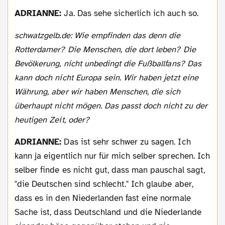
ADRIANNE:
Ja. Das sehe sicherlich ich auch so.
schwatzgelb.de: Wie empfinden das denn die
Rotterdamer? Die Menschen, die dort leben? Die
Bevölkerung, nicht unbedingt die Fußballfans? Das
kann doch nicht Europa sein. Wir haben jetzt eine
Währung, aber wir haben Menschen, die sich
überhaupt nicht mögen. Das passt doch nicht zu der
heutigen Zeit, oder?
ADRIANNE:
Das ist sehr schwer zu sagen. Ich
kann ja eigentlich nur für mich selber sprechen. Ich
selber finde es nicht gut, dass man pauschal sagt,
"die Deutschen sind schlecht." Ich glaube aber,
dass es in den Niederlanden fast eine normale
Sache ist, dass Deutschland und die Niederlande