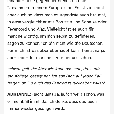
einander böse gegenüber stehen und nie
"zusammen in einem Europa" sind. Es ist vielleicht
aber auch so, dass man es irgendwie auch braucht,
in etwa vergleichbar mit Borussia und Schalke oder
Feyenoord und Ajax. Vielleicht ist es auch für
manche wichtig, um sich selbst zu definieren,
sagen zu können, ich bin nicht wie die Deutschen.
Für mich ist das aber überhaupt kein Thema, na ja,
aber leider für manche Leute bei uns schon.
schwatzgelb.de: Aber wie kann das sein, dass mir
ein Kollege gesagt hat, ich soll Dich auf jeden Fall
fragen, ob Du auch das Fahrrad zurückhaben willst?
ADRIANNE:
(lacht laut) Ja, ja, ich weiß schon, was
er meint. Stimmt. Ja, ich denke, dass das auch
immer wieder gesungen wird...