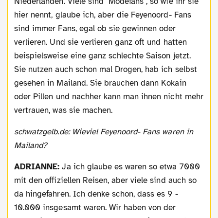
Niederlanden. Viele sind "Modefans", so wie ihr sie
hier nennt, glaube ich, aber die Feyenoord- Fans
sind immer Fans, egal ob sie gewinnen oder
verlieren. Und sie verlieren ganz oft und hatten
beispielsweise eine ganz schlechte Saison jetzt.
Sie nutzen auch schon mal Drogen, hab ich selbst
gesehen in Mailand. Sie brauchen dann Kokain
oder Pillen und nachher kann man ihnen nicht mehr
vertrauen, was sie machen.
schwatzgelb.de: Wieviel Feyenoord- Fans waren in
Mailand?
ADRIANNE:
Ja ich glaube es waren so etwa 7000
mit den offiziellen Reisen, aber viele sind auch so
da hingefahren. Ich denke schon, dass es 9 -
10.000 insgesamt waren. Wir haben von der