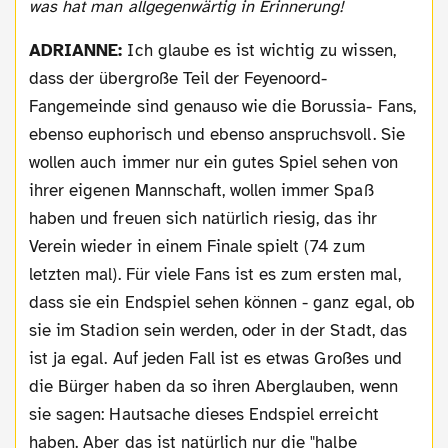
was hat man allgegenwärtig in Erinnerung!
ADRIANNE:
Ich glaube es ist wichtig zu wissen,
dass der übergroße Teil der Feyenoord-
Fangemeinde sind genauso wie die Borussia- Fans,
ebenso euphorisch und ebenso anspruchsvoll. Sie
wollen auch immer nur ein gutes Spiel sehen von
ihrer eigenen Mannschaft, wollen immer Spaß
haben und freuen sich natürlich riesig, das ihr
Verein wieder in einem Finale spielt (74 zum
letzten mal). Für viele Fans ist es zum ersten mal,
dass sie ein Endspiel sehen können - ganz egal, ob
sie im Stadion sein werden, oder in der Stadt, das
ist ja egal. Auf jeden Fall ist es etwas Großes und
die Bürger haben da so ihren Aberglauben, wenn
sie sagen: Hautsache dieses Endspiel erreicht
haben. Aber das ist natürlich nur die "halbe