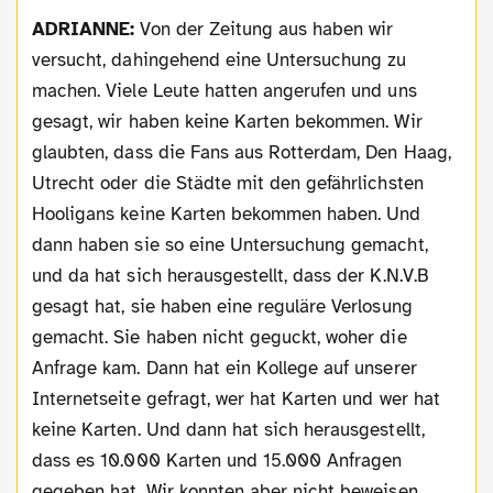
ADRIANNE:
Von der Zeitung aus haben wir
versucht, dahingehend eine Untersuchung zu
machen. Viele Leute hatten angerufen und uns
gesagt, wir haben keine Karten bekommen. Wir
glaubten, dass die Fans aus Rotterdam, Den Haag,
Utrecht oder die Städte mit den gefährlichsten
Hooligans keine Karten bekommen haben. Und
dann haben sie so eine Untersuchung gemacht,
und da hat sich herausgestellt, dass der K.N.V.B
gesagt hat, sie haben eine reguläre Verlosung
gemacht. Sie haben nicht geguckt, woher die
Anfrage kam. Dann hat ein Kollege auf unserer
Internetseite gefragt, wer hat Karten und wer hat
keine Karten. Und dann hat sich herausgestellt,
dass es 10.000 Karten und 15.000 Anfragen
gegeben hat. Wir konnten aber nicht beweisen,