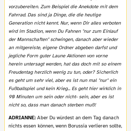
vorzubereiten. Zum Beispiel die Anekdote mit dem
Fahrrad. Das sind ja Dinge, die die heutige
Generation nicht kennt. Nur, wenn Dir alles verboten
wird im Stadion, wenn Du Fahnen "nur zum Einlauf
der Mannschaften" schwingen, danach aber wieder
an mitgereiste, eigene Ordner abgeben darfst und
jegliche Form guter Laune Aktionen von vorne
herein untersagt werden, hat das doch mit so einem
Freudentag herzlich wenig zu tun, oder? Sicherlich
es geht um sehr viel, aber es ist nun mal "nur" ein
Fußballspiel und kein Krieg... Es geht hier wirklich in
90 Minuten um sein oder nicht- sein, aber es ist
nicht so, dass man danach sterben muß!
ADRIANNE:
Aber Du würdest an dem Tag danach
nichts essen können, wenn Borussia verlieren sollte,