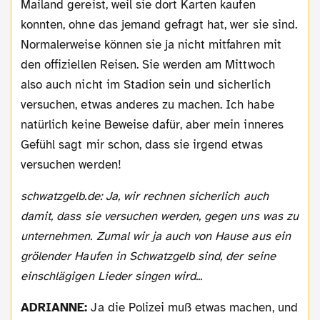
Mailand gereist, weil sie dort Karten kaufen
konnten, ohne das jemand gefragt hat, wer sie sind.
Normalerweise können sie ja nicht mitfahren mit
den offiziellen Reisen. Sie werden am Mittwoch
also auch nicht im Stadion sein und sicherlich
versuchen, etwas anderes zu machen. Ich habe
natürlich keine Beweise dafür, aber mein inneres
Gefühl sagt mir schon, dass sie irgend etwas
versuchen werden!
schwatzgelb.de: Ja, wir rechnen sicherlich auch
damit, dass sie versuchen werden, gegen uns was zu
unternehmen. Zumal wir ja auch von Hause aus ein
grölender Haufen in Schwatzgelb sind, der seine
einschlägigen Lieder singen wird...
ADRIANNE:
Ja die Polizei muß etwas machen, und