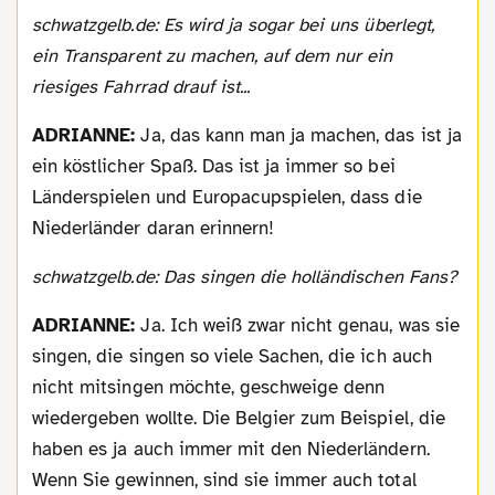
schwatzgelb.de: Es wird ja sogar bei uns überlegt,
ein Transparent zu machen, auf dem nur ein
riesiges Fahrrad drauf ist...
ADRIANNE:
Ja, das kann man ja machen, das ist ja
ein köstlicher Spaß. Das ist ja immer so bei
Länderspielen und Europacupspielen, dass die
Niederländer daran erinnern!
schwatzgelb.de: Das singen die holländischen Fans?
ADRIANNE:
Ja. Ich weiß zwar nicht genau, was sie
singen, die singen so viele Sachen, die ich auch
nicht mitsingen möchte, geschweige denn
wiedergeben wollte. Die Belgier zum Beispiel, die
haben es ja auch immer mit den Niederländern.
Wenn Sie gewinnen, sind sie immer auch total