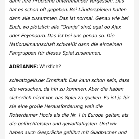
dann ihre Probleme untereinander vergessen. Das
hat es schon oft gegeben. Bei Länderspielen halten
dann alle zusammen. Das ist normal. Genau wie bei
Euch, wo plötzlich alle "Oranje" sind, egal ob Ajax
oder Feyenoord. Das ist bei uns genau so. Die
Nationalmannschaft schweißt dann die einzelnen
Fangruppen für dieses Spiel zusammen.
ADRIANNE:
Wirklich?
schwatzgelb.de: Ernsthaft. Das kann schon sein, dass
die versuchen, da hin zu kommen. Aber die haben
sicherlich nicht vor, das Spiel zu gucken. Es ist ja für
sie eine große Herausforderung, weil die
Rotterdamer Hools als die Nr. 1 in Europa gelten, als
die gefürchtetsten und gewalttätigsten. Und wir
haben auch Gespräche geführt mit Gladbacher und