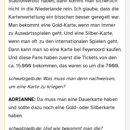
Stadionverbot haben, dann kommt man sicherlich
nicht in die Niederlande rein. Ich glaube, dass die
Kartenverteilung ein bisschen besser geregelt war.
Man bekommt eine Gold-Karte, wenn man immer
zu Auswärtsspielen geht. Und eine Silber-Karte,
wenn man oft zu den internationalen Spielen geht.
Dann kann man so eine Karte bei Feyenoord kaufen.
Und diese Fans haben zuerst die Tickets von den
ca. 15.000 bekommen, das waren so um die 7000.
schwatzgelb.de: Was muss man denn nachweisen,
um eine Karte zu kriegen?
ADRIANNE:
Da muss man eine Dauerkarte haben
und sollte dazu noch eine Gold- oder Silberkarte
haben.
schwatzgelb.de: Und wie bekommt man die?