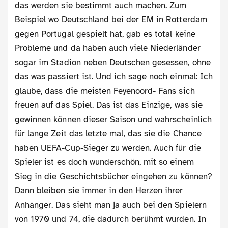
das werden sie bestimmt auch machen. Zum
Beispiel wo Deutschland bei der EM in Rotterdam
gegen Portugal gespielt hat, gab es total keine
Probleme und da haben auch viele Niederländer
sogar im Stadion neben Deutschen gesessen, ohne
das was passiert ist. Und ich sage noch einmal: Ich
glaube, dass die meisten Feyenoord- Fans sich
freuen auf das Spiel. Das ist das Einzige, was sie
gewinnen können dieser Saison und wahrscheinlich
für lange Zeit das letzte mal, das sie die Chance
haben UEFA-Cup-Sieger zu werden. Auch für die
Spieler ist es doch wunderschön, mit so einem
Sieg in die Geschichtsbücher eingehen zu können?
Dann bleiben sie immer in den Herzen ihrer
Anhänger. Das sieht man ja auch bei den Spielern
von 1970 und 74, die dadurch berühmt wurden. In