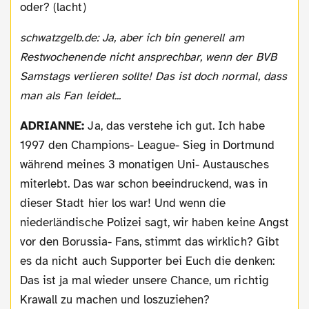
oder? (lacht)
schwatzgelb.de: Ja, aber ich bin generell am
Restwochenende nicht ansprechbar, wenn der BVB
Samstags verlieren sollte! Das ist doch normal, dass
man als Fan leidet...
ADRIANNE:
Ja, das verstehe ich gut. Ich habe
1997 den Champions- League- Sieg in Dortmund
während meines 3 monatigen Uni- Austausches
miterlebt. Das war schon beeindruckend, was in
dieser Stadt hier los war! Und wenn die
niederländische Polizei sagt, wir haben keine Angst
vor den Borussia- Fans, stimmt das wirklich? Gibt
es da nicht auch Supporter bei Euch die denken:
Das ist ja mal wieder unsere Chance, um richtig
Krawall zu machen und loszuziehen?