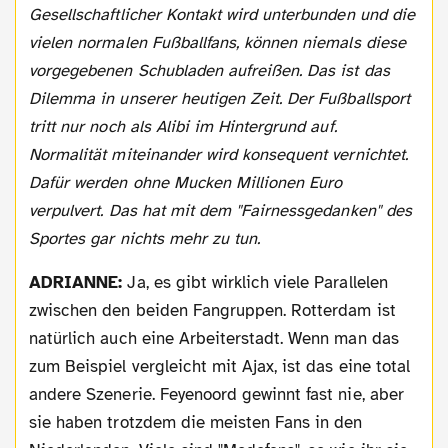
Gesellschaftlicher Kontakt wird unterbunden und die
vielen normalen Fußballfans, können niemals diese
vorgegebenen Schubladen aufreißen. Das ist das
Dilemma in unserer heutigen Zeit. Der Fußballsport
tritt nur noch als Alibi im Hintergrund auf.
Normalität miteinander wird konsequent vernichtet.
Dafür werden ohne Mucken Millionen Euro
verpulvert. Das hat mit dem "Fairnessgedanken" des
Sportes gar nichts mehr zu tun.
ADRIANNE:
Ja, es gibt wirklich viele Parallelen
zwischen den beiden Fangruppen. Rotterdam ist
natürlich auch eine Arbeiterstadt. Wenn man das
zum Beispiel vergleicht mit Ajax, ist das eine total
andere Szenerie. Feyenoord gewinnt fast nie, aber
sie haben trotzdem die meisten Fans in den