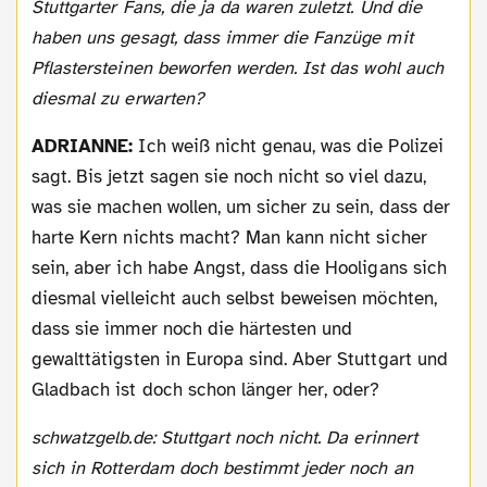
Stuttgarter Fans, die ja da waren zuletzt. Und die
haben uns gesagt, dass immer die Fanzüge mit
Pflastersteinen beworfen werden. Ist das wohl auch
diesmal zu erwarten?
ADRIANNE:
Ich weiß nicht genau, was die Polizei
sagt. Bis jetzt sagen sie noch nicht so viel dazu,
was sie machen wollen, um sicher zu sein, dass der
harte Kern nichts macht? Man kann nicht sicher
sein, aber ich habe Angst, dass die Hooligans sich
diesmal vielleicht auch selbst beweisen möchten,
dass sie immer noch die härtesten und
gewalttätigsten in Europa sind. Aber Stuttgart und
Gladbach ist doch schon länger her, oder?
schwatzgelb.de: Stuttgart noch nicht. Da erinnert
sich in Rotterdam doch bestimmt jeder noch an