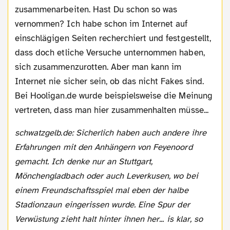
zusammenarbeiten. Hast Du schon so was
vernommen? Ich habe schon im Internet auf
einschlägigen Seiten recherchiert und festgestellt,
dass doch etliche Versuche unternommen haben,
sich zusammenzurotten. Aber man kann im
Internet nie sicher sein, ob das nicht Fakes sind.
Bei Hooligan.de wurde beispielsweise die Meinung
vertreten, dass man hier zusammenhalten müsse...
schwatzgelb.de: Sicherlich haben auch andere ihre
Erfahrungen mit den Anhängern von Feyenoord
gemacht. Ich denke nur an Stuttgart,
Mönchengladbach oder auch Leverkusen, wo bei
einem Freundschaftsspiel mal eben der halbe
Stadionzaun eingerissen wurde. Eine Spur der
Verwüstung zieht halt hinter ihnen her... is klar, so