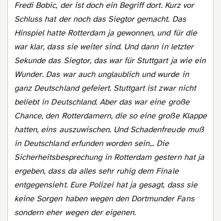
Fredi Bobic, der ist doch ein Begriff dort. Kurz vor
Schluss hat der noch das Siegtor gemacht. Das
Hinspiel hatte Rotterdam ja gewonnen, und für die
war klar, dass sie weiter sind. Und dann in letzter
Sekunde das Siegtor, das war für Stuttgart ja wie ein
Wunder. Das war auch unglaublich und wurde in
ganz Deutschland gefeiert. Stuttgart ist zwar nicht
beliebt in Deutschland. Aber das war eine große
Chance, den Rotterdamern, die so eine große Klappe
hatten, eins auszuwischen. Und Schadenfreude muß
in Deutschland erfunden worden sein... Die
Sicherheitsbesprechung in Rotterdam gestern hat ja
ergeben, dass da alles sehr ruhig dem Finale
entgegensieht. Eure Polizei hat ja gesagt, dass sie
keine Sorgen haben wegen den Dortmunder Fans
sondern eher wegen der eigenen.