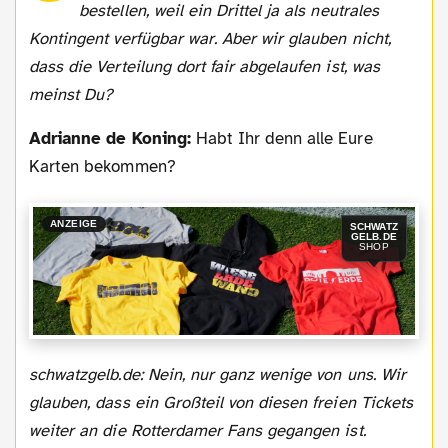
bestellen, weil ein Drittel ja als neutrales
Kontingent verfügbar war. Aber wir glauben nicht,
dass die Verteilung dort fair abgelaufen ist, was
meinst Du?
Adrianne de Koning:
Habt Ihr denn alle Eure
Karten bekommen?
ANZEIGE
SCHWATZ
GELB.DE
SHOP
schwatzgelb.de: Nein, nur ganz wenige von uns. Wir
glauben, dass ein Großteil von diesen freien Tickets
weiter an die Rotterdamer Fans gegangen ist.