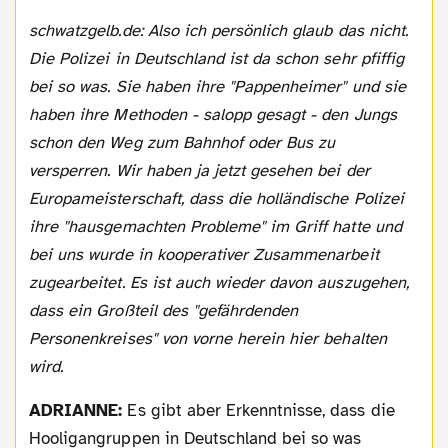
schwatzgelb.de: Also ich persönlich glaub das nicht.
Die Polizei in Deutschland ist da schon sehr pfiffig
bei so was. Sie haben ihre "Pappenheimer" und sie
haben ihre Methoden - salopp gesagt - den Jungs
schon den Weg zum Bahnhof oder Bus zu
versperren. Wir haben ja jetzt gesehen bei der
Europameisterschaft, dass die holländische Polizei
ihre "hausgemachten Probleme" im Griff hatte und
bei uns wurde in kooperativer Zusammenarbeit
zugearbeitet. Es ist auch wieder davon auszugehen,
dass ein Großteil des "gefährdenden
Personenkreises" von vorne herein hier behalten
wird.
ADRIANNE:
Es gibt aber Erkenntnisse, dass die
Hooligangruppen in Deutschland bei so was