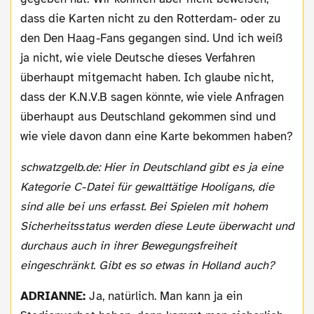
dass die Karten nicht zu den Rotterdam- oder zu
den Den Haag-Fans gegangen sind. Und ich weiß
ja nicht, wie viele Deutsche dieses Verfahren
überhaupt mitgemacht haben. Ich glaube nicht,
dass der K.N.V.B sagen könnte, wie viele Anfragen
überhaupt aus Deutschland gekommen sind und
wie viele davon dann eine Karte bekommen haben?
schwatzgelb.de: Hier in Deutschland gibt es ja eine
Kategorie C-Datei für gewalttätige Hooligans, die
sind alle bei uns erfasst. Bei Spielen mit hohem
Sicherheitsstatus werden diese Leute überwacht und
durchaus auch in ihrer Bewegungsfreiheit
eingeschränkt. Gibt es so etwas in Holland auch?
ADRIANNE:
Ja, natürlich. Man kann ja ein