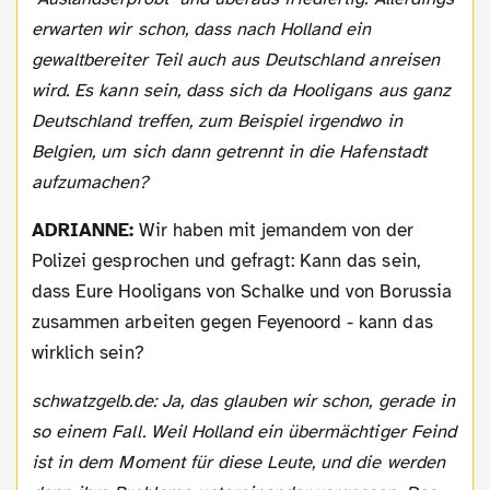
erwarten wir schon, dass nach Holland ein
gewaltbereiter Teil auch aus Deutschland anreisen
wird. Es kann sein, dass sich da Hooligans aus ganz
Deutschland treffen, zum Beispiel irgendwo in
Belgien, um sich dann getrennt in die Hafenstadt
aufzumachen?
ADRIANNE:
Wir haben mit jemandem von der
Polizei gesprochen und gefragt: Kann das sein,
dass Eure Hooligans von Schalke und von Borussia
zusammen arbeiten gegen Feyenoord - kann das
wirklich sein?
schwatzgelb.de: Ja, das glauben wir schon, gerade in
so einem Fall. Weil Holland ein übermächtiger Feind
ist in dem Moment für diese Leute, und die werden