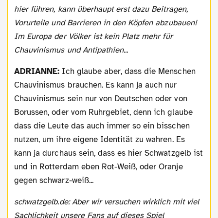
hier führen, kann überhaupt erst dazu Beitragen,
Vorurteile und Barrieren in den Köpfen abzubauen!
Im Europa der Völker ist kein Platz mehr für
Chauvinismus und Antipathien...
ADRIANNE:
Ich glaube aber, dass die Menschen
Chauvinismus brauchen. Es kann ja auch nur
Chauvinismus sein nur von Deutschen oder von
Borussen, oder vom Ruhrgebiet, denn ich glaube
dass die Leute das auch immer so ein bisschen
nutzen, um ihre eigene Identität zu wahren. Es
kann ja durchaus sein, dass es hier Schwatzgelb ist
und in Rotterdam eben Rot-Weiß, oder Oranje
gegen schwarz-weiß...
schwatzgelb.de: Aber wir versuchen wirklich mit viel
Sachlichkeit unsere Fans auf dieses Spiel