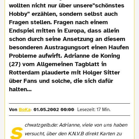
wollten nicht nur über unsere"schönstes
Hobby" erzählen, sondern selbst auch
Fragen stellen. Fragen nach einem
Endspiel mitten in Europa, dass allein
schon durch seine Ansetzung an diesem
besonderen Austragungsort einen Haufen
Probleme aufwirft. Adrianne de Koning
(27) vom Allgemeinen Tagblatt in
Rotterdam plauderte mit Holger Sitter
über Fans und solche, die sich dafür
halten...
Von
BoKa
01.05.2002 00:00
Lesezeit: 17 Min.
s
chwatzgelb.de: Adrianne, viele von uns haben
versucht, über den K.N.V.B direkt Karten zu