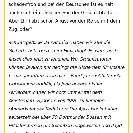
schadenfroh und bei den Deutschen ist es halt
auch noch ein bisschen von der Geschichte her...
Aber Ihr habt schon Angst vor der Reise mit dem
Zug, oder?
schwatzgelb.de: Ja natürlich haben wir alle die
Sicherheitsbedenken im Hinterkopf. Es wäre auch
falsch dies jetzt zu leugnen. Wir Organisatoren
können ja auch nur bedingt die Sicherheit für unsere
Leute garantieren, da diese Fahrt ja erheblich mehr
Unbekannte enthält, als jede andere bisher.
Außerdem haben wir noch immer mit dem
Amsterdam- Syndrom von 1996 zu kämpfen
(Anmerkung der Redaktion: Die Ajax- Hools hatten
seinerzeit bei über 70 Dortmunder Bussen mit
Pflastersteinen die Scheiben eingeworfen und Jagd