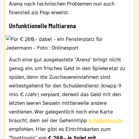
Arena nach technischen Problemen nun auch
finanziell als Flop erweist.
Unfunktionelle Multiarena
Auch eine gut ausgelastete "Arena" bringt nicht
genug ein, um frisches Geld in den Spieleretat zu
spülen, denn die Zuschauereinnahmen sind
weitestgehend für den Schuldendienst (knapp 9
mio. € /Jahr) verplant, derweil das Geld mit den
letzten leeren Sesseln mittlerweile andere
verdienen. Wer gelegentlich noch eine Karte
braucht, dem sei der Geheimtipp
schalkeloge.de
empfohlen. Hier gibt es Eintrittskarten zum
"Spottpreis" von
€ 260,- je Spiel mit