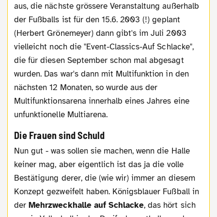
aus, die nächste grössere Veranstaltung außerhalb
der Fußballs ist für den 15.6. 2003 (!) geplant
(Herbert Grönemeyer) dann gibt's im Juli 2003
vielleicht noch die "Event-Classics-Auf Schlacke",
die für diesen September schon mal abgesagt
wurden. Das war's dann mit Multifunktion in den
nächsten 12 Monaten, so wurde aus der
Multifunktionsarena innerhalb eines Jahres eine
unfunktionelle Multiarena.
Die Frauen sind Schuld
Nun gut - was sollen sie machen, wenn die Halle
keiner mag, aber eigentlich ist das ja die volle
Bestätigung derer, die (wie wir) immer an diesem
Konzept gezweifelt haben. Königsblauer Fußball in
der
Mehrzweckhalle auf Schlacke
, das hört sich