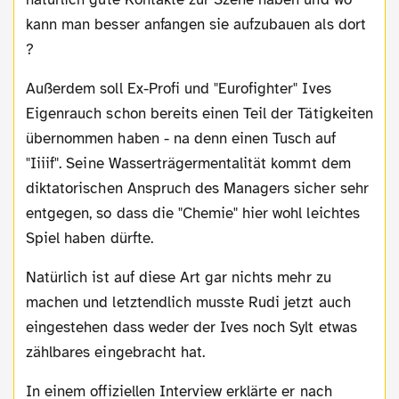
kann man besser anfangen sie aufzubauen als dort
?
Außerdem soll Ex-Profi und "Eurofighter" Ives
Eigenrauch schon bereits einen Teil der Tätigkeiten
übernommen haben - na denn einen Tusch auf
"Iiiif". Seine Wasserträgermentalität kommt dem
diktatorischen Anspruch des Managers sicher sehr
entgegen, so dass die "Chemie" hier wohl leichtes
Spiel haben dürfte.
Natürlich ist auf diese Art gar nichts mehr zu
machen und letztendlich musste Rudi jetzt auch
eingestehen dass weder der Ives noch Sylt etwas
zählbares eingebracht hat.
In einem offiziellen Interview erklärte er nach