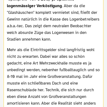
logenmässiger Verköstigung
. Aber da die
"Glashäuschen" komplett vermietet sind, fließt der
Gewinn natürlich in die Kasse des Logenbetreibers
a.b.a.-tec. Das zeigt dem neutralen Beobachter
welch absurde Züge das Logenwesen in den
Stadien annehmen kann.
Mehr als die Eintrittsgelder sind langfristig wohl
nicht zu erwarten. Dabei war alles so schön
gedacht, eine Art Mehrzweckhalle musste es ja
unbedingt werden, nebenher fußballtauglich und so
8-10 mal im Jahr eine Großveranstaltung. Dafür
musste ein schließbares Dach und eine
Rasenschublade her. Technik, die sich nur durch
eben diese Anzahl von Großveranstaltungen
amortisieren kann. Aber die Realität sieht anders