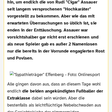
hin, um endlich die von Rudi "Cigar" Assauer
seit langem versprochenen "Hochkaräter"
vorgestellt zu bekommen. Aber wie das mit
erwarteten Überraschungen so üblich ist, sie
enden in der Enttäuschung. Assauer war
vorsichtshalber gar nicht erst erschienen und
als neue Spieler gab es außer 2 Namenlosen
nur die bereits in der Vorrunde engagierten Rost
und Povlsen.
Alle gingen davon aus, dass an diesem Tage wohl
endlich
die beiden angekündigten Fußballer der
Extraklasse
dabei sein würden. Aber die
bestenfalls als leichtflüchtige Nebelschwaden aus