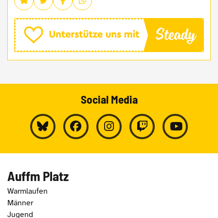
Social Media
Auffm Platz
Warmlaufen
Männer
Jugend