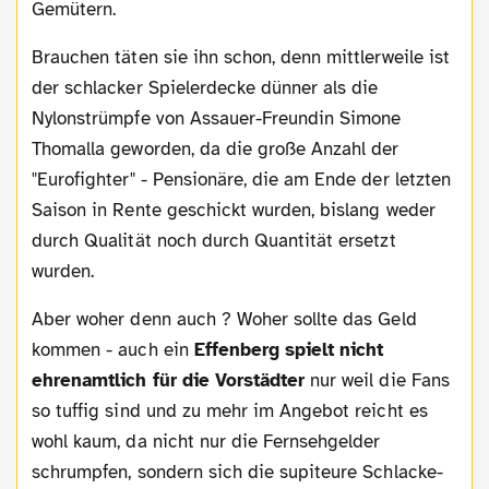
Gemütern.
Brauchen täten sie ihn schon, denn mittlerweile ist
der schlacker Spielerdecke dünner als die
Nylonstrümpfe von Assauer-Freundin Simone
Thomalla geworden, da die große Anzahl der
"Eurofighter" - Pensionäre, die am Ende der letzten
Saison in Rente geschickt wurden, bislang weder
durch Qualität noch durch Quantität ersetzt
wurden.
Aber woher denn auch ? Woher sollte das Geld
kommen - auch ein
Effenberg spielt nicht
ehrenamtlich für die Vorstädter
nur weil die Fans
so tuffig sind und zu mehr im Angebot reicht es
wohl kaum, da nicht nur die Fernsehgelder
schrumpfen, sondern sich die supiteure Schlacke-