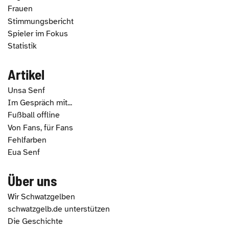
Frauen
Stimmungsbericht
Spieler im Fokus
Statistik
Artikel
Unsa Senf
Im Gespräch mit...
Fußball offline
Von Fans, für Fans
Fehlfarben
Eua Senf
Über uns
Wir Schwatzgelben
schwatzgelb.de unterstützen
Die Geschichte