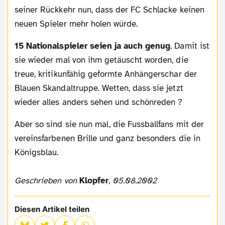
seiner Rückkehr nun, dass der FC Schlacke keinen
neuen Spieler mehr holen würde.
15 Nationalspieler seien ja auch genug
. Damit ist
sie wieder mal von ihm getäuscht worden, die
treue, kritikunfähig geformte Anhängerschar der
Blauen Skandaltruppe. Wetten, dass sie jetzt
wieder alles anders sehen und schönreden ?
Aber so sind sie nun mal, die Fussballfans mit der
vereinsfarbenen Brille und ganz besonders die in
Königsblau.
Geschrieben von
Klopfer
, 05.08.2002
Diesen Artikel teilen