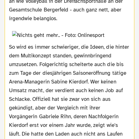
an wie Volleyball in der Dreifachsporthalle an der
Gesamtschule Bergerfeld - auch ganz nett, aber
irgendwie belanglos.
So wird es immer schwieriger, die Ideen, die hinter
dem Multikonzept standen, gewinnbringend
umzusetzen. Folgerichtig scheiterte auch die bis
zum Tage der diesjährigen Saisoneröffnung tätige
Arena-Managerin Sabine Kierdorf. Wer keinen
Umsatz macht, der verdient auch keinen Job auf
Schlacke. Offiziell hat sie zwar von sich aus
gekündigt, aber der Vergleich mit ihrer
Vorgängerin Gabriele Rihn, deren Nachfolgerin
Kierdorf erst vor einem Jahr wurde, zeigt wie's
läuft. Die hatte den Laden auch nicht ans Laufen