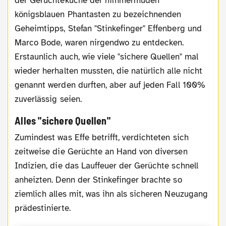
der Gerüchteküche der nimmermüden
königsblauen Phantasten zu bezeichnenden
Geheimtipps, Stefan "Stinkefinger" Effenberg und
Marco Bode, waren nirgendwo zu entdecken.
Erstaunlich auch, wie viele "sichere Quellen" mal
wieder herhalten mussten, die natürlich alle nicht
genannt werden durften, aber auf jeden Fall 100%
zuverlässig seien.
Alles "sichere Quellen"
Zumindest was Effe betrifft, verdichteten sich
zeitweise die Gerüchte an Hand von diversen
Indizien, die das Lauffeuer der Gerüchte schnell
anheizten. Denn der Stinkefinger brachte so
ziemlich alles mit, was ihn als sicheren Neuzugang
prädestinierte.