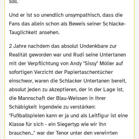
soll.
Und er ist so unendlich unsympathisch, dass die
Fans das allein schon als Beweis seiner Schlacke-
Tauglichkeit ansehen.
2 Jahre nachdem das absolut Undenkbare zur
Realität geworden war und Rudi seine Untertanen
mit der Verpflichtung von Andy "Sissy" Möller auf
sofortigen Verzicht der Papiertaschentücher
einschwor, waren die Schlacker Untertanen bereit,
absolut jeden zu akzeptieren, der in der Lage ist,
die Mannschaft der Blau-Weissen in ihrer
Schäbigkeit irgendwie zu verstärken:
"Fußballspielen kann er ja und als Leitfigur ist eine
Klasse für sich - ein Siegertyp wie wir ihn
brauchen..." war der Tenor unter den verwirrten