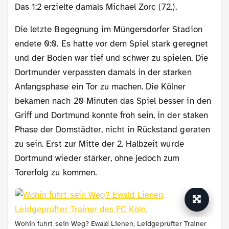
Das 1:2 erzielte damals Michael Zorc (72.).
Die letzte Begegnung im Müngersdorfer Stadion
endete 0:0. Es hatte vor dem Spiel stark geregnet
und der Boden war tief und schwer zu spielen. Die
Dortmunder verpassten damals in der starken
Anfangsphase ein Tor zu machen. Die Kölner
bekamen nach 20 Minuten das Spiel besser in den
Griff und Dortmund konnte froh sein, in der staken
Phase der Domstädter, nicht in Rückstand geraten
zu sein. Erst zur Mitte der 2. Halbzeit wurde
Dortmund wieder stärker, ohne jedoch zum
Torerfolg zu kommen.
Wohin führt sein Weg? Ewald Lienen, Leidgeprüfter Trainer