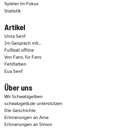
Spieler im Fokus
Statistik
Artikel
Unsa Senf
Im Gespräch mit...
Fußball offline
Von Fans, für Fans
Fehlfarben
Eua Senf
Über uns
Wir Schwatzgelben
schwatzgelb.de unterstützen
Die Geschichte
Erinnerungen an Arne
Erinnerungen an Simon