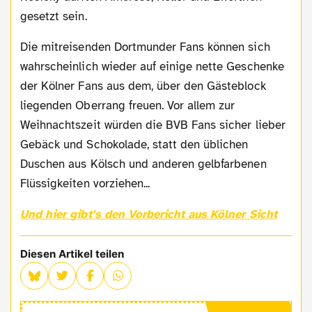
gesetzt sein.
Die mitreisenden Dortmunder Fans können sich
wahrscheinlich wieder auf einige nette Geschenke
der Kölner Fans aus dem, über den Gästeblock
liegenden Oberrang freuen. Vor allem zur
Weihnachtszeit würden die BVB Fans sicher lieber
Gebäck und Schokolade, statt den üblichen
Duschen aus Kölsch und anderen gelbfarbenen
Flüssigkeiten vorziehen...
Und hier gibt's den Vorbericht aus Kölner Sicht
Diesen Artikel teilen