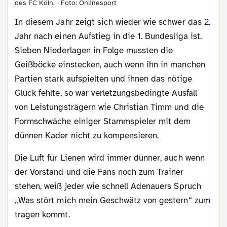
des FC Köln. · Foto: Onlinesport
In diesem Jahr zeigt sich wieder wie schwer das 2.
Jahr nach einen Aufstieg in die 1. Bundesliga ist.
Sieben Niederlagen in Folge mussten die
Geißböcke einstecken, auch wenn ihn in manchen
Partien stark aufspielten und ihnen das nötige
Glück fehlte, so war verletzungsbedingte Ausfall
von Leistungsträgern wie Christian Timm und die
Formschwäche einiger Stammspieler mit dem
dünnen Kader nicht zu kompensieren.
Die Luft für Lienen wird immer dünner, auch wenn
der Vorstand und die Fans noch zum Trainer
stehen, weiß jeder wie schnell Adenauers Spruch
„Was stört mich mein Geschwätz von gestern“ zum
tragen kommt.