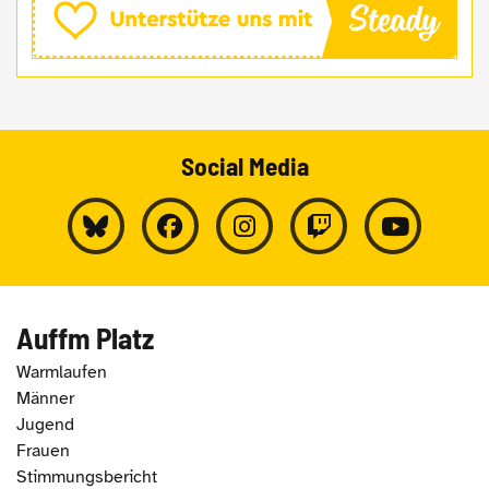
Social Media
Auffm Platz
Warmlaufen
Männer
Jugend
Frauen
Stimmungsbericht