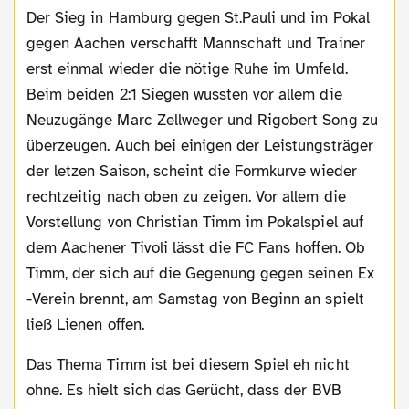
Der Sieg in Hamburg gegen St.Pauli und im Pokal
gegen Aachen verschafft Mannschaft und Trainer
erst einmal wieder die nötige Ruhe im Umfeld.
Beim beiden 2:1 Siegen wussten vor allem die
Neuzugänge Marc Zellweger und Rigobert Song zu
überzeugen. Auch bei einigen der Leistungsträger
der letzen Saison, scheint die Formkurve wieder
rechtzeitig nach oben zu zeigen. Vor allem die
Vorstellung von Christian Timm im Pokalspiel auf
dem Aachener Tivoli lässt die FC Fans hoffen. Ob
Timm, der sich auf die Gegenung gegen seinen Ex
-Verein brennt, am Samstag von Beginn an spielt
ließ Lienen offen.
Das Thema Timm ist bei diesem Spiel eh nicht
ohne. Es hielt sich das Gerücht, dass der BVB