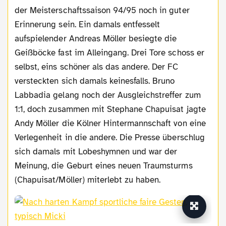
der Meisterschaftssaison 94/95 noch in guter
Erinnerung sein. Ein damals entfesselt
aufspielender Andreas Möller besiegte die
Geißböcke fast im Alleingang. Drei Tore schoss er
selbst, eins schöner als das andere. Der FC
versteckten sich damals keinesfalls. Bruno
Labbadia gelang noch der Ausgleichstreffer zum
1:1, doch zusammen mit Stephane Chapuisat jagte
Andy Möller die Kölner Hintermannschaft von eine
Verlegenheit in die andere. Die Presse überschlug
sich damals mit Lobeshymnen und war der
Meinung, die Geburt eines neuen Traumsturms
(Chapuisat/Möller) miterlebt zu haben.