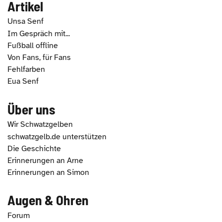
Artikel
Unsa Senf
Im Gespräch mit...
Fußball offline
Von Fans, für Fans
Fehlfarben
Eua Senf
Über uns
Wir Schwatzgelben
schwatzgelb.de unterstützen
Die Geschichte
Erinnerungen an Arne
Erinnerungen an Simon
Augen & Ohren
Forum