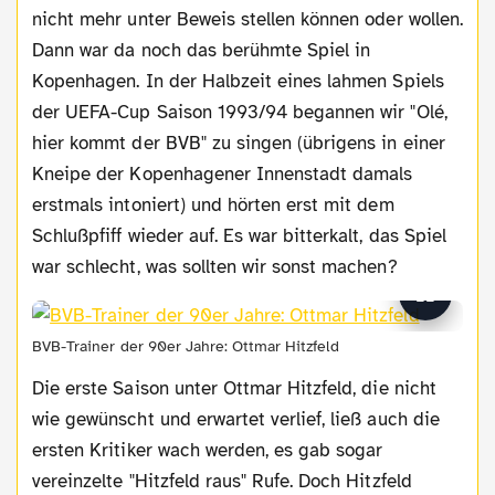
nicht mehr unter Beweis stellen können oder wollen.
Dann war da noch das berühmte Spiel in
Kopenhagen. In der Halbzeit eines lahmen Spiels
der UEFA-Cup Saison 1993/94 begannen wir "Olé,
hier kommt der BVB" zu singen (übrigens in einer
Kneipe der Kopenhagener Innenstadt damals
erstmals intoniert) und hörten erst mit dem
Schlußpfiff wieder auf. Es war bitterkalt, das Spiel
war schlecht, was sollten wir sonst machen?
BVB-Trainer der 90er Jahre: Ottmar Hitzfeld
Die erste Saison unter Ottmar Hitzfeld, die nicht
wie gewünscht und erwartet verlief, ließ auch die
ersten Kritiker wach werden, es gab sogar
vereinzelte "Hitzfeld raus" Rufe. Doch Hitzfeld