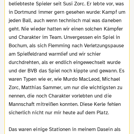
beliebteste Spieler seit Susi Zorc. Er lebte vor, was
in Dortmund immer gern gesehen wurde: Kampf um
jeden Ball, auch wenn technisch mal was daneben
geht. Nie wieder hatten wir einen solchen Kämpfer
und Charakter im Team. Unvergessen ein Spiel in
Bochum, als sich Flemming nach Verletzungspause
am Spielfeldrand warmlief und wir schier
durchdrehten, als er endlich eingewechselt wurde
und der BVB das Spiel noch kippte und gewann. Es
waren Typen wie er, wie Murdo MacLeod, Michael
Zorc, Matthias Sammer, um nur die wichtigsten zu
nennen, die noch Charakter vorlebten und die
Mannschaft mitreißen konnten. Diese Kerle fehlen
sicherlich nicht nur mir heute auf dem Platz.
Das waren einige Stationen in meinem Dasein als