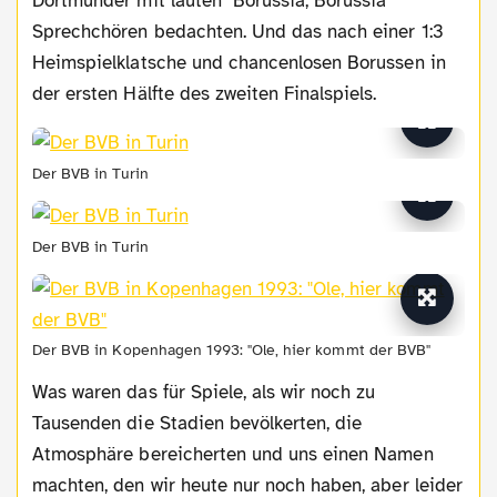
Dortmunder mit lauten "Borussia, Borussia"
Sprechchören bedachten. Und das nach einer 1:3
Heimspielklatsche und chancenlosen Borussen in
der ersten Hälfte des zweiten Finalspiels.
Der BVB in Turin
Der BVB in Turin
Der BVB in Kopenhagen 1993: "Ole, hier kommt der BVB"
Was waren das für Spiele, als wir noch zu
Tausenden die Stadien bevölkerten, die
Atmosphäre bereicherten und uns einen Namen
machten, den wir heute nur noch haben, aber leider