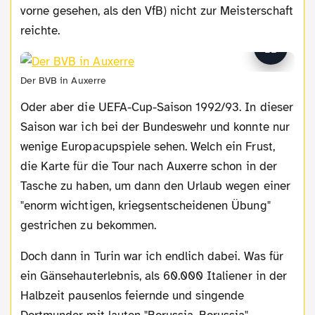
vorne gesehen, als den VfB) nicht zur Meisterschaft
reichte.
Der BVB in Auxerre
Oder aber die UEFA-Cup-Saison 1992/93. In dieser
Saison war ich bei der Bundeswehr und konnte nur
wenige Europacupspiele sehen. Welch ein Frust,
die Karte für die Tour nach Auxerre schon in der
Tasche zu haben, um dann den Urlaub wegen einer
"enorm wichtigen, kriegsentscheidenen Übung"
gestrichen zu bekommen.
Doch dann in Turin war ich endlich dabei. Was für
ein Gänsehauterlebnis, als 60.000 Italiener in der
Halbzeit pausenlos feiernde und singende