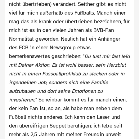
nicht übertrieben) verändert. Seither gibt es nicht
viel für mich außerhalb des Fußballs. Manch einer
mag das als krank oder übertrieben bezeichnen, für
mich ist es in den vielen Jahren als BVB-Fan
Normalität geworden. Neulich hat ein Anhänger
des FCB in einer Newsgroup etwas
bemerkenswertes geschrieben: "
Du tust mir fast leid
mit Deiner Aktion. Es ist wohl besser, sein Herzblut
nicht in einen Fussballprofiklub zu stecken oder in
irgendeinen Job, sondern sich eine Familie
aufzubauen und dort seine Emotionen zu
investieren.
" Scheinbar kommt es für manch einen,
der kein Fan ist, so an, als habe man neben dem
Fußball nichts anderes. Ich kann den Leser und
den übereifrigen Seppel beruhigen: ich lebe seit
mehr als 2,5 Jahren mit meiner Freundin unweit