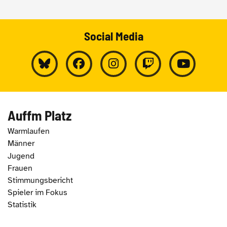
Social Media
Auffm Platz
Warmlaufen
Männer
Jugend
Frauen
Stimmungsbericht
Spieler im Fokus
Statistik