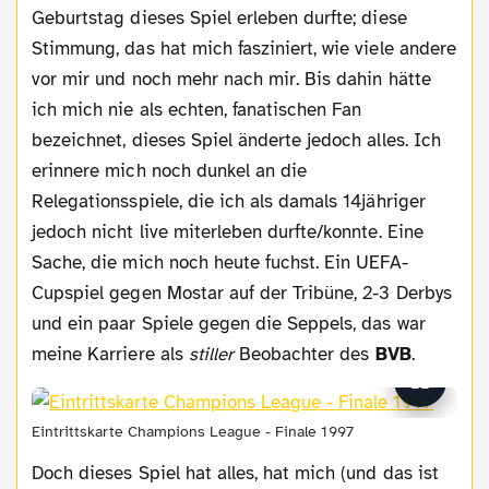
Geburtstag dieses Spiel erleben durfte; diese
Stimmung, das hat mich fasziniert, wie viele andere
vor mir und noch mehr nach mir. Bis dahin hätte
ich mich nie als echten, fanatischen Fan
bezeichnet, dieses Spiel änderte jedoch alles. Ich
erinnere mich noch dunkel an die
Relegationsspiele, die ich als damals 14jähriger
jedoch nicht live miterleben durfte/konnte. Eine
Sache, die mich noch heute fuchst. Ein UEFA-
Cupspiel gegen Mostar auf der Tribüne, 2-3 Derbys
und ein paar Spiele gegen die Seppels, das war
meine Karriere als
stiller
Beobachter des
BVB
.
Eintrittskarte Champions League - Finale 1997
Doch dieses Spiel hat alles, hat mich (und das ist