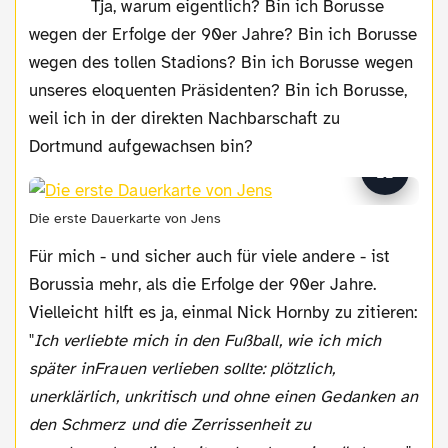
Tja, warum eigentlich? Bin ich Borusse
wegen der Erfolge der 90er Jahre? Bin ich Borusse
wegen des tollen Stadions? Bin ich Borusse wegen
unseres eloquenten Präsidenten? Bin ich Borusse,
weil ich in der direkten Nachbarschaft zu
Dortmund aufgewachsen bin?
Die erste Dauerkarte von Jens
Für mich - und sicher auch für viele andere - ist
Borussia mehr, als die Erfolge der 90er Jahre.
Vielleicht hilft es ja, einmal Nick Hornby zu zitieren:
"
Ich verliebte mich in den Fußball, wie ich mich
später inFrauen verlieben sollte: plötzlich,
unerklärlich, unkritisch und ohne einen Gedanken an
den Schmerz und die Zerrissenheit zu