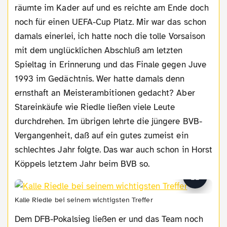
räumte im Kader auf und es reichte am Ende doch
noch für einen UEFA-Cup Platz. Mir war das schon
damals einerlei, ich hatte noch die tolle Vorsaison
mit dem unglücklichen Abschluß am letzten
Spieltag in Erinnerung und das Finale gegen Juve
1993 im Gedächtnis. Wer hatte damals denn
ernsthaft an Meisterambitionen gedacht? Aber
Stareinkäufe wie Riedle ließen viele Leute
durchdrehen. Im übrigen lehrte die jüngere BVB-
Vergangenheit, daß auf ein gutes zumeist ein
schlechtes Jahr folgte. Das war auch schon in Horst
Köppels letztem Jahr beim BVB so.
Kalle Riedle bei seinem wichtigsten Treffer
Dem DFB-Pokalsieg ließen er und das Team noch