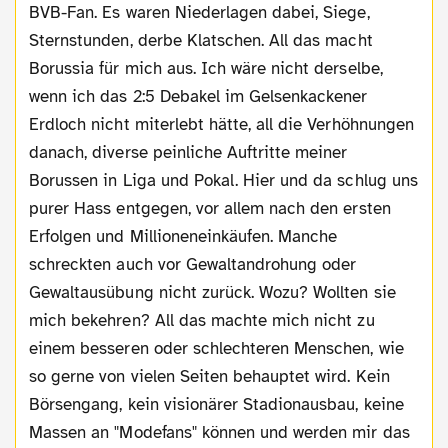
BVB-Fan. Es waren Niederlagen dabei, Siege,
Sternstunden, derbe Klatschen. All das macht
Borussia für mich aus. Ich wäre nicht derselbe,
wenn ich das 2:5 Debakel im Gelsenkackener
Erdloch nicht miterlebt hätte, all die Verhöhnungen
danach, diverse peinliche Auftritte meiner
Borussen in Liga und Pokal. Hier und da schlug uns
purer Hass entgegen, vor allem nach den ersten
Erfolgen und Millioneneinkäufen. Manche
schreckten auch vor Gewaltandrohung oder
Gewaltausübung nicht zurück. Wozu? Wollten sie
mich bekehren? All das machte mich nicht zu
einem besseren oder schlechteren Menschen, wie
so gerne von vielen Seiten behauptet wird. Kein
Börsengang, kein visionärer Stadionausbau, keine
Massen an "Modefans" können und werden mir das