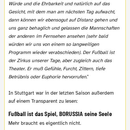
Würde und die Ehrbarkeit und natürlich auf das
Gesicht, mit dem man am nächsten Tag aufwacht,
dann können wir ebensogut auf Distanz gehen und
uns ganz behaglich und gelassen die Mannschaften
der anderen im Fernsehen ansehen (sehr bald
würden wir uns von einem so langweiligen
Programm wieder verabschieden). Der Fußball ist
der Zirkus unserer Tage, aber zugleich auch das
Theater. Er muß Gefühle, Furcht, Zittern, tiefe
Betrübnis oder Euphorie hervorrufen.
"
In Stuttgart war in der letzten Saison außerdem
auf einem Transparent zu lesen:
Fußball ist das Spiel, BORUSSIA seine Seele
Mehr braucht es eigentlich nicht.