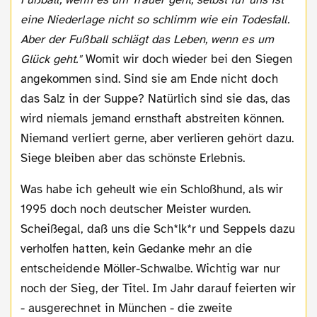
eine Niederlage nicht so schlimm wie ein Todesfall.
Aber der Fußball schlägt das Leben, wenn es um
Glück geht."
Womit wir doch wieder bei den Siegen
angekommen sind. Sind sie am Ende nicht doch
das Salz in der Suppe? Natürlich sind sie das, das
wird niemals jemand ernsthaft abstreiten können.
Niemand verliert gerne, aber verlieren gehört dazu.
Siege bleiben aber das schönste Erlebnis.
Was habe ich geheult wie ein Schloßhund, als wir
1995 doch noch deutscher Meister wurden.
Scheißegal, daß uns die Sch*lk*r und Seppels dazu
verholfen hatten, kein Gedanke mehr an die
entscheidende Möller-Schwalbe. Wichtig war nur
noch der Sieg, der Titel. Im Jahr darauf feierten wir
- ausgerechnet in München - die zweite