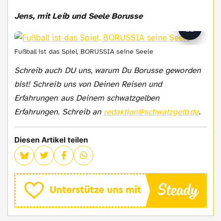
Jens, mit Leib und Seele Borusse
Fußball ist das Spiel, BORUSSIA seine Seele
Schreib auch DU uns, warum Du Borusse geworden
bist! Schreib uns von Deinen Reisen und
Erfahrungen aus Deinem schwatzgelben
Erfahrungen. Schreib an
redaktion@schwatzgelb.de
.
Diesen Artikel teilen