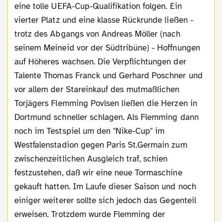
eine tolle UEFA-Cup-Qualifikation folgen. Ein
vierter Platz und eine klasse Rückrunde ließen -
trotz des Abgangs von Andreas Möller (nach
seinem Meineid vor der Südtribüne) - Hoffnungen
auf Höheres wachsen. Die Verpflichtungen der
Talente Thomas Franck und Gerhard Poschner und
vor allem der Stareinkauf des mutmaßlichen
Torjägers Flemming Povlsen ließen die Herzen in
Dortmund schneller schlagen. Als Flemming dann
noch im Testspiel um den "Nike-Cup" im
Westfalenstadion gegen Paris St.Germain zum
zwischenzeitlichen Ausgleich traf, schien
festzustehen, daß wir eine neue Tormaschine
gekauft hatten. Im Laufe dieser Saison und noch
einiger weiterer sollte sich jedoch das Gegenteil
erweisen. Trotzdem wurde Flemming der