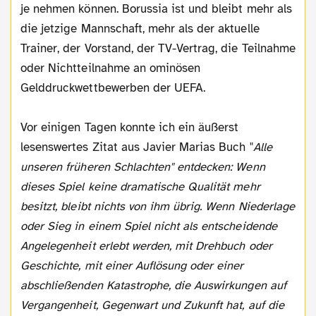
je nehmen können. Borussia ist und bleibt mehr als
die jetzige Mannschaft, mehr als der aktuelle
Trainer, der Vorstand, der TV-Vertrag, die Teilnahme
oder Nichtteilnahme an ominösen
Gelddruckwettbewerben der UEFA.
Vor einigen Tagen konnte ich ein äußerst
lesenswertes Zitat aus Javier Marias Buch "
Alle
unseren früheren Schlachten" entdecken: Wenn
dieses Spiel keine dramatische Qualität mehr
besitzt, bleibt nichts von ihm übrig. Wenn Niederlage
oder Sieg in einem Spiel nicht als entscheidende
Angelegenheit erlebt werden, mit Drehbuch oder
Geschichte, mit einer Auflösung oder einer
abschließenden Katastrophe, die Auswirkungen auf
Vergangenheit, Gegenwart und Zukunft hat, auf die