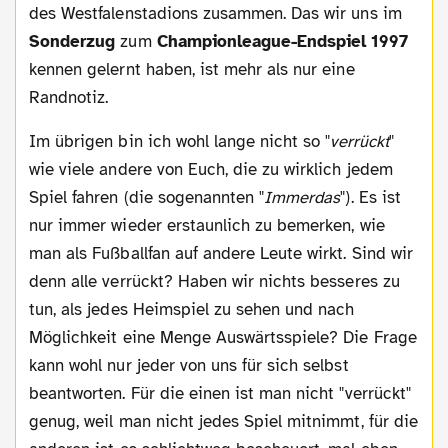
des Westfalenstadions zusammen. Das wir uns im
Sonderzug
zum
Championleague-Endspiel 1997
kennen gelernt haben, ist mehr als nur eine
Randnotiz.
Im übrigen bin ich wohl lange nicht so "
verrückt
"
wie viele andere von Euch, die zu wirklich jedem
Spiel fahren (die sogenannten "
Immerdas
"). Es ist
nur immer wieder erstaunlich zu bemerken, wie
man als Fußballfan auf andere Leute wirkt. Sind wir
denn alle verrückt? Haben wir nichts besseres zu
tun, als jedes Heimspiel zu sehen und nach
Möglichkeit eine Menge Auswärtsspiele? Die Frage
kann wohl nur jeder von uns für sich selbst
beantworten. Für die einen ist man nicht "verrückt"
genug, weil man nicht jedes Spiel mitnimmt, für die