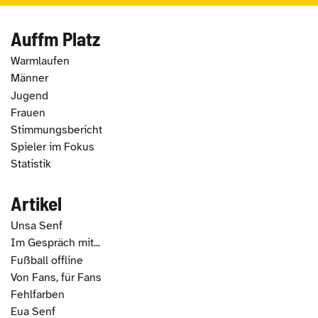
Auffm Platz
Warmlaufen
Männer
Jugend
Frauen
Stimmungsbericht
Spieler im Fokus
Statistik
Artikel
Unsa Senf
Im Gespräch mit...
Fußball offline
Von Fans, für Fans
Fehlfarben
Eua Senf