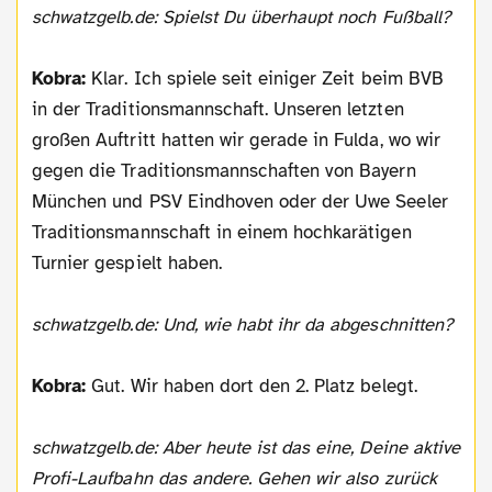
schwatzgelb.de: Spielst Du überhaupt noch Fußball?
Kobra:
Klar. Ich spiele seit einiger Zeit beim BVB
in der Traditionsmannschaft. Unseren letzten
großen Auftritt hatten wir gerade in Fulda, wo wir
gegen die Traditionsmannschaften von Bayern
München und PSV Eindhoven oder der Uwe Seeler
Traditionsmannschaft in einem hochkarätigen
Turnier gespielt haben.
schwatzgelb.de: Und, wie habt ihr da abgeschnitten?
Kobra:
Gut. Wir haben dort den 2. Platz belegt.
schwatzgelb.de: Aber heute ist das eine, Deine aktive
Profi-Laufbahn das andere. Gehen wir also zurück