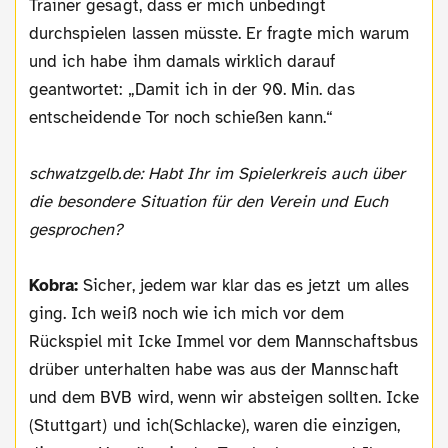
Trainer gesagt, dass er mich unbedingt
durchspielen lassen müsste. Er fragte mich warum
und ich habe ihm damals wirklich darauf
geantwortet: „Damit ich in der 90. Min. das
entscheidende Tor noch schießen kann.“
schwatzgelb.de: Habt Ihr im Spielerkreis auch über
die besondere Situation für den Verein und Euch
gesprochen?
Kobra:
Sicher, jedem war klar das es jetzt um alles
ging. Ich weiß noch wie ich mich vor dem
Rückspiel mit Icke Immel vor dem Mannschaftsbus
drüber unterhalten habe was aus der Mannschaft
und dem BVB wird, wenn wir absteigen sollten. Icke
(Stuttgart) und ich(Schlacke), waren die einzigen,