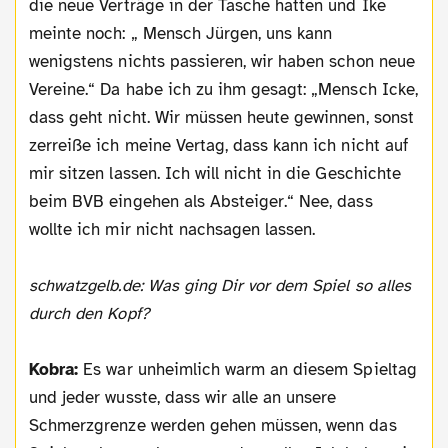
die neue Verträge in der Tasche hatten und Ike
meinte noch: „ Mensch Jürgen, uns kann
wenigstens nichts passieren, wir haben schon neue
Vereine.“ Da habe ich zu ihm gesagt: „Mensch Icke,
dass geht nicht. Wir müssen heute gewinnen, sonst
zerreiße ich meine Vertag, dass kann ich nicht auf
mir sitzen lassen. Ich will nicht in die Geschichte
beim BVB eingehen als Absteiger.“ Nee, dass
wollte ich mir nicht nachsagen lassen.
schwatzgelb.de: Was ging Dir vor dem Spiel so alles
durch den Kopf?
Kobra:
Es war unheimlich warm an diesem Spieltag
und jeder wusste, dass wir alle an unsere
Schmerzgrenze werden gehen müssen, wenn das