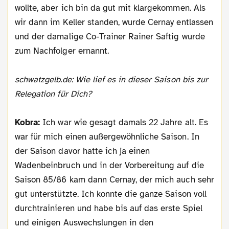
wollte, aber ich bin da gut mit klargekommen. Als
wir dann im Keller standen, wurde Cernay entlassen
und der damalige Co-Trainer Rainer Saftig wurde
zum Nachfolger ernannt.
schwatzgelb.de: Wie lief es in dieser Saison bis zur
Relegation für Dich?
Kobra:
Ich war wie gesagt damals 22 Jahre alt. Es
war für mich einen außergewöhnliche Saison. In
der Saison davor hatte ich ja einen
Wadenbeinbruch und in der Vorbereitung auf die
Saison 85/86 kam dann Cernay, der mich auch sehr
gut unterstützte. Ich konnte die ganze Saison voll
durchtrainieren und habe bis auf das erste Spiel
und einigen Auswechslungen in den