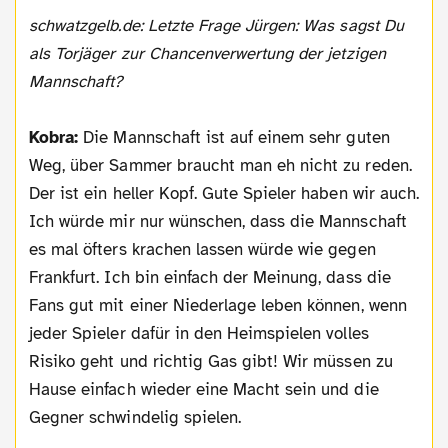
schwatzgelb.de: Letzte Frage Jürgen: Was sagst Du
als Torjäger zur Chancenverwertung der jetzigen
Mannschaft?
Kobra:
Die Mannschaft ist auf einem sehr guten
Weg, über Sammer braucht man eh nicht zu reden.
Der ist ein heller Kopf. Gute Spieler haben wir auch.
Ich würde mir nur wünschen, dass die Mannschaft
es mal öfters krachen lassen würde wie gegen
Frankfurt. Ich bin einfach der Meinung, dass die
Fans gut mit einer Niederlage leben können, wenn
jeder Spieler dafür in den Heimspielen volles
Risiko geht und richtig Gas gibt! Wir müssen zu
Hause einfach wieder eine Macht sein und die
Gegner schwindelig spielen.