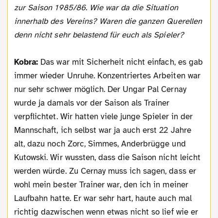
zur Saison 1985/86. Wie war da die Situation
innerhalb des Vereins? Waren die ganzen Querellen
denn nicht sehr belastend für euch als Spieler?
Kobra:
Das war mit Sicherheit nicht einfach, es gab
immer wieder Unruhe. Konzentriertes Arbeiten war
nur sehr schwer möglich. Der Ungar Pal Cernay
wurde ja damals vor der Saison als Trainer
verpflichtet. Wir hatten viele junge Spieler in der
Mannschaft, ich selbst war ja auch erst 22 Jahre
alt, dazu noch Zorc, Simmes, Anderbrügge und
Kutowski. Wir wussten, dass die Saison nicht leicht
werden würde. Zu Cernay muss ich sagen, dass er
wohl mein bester Trainer war, den ich in meiner
Laufbahn hatte. Er war sehr hart, haute auch mal
richtig dazwischen wenn etwas nicht so lief wie er