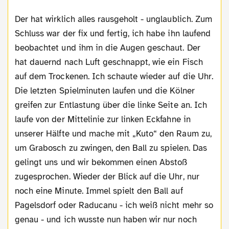
Der hat wirklich alles rausgeholt - unglaublich. Zum
Schluss war der fix und fertig, ich habe ihn laufend
beobachtet und ihm in die Augen geschaut. Der
hat dauernd nach Luft geschnappt, wie ein Fisch
auf dem Trockenen. Ich schaute wieder auf die Uhr.
Die letzten Spielminuten laufen und die Kölner
greifen zur Entlastung über die linke Seite an. Ich
laufe von der Mittelinie zur linken Eckfahne in
unserer Hälfte und mache mit „Kuto“ den Raum zu,
um Grabosch zu zwingen, den Ball zu spielen. Das
gelingt uns und wir bekommen einen Abstoß
zugesprochen. Wieder der Blick auf die Uhr, nur
noch eine Minute. Immel spielt den Ball auf
Pagelsdorf oder Raducanu - ich weiß nicht mehr so
genau - und ich wusste nun haben wir nur noch