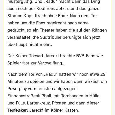
mustergültig. Und „Radu“ macht dann das Ding
auch noch per Kopf rein. Jetzt stand das ganze
Stadion Kopf. Krach ohne Ende. Nach dem Tor
haben uns die Fans regelrecht nach vorne
gedrückt, so ein Theater haben die auf den Rängen
veranstaltet, die Südtribüne beruhigte sich jetzt
überhaupt nicht mehr...
Der Kölner Torwart Jarecki brachte BVB-Fans wie
Spieler fast zur Verzweiflung...
Nach dem Tor von „Radu“ hatten wir noch etwa 20
Minuten zu spielen und wir haben dann wirklich ein
Powerplay vom feinsten aufgezogen.
Einbahnstraßenfußball, mit Torchancen in Hülle
und Fülle. Lattenkreuz, Pfosten und dann dieser
Teufelskerl Jarecki im Kölner Kasten.