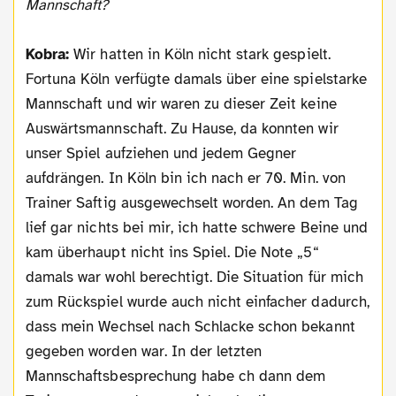
Mannschaft?
Kobra:
Wir hatten in Köln nicht stark gespielt.
Fortuna Köln verfügte damals über eine spielstarke
Mannschaft und wir waren zu dieser Zeit keine
Auswärtsmannschaft. Zu Hause, da konnten wir
unser Spiel aufziehen und jedem Gegner
aufdrängen. In Köln bin ich nach er 70. Min. von
Trainer Saftig ausgewechselt worden. An dem Tag
lief gar nichts bei mir, ich hatte schwere Beine und
kam überhaupt nicht ins Spiel. Die Note „5“
damals war wohl berechtigt. Die Situation für mich
zum Rückspiel wurde auch nicht einfacher dadurch,
dass mein Wechsel nach Schlacke schon bekannt
gegeben worden war. In der letzten
Mannschaftsbesprechung habe ch dann dem