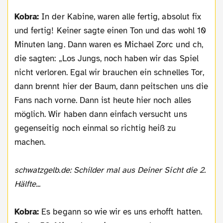
Kobra:
In der Kabine, waren alle fertig, absolut fix
und fertig! Keiner sagte einen Ton und das wohl 10
Minuten lang. Dann waren es Michael Zorc und ch,
die sagten: „Los Jungs, noch haben wir das Spiel
nicht verloren. Egal wir brauchen ein schnelles Tor,
dann brennt hier der Baum, dann peitschen uns die
Fans nach vorne. Dann ist heute hier noch alles
möglich. Wir haben dann einfach versucht uns
gegenseitig noch einmal so richtig heiß zu
machen.
schwatzgelb.de: Schilder mal aus Deiner Sicht die 2.
Hälfte...
Kobra:
Es begann so wie wir es uns erhofft hatten.