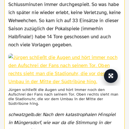
Schlussminuten immer durchgespielt. So was habe
ich später nie wieder erlebt, keine Verletzung, keine
Wehwehchen. So kam ich auf 33 Einsätze in dieser
Saison zuzüglich der Pokalspiele (immerhin
Halbfinale!) habe 14 Tore geschossen und auch
noch viele Vorlagen gegeben.
Jürgen schließt die Augen und hört immer noch den
Aufschrei der Fans nach seinem Tor. Oben rechts sieht man
die Stadionuhr, die vor dem Umbau in der Mitte der
Südtribüne hing.
schwatzgelb.de: Nach dem katastrophalen Hinspiel
in Müngersdorf, wie war da die Stimmung in der