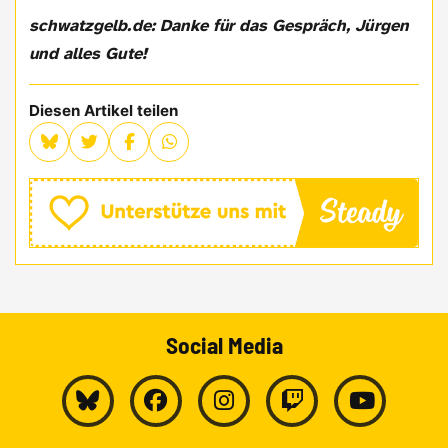
schwatzgelb.de: Danke für das Gespräch, Jürgen
und alles Gute!
Diesen Artikel teilen
Social Media