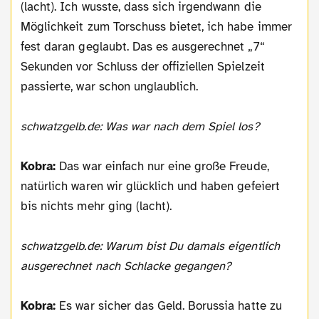
(lacht). Ich wusste, dass sich irgendwann die
Möglichkeit zum Torschuss bietet, ich habe immer
fest daran geglaubt. Das es ausgerechnet „7“
Sekunden vor Schluss der offiziellen Spielzeit
passierte, war schon unglaublich.
schwatzgelb.de: Was war nach dem Spiel los?
Kobra:
Das war einfach nur eine große Freude,
natürlich waren wir glücklich und haben gefeiert
bis nichts mehr ging (lacht).
schwatzgelb.de: Warum bist Du damals eigentlich
ausgerechnet nach Schlacke gegangen?
Kobra:
Es war sicher das Geld. Borussia hatte zu