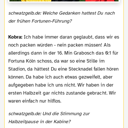
schwatzgelb.de: Welche Gedanken hattest Du nach
der frühen Fortunen-Führung?
Kobra:
Ich habe immer daran geglaubt, dass wir es
noch packen würden - nein packen müssen! Als
allerdings dann in der 16. Min Grabosch das 0:1 für
Fortuna Köln schoss, da war so eine Stille im
Stadion, da hättest Du eine Stecknadel fallen hören
können. Da habe ich auch etwas gezweifelt, aber
aufgegeben habe ich uns nicht. Wir haben in der
ersten Halbzeit gar nichts zustande gebracht. Wir
waren einfach nur hilflos.
schwatzgelb.de: Und die Stimmung zur
Halbzeitpause in der Kabine?