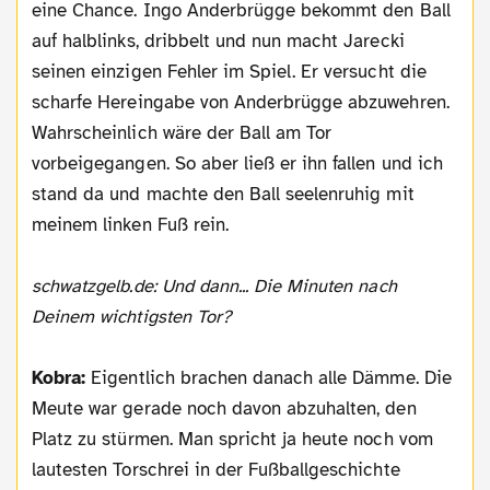
eine Chance. Ingo Anderbrügge bekommt den Ball
auf halblinks, dribbelt und nun macht Jarecki
seinen einzigen Fehler im Spiel. Er versucht die
scharfe Hereingabe von Anderbrügge abzuwehren.
Wahrscheinlich wäre der Ball am Tor
vorbeigegangen. So aber ließ er ihn fallen und ich
stand da und machte den Ball seelenruhig mit
meinem linken Fuß rein.
schwatzgelb.de: Und dann... Die Minuten nach
Deinem wichtigsten Tor?
Kobra:
Eigentlich brachen danach alle Dämme. Die
Meute war gerade noch davon abzuhalten, den
Platz zu stürmen. Man spricht ja heute noch vom
lautesten Torschrei in der Fußballgeschichte