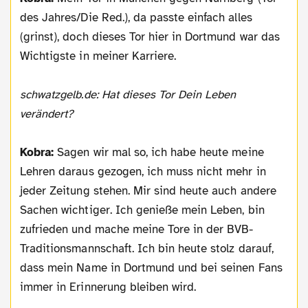
des Jahres/Die Red.), da passte einfach alles
(grinst), doch dieses Tor hier in Dortmund war das
Wichtigste in meiner Karriere.
schwatzgelb.de: Hat dieses Tor Dein Leben
verändert?
Kobra:
Sagen wir mal so, ich habe heute meine
Lehren daraus gezogen, ich muss nicht mehr in
jeder Zeitung stehen. Mir sind heute auch andere
Sachen wichtiger. Ich genieße mein Leben, bin
zufrieden und mache meine Tore in der BVB-
Traditionsmannschaft. Ich bin heute stolz darauf,
dass mein Name in Dortmund und bei seinen Fans
immer in Erinnerung bleiben wird.