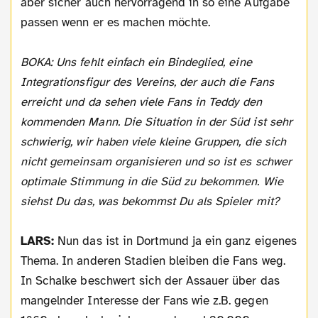
aber sicher auch hervorragend in so eine Aufgabe
passen wenn er es machen möchte.
BOKA: Uns fehlt einfach ein Bindeglied, eine
Integrationsfigur des Vereins, der auch die Fans
erreicht und da sehen viele Fans in Teddy den
kommenden Mann. Die Situation in der Süd ist sehr
schwierig, wir haben viele kleine Gruppen, die sich
nicht gemeinsam organisieren und so ist es schwer
optimale Stimmung in die Süd zu bekommen. Wie
siehst Du das, was bekommst Du als Spieler mit?
LARS:
Nun das ist in Dortmund ja ein ganz eigenes
Thema. In anderen Stadien bleiben die Fans weg.
In Schalke beschwert sich der Assauer über das
mangelnder Interesse der Fans wie z.B. gegen