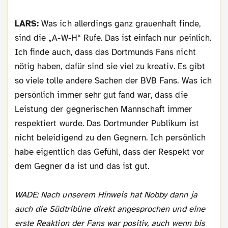
LARS:
Was ich allerdings ganz grauenhaft finde,
sind die „A-W-H“ Rufe. Das ist einfach nur peinlich.
Ich finde auch, dass das Dortmunds Fans nicht
nötig haben, dafür sind sie viel zu kreativ. Es gibt
so viele tolle andere Sachen der BVB Fans. Was ich
persönlich immer sehr gut fand war, dass die
Leistung der gegnerischen Mannschaft immer
respektiert wurde. Das Dortmunder Publikum ist
nicht beleidigend zu den Gegnern. Ich persönlich
habe eigentlich das Gefühl, dass der Respekt vor
dem Gegner da ist und das ist gut.
WADE: Nach unserem Hinweis hat Nobby dann ja
auch die Südtribüne direkt angesprochen und eine
erste Reaktion der Fans war positiv, auch wenn bis