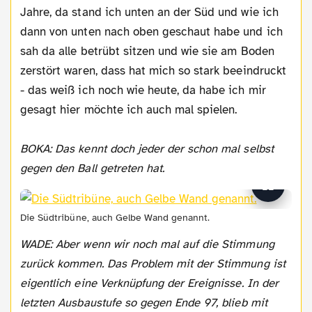
Jahre, da stand ich unten an der Süd und wie ich
dann von unten nach oben geschaut habe und ich
sah da alle betrübt sitzen und wie sie am Boden
zerstört waren, dass hat mich so stark beeindruckt
- das weiß ich noch wie heute, da habe ich mir
gesagt hier möchte ich auch mal spielen.
BOKA: Das kennt doch jeder der schon mal selbst
gegen den Ball getreten hat.
Die Südtribüne, auch Gelbe Wand genannt.
WADE: Aber wenn wir noch mal auf die Stimmung
zurück kommen. Das Problem mit der Stimmung ist
eigentlich eine Verknüpfung der Ereignisse. In der
letzten Ausbaustufe so gegen Ende 97, blieb mit