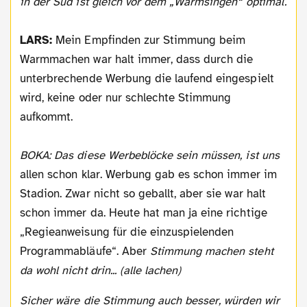
in der Süd ist gleich vor dem „Warmsingen“ optimal.
LARS:
Mein Empfinden zur Stimmung beim
Warmmachen war halt immer, dass durch die
unterbrechende Werbung die laufend eingespielt
wird, keine oder nur schlechte Stimmung
aufkommt.
BOKA: Das diese Werbeblöcke sein müssen, ist uns
allen schon klar. Werbung gab es schon immer im
Stadion. Zwar nicht so geballt, aber sie war halt
schon immer da. Heute hat man ja eine richtige
„Regieanweisung für die einzuspielenden
Programmabläufe“. Aber
Stimmung machen steht
da wohl nicht drin... (alle lachen)
Sicher wäre die Stimmung auch besser, würden wir