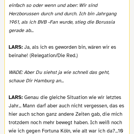
einfach so oder wenn und aber: Wir sind
Herzborussen durch und durch. Ich bin Jahrgang
1961, als ich BVB -Fan wurde, stieg die Borussia
gerade ab...
LARS:
Ja, als ich es geworden bin, wären wir es
beinahe! (Relegation/Die Red.)
WADE: Aber Du siehst ja wie schnell das geht,
schaue Dir Hamburg an...
LARS:
Genau die gleiche Situation wie wir letztes
Jahr... Mann darf aber auch nicht vergessen, das es
hier auch schon ganz andere Zeiten gab, die mich
trotzdem noch mehr bewegt haben. Ich weiß noch
wie ich gegen Fortuna Köln, wie alt war ich da?...10