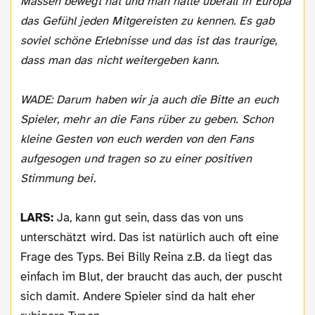
Massen bewegt hat und man hatte überall in Europa
das Gefühl jeden Mitgereisten zu kennen. Es gab
soviel schöne Erlebnisse und das ist das traurige,
dass man das nicht weitergeben kann.
WADE: Darum haben wir ja auch die Bitte an euch
Spieler, mehr an die Fans rüber zu geben. Schon
kleine Gesten von euch werden von den Fans
aufgesogen und tragen so zu einer positiven
Stimmung bei.
LARS:
Ja, kann gut sein, dass das von uns
unterschätzt wird. Das ist natürlich auch oft eine
Frage des Typs. Bei Billy Reina z.B. da liegt das
einfach im Blut, der braucht das auch, der puscht
sich damit. Andere Spieler sind da halt eher