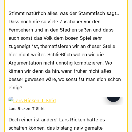
Stimmt natürlich alles, was der Stammtisch sagt...
Dass noch nie so viele Zuschauer vor den
Fernsehern und in den Stadien saßen und dass
auch sonst das Volk dem bösen Spiel sehr
zugeneigt ist, thematisieren wir an dieser Stelle
hier nicht weiter. Schließlich wollen wir die
Argumentation nicht unnötig komplizieren. Wo
kämen wir denn da hin, wenn früher nicht alles
besser gewesen wäre, wo sonst ist man sich schon
einig?
Lars Ricken-T-Shirt
Doch einer ist anders! Lars Ricken hätte es
schaffen können, das bislang naiv gemalte