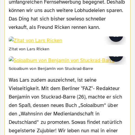
umfangreichen Fernsehwerbung begegnet. Deshalb
können wir uns auch weitere Lobhudeleien sparen.
Das Ding hat sich bisher sowieso schneller
verkauft, als Freund Ricken rennen kann.
Zitat von Lars Ricken
Soloalbum von Benjamin von Stuckrad-Barre
Was Lars zudem auszeichnet, ist seine
Vielseitigkeit. Mit dem Berliner "FAZ"- Redakteur
Benjamin von Stuckrad-Barre (26), machte er sich
den Spaß, dessen neues Buch „Soloalbum“ über
den „Wahnsinn der Medienlandschaft in
Deutschland“ zu promoten. Sowas findet natürlich
begeisterte Zujubler! Wir leben nun mal in einer