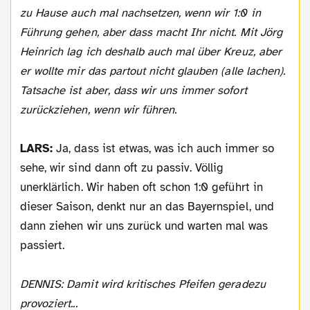
zu Hause auch mal nachsetzen, wenn wir 1:0 in
Führung gehen, aber dass macht Ihr nicht. Mit Jörg
Heinrich lag ich deshalb auch mal über Kreuz, aber
er wollte mir das partout nicht glauben (alle lachen).
Tatsache ist aber, dass wir uns immer sofort
zurückziehen, wenn wir führen.
LARS:
Ja, dass ist etwas, was ich auch immer so
sehe, wir sind dann oft zu passiv. Völlig
unerklärlich. Wir haben oft schon 1:0 geführt in
dieser Saison, denkt nur an das Bayernspiel, und
dann ziehen wir uns zurück und warten mal was
passiert.
DENNIS: Damit wird kritisches Pfeifen geradezu
provoziert...