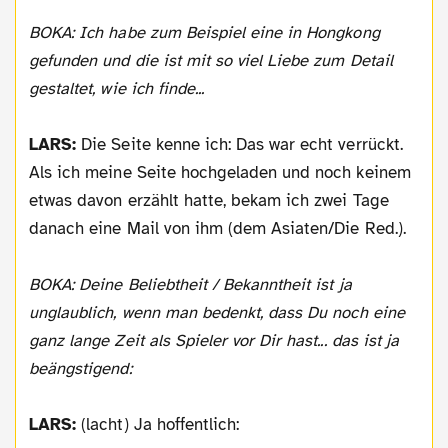
BOKA: Ich habe zum Beispiel eine in Hongkong
gefunden und die ist mit so viel Liebe zum Detail
gestaltet, wie ich finde...
LARS:
Die Seite kenne ich: Das war echt verrückt.
Als ich meine Seite hochgeladen und noch keinem
etwas davon erzählt hatte, bekam ich zwei Tage
danach eine Mail von ihm (dem Asiaten/Die Red.).
BOKA: Deine Beliebtheit / Bekanntheit ist ja
unglaublich, wenn man bedenkt, dass Du noch eine
ganz lange Zeit als Spieler vor Dir hast... das ist ja
beängstigend:
LARS:
(lacht) Ja hoffentlich: