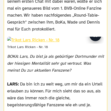
seinem ersten Chat mit dabei waren, wollte er sich
mal ein genaueres Bild vom 1. BVB-Online Fanzine
machen. Wir haben nachfolgendes „Round-Table-
Gespräch“ zwischen ihm, BoKa, Wade und Dennis
mal für Euch protokolliert.
Trikot Lars Ricken - Nr. 18
BOKA: Lars, Du bist ja als gebürtiger Dortmunder mit
der hiesigen Mentalität sehr gut vertraut. Was
meinst Du zur aktuellen Fanszene?
LARS:
Da bin ich zu weit weg, um mir da ein Urteil
erlauben zu können. Für mich sieht das so aus, als
wäre das immer noch die gleiche,
begeisterungsfähige Fanszene wie eh und je.