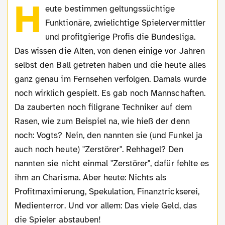
H
eute bestimmen geltungssüchtige
Funktionäre, zwielichtige Spielervermittler
und profitgierige Profis die Bundesliga.
Das wissen die Alten, von denen einige vor Jahren
selbst den Ball getreten haben und die heute alles
ganz genau im Fernsehen verfolgen. Damals wurde
noch wirklich gespielt. Es gab noch Mannschaften.
Da zauberten noch filigrane Techniker auf dem
Rasen, wie zum Beispiel na, wie hieß der denn
noch: Vogts? Nein, den nannten sie (und Funkel ja
auch noch heute) "Zerstörer". Rehhagel? Den
nannten sie nicht einmal "Zerstörer", dafür fehlte es
ihm an Charisma. Aber heute: Nichts als
Profitmaximierung, Spekulation, Finanztrickserei,
Medienterror. Und vor allem: Das viele Geld, das
die Spieler abstauben!