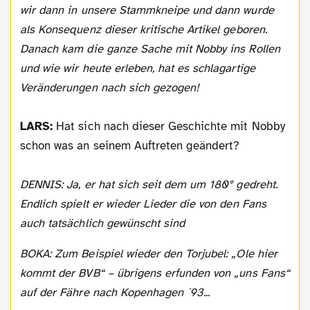
wir dann in unsere Stammkneipe und dann wurde
als Konsequenz dieser kritische Artikel geboren.
Danach kam die ganze Sache mit Nobby ins Rollen
und wie wir heute erleben, hat es schlagartige
Veränderungen nach sich gezogen!
LARS:
Hat sich nach dieser Geschichte mit Nobby
schon was an seinem Auftreten geändert?
DENNIS: Ja, er hat sich seit dem um 180° gedreht.
Endlich spielt er wieder Lieder die von den Fans
auch tatsächlich gewünscht sind
BOKA: Zum Beispiel wieder den Torjubel: „Ole hier
kommt der BVB“ – übrigens erfunden von „uns Fans“
auf der Fähre nach Kopenhagen ´93...