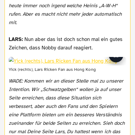
heute immer noch irgend welche Heinis „A-W-H“
rufen. Aber es macht nicht mehr jeder automatisch
mit.
LARS:
Nun aber das ist doch schon mal ein gutes
Zeichen, dass Nobby darauf reagiert.
Yick (rechts), Lars Ricken Fan aus Hong Kong
WADE: Kommen wir an dieser Stelle mal zu unserer
Intention. Wir „Schwatzgelben“ wollen ja auf unser
Seite erreichen, dass diese Situation sich
verbessert, aber auch den Fans und den Spielern
eine Plattform bieten um ein besseres Verständnis
zueinander für beide Seiten zu erreichen. Sieh doch
nur mal Deine Seite Lars, Du hattest wenn ich das