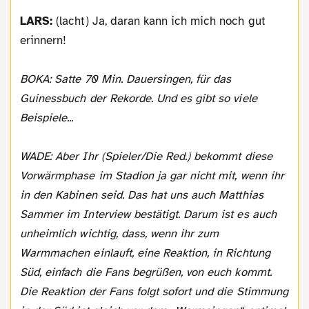
LARS:
(lacht) Ja, daran kann ich mich noch gut
erinnern!
BOKA: Satte 70 Min. Dauersingen, für das
Guinessbuch der Rekorde. Und es gibt so viele
Beispiele...
WADE: Aber Ihr (Spieler/Die Red.) bekommt diese
Vorwärmphase im Stadion ja gar nicht mit, wenn ihr
in den Kabinen seid. Das hat uns auch Matthias
Sammer im Interview bestätigt. Darum ist es auch
unheimlich wichtig, dass, wenn ihr zum
Warmmachen einlauft, eine Reaktion, in Richtung
Süd, einfach die Fans begrüßen, von euch kommt.
Die Reaktion der Fans folgt sofort und die Stimmung