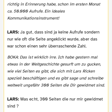
richtig in Erinnerung habe, schon im ersten Monat
ca. 50.000 Aufrufe. Ein ideales
Kommunikationsinstrument!
LARS:
Ja gut, dass sind ja keine Aufrufe sondern
nur wie oft die Seite angeklickt wurde, aber das
war schon einen sehr überraschende Zahl.
BOKA: Das ist wirklich irre. Ich habe gestern mal
etwas in der Weltgeschichte gesurft um zu gucken,
wie viel Seiten es gibt, die sich mit Lars Ricken
speziell beschäftigen und es gibt sage und schreibe
weltweit ungefähr 300 Seiten die Dir gewidmet sind.
LARS:
Was echt, 300 Seiten die nur mir gewidmet
sind ?