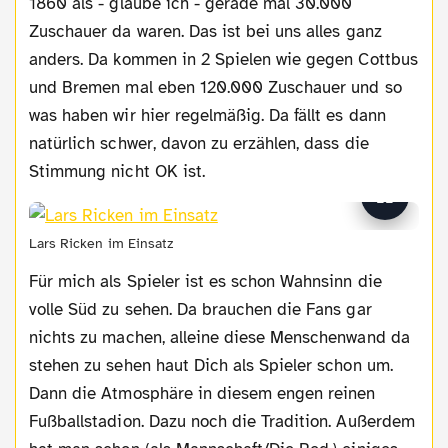
1860 als - glaube ich - gerade mal 30.000
Zuschauer da waren. Das ist bei uns alles ganz
anders. Da kommen in 2 Spielen wie gegen Cottbus
und Bremen mal eben 120.000 Zuschauer und so
was haben wir hier regelmäßig. Da fällt es dann
natürlich schwer, davon zu erzählen, dass die
Stimmung nicht OK ist.
Lars Ricken im Einsatz
Für mich als Spieler ist es schon Wahnsinn die
volle Süd zu sehen. Da brauchen die Fans gar
nichts zu machen, alleine diese Menschenwand da
stehen zu sehen haut Dich als Spieler schon um.
Dann die Atmosphäre in diesem engen reinen
Fußballstadion. Dazu noch die Tradition. Außerdem