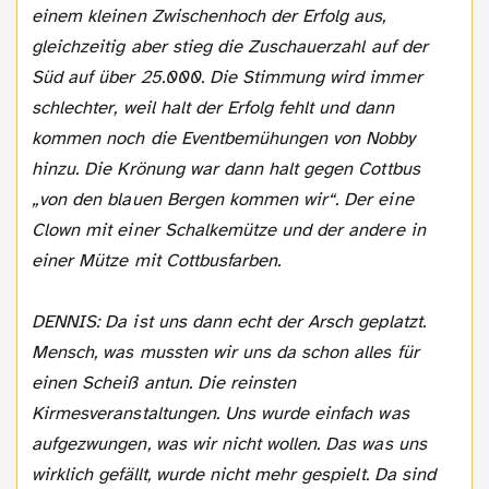
einem kleinen Zwischenhoch der Erfolg aus,
gleichzeitig aber stieg die Zuschauerzahl auf der
Süd auf über 25.000. Die Stimmung wird immer
schlechter, weil halt der Erfolg fehlt und dann
kommen noch die Eventbemühungen von Nobby
hinzu. Die Krönung war dann halt gegen Cottbus
„von den blauen Bergen kommen wir“. Der eine
Clown mit einer Schalkemütze und der andere in
einer Mütze mit Cottbusfarben.
DENNIS: Da ist uns dann echt der Arsch geplatzt.
Mensch, was mussten wir uns da schon alles für
einen Scheiß antun. Die reinsten
Kirmesveranstaltungen. Uns wurde einfach was
aufgezwungen, was wir nicht wollen. Das was uns
wirklich gefällt, wurde nicht mehr gespielt. Da sind