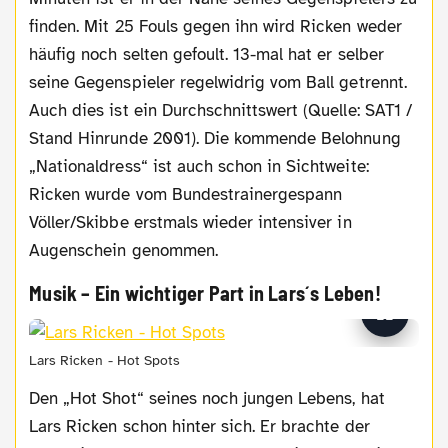
finden. Mit 25 Fouls gegen ihn wird Ricken weder
häufig noch selten gefoult. 13-mal hat er selber
seine Gegenspieler regelwidrig vom Ball getrennt.
Auch dies ist ein Durchschnittswert (Quelle: SAT1 /
Stand Hinrunde 2001). Die kommende Belohnung
„Nationaldress“ ist auch schon in Sichtweite:
Ricken wurde vom Bundestrainergespann
Völler/Skibbe erstmals wieder intensiver in
Augenschein genommen.
Musik – Ein wichtiger Part in Lars´s Leben!
Lars Ricken - Hot Spots
Den „Hot Shot“ seines noch jungen Lebens, hat
Lars Ricken schon hinter sich. Er brachte der