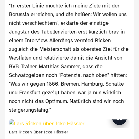
"In erster Linie möchte ich meine Ziele mit der
Borussia erreichen, und die heißen: Wir wollen uns
nicht verschlechtern", erklärte der einstige
Jungstar des Tabellenvierten erst kürzlich brav in
einem Interview. Allerdings vermied Ricken
zugleich die Meisterschaft als oberstes Ziel für die
Westfalen und relativierte damit die Ansicht von
BVB-Trainer Matthias Sammer, dass die
Schwatzgelben noch "Potenzial nach oben" hätten:
"Was wir gegen 1860, Bremen, Hamburg, Schalke
und Frankfurt gezeigt haben, war ja nun wirklich
noch nicht das Optimum. Natürlich sind wir noch
steigerungsfähig."
Lars Ricken über Icke Hässler