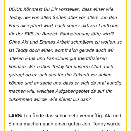
BOKA: Könntest Du Dir vorstellen, dass einer wie
Teddy, der von allen Seiten aber vor allem von den
Fans akzeptiert wird, nach seiner aktiven Laufbahn
für der BVB im Bereich Fanbetreuung tätig wird?
Ohne Aki und Emmas Arbeit schmälern zu wollen, so
ist Teddy doch einer, womit sich gerade auch wir
älteren Fans und Fan-Clubs gut identifizieren
könnten. Wir haben Teddy bei unserm Chat auch
gefragt ob er sich das für die Zukunft vorstellen
könnte und er sagte uns, dass er sich da mal kundig
machen will, welches Aufgabengebiet da auf ihn
zukommen würde. Wie siehst Du das?
LARS:
Ich finde das schon sehr vernünftig. Aki und
Emma machen auch einen guten Job, Teddy würde