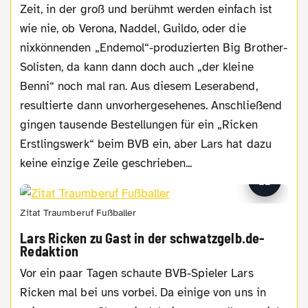
Zeit, in der groß und berühmt werden einfach ist
wie nie, ob Verona, Naddel, Guildo, oder die
nixkönnenden „Endemol“-produzierten Big Brother-
Solisten, da kann dann doch auch „der kleine
Benni“ noch mal ran. Aus diesem Leserabend,
resultierte dann unvorhergesehenes. Anschließend
gingen tausende Bestellungen für ein „Ricken
Erstlingswerk“ beim BVB ein, aber Lars hat dazu
keine einzige Zeile geschrieben...
Zitat Traumberuf Fußballer
Lars Ricken zu Gast in der schwatzgelb.de-
Redaktion
Vor ein paar Tagen schaute BVB-Spieler Lars
Ricken mal bei uns vorbei. Da einige von uns in