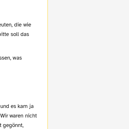
uten, die wie
itte soll das
 Wir waren nicht
t gegönnt,