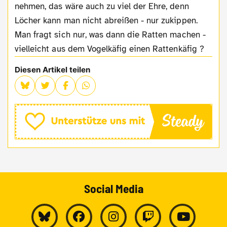
nehmen, das wäre auch zu viel der Ehre, denn
Löcher kann man nicht abreißen - nur zukippen.
Man fragt sich nur, was dann die Ratten machen -
vielleicht aus dem Vogelkäfig einen Rattenkäfig ?
Diesen Artikel teilen
Social Media