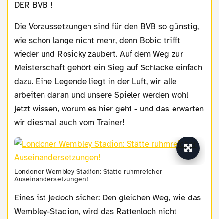
DER BVB !
Die Voraussetzungen sind für den BVB so günstig,
wie schon lange nicht mehr, denn Bobic trifft
wieder und Rosicky zaubert. Auf dem Weg zur
Meisterschaft gehört ein Sieg auf Schlacke einfach
dazu. Eine Legende liegt in der Luft, wir alle
arbeiten daran und unsere Spieler werden wohl
jetzt wissen, worum es hier geht - und das erwarten
wir diesmal auch vom Trainer!
Londoner Wembley Stadion: Stätte ruhmreicher
Auseinandersetzungen!
Eines ist jedoch sicher: Den gleichen Weg, wie das
Wembley-Stadion, wird das Rattenloch nicht