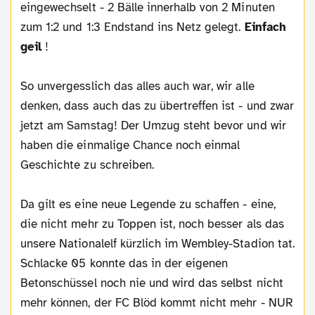
eingewechselt - 2 Bälle innerhalb von 2 Minuten
zum 1:2 und 1:3 Endstand ins Netz gelegt.
Einfach
geil
!
So unvergesslich das alles auch war, wir alle
denken, dass auch das zu übertreffen ist - und zwar
jetzt am Samstag! Der Umzug steht bevor und wir
haben die einmalige Chance noch einmal
Geschichte zu schreiben.
Da gilt es eine neue Legende zu schaffen - eine,
die nicht mehr zu Toppen ist, noch besser als das
unsere Nationalelf kürzlich im Wembley-Stadion tat.
Schlacke 05 konnte das in der eigenen
Betonschüssel noch nie und wird das selbst nicht
mehr können, der FC Blöd kommt nicht mehr - NUR