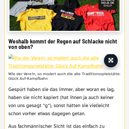
GELB.DE
SHOP
Weshalb kommt der Regen auf Schlacke nicht
von oben?
Wie der Verein, so modert auch die alte Traditionsspielstätte:
Glück Auf-Kampfbahn
Gespürt haben sie das immer, aber woran es lag,
haben sie nicht kapiert (hat ihnen ja auch keiner
von uns gesagt *g*), sonst hätten sie vielleicht
schon vorher etwas dagegen getan.
Aus fachmännischer Sicht ist das einfach zu