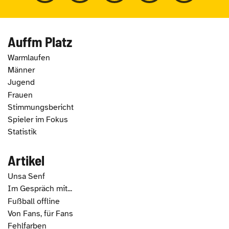
Auffm Platz
Warmlaufen
Männer
Jugend
Frauen
Stimmungsbericht
Spieler im Fokus
Statistik
Artikel
Unsa Senf
Im Gespräch mit...
Fußball offline
Von Fans, für Fans
Fehlfarben