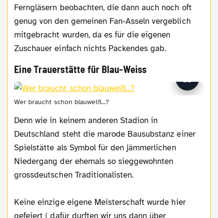
Ferngläsern beobachten, die dann auch noch oft
genug von den gemeinen Fan-Asseln vergeblich
mitgebracht wurden, da es für die eigenen
Zuschauer einfach nichts Packendes gab.
Eine Trauerstätte für Blau-Weiss
Wer braucht schon blauweiß...?
Denn wie in keinem anderen Stadion in
Deutschland steht die marode Bausubstanz einer
Spielstätte als Symbol für den jämmerlichen
Niedergang der ehemals so sieggewohnten
grossdeutschen Traditionalisten.
Keine einzige eigene Meisterschaft wurde hier
gefeiert ( dafür durften wir uns dann über