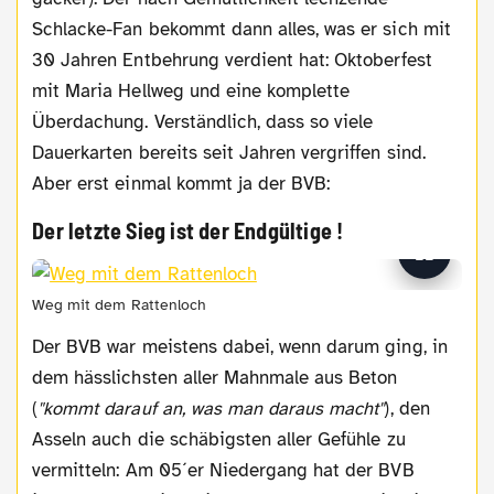
Schlacke-Fan bekommt dann alles, was er sich mit
30 Jahren Entbehrung verdient hat: Oktoberfest
mit Maria Hellweg und eine komplette
Überdachung. Verständlich, dass so viele
Dauerkarten bereits seit Jahren vergriffen sind.
Aber erst einmal kommt ja der BVB:
Der letzte Sieg ist der Endgültige !
Weg mit dem Rattenloch
Der BVB war meistens dabei, wenn darum ging, in
dem hässlichsten aller Mahnmale aus Beton
(
"kommt darauf an, was man daraus macht"
), den
Asseln auch die schäbigsten aller Gefühle zu
vermitteln: Am 05´er Niedergang hat der BVB