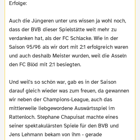
Erfolge:
Auch die Jüngeren unter uns wissen ja wohl noch,
dass der BVB dieser Spielstätte weit mehr zu
verdanken hat, als der FC Schlacke. Wie in der
Saison 95/96 als wir dort mit 2:1 erfolgreich waren
und auch deshalb Meister wurden, weil die Asseln
den FC Blöd mit 2:1 besiegten.
Und weil's so schön war, gab es in der Saison
darauf gleich wieder was zum freuen, da gewannen
wir neben der Champions-League, auch das
mittlerweile liebgewordene Auswärtsspiel im
Rattenloch. Stephane Chapuisat machte eines
seiner spektakulärsten Spiele für den BVB und
Jens Lehmann bekam von ihm - gerade