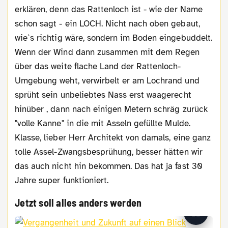
erklären, denn das Rattenloch ist - wie der Name
schon sagt - ein LOCH. Nicht nach oben gebaut,
wie`s richtig wäre, sondern im Boden eingebuddelt.
Wenn der Wind dann zusammen mit dem Regen
über das weite flache Land der Rattenloch-
Umgebung weht, verwirbelt er am Lochrand und
sprüht sein unbeliebtes Nass erst waagerecht
hinüber , dann nach einigen Metern schräg zurück
"volle Kanne" in die mit Asseln gefüllte Mulde.
Klasse, lieber Herr Architekt von damals, eine ganz
tolle Assel-Zwangsbesprühung, besser hätten wir
das auch nicht hin bekommen. Das hat ja fast 30
Jahre super funktioniert.
Jetzt soll alles anders werden