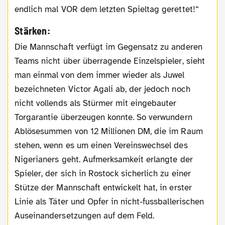
endlich mal VOR dem letzten Spieltag gerettet!“
Stärken:
Die Mannschaft verfügt im Gegensatz zu anderen
Teams nicht über überragende Einzelspieler, sieht
man einmal von dem immer wieder als Juwel
bezeichneten Victor Agali ab, der jedoch noch
nicht vollends als Stürmer mit eingebauter
Torgarantie überzeugen konnte. So verwundern
Ablösesummen von 12 Millionen DM, die im Raum
stehen, wenn es um einen Vereinswechsel des
Nigerianers geht. Aufmerksamkeit erlangte der
Spieler, der sich in Rostock sicherlich zu einer
Stütze der Mannschaft entwickelt hat, in erster
Linie als Täter und Opfer in nicht-fussballerischen
Auseinandersetzungen auf dem Feld.