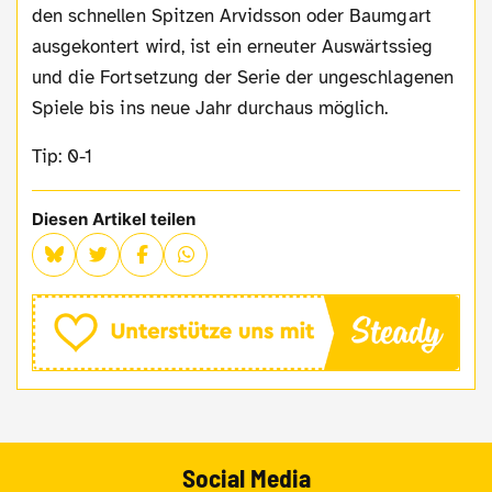
den schnellen Spitzen Arvidsson oder Baumgart
ausgekontert wird, ist ein erneuter Auswärtssieg
und die Fortsetzung der Serie der ungeschlagenen
Spiele bis ins neue Jahr durchaus möglich.
Tip: 0-1
Diesen Artikel teilen
Social Media