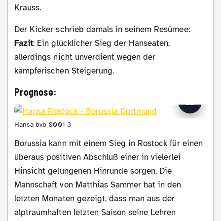
Krauss.
Der Kicker schrieb damals in seinem Resümee:
Fazit
: Ein glücklicher Sieg der Hanseaten,
allerdings nicht unverdient wegen der
kämpferischen Steigerung.
Prognose:
Hansa bvb 0001 3
Borussia kann mit einem Sieg in Rostock für einen
überaus positiven Abschluß einer in vielerlei
Hinsicht gelungenen Hinrunde sorgen. Die
Mannschaft von Matthias Sammer hat in den
letzten Monaten gezeigt, dass man aus der
alptraumhaften letzten Saison seine Lehren