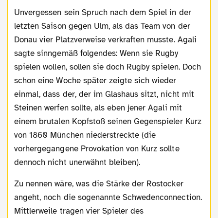
Unvergessen sein Spruch nach dem Spiel in der
letzten Saison gegen Ulm, als das Team von der
Donau vier Platzverweise verkraften musste. Agali
sagte sinngemäß folgendes: Wenn sie Rugby
spielen wollen, sollen sie doch Rugby spielen. Doch
schon eine Woche später zeigte sich wieder
einmal, dass der, der im Glashaus sitzt, nicht mit
Steinen werfen sollte, als eben jener Agali mit
einem brutalen Kopfstoß seinen Gegenspieler Kurz
von 1860 München niederstreckte (die
vorhergegangene Provokation von Kurz sollte
dennoch nicht unerwähnt bleiben).
Zu nennen wäre, was die Stärke der Rostocker
angeht, noch die sogenannte Schwedenconnection.
Mittlerweile tragen vier Spieler des