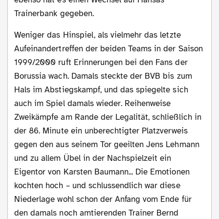
Trainerbank gegeben.
Weniger das Hinspiel, als vielmehr das letzte
Aufeinandertreffen der beiden Teams in der Saison
1999/2000 ruft Erinnerungen bei den Fans der
Borussia wach. Damals steckte der BVB bis zum
Hals im Abstiegskampf, und das spiegelte sich
auch im Spiel damals wieder. Reihenweise
Zweikämpfe am Rande der Legalität, schließlich in
der 86. Minute ein unberechtigter Platzverweis
gegen den aus seinem Tor geeilten Jens Lehmann
und zu allem Übel in der Nachspielzeit ein
Eigentor von Karsten Baumann... Die Emotionen
kochten hoch – und schlussendlich war diese
Niederlage wohl schon der Anfang vom Ende für
den damals noch amtierenden Trainer Bernd