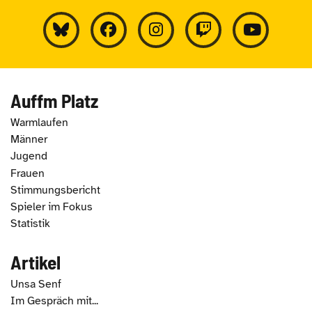
Auffm Platz
Warmlaufen
Männer
Jugend
Frauen
Stimmungsbericht
Spieler im Fokus
Statistik
Artikel
Unsa Senf
Im Gespräch mit...