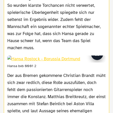
So wurden klarste Torchancen nicht verwertet,
spielerische Überlegenheit spiegelte sich nur
seltenst im Ergebnis wider. Zudem fehlt der
Mannschaft ein sogenannter echter Spielmacher,
was zur Folge hat, dass sich Hansa gerade zu
Hause schwer tut, wenn das Team das Spiel
machen muss.
Hansa bvb 0001 2
Der aus Bremen gekommene Christian Brandt müht
sich zwar redlich, diese Rolle auszufüllen, doch
fehlt dem passionierten Gitarrenspieler noch
immer die Konstanz. Matthias Breitkreutz, der einst
zusammen mit Stefan Beinlich bei Aston Villa
spielte, und laut Aussage seines ehemaligen