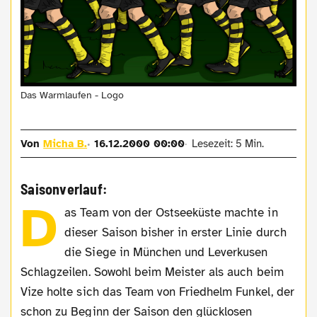
Das Warmlaufen - Logo
Von
Micha B.
16.12.2000 00:00
Lesezeit: 5 Min.
Saisonverlauf:
D
as Team von der Ostseeküste machte in
dieser Saison bisher in erster Linie durch
die Siege in München und Leverkusen
Schlagzeilen. Sowohl beim Meister als auch beim
Vize holte sich das Team von Friedhelm Funkel, der
schon zu Beginn der Saison den glücklosen