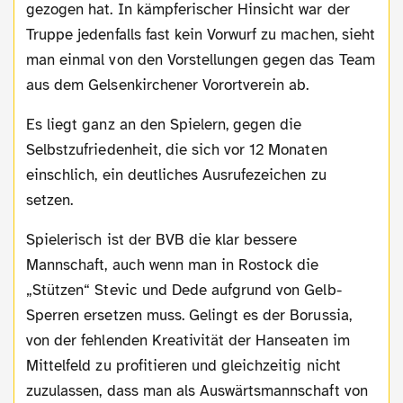
gezogen hat. In kämpferischer Hinsicht war der
Truppe jedenfalls fast kein Vorwurf zu machen, sieht
man einmal von den Vorstellungen gegen das Team
aus dem Gelsenkirchener Vorortverein ab.
Es liegt ganz an den Spielern, gegen die
Selbstzufriedenheit, die sich vor 12 Monaten
einschlich, ein deutliches Ausrufezeichen zu
setzen.
Spielerisch ist der BVB die klar bessere
Mannschaft, auch wenn man in Rostock die
„Stützen“ Stevic und Dede aufgrund von Gelb-
Sperren ersetzen muss. Gelingt es der Borussia,
von der fehlenden Kreativität der Hanseaten im
Mittelfeld zu profitieren und gleichzeitig nicht
zuzulassen, dass man als Auswärtsmannschaft von