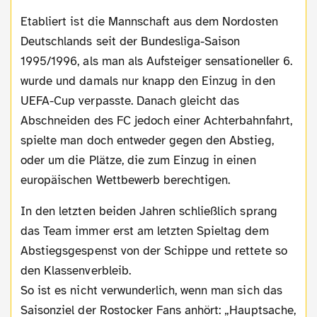
Etabliert ist die Mannschaft aus dem Nordosten
Deutschlands seit der Bundesliga-Saison
1995/1996, als man als Aufsteiger sensationeller 6.
wurde und damals nur knapp den Einzug in den
UEFA-Cup verpasste. Danach gleicht das
Abschneiden des FC jedoch einer Achterbahnfahrt,
spielte man doch entweder gegen den Abstieg,
oder um die Plätze, die zum Einzug in einen
europäischen Wettbewerb berechtigen.
In den letzten beiden Jahren schließlich sprang
das Team immer erst am letzten Spieltag dem
Abstiegsgespenst von der Schippe und rettete so
den Klassenverbleib.
So ist es nicht verwunderlich, wenn man sich das
Saisonziel der Rostocker Fans anhört: „Hauptsache,