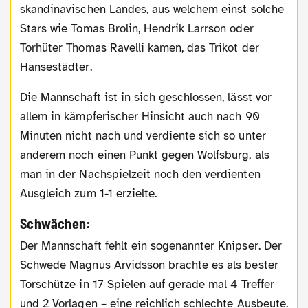
skandinavischen Landes, aus welchem einst solche
Stars wie Tomas Brolin, Hendrik Larrson oder
Torhüter Thomas Ravelli kamen, das Trikot der
Hansestädter.
Die Mannschaft ist in sich geschlossen, lässt vor
allem in kämpferischer Hinsicht auch nach 90
Minuten nicht nach und verdiente sich so unter
anderem noch einen Punkt gegen Wolfsburg, als
man in der Nachspielzeit noch den verdienten
Ausgleich zum 1-1 erzielte.
Schwächen:
Der Mannschaft fehlt ein sogenannter Knipser. Der
Schwede Magnus Arvidsson brachte es als bester
Torschütze in 17 Spielen auf gerade mal 4 Treffer
und 2 Vorlagen – eine reichlich schlechte Ausbeute.