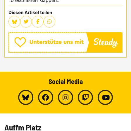
Toreschießen klappen...
Diesen Artikel teilen
Social Media
Auffm Platz