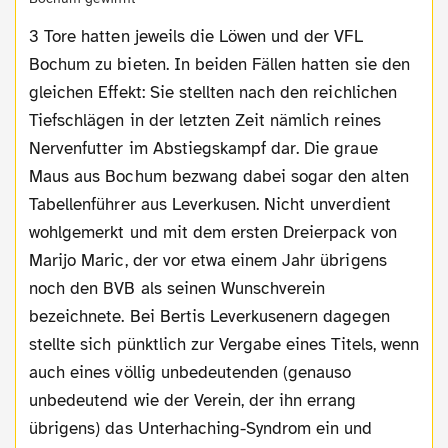
3 Tore hatten jeweils die Löwen und der VFL
Bochum zu bieten. In beiden Fällen hatten sie den
gleichen Effekt: Sie stellten nach den reichlichen
Tiefschlägen in der letzten Zeit nämlich reines
Nervenfutter im Abstiegskampf dar. Die graue
Maus aus Bochum bezwang dabei sogar den alten
Tabellenführer aus Leverkusen. Nicht unverdient
wohlgemerkt und mit dem ersten Dreierpack von
Marijo Maric, der vor etwa einem Jahr übrigens
noch den BVB als seinen Wunschverein
bezeichnete. Bei Bertis Leverkusenern dagegen
stellte sich pünktlich zur Vergabe eines Titels, wenn
auch eines völlig unbedeutenden (genauso
unbedeutend wie der Verein, der ihn errang
übrigens) das Unterhaching-Syndrom ein und