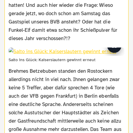
hatten! Und auch hier wieder die Frage: Wieso
gerade jetzt, wo doch schon am Samstag das
Gastspiel unseres BVB ansteht? Oder hat die
Funkel-Elf damit etwa schon ihr Schießpulver für
dieses Jahr verschossen?!?
Salto ins Glück: Kaiserslautern gewinnt erneut
Brehmes Betzebuben standen den Rostockern
allerdings nicht in viel nach. Ihnen gelangen zwar
keine 5 Treffer, aber dafür sprechen 4 Tore (wie
auch der VFB gegen Frankfurt) in Berlin ebenfalls
eine deutliche Sprache. Andererseits scheinen
solche Austutscher der Hauptstädter als Zeichen
der Gastfreundschaft mittlerweile auch keine allzu
große Ausnahme mehr darzustellen. Das Team aus