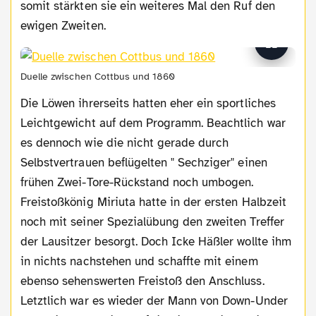
somit stärkten sie ein weiteres Mal den Ruf den
ewigen Zweiten.
Duelle zwischen Cottbus und 1860
Die Löwen ihrerseits hatten eher ein sportliches
Leichtgewicht auf dem Programm. Beachtlich war
es dennoch wie die nicht gerade durch
Selbstvertrauen beflügelten " Sechziger" einen
frühen Zwei-Tore-Rückstand noch umbogen.
Freistoßkönig Miriuta hatte in der ersten Halbzeit
noch mit seiner Spezialübung den zweiten Treffer
der Lausitzer besorgt. Doch Icke Häßler wollte ihm
in nichts nachstehen und schaffte mit einem
ebenso sehenswerten Freistoß den Anschluss.
Letztlich war es wieder der Mann von Down-Under