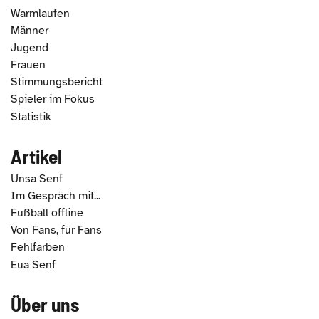
Warmlaufen
Männer
Jugend
Frauen
Stimmungsbericht
Spieler im Fokus
Statistik
Artikel
Unsa Senf
Im Gespräch mit...
Fußball offline
Von Fans, für Fans
Fehlfarben
Eua Senf
Über uns