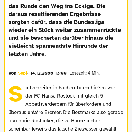
das Runde den Weg ins Eckige. Die
daraus resultierenden Ergebnisse
sorgten dafür, dass die Bundesliga
wieder ein Stück weiter zusammenrückte
und sie bescherten darüber hinaus die
vielleicht spannendste Hinrunde der
letzten Jahre.
Von
Sebi
14.12.2000 13:00
Lesezeit: 4 Min.
S
pitzenreiter in Sachen Toreschießen war
der FC Hansa Rostock mit gleich 5
Appetitverderbern für überfordere und
überaus unfaire Bremer. Die Bestmarke also gerade
durch die Rostocker, die zu Hause bisher
scheinbar jeweils das falsche Zielwasser gewählt