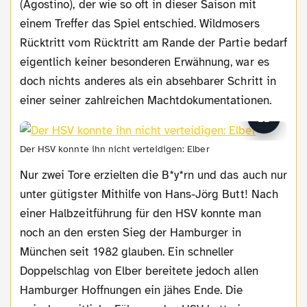
(Agostino), der wie so oft in dieser Saison mit
einem Treffer das Spiel entschied. Wildmosers
Rücktritt vom Rücktritt am Rande der Partie bedarf
eigentlich keiner besonderen Erwähnung, war es
doch nichts anderes als ein absehbarer Schritt in
einer seiner zahlreichen Machtdokumentationen.
Der HSV konnte ihn nicht verteidigen: Elber
Nur zwei Tore erzielten die B*y*rn und das auch nur
unter gütigster Mithilfe von Hans-Jörg Butt! Nach
einer Halbzeitführung für den HSV konnte man
noch an den ersten Sieg der Hamburger in
München seit 1982 glauben. Ein schneller
Doppelschlag von Elber bereitete jedoch allen
Hamburger Hoffnungen ein jähes Ende. Die