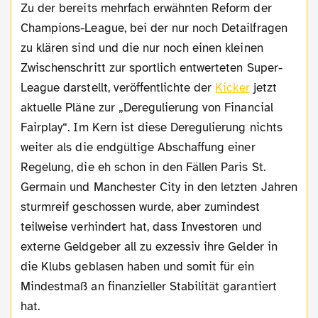
Zu der bereits mehrfach erwähnten Reform der
Champions-League, bei der nur noch Detailfragen
zu klären sind und die nur noch einen kleinen
Zwischenschritt zur sportlich entwerteten Super-
League darstellt, veröffentlichte der
Kicker
jetzt
aktuelle Pläne zur „Deregulierung von Financial
Fairplay“. Im Kern ist diese Deregulierung nichts
weiter als die endgültige Abschaffung einer
Regelung, die eh schon in den Fällen Paris St.
Germain und Manchester City in den letzten Jahren
sturmreif geschossen wurde, aber zumindest
teilweise verhindert hat, dass Investoren und
externe Geldgeber all zu exzessiv ihre Gelder in
die Klubs geblasen haben und somit für ein
Mindestmaß an finanzieller Stabilität garantiert
hat.