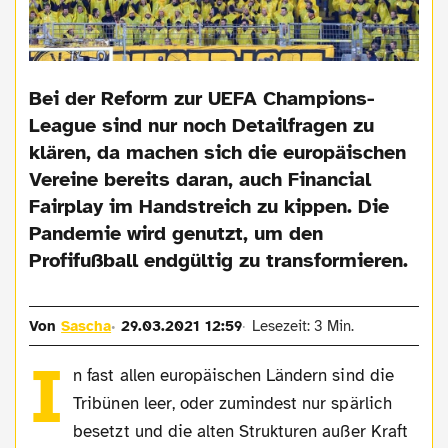
Bei der Reform zur UEFA Champions-
League sind nur noch Detailfragen zu
klären, da machen sich die europäischen
Vereine bereits daran, auch Financial
Fairplay im Handstreich zu kippen. Die
Pandemie wird genutzt, um den
Profifußball endgültig zu transformieren.
Von
Sascha
29.03.2021 12:59
Lesezeit: 3 Min.
I
n fast allen europäischen Ländern sind die
Tribünen leer, oder zumindest nur spärlich
besetzt und die alten Strukturen außer Kraft