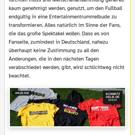
kaum genehmigt werden, genutzt, um den Fußball
endgültig in eine Entertainmentrummelbude zu
transformieren. Alles natürlich im Sinne der Fans,
die das große Spektakel wollen. Dass es von
Fanseite, zumindest in Deutschland, nahezu
überhaupt keine Zustimmung zu all den
Änderungen, die in den nächsten Tagen
verabschiedet werden, gibt, wird schlichtweg nicht
beachtet.
ANZEIGE
SCHWATZ
GELB.DE
SHOP