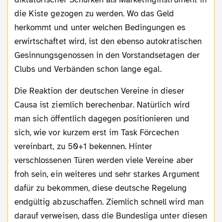
die Kiste gezogen zu werden. Wo das Geld
herkommt und unter welchen Bedingungen es
erwirtschaftet wird, ist den ebenso autokratischen
Gesinnungsgenossen in den Vorstandsetagen der
Clubs und Verbänden schon lange egal.
Die Reaktion der deutschen Vereine in dieser
Causa ist ziemlich berechenbar. Natürlich wird
man sich öffentlich dagegen positionieren und
sich, wie vor kurzem erst im Task Förcechen
vereinbart, zu 50+1 bekennen. Hinter
verschlossenen Türen werden viele Vereine aber
froh sein, ein weiteres und sehr starkes Argument
dafür zu bekommen, diese deutsche Regelung
endgültig abzuschaffen. Ziemlich schnell wird man
darauf verweisen, dass die Bundesliga unter diesen