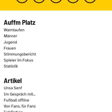
Auffm Platz
Warmlaufen
Männer
Jugend
Frauen
Stimmungsbericht
Spieler im Fokus
Statistik
Artikel
Unsa Senf
Im Gespräch mit...
Fußball offline
Von Fans, für Fans