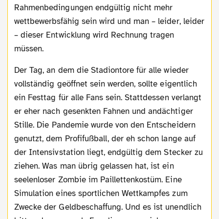
Rahmenbedingungen endgültig nicht mehr
wettbewerbsfähig sein wird und man – leider, leider
– dieser Entwicklung wird Rechnung tragen
müssen.
Der Tag, an dem die Stadiontore für alle wieder
vollständig geöffnet sein werden, sollte eigentlich
ein Festtag für alle Fans sein. Stattdessen verlangt
er eher nach gesenkten Fahnen und andächtiger
Stille. Die Pandemie wurde von den Entscheidern
genutzt, dem Profifußball, der eh schon lange auf
der Intensivstation liegt, endgültig dem Stecker zu
ziehen. Was man übrig gelassen hat, ist ein
seelenloser Zombie im Paillettenkostüm. Eine
Simulation eines sportlichen Wettkampfes zum
Zwecke der Geldbeschaffung. Und es ist unendlich