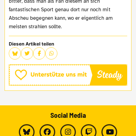
bitter, dass man als Fan diesem an sich
fantastischen Sport genau dort nur noch mit
Abscheu begegnen kann, wo er eigentlich am
meisten strahlen sollte.
Diesen Artikel teilen
Social Media