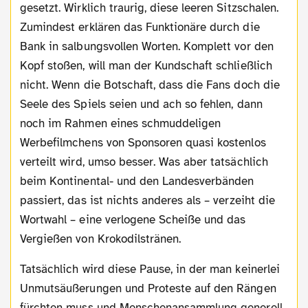
gesetzt. Wirklich traurig, diese leeren Sitzschalen.
Zumindest erklären das Funktionäre durch die
Bank in salbungsvollen Worten. Komplett vor den
Kopf stoßen, will man der Kundschaft schließlich
nicht. Wenn die Botschaft, dass die Fans doch die
Seele des Spiels seien und ach so fehlen, dann
noch im Rahmen eines schmuddeligen
Werbefilmchens von Sponsoren quasi kostenlos
verteilt wird, umso besser. Was aber tatsächlich
beim Kontinental- und den Landesverbänden
passiert, das ist nichts anderes als – verzeiht die
Wortwahl – eine verlogene Scheiße und das
Vergießen von Krokodilstränen.
Tatsächlich wird diese Pause, in der man keinerlei
Unmutsäußerungen und Proteste auf den Rängen
fürchten muss und Menschenansammlung generell