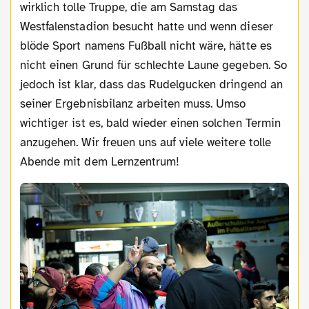
wirklich tolle Truppe, die am Samstag das
Westfalenstadion besucht hatte und wenn dieser
blöde Sport namens Fußball nicht wäre, hätte es
nicht einen Grund für schlechte Laune gegeben. So
jedoch ist klar, dass das Rudelgucken dringend an
seiner Ergebnisbilanz arbeiten muss. Umso
wichtiger ist es, bald wieder einen solchen Termin
anzugehen. Wir freuen uns auf viele weitere tolle
Abende mit dem Lernzentrum!