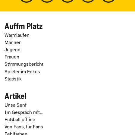
Auffm Platz
Warmlaufen
Männer
Jugend
Frauen
Stimmungsbericht
Spieler im Fokus
Statistik
Artikel
Unsa Senf
Im Gespräch mit...
Fußball offline
Von Fans, für Fans
Fehlfarben