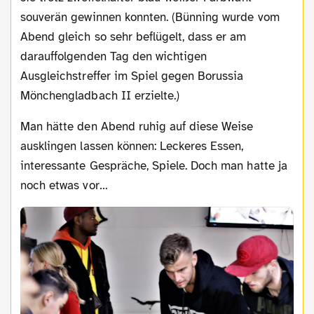
souverän gewinnen konnten. (Bünning wurde vom
Abend gleich so sehr beflügelt, dass er am
darauffolgenden Tag den wichtigen
Ausgleichstreffer im Spiel gegen Borussia
Mönchengladbach II erzielte.)
Man hätte den Abend ruhig auf diese Weise
ausklingen lassen können: Leckeres Essen,
interessante Gespräche, Spiele. Doch man hatte ja
noch etwas vor…