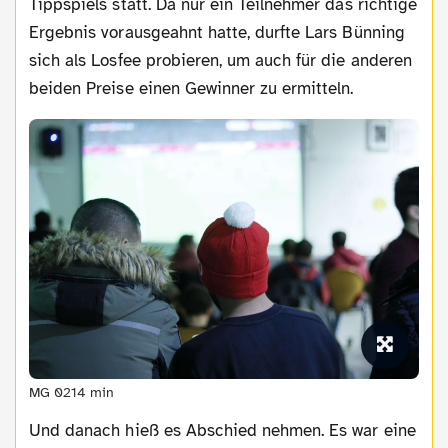
Tippspiels statt. Da nur ein Teilnehmer das richtige
Ergebnis vorausgeahnt hatte, durfte Lars Bünning
sich als Losfee probieren, um auch für die anderen
beiden Preise einen Gewinner zu ermitteln.
MG 0214 min
Und danach hieß es Abschied nehmen. Es war eine