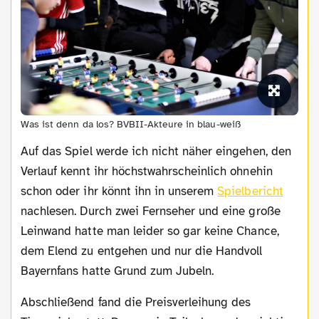
Was ist denn da los? BVBII-Akteure in blau-weiß
Auf das Spiel werde ich nicht näher eingehen, den
Verlauf kennt ihr höchstwahrscheinlich ohnehin
schon oder ihr könnt ihn in unserem
Spielbericht
nachlesen. Durch zwei Fernseher und eine große
Leinwand hatte man leider so gar keine Chance,
dem Elend zu entgehen und nur die Handvoll
Bayernfans hatte Grund zum Jubeln.
Abschließend fand die Preisverleihung des