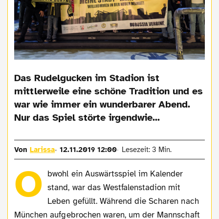
Das Rudelgucken im Stadion ist
mittlerweile eine schöne Tradition und es
war wie immer ein wunderbarer Abend.
Nur das Spiel störte irgendwie...
Von
Larissa
12.11.2019 12:00
Lesezeit: 3 Min.
O
bwohl ein Auswärtsspiel im Kalender
stand, war das Westfalenstadion mit
Leben gefüllt. Während die Scharen nach
München aufgebrochen waren, um der Mannschaft