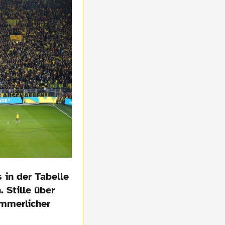
in der Tabelle
. Stille über
ämmerlicher