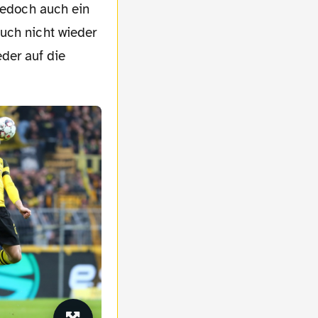
 jedoch auch ein
uch nicht wieder
der auf die