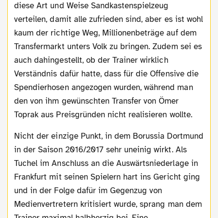
diese Art und Weise Sandkastenspielzeug
verteilen, damit alle zufrieden sind, aber es ist wohl
kaum der richtige Weg, Millionenbeträge auf dem
Transfermarkt unters Volk zu bringen. Zudem sei es
auch dahingestellt, ob der Trainer wirklich
Verständnis dafür hatte, dass für die Offensive die
Spendierhosen angezogen wurden, während man
den von ihm gewünschten Transfer von Ömer
Toprak aus Preisgründen nicht realisieren wollte.
Nicht der einzige Punkt, in dem Borussia Dortmund
in der Saison 2016/2017 sehr uneinig wirkt. Als
Tuchel im Anschluss an die Auswärtsniederlage in
Frankfurt mit seinen Spielern hart ins Gericht ging
und in der Folge dafür im Gegenzug von
Medienvertretern kritisiert wurde, sprang man dem
Trainer maximal halbherzig bei. Eine