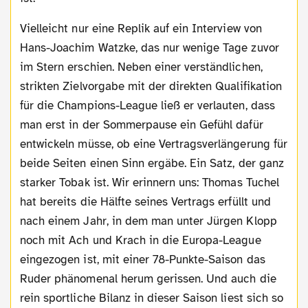
Vielleicht nur eine Replik auf ein Interview von
Hans-Joachim Watzke, das nur wenige Tage zuvor
im Stern erschien. Neben einer verständlichen,
strikten Zielvorgabe mit der direkten Qualifikation
für die Champions-League ließ er verlauten, dass
man erst in der Sommerpause ein Gefühl dafür
entwickeln müsse, ob eine Vertragsverlängerung für
beide Seiten einen Sinn ergäbe. Ein Satz, der ganz
starker Tobak ist. Wir erinnern uns: Thomas Tuchel
hat bereits die Hälfte seines Vertrags erfüllt und
nach einem Jahr, in dem man unter Jürgen Klopp
noch mit Ach und Krach in die Europa-League
eingezogen ist, mit einer 78-Punkte-Saison das
Ruder phänomenal herum gerissen. Und auch die
rein sportliche Bilanz in dieser Saison liest sich so