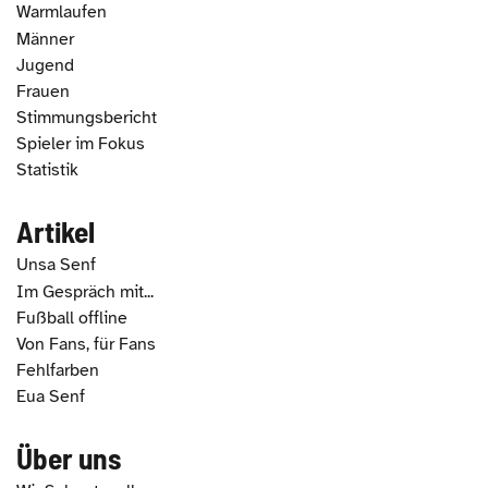
Warmlaufen
Männer
Jugend
Frauen
Stimmungsbericht
Spieler im Fokus
Statistik
Artikel
Unsa Senf
Im Gespräch mit...
Fußball offline
Von Fans, für Fans
Fehlfarben
Eua Senf
Über uns