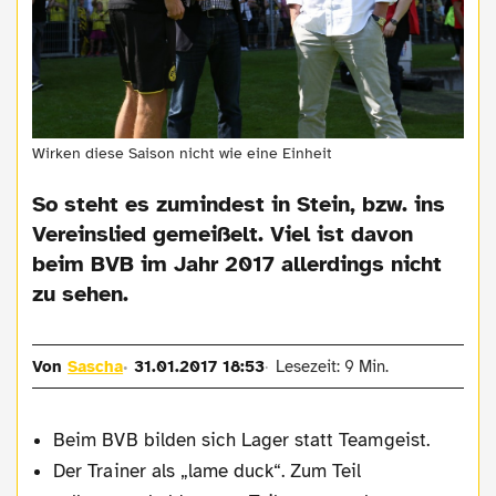
Wirken diese Saison nicht wie eine Einheit
So steht es zumindest in Stein, bzw. ins
Vereinslied gemeißelt. Viel ist davon
beim BVB im Jahr 2017 allerdings nicht
zu sehen.
Von
Sascha
31.01.2017 18:53
Lesezeit: 9 Min.
Beim BVB bilden sich Lager statt Teamgeist.
Der Trainer als „lame duck“. Zum Teil