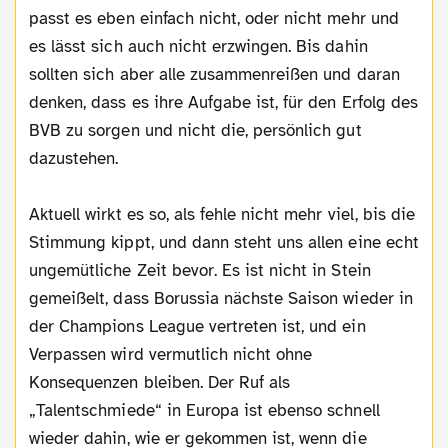
passt es eben einfach nicht, oder nicht mehr und
es lässt sich auch nicht erzwingen. Bis dahin
sollten sich aber alle zusammenreißen und daran
denken, dass es ihre Aufgabe ist, für den Erfolg des
BVB zu sorgen und nicht die, persönlich gut
dazustehen.
Aktuell wirkt es so, als fehle nicht mehr viel, bis die
Stimmung kippt, und dann steht uns allen eine echt
ungemütliche Zeit bevor. Es ist nicht in Stein
gemeißelt, dass Borussia nächste Saison wieder in
der Champions League vertreten ist, und ein
Verpassen wird vermutlich nicht ohne
Konsequenzen bleiben. Der Ruf als
„Talentschmiede“ in Europa ist ebenso schnell
wieder dahin, wie er gekommen ist, wenn die