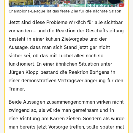
Champions-League ist das feste Ziel für die nächste Saison
Jetzt sind diese Probleme wirklich für alle sichtbar
vorhanden – und die Reaktion der Geschäftsleitung
besteht in einer kühlen Zielvorgabe und der
Aussage, dass man sich Stand jetzt gar nicht
sicher sei, ob das mit Tuchel alles noch so
funktioniert. In einer ähnlichen Situation unter
Jürgen Klopp bestand die Reaktion übrigens in
einer demonstrativen Vertragsverlängerung für den
Trainer.
Beide Aussagen zusammengenommen wirken nicht
zwingend so, als würde man gemeinsam und in
eine Richtung am Karren ziehen. Sondern als würde
man bereits jetzt Vorsorge treffen, sollte später mal