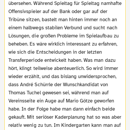
übersehen. Während Spieltag für Spieltag namhafte
Offensivspieler auf der Bank oder gar auf der
Tribüne sitzen, bastelt man hinten immer noch an
einem halbwegs stabilen Verbund und sucht nach
Lösungen, die großen Probleme im Spielaufbau zu
beheben. Es wäre wirklich interessant zu erfahren,
wie sich die Entscheidungen in der letzten
Transferperiode entwickelt haben. Was man dazu
hört, klingt teilweise abenteuerlich. So wird immer
wieder erzählt, und das bislang unwidersprochen,
dass André Schürrle der Wunschkandidat von
Thomas Tuchel gewesen sei, während man auf
Vereinsseite ein Auge auf Mario Götze geworfen
habe. In der Folge habe man dann einfach beide
gekauft. Mit seriöser Kaderplanung hat so was aber
relativ wenig zu tun. Im Kindergarten kann man auf