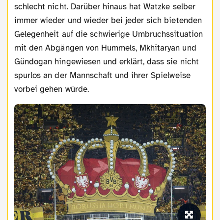
schlecht nicht. Darüber hinaus hat Watzke selber
immer wieder und wieder bei jeder sich bietenden
Gelegenheit auf die schwierige Umbruchssituation
mit den Abgängen von Hummels, Mkhitaryan und
Gündogan hingewiesen und erklärt, dass sie nicht
spurlos an der Mannschaft und ihrer Spielweise
vorbei gehen würde.