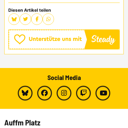
Diesen Artikel teilen
Social Media
Auffm Platz