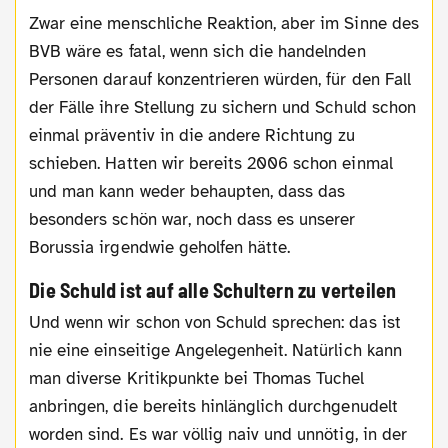
Zwar eine menschliche Reaktion, aber im Sinne des
BVB wäre es fatal, wenn sich die handelnden
Personen darauf konzentrieren würden, für den Fall
der Fälle ihre Stellung zu sichern und Schuld schon
einmal präventiv in die andere Richtung zu
schieben. Hatten wir bereits 2006 schon einmal
und man kann weder behaupten, dass das
besonders schön war, noch dass es unserer
Borussia irgendwie geholfen hätte.
Die Schuld ist auf alle Schultern zu verteilen
Und wenn wir schon von Schuld sprechen: das ist
nie eine einseitige Angelegenheit. Natürlich kann
man diverse Kritikpunkte bei Thomas Tuchel
anbringen, die bereits hinlänglich durchgenudelt
worden sind. Es war völlig naiv und unnötig, in der