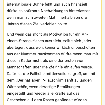
internationale Bühne fehlt und auch finanziell
dürfte es spürbare Nachwirkungen hinterlassen,
wenn man zum zweiten Mal innerhalb von drei
Jahren dieses Ziel verfehlen sollte.
Und wenn das nicht als Motivation für ein An-
einem-Strang-ziehen ausreicht, sollte sich jeder
überlegen, dass wohl keiner wirklich unbescholten
aus der Nummer rauskommen dürfte, wenn man mit
diesem Kader nicht als eine der ersten vier
Mannschaften über die Ziellinie einlaufen würde.
Dafür ist die Fallhöhe mittlerweile zu groß, um mit
dem „Der hat aber…“-Fallschirm sanft zu landen.
Wäre schön, wenn derartige Bemühungen
eingestellt und wieder alle Kräfte auf das
Geschehen auf dem Rasen gebündelt würden.