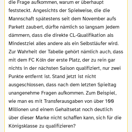
die Frage aufkommen, warum er überhaupt
feststeckt. Angesichts der Spielweise, die die
Mannschaft spätestens seit dem November aufs
Parkett zaubert, dürfte nämlich so langsam jedem
dämmern, dass die direkte CL-Qualifikation als
Mindestziel alles andere als ein Selbstläufer wird.
Zur Wahrheit der Tabelle gehört nämlich auch, dass
mit dem FC Köln der erste Platz, der zu rein gar
nichts in der nächsten Saison qualifiziert, nur zwei
Punkte entfernt ist. Stand jetzt ist nicht
ausgeschlossen, dass nach dem letzten Spieltag
unangenehme Fragen aufkommen. Zum Beispiel,
wie man es mit Transferausgaben von über 100
Millionen und einem Gehaltsetat noch deutlich
über dieser Marke nicht schaffen kann, sich für die
Königsklasse zu qualifizieren?