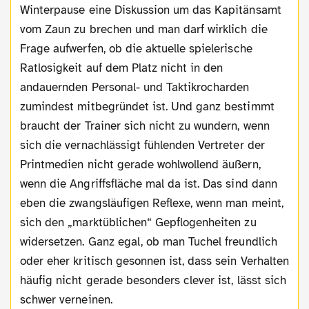
Winterpause eine Diskussion um das Kapitänsamt
vom Zaun zu brechen und man darf wirklich die
Frage aufwerfen, ob die aktuelle spielerische
Ratlosigkeit auf dem Platz nicht in den
andauernden Personal- und Taktikrocharden
zumindest mitbegründet ist. Und ganz bestimmt
braucht der Trainer sich nicht zu wundern, wenn
sich die vernachlässigt fühlenden Vertreter der
Printmedien nicht gerade wohlwollend äußern,
wenn die Angriffsfläche mal da ist. Das sind dann
eben die zwangsläufigen Reflexe, wenn man meint,
sich den „marktüblichen“ Gepflogenheiten zu
widersetzen. Ganz egal, ob man Tuchel freundlich
oder eher kritisch gesonnen ist, dass sein Verhalten
häufig nicht gerade besonders clever ist, lässt sich
schwer verneinen.