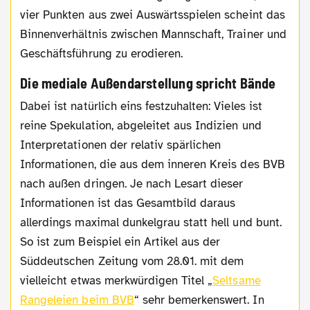
vier Punkten aus zwei Auswärtsspielen scheint das
Binnenverhältnis zwischen Mannschaft, Trainer und
Geschäftsführung zu erodieren.
Die mediale Außendarstellung spricht Bände
Dabei ist natürlich eins festzuhalten: Vieles ist
reine Spekulation, abgeleitet aus Indizien und
Interpretationen der relativ spärlichen
Informationen, die aus dem inneren Kreis des BVB
nach außen dringen. Je nach Lesart dieser
Informationen ist das Gesamtbild daraus
allerdings maximal dunkelgrau statt hell und bunt.
So ist zum Beispiel ein Artikel aus der
Süddeutschen Zeitung vom 28.01. mit dem
vielleicht etwas merkwürdigen Titel „
Seltsame
Rangeleien beim BVB
“ sehr bemerkenswert. In