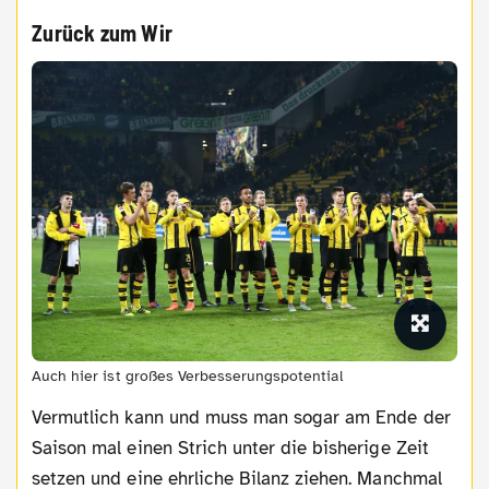
Zurück zum Wir
Auch hier ist großes Verbesserungspotential
Vermutlich kann und muss man sogar am Ende der
Saison mal einen Strich unter die bisherige Zeit
setzen und eine ehrliche Bilanz ziehen. Manchmal