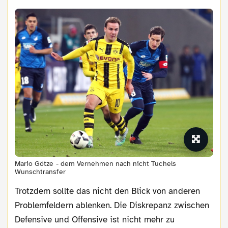
Mario Götze - dem Vernehmen nach nicht Tuchels
Wunschtransfer
Trotzdem sollte das nicht den Blick von anderen
Problemfeldern ablenken. Die Diskrepanz zwischen
Defensive und Offensive ist nicht mehr zu