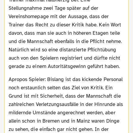
Stellungnahme zwei Tage später auf der
Vereinshomepage mit der Aussage, dass der
Trainer das Recht zu dieser Kritik habe. Kein Wort
davon, dass man sie auch in höheren Etagen teile
und die Mannschaft ebenfalls in die Pflicht nehme.
Natürlich wird so eine distanzierte Pflichtübung
auch von den Spielern registriert und dürfte nicht
gerade zu einem Autoritätsgewinn geführt haben.
Apropos Spieler: Bislang ist das kickende Personal
noch erstaunlich selten das Ziel von Kritik. Ein
Grund ist mit Sicherheit, dass der Mannschaft die
zahlreichen Verletzungsausfälle in der Hinrunde als
mildernde Umstände angerechnet werden, aber
allein schon in Bremen und in Mainz waren Dinge
zu sehen, die einfach gar nicht gehen. In der