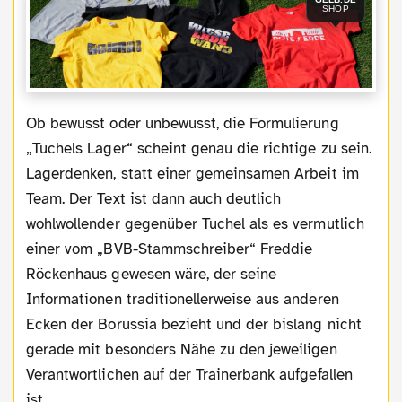
SHOP
Ob bewusst oder unbewusst, die Formulierung
„Tuchels Lager“ scheint genau die richtige zu sein.
Lagerdenken, statt einer gemeinsamen Arbeit im
Team. Der Text ist dann auch deutlich
wohlwollender gegenüber Tuchel als es vermutlich
einer vom „BVB-Stammschreiber“ Freddie
Röckenhaus gewesen wäre, der seine
Informationen traditionellerweise aus anderen
Ecken der Borussia bezieht und der bislang nicht
gerade mit besonders Nähe zu den jeweiligen
Verantwortlichen auf der Trainerbank aufgefallen
ist.