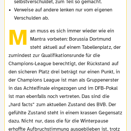
selbstverschuldet, zum Teil so gemacht.
Verweise auf andere lenken nur vom eigenen
Verschulden ab.
M
an muss es sich immer wieder wie ein
Mantra vorbeten: Borussia Dortmund
steht aktuell auf einem Tabellenplatz, der
zumindest zur Qualifikationsrunde für die
Champions-League berechtigt, der Rückstand auf
den sicheren Platz drei beträgt nur einen Punkt, in
der Champions League ist man als Gruppenerster
in das Achtelfinale eingezogen und im DFB-Pokal
ist man ebenfalls noch vertreten. Das sind die
„hard facts“ zum aktuellen Zustand des BVB. Der
gefühlte Zustand steht in einem krassen Gegensatz
dazu. Nicht nur, dass die für die Winterpause
erhoffte Aufbruchstimmung ausgeblieben ist, trotz