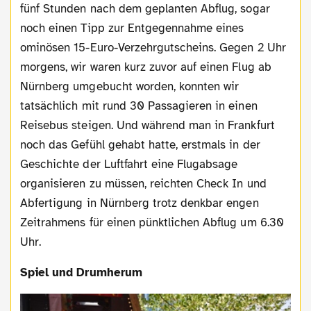
fünf Stunden nach dem geplanten Abflug, sogar
noch einen Tipp zur Entgegennahme eines
ominösen 15-Euro-Verzehrgutscheins. Gegen 2 Uhr
morgens, wir waren kurz zuvor auf einen Flug ab
Nürnberg umgebucht worden, konnten wir
tatsächlich mit rund 30 Passagieren in einen
Reisebus steigen. Und während man in Frankfurt
noch das Gefühl gehabt hatte, erstmals in der
Geschichte der Luftfahrt eine Flugabsage
organisieren zu müssen, reichten Check In und
Abfertigung in Nürnberg trotz denkbar engen
Zeitrahmens für einen pünktlichen Abflug um 6.30
Uhr.
Spiel und Drumherum