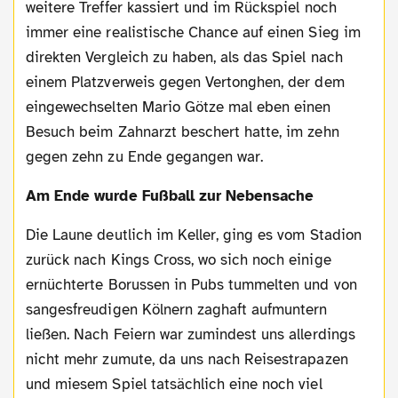
weitere Treffer kassiert und im Rückspiel noch
immer eine realistische Chance auf einen Sieg im
direkten Vergleich zu haben, als das Spiel nach
einem Platzverweis gegen Vertonghen, der dem
eingewechselten Mario Götze mal eben einen
Besuch beim Zahnarzt beschert hatte, im zehn
gegen zehn zu Ende gegangen war.
Am Ende wurde Fußball zur Nebensache
Die Laune deutlich im Keller, ging es vom Stadion
zurück nach Kings Cross, wo sich noch einige
ernüchterte Borussen in Pubs tummelten und von
sangesfreudigen Kölnern zaghaft aufmuntern
ließen. Nach Feiern war zumindest uns allerdings
nicht mehr zumute, da uns nach Reisestrapazen
und miesem Spiel tatsächlich eine noch viel