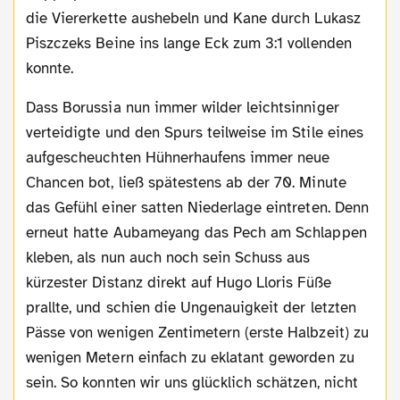
die Viererkette aushebeln und Kane durch Lukasz
Piszczeks Beine ins lange Eck zum 3:1 vollenden
konnte.
Dass Borussia nun immer wilder leichtsinniger
verteidigte und den Spurs teilweise im Stile eines
aufgescheuchten Hühnerhaufens immer neue
Chancen bot, ließ spätestens ab der 70. Minute
das Gefühl einer satten Niederlage eintreten. Denn
erneut hatte Aubameyang das Pech am Schlappen
kleben, als nun auch noch sein Schuss aus
kürzester Distanz direkt auf Hugo Lloris Füße
prallte, und schien die Ungenauigkeit der letzten
Pässe von wenigen Zentimetern (erste Halbzeit) zu
wenigen Metern einfach zu eklatant geworden zu
sein. So konnten wir uns glücklich schätzen, nicht