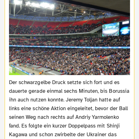
Der schwarzgelbe Druck setzte sich fort und es
dauerte gerade einmal sechs Minuten, bis Borussia
ihn auch nutzen konnte. Jeremy Toljan hatte auf
links eine schöne Aktion eingeleitet, bevor der Ball
seinen Weg nach rechts auf Andriy Yarmolenko
fand. Es folgte ein kurzer Doppelpass mit Shinji
Kagawa und schon zwirbelte der Ukrainer das