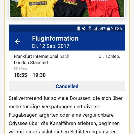
Stellvertretend für so viele Borussen, die sich über
mehrstündige Verspätungen und diverse
Flugabsagen ärgerten oder eine vergleichbare
Odyssee über die Kanalfähren erlebten, beginnen
wir mit einer ausführlichen Schilderung unserer