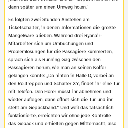
dann später um einen Umweg holen.“
Es folgten zwei Stunden Anstehen am
Ticketschalter, in denen Informationen die größte
Mangelware blieben. Während drei Ryanair-
Mitarbeiter sich um Umbuchungen und
Problemlösungen für die Passagiere kümmerten,
sprach sich als Running Gag zwischen den
Passagieren herum, wie man an seinen Koffer
gelangen könnte: „Da hinten in Halle D, vorbei an
den Rolltreppen und Schalter XY, findet ihr eine Tür
mit Telefon. Den Hörer müsst ihr abnehmen und
wieder auflegen, dann öffnet sich die Tür und ihr
steht am Gepäckband.“ Und weil das tatsächlich
funktionierte, erreichten wir ohne jede Kontrolle
das Gepäck und erhielten gegen Mitternacht, also