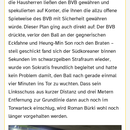
die Hausherren ließen den BVB gewähren und
spekulierten auf Konter, die ihnen die allzu offene
Spielweise des BVB mit Sicherheit gewähren
würde. Dieser Plan ging auch direkt auf: Der BVB
drückte, verlor den Ball an der gegnerischen
Eckfahne und Heung-Min Son roch den Braten –
steil geschickt fand sich der Südkoreaner binnen
Sekunden im schwarzgelben Strafraum wieder,
wurde von Sokratis freundlich begleitet und hatte
kein Problem damit, den Ball nach gerade einmal
vier Minuten ins Tor zu wuchten. Dass sein
Linksschuss aus kurzer Distanz und drei Metern
Entfernung zur Grundlinie dann auch noch im
Torwarteck einschlug, wird Roman Bürki wohl noch
länger vorgehalten werden.