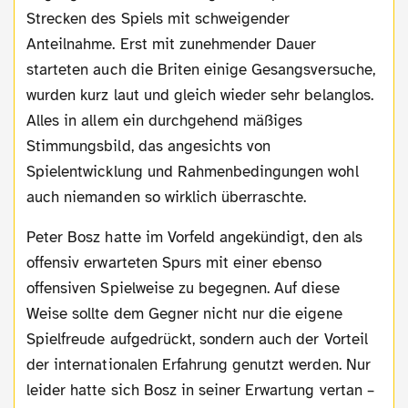
Strecken des Spiels mit schweigender
Anteilnahme. Erst mit zunehmender Dauer
starteten auch die Briten einige Gesangsversuche,
wurden kurz laut und gleich wieder sehr belanglos.
Alles in allem ein durchgehend mäßiges
Stimmungsbild, das angesichts von
Spielentwicklung und Rahmenbedingungen wohl
auch niemanden so wirklich überraschte.
Peter Bosz hatte im Vorfeld angekündigt, den als
offensiv erwarteten Spurs mit einer ebenso
offensiven Spielweise zu begegnen. Auf diese
Weise sollte dem Gegner nicht nur die eigene
Spielfreude aufgedrückt, sondern auch der Vorteil
der internationalen Erfahrung genutzt werden. Nur
leider hatte sich Bosz in seiner Erwartung vertan –