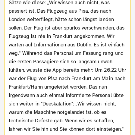
Sätze wie diese: „Wir wissen auch nicht, was
passiert ist. Das Flugzeug aus Pisa, das nach
London weiterfliegt, hätte schon längst landen
sollen. Der Flug ist aber spurlos verschwunden, das
Flugzeug ist nie in Frankfurt angekommen. Wir
warten auf Informationen aus Dublin. Es ist einfach
weg.“ Während das Personal um Fassung rang und
die ersten Passagiere sich so langsam unwohl
fühlten, wusste die App bereits mehr: Um 20.22 Uhr
war der Flug von Pisa nach Frankfurt am Main nach
Frankfurt/Hahn umgeleitet worden. Das nun
irgendwann auch einmal informierte Personal übte
sich weiter in "Deeskalation": „Wir wissen nicht,
warum die Maschine notgelandet ist, ob es
technische Defekte gab. Wenn wir es schaffen,
fahren wir Sie hin und Sie können dort einsteigen.“