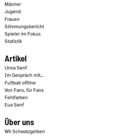
Männer
Jugend
Frauen
Stimmungsbericht
Spieler im Fokus
Statistik
Artikel
Unsa Senf
Im Gespräch mit...
Fußball offline
Von Fans, für Fans
Fehlfarben
Eua Senf
Über uns
Wir Schwatzgelben