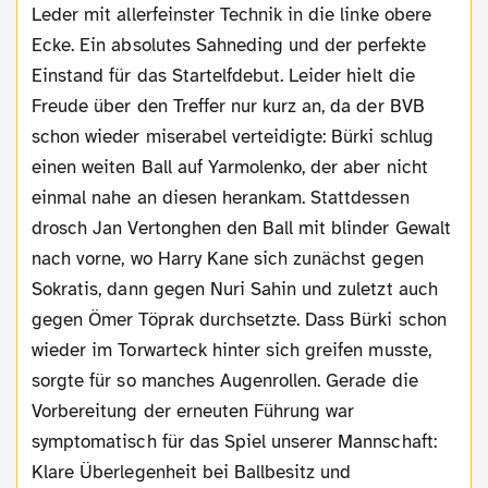
Leder mit allerfeinster Technik in die linke obere
Ecke. Ein absolutes Sahneding und der perfekte
Einstand für das Startelfdebut. Leider hielt die
Freude über den Treffer nur kurz an, da der BVB
schon wieder miserabel verteidigte: Bürki schlug
einen weiten Ball auf Yarmolenko, der aber nicht
einmal nahe an diesen herankam. Stattdessen
drosch Jan Vertonghen den Ball mit blinder Gewalt
nach vorne, wo Harry Kane sich zunächst gegen
Sokratis, dann gegen Nuri Sahin und zuletzt auch
gegen Ömer Töprak durchsetzte. Dass Bürki schon
wieder im Torwarteck hinter sich greifen musste,
sorgte für so manches Augenrollen. Gerade die
Vorbereitung der erneuten Führung war
symptomatisch für das Spiel unserer Mannschaft:
Klare Überlegenheit bei Ballbesitz und