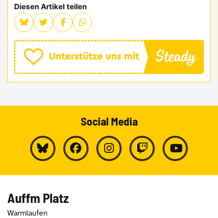
Diesen Artikel teilen
Social Media
Auffm Platz
Warmlaufen