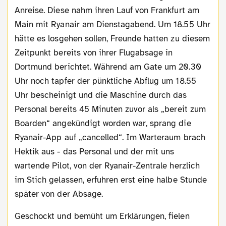
Anreise. Diese nahm ihren Lauf von Frankfurt am
Main mit Ryanair am Dienstagabend. Um 18.55 Uhr
hätte es losgehen sollen, Freunde hatten zu diesem
Zeitpunkt bereits von ihrer Flugabsage in
Dortmund berichtet. Während am Gate um 20.30
Uhr noch tapfer der pünktliche Abflug um 18.55
Uhr bescheinigt und die Maschine durch das
Personal bereits 45 Minuten zuvor als „bereit zum
Boarden“ angekündigt worden war, sprang die
Ryanair-App auf „cancelled“. Im Warteraum brach
Hektik aus - das Personal und der mit uns
wartende Pilot, von der Ryanair-Zentrale herzlich
im Stich gelassen, erfuhren erst eine halbe Stunde
später von der Absage.
Geschockt und bemüht um Erklärungen, fielen