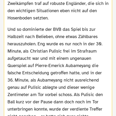
Zweikämpfen traf auf robuste Engländer, die sich in
den wichtigen Situationen eben nicht auf den
Hosenboden setzten.
Und so dominierte der BVB das Spiel bis zur
Halbzeit nach Belieben, ohne etwas Zählbares
herauszuholen. Eng wurde es nur noch in der 30.
Minute, als Christian Pulisic frei im Strafraum
aufgetaucht war und mit einem ungenauen
Querspiel auf Pierre-Emerick Aubameyang die
falsche Entscheidung getroffen hatte, und in der
36. Minute, als Aubameyang nicht ausreichend
genau auf Pulisic ablegte und dieser wenige
Zentimeter am Tor vorbei schoss. Als Pulisic den
Ball kurz vor der Pause dann doch noch im Tor
unterbringen konnte, wurde der verdiente Treffer