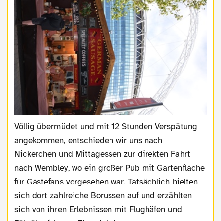
Völlig übermüdet und mit 12 Stunden Verspätung
angekommen, entschieden wir uns nach
Nickerchen und Mittagessen zur direkten Fahrt
nach Wembley, wo ein großer Pub mit Gartenfläche
für Gästefans vorgesehen war. Tatsächlich hielten
sich dort zahlreiche Borussen auf und erzählten
sich von ihren Erlebnissen mit Flughäfen und