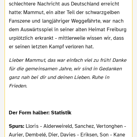
schlechtere Nachricht aus Deutschland erreicht
hatte: Mammut, ein alter Teil der schwarzgelben
Fanszene und langjähriger Weggefährte, war nach
dem Auswärtsspiel in seiner alten Heimat Freiburg
urplötzlich erkrankt - mittlerweile wissen wir, dass
er seinen letzten Kampf verloren hat.
Lieber Mammut, das war einfach viel zu früh! Danke
für die gemeinsamen Jahre, wir sind in Gedanken
ganz nah bei dir und deinen Lieben. Ruhe in
Frieden.
Der Form halber: Statistik
Spurs:
Lloris - Alderweireld, Sanchez, Vertonghen -
Aurier, Dembelé, Dier, Davies - Eriksen, Son - Kane