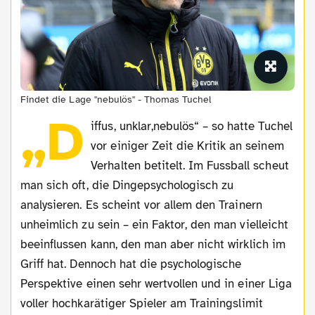
Findet die Lage "nebulös" - Thomas Tuchel
„D
iffus, unklar,nebulös“ – so hatte Tuchel
vor einiger Zeit die Kritik an seinem
Verhalten betitelt. Im Fussball scheut
man sich oft, die Dingepsychologisch zu
analysieren. Es scheint vor allem den Trainern
unheimlich zu sein – ein Faktor, den man vielleicht
beeinflussen kann, den man aber nicht wirklich im
Griff hat. Dennoch hat die psychologische
Perspektive einen sehr wertvollen und in einer Liga
voller hochkarätiger Spieler am Trainingslimit