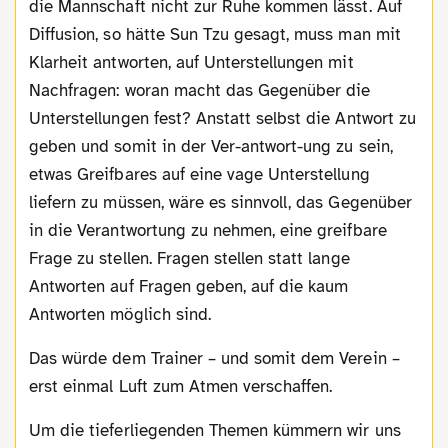
die Mannschaft nicht zur Ruhe kommen lässt. Auf
Diffusion, so hätte Sun Tzu gesagt, muss man mit
Klarheit antworten, auf Unterstellungen mit
Nachfragen: woran macht das Gegenüber die
Unterstellungen fest? Anstatt selbst die Antwort zu
geben und somit in der Ver-antwort-ung zu sein,
etwas Greifbares auf eine vage Unterstellung
liefern zu müssen, wäre es sinnvoll, das Gegenüber
in die Verantwortung zu nehmen, eine greifbare
Frage zu stellen. Fragen stellen statt lange
Antworten auf Fragen geben, auf die kaum
Antworten möglich sind.
Das würde dem Trainer – und somit dem Verein –
erst einmal Luft zum Atmen verschaffen.
Um die tieferliegenden Themen kümmern wir uns