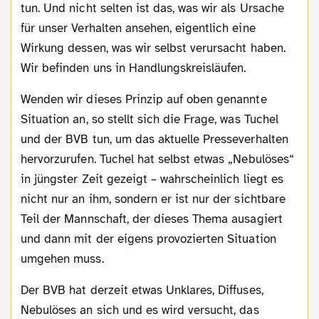
tun. Und nicht selten ist das, was wir als Ursache
für unser Verhalten ansehen, eigentlich eine
Wirkung dessen, was wir selbst verursacht haben.
Wir befinden uns in Handlungskreisläufen.
Wenden wir dieses Prinzip auf oben genannte
Situation an, so stellt sich die Frage, was Tuchel
und der BVB tun, um das aktuelle Presseverhalten
hervorzurufen. Tuchel hat selbst etwas „Nebulöses“
in jüngster Zeit gezeigt – wahrscheinlich liegt es
nicht nur an ihm, sondern er ist nur der sichtbare
Teil der Mannschaft, der dieses Thema ausagiert
und dann mit der eigens provozierten Situation
umgehen muss.
Der BVB hat derzeit etwas Unklares, Diffuses,
Nebulöses an sich und es wird versucht, das