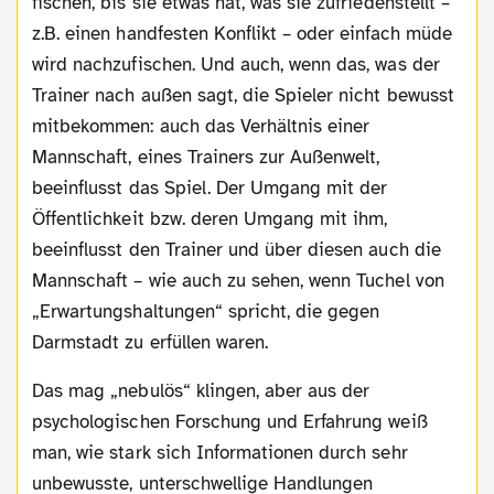
fischen, bis sie etwas hat, was sie zufriedenstellt –
z.B. einen handfesten Konflikt – oder einfach müde
wird nachzufischen. Und auch, wenn das, was der
Trainer nach außen sagt, die Spieler nicht bewusst
mitbekommen: auch das Verhältnis einer
Mannschaft, eines Trainers zur Außenwelt,
beeinflusst das Spiel. Der Umgang mit der
Öffentlichkeit bzw. deren Umgang mit ihm,
beeinflusst den Trainer und über diesen auch die
Mannschaft – wie auch zu sehen, wenn Tuchel von
„Erwartungshaltungen“ spricht, die gegen
Darmstadt zu erfüllen waren.
Das mag „nebulös“ klingen, aber aus der
psychologischen Forschung und Erfahrung weiß
man, wie stark sich Informationen durch sehr
unbewusste, unterschwellige Handlungen