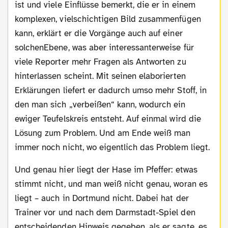
ist und viele Einflüsse bemerkt, die er in einem
komplexen, vielschichtigen Bild zusammenfügen
kann, erklärt er die Vorgänge auch auf einer
solchenEbene, was aber interessanterweise für
viele Reporter mehr Fragen als Antworten zu
hinterlassen scheint. Mit seinen elaborierten
Erklärungen liefert er dadurch umso mehr Stoff, in
den man sich „verbeißen“ kann, wodurch ein
ewiger Teufelskreis entsteht. Auf einmal wird die
Lösung zum Problem. Und am Ende weiß man
immer noch nicht, wo eigentlich das Problem liegt.
Und genau hier liegt der Hase im Pfeffer: etwas
stimmt nicht, und man weiß nicht genau, woran es
liegt – auch in Dortmund nicht. Dabei hat der
Trainer vor und nach dem Darmstadt-Spiel den
entscheidenden Hinweis gegeben, als er sagte, es