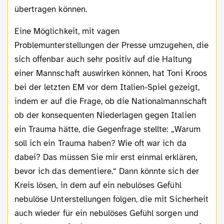
übertragen können.
Eine Möglichkeit, mit vagen
Problemunterstellungen der Presse umzugehen, die
sich offenbar auch sehr positiv auf die Haltung
einer Mannschaft auswirken können, hat Toni Kroos
bei der letzten EM vor dem Italien-Spiel gezeigt,
indem er auf die Frage, ob die Nationalmannschaft
ob der konsequenten Niederlagen gegen Italien
ein Trauma hätte, die Gegenfrage stellte: „Warum
soll ich ein Trauma haben? Wie oft war ich da
dabei? Das müssen Sie mir erst einmal erklären,
bevor ich das dementiere.“ Dann könnte sich der
Kreis lösen, in dem auf ein nebulöses Gefühl
nebulöse Unterstellungen folgen, die mit Sicherheit
auch wieder für ein nebulöses Gefühl sorgen und