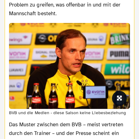
Problem zu greifen, was offenbar in und mit der
Mannschaft besteht.
BVB und die Medien - diese Saison keine Liebesbeziehung
Das Muster zwischen dem BVB – meist vertreten
durch den Trainer – und der Presse scheint ein