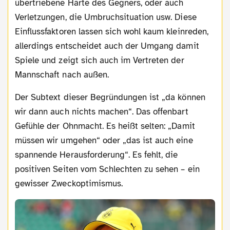
übertriebene Härte des Gegners, oder auch
Verletzungen, die Umbruchsituation usw. Diese
Einflussfaktoren lassen sich wohl kaum kleinreden,
allerdings entscheidet auch der Umgang damit
Spiele und zeigt sich auch im Vertreten der
Mannschaft nach außen.
Der Subtext dieser Begründungen ist „da können
wir dann auch nichts machen“. Das offenbart
Gefühle der Ohnmacht. Es heißt selten: „Damit
müssen wir umgehen“ oder „das ist auch eine
spannende Herausforderung“. Es fehlt, die
positiven Seiten vom Schlechten zu sehen – ein
gewisser Zweckoptimismus.