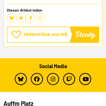
Diesen Artikel teilen
Social Media
Auffm Platz