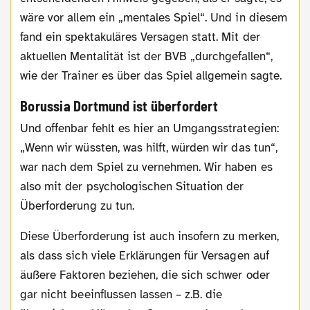
wäre vor allem ein „mentales Spiel“. Und in diesem
fand ein spektakuläres Versagen statt. Mit der
aktuellen Mentalität ist der BVB „durchgefallen“,
wie der Trainer es über das Spiel allgemein sagte.
Borussia Dortmund ist überfordert
Und offenbar fehlt es hier an Umgangsstrategien:
„Wenn wir wüssten, was hilft, würden wir das tun“,
war nach dem Spiel zu vernehmen. Wir haben es
also mit der psychologischen Situation der
Überforderung zu tun.
Diese Überforderung ist auch insofern zu merken,
als dass sich viele Erklärungen für Versagen auf
äußere Faktoren beziehen, die sich schwer oder
gar nicht beeinflussen lassen – z.B. die