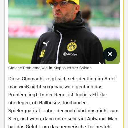
Gleiche Probleme wie in Klopps letzter Saison
Diese Ohnmacht zeigt sich sehr deutlich im Spiel:
man weiß nicht so genau, wo eigentlich das
Problem liegt. In der Regel ist Tuchels Elf klar
überlegen, ob Ballbesitz, torchancen,
Spielerqualität – aber dennoch führt das nicht zum
Sieg, und wenn, dann unter sehr viel Aufwand. Man
hat das Gefühl, um das gegnerische Tor besteht