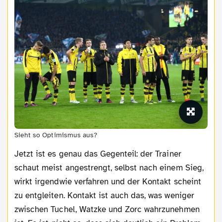
Sieht so Optimismus aus?
Jetzt ist es genau das Gegenteil: der Trainer
schaut meist angestrengt, selbst nach einem Sieg,
wirkt irgendwie verfahren und der Kontakt scheint
zu entgleiten. Kontakt ist auch das, was weniger
zwischen Tuchel, Watzke und Zorc wahrzunehmen