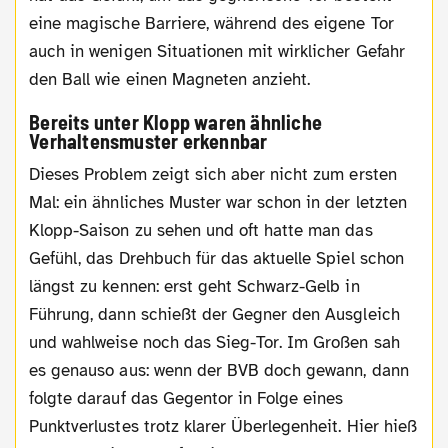
eine magische Barriere, während des eigene Tor
auch in wenigen Situationen mit wirklicher Gefahr
den Ball wie einen Magneten anzieht.
Bereits unter Klopp waren ähnliche
Verhaltensmuster erkennbar
Dieses Problem zeigt sich aber nicht zum ersten
Mal: ein ähnliches Muster war schon in der letzten
Klopp-Saison zu sehen und oft hatte man das
Gefühl, das Drehbuch für das aktuelle Spiel schon
längst zu kennen: erst geht Schwarz-Gelb in
Führung, dann schießt der Gegner den Ausgleich
und wahlweise noch das Sieg-Tor. Im Großen sah
es genauso aus: wenn der BVB doch gewann, dann
folgte darauf das Gegentor in Folge eines
Punktverlustes trotz klarer Überlegenheit. Hier hieß