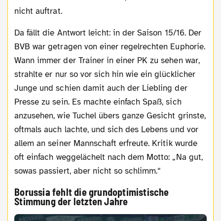
nicht auftrat.
Da fällt die Antwort leicht: in der Saison 15/16. Der
BVB war getragen von einer regelrechten Euphorie.
Wann immer der Trainer in einer PK zu sehen war,
strahlte er nur so vor sich hin wie ein glücklicher
Junge und schien damit auch der Liebling der
Presse zu sein. Es machte einfach Spaß, sich
anzusehen, wie Tuchel übers ganze Gesicht grinste,
oftmals auch lachte, und sich des Lebens und vor
allem an seiner Mannschaft erfreute. Kritik wurde
oft einfach weggelächelt nach dem Motto: „Na gut,
sowas passiert, aber nicht so schlimm.“
Borussia fehlt die grundoptimistische
Stimmung der letzten Jahre