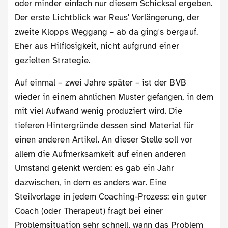
oder minder einfach nur diesem Schicksal ergeben.
Der erste Lichtblick war Reus' Verlängerung, der
zweite Klopps Weggang – ab da ging's bergauf.
Eher aus Hilflosigkeit, nicht aufgrund einer
gezielten Strategie.
Auf einmal – zwei Jahre später – ist der BVB
wieder in einem ähnlichen Muster gefangen, in dem
mit viel Aufwand wenig produziert wird. Die
tieferen Hintergründe dessen sind Material für
einen anderen Artikel. An dieser Stelle soll vor
allem die Aufmerksamkeit auf einen anderen
Umstand gelenkt werden: es gab ein Jahr
dazwischen, in dem es anders war. Eine
Steilvorlage in jedem Coaching-Prozess: ein guter
Coach (oder Therapeut) fragt bei einer
Problemsituation sehr schnell, wann das Problem