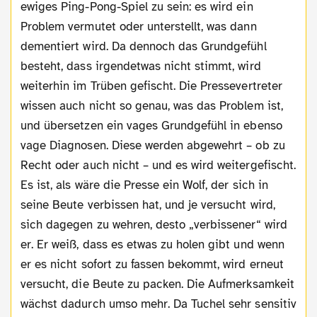
ewiges Ping-Pong-Spiel zu sein: es wird ein
Problem vermutet oder unterstellt, was dann
dementiert wird. Da dennoch das Grundgefühl
besteht, dass irgendetwas nicht stimmt, wird
weiterhin im Trüben gefischt. Die Pressevertreter
wissen auch nicht so genau, was das Problem ist,
und übersetzen ein vages Grundgefühl in ebenso
vage Diagnosen. Diese werden abgewehrt – ob zu
Recht oder auch nicht – und es wird weitergefischt.
Es ist, als wäre die Presse ein Wolf, der sich in
seine Beute verbissen hat, und je versucht wird,
sich dagegen zu wehren, desto „verbissener“ wird
er. Er weiß, dass es etwas zu holen gibt und wenn
er es nicht sofort zu fassen bekommt, wird erneut
versucht, die Beute zu packen. Die Aufmerksamkeit
wächst dadurch umso mehr. Da Tuchel sehr sensitiv