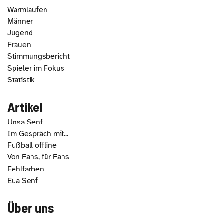
Warmlaufen
Männer
Jugend
Frauen
Stimmungsbericht
Spieler im Fokus
Statistik
Artikel
Unsa Senf
Im Gespräch mit...
Fußball offline
Von Fans, für Fans
Fehlfarben
Eua Senf
Über uns