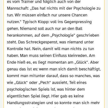
es vom Trainer und folglich auch von der
Mannschaft: „Das hat nichts mit der Psychologie zu
tun. Wir müssen einfach nur unsere Chancen
nutzen.“ Typisch Klopp: voll ins Gegenpressing
gehen. Niemand soll auch nur an den Ball
herankommen, auf dem „Psychologie“ geschrieben
steht. Das Schreckgespenst, was niemand unter
Kontrolle hat. Nein, damit will man nichts zu tun
haben. Man muss seinen Einfluss kleinreden. Am
Ende hieß es, es liegt momentan am „Glück“. Aber
genau das ist es: wenn man sich damit beschäftigt,
kommt man mitunter darauf, dass so manches, was
wie „Glück“ oder „Pech“ aussieht, Teil eines
psychologischen Spiels ist, was hinter dem
eigentlichen Spiel liegt. Hier gab es keine
Handlungsstrategien und so konnte man sich mehr