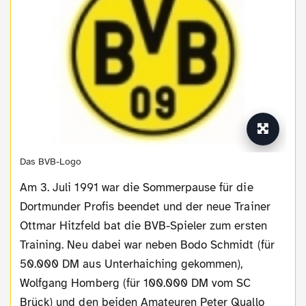
Das BVB-Logo
Am 3. Juli 1991 war die Sommerpause für die
Dortmunder Profis beendet und der neue Trainer
Ottmar Hitzfeld bat die BVB-Spieler zum ersten
Training. Neu dabei war neben Bodo Schmidt (für
50.000 DM aus Unterhaiching gekommen),
Wolfgang Homberg (für 100.000 DM vom SC
Brück) und den beiden Amateuren Peter Quallo