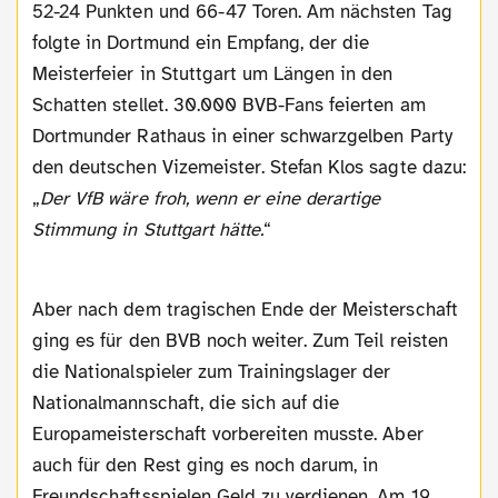
52-24 Punkten und 66-47 Toren. Am nächsten Tag
folgte in Dortmund ein Empfang, der die
Meisterfeier in Stuttgart um Längen in den
Schatten stellet. 30.000 BVB-Fans feierten am
Dortmunder Rathaus in einer schwarzgelben Party
den deutschen Vizemeister. Stefan Klos sagte dazu:
„
Der VfB wäre froh, wenn er eine derartige
Stimmung in Stuttgart hätte.
“
Aber nach dem tragischen Ende der Meisterschaft
ging es für den BVB noch weiter. Zum Teil reisten
die Nationalspieler zum Trainingslager der
Nationalmannschaft, die sich auf die
Europameisterschaft vorbereiten musste. Aber
auch für den Rest ging es noch darum, in
Freundschaftsspielen Geld zu verdienen. Am 19.