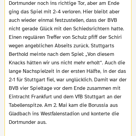
Dortmunder noch ins richtige Tor, aber am Ende
ging das Spiel mit 2-4 verloren. Hier bleibt aber
auch wieder einmal festzustellen, dass der BVB
nicht gerade Glück mit den Schiedsrichtern hatte.
Einen regulären Treffer von Schulz pfiff der Schiri
wegen angeblichen Abseits zurück. Stuttgarts
Berthold meinte nach dem Spiel: „Von diesem
Knacks hätten wir uns nicht mehr erholt“. Auch die
lange Nachspielzeit in der ersten Hälfte, in der das
2-1 für Stuttgart fiel, war unglücklich. Damit war der
BVB vier Spieltage vor dem Ende zusammen mit
Eintracht Frankfurt und dem VfB Stuttgart an der
Tabellenspitze. Am 2. Mai kam die Borussia aus
Gladbach ins Westfalenstadion und konterte die
Dortmunder aus.