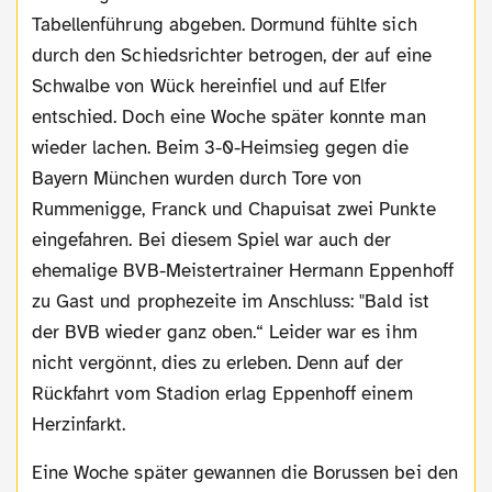
Tabellenführung abgeben. Dormund fühlte sich
durch den Schiedsrichter betrogen, der auf eine
Schwalbe von Wück hereinfiel und auf Elfer
entschied. Doch eine Woche später konnte man
wieder lachen. Beim 3-0-Heimsieg gegen die
Bayern München wurden durch Tore von
Rummenigge, Franck und Chapuisat zwei Punkte
eingefahren. Bei diesem Spiel war auch der
ehemalige BVB-Meistertrainer Hermann Eppenhoff
zu Gast und prophezeite im Anschluss: "Bald ist
der BVB wieder ganz oben.“ Leider war es ihm
nicht vergönnt, dies zu erleben. Denn auf der
Rückfahrt vom Stadion erlag Eppenhoff einem
Herzinfarkt.
Eine Woche später gewannen die Borussen bei den