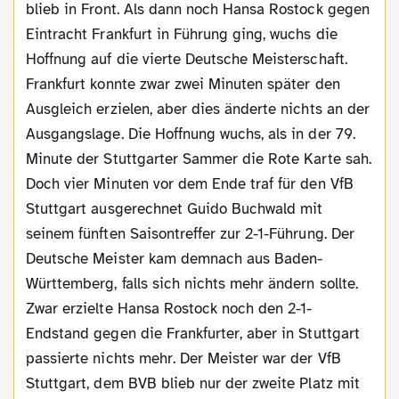
blieb in Front. Als dann noch Hansa Rostock gegen
Eintracht Frankfurt in Führung ging, wuchs die
Hoffnung auf die vierte Deutsche Meisterschaft.
Frankfurt konnte zwar zwei Minuten später den
Ausgleich erzielen, aber dies änderte nichts an der
Ausgangslage. Die Hoffnung wuchs, als in der 79.
Minute der Stuttgarter Sammer die Rote Karte sah.
Doch vier Minuten vor dem Ende traf für den VfB
Stuttgart ausgerechnet Guido Buchwald mit
seinem fünften Saisontreffer zur 2-1-Führung. Der
Deutsche Meister kam demnach aus Baden-
Württemberg, falls sich nichts mehr ändern sollte.
Zwar erzielte Hansa Rostock noch den 2-1-
Endstand gegen die Frankfurter, aber in Stuttgart
passierte nichts mehr. Der Meister war der VfB
Stuttgart, dem BVB blieb nur der zweite Platz mit