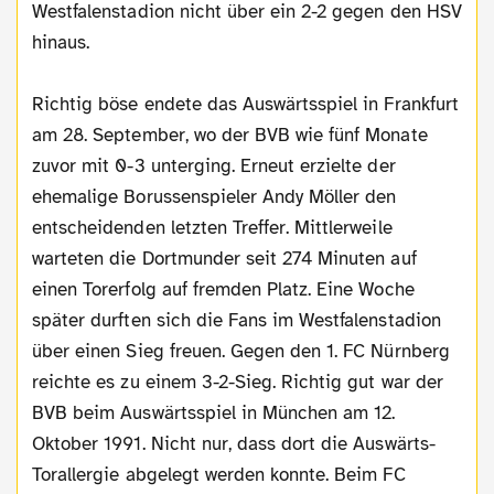
Westfalenstadion nicht über ein 2-2 gegen den HSV
hinaus.
Richtig böse endete das Auswärtsspiel in Frankfurt
am 28. September, wo der BVB wie fünf Monate
zuvor mit 0-3 unterging. Erneut erzielte der
ehemalige Borussenspieler Andy Möller den
entscheidenden letzten Treffer. Mittlerweile
warteten die Dortmunder seit 274 Minuten auf
einen Torerfolg auf fremden Platz. Eine Woche
später durften sich die Fans im Westfalenstadion
über einen Sieg freuen. Gegen den 1. FC Nürnberg
reichte es zu einem 3-2-Sieg. Richtig gut war der
BVB beim Auswärtsspiel in München am 12.
Oktober 1991. Nicht nur, dass dort die Auswärts-
Torallergie abgelegt werden konnte. Beim FC