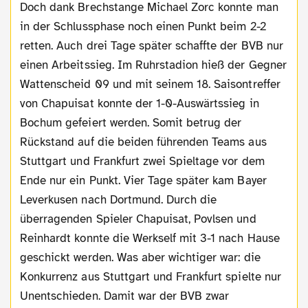
Doch dank Brechstange Michael Zorc konnte man
in der Schlussphase noch einen Punkt beim 2-2
retten. Auch drei Tage später schaffte der BVB nur
einen Arbeitssieg. Im Ruhrstadion hieß der Gegner
Wattenscheid 09 und mit seinem 18. Saisontreffer
von Chapuisat konnte der 1-0-Auswärtssieg in
Bochum gefeiert werden. Somit betrug der
Rückstand auf die beiden führenden Teams aus
Stuttgart und Frankfurt zwei Spieltage vor dem
Ende nur ein Punkt. Vier Tage später kam Bayer
Leverkusen nach Dortmund. Durch die
überragenden Spieler Chapuisat, Povlsen und
Reinhardt konnte die Werkself mit 3-1 nach Hause
geschickt werden. Was aber wichtiger war: die
Konkurrenz aus Stuttgart und Frankfurt spielte nur
Unentschieden. Damit war der BVB zwar