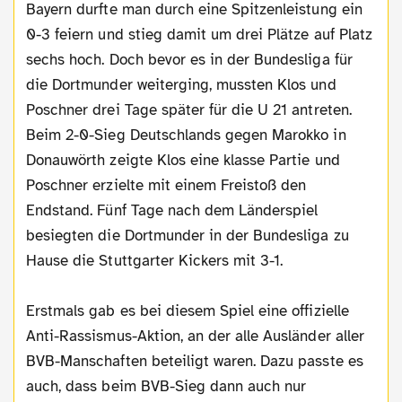
Bayern durfte man durch eine Spitzenleistung ein
0-3 feiern und stieg damit um drei Plätze auf Platz
sechs hoch. Doch bevor es in der Bundesliga für
die Dortmunder weiterging, mussten Klos und
Poschner drei Tage später für die U 21 antreten.
Beim 2-0-Sieg Deutschlands gegen Marokko in
Donauwörth zeigte Klos eine klasse Partie und
Poschner erzielte mit einem Freistoß den
Endstand. Fünf Tage nach dem Länderspiel
besiegten die Dortmunder in der Bundesliga zu
Hause die Stuttgarter Kickers mit 3-1.
Erstmals gab es bei diesem Spiel eine offizielle
Anti-Rassismus-Aktion, an der alle Ausländer aller
BVB-Manschaften beteiligt waren. Dazu passte es
auch, dass beim BVB-Sieg dann auch nur