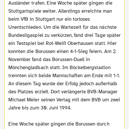
Ausländer trafen. Eine Woche später gingen die
Stuttgartspiele weiter. Allerdings erreichte man
beim VfB in Stuttgart nur ein torloses
Unentschieden. Um die Wartezeit für das nächste
Bundesligaspiel zu verkürzen, fand drei Tage später
ein Testspiel bei Rot-Weiß Oberhausen statt. Hier
konnten die Borussen einen 4-1-Sieg feiern. Am 2.
November fand das Borussen-Duell in
Mönchengladbach statt. Im Böckelbergstadion
trennten sich beide Mannschaften am Ende mit 1-1.
An diesem Tag wurde der Erfolg jedoch außerhalb
des Platzes erzielt. Dort verlängerte BVB-Manager
Michael Meier seinen Vertag mit dem BVB um zwei
Jahre bis zum 30. Juni 1994.
Eine Woche später gingen die Borussen durch