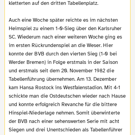
kletterten auf den dritten Tabellenplatz.
Auch eine Woche später reichte es im nächsten
Heimspiel zu einem 1-0-Sieg über den Karlsruher
SC. Wiederum nach einer weiteren Woche ging es
im ersten Rückrundenspiel an die Weser. Hier
konnte der BVB durch den vierten Sieg (1-0 bei
Werder Bremen) in Folge erstmals in der Saison
und erstmals seit dem 20. November 1982 die
Tabellenführung übernehmen. Am 13. Dezember
kam Hansa Rostock ins Westfalenstadion. Mit 4-1
schickte man die Ostdeutschen wieder nach Hause
und konnte erfolgreich Revanche für die bittere
Hinspiel-Niederlage nehmen. Somit überwinterte
der BVB nach einer sehenswerten Serie mit acht
Siegen und drei Unentschieden als Tabellenführer