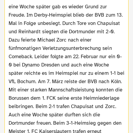
eine Woche später gab es wieder Grund zur
Freude. Im Derby-Heimspiel blieb der BVB zum 13.
Mal in Folge unbesiegt. Durch Tore von Chapuisat
und Reinhardt siegten die Dortmunder mit 2-0.
Dazu feierte Michael Zorc nach einer
fünfmonatigen Verletzungsunterbrechung sein
Comeback. Leider folgte am 22. Februar nur ein 0-
0 bei Dynamo Dresden und auch eine Woche
später reichte es im Heimspiel nur zu einem 1-1 bei
VfL Bochum. Am 7. März reiste der BVB nach Köln.
Mit einer starken Mannschaftsleistung konnten die
Borussen dem 1. FCK seine erste Heimniederlage
beibringen. Beim 2-1 trafen Chapuisat und Zorc.
Auch eine Woche später durften sich die
Dortmunder freuen. Beim 3-1-Heimsieg gegen den
Meister 1. FC Kaiserslautern trafen erneut