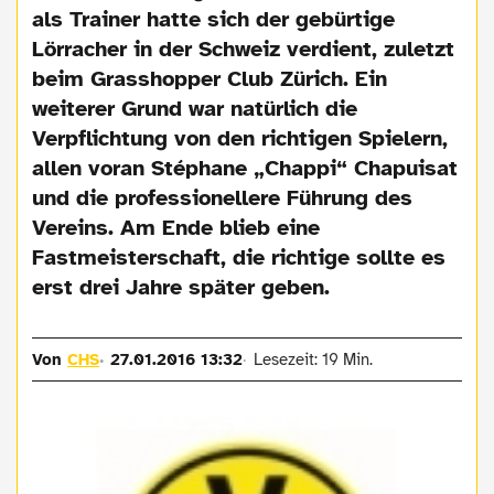
als Trainer hatte sich der gebürtige
Lörracher in der Schweiz verdient, zuletzt
beim Grasshopper Club Zürich. Ein
weiterer Grund war natürlich die
Verpflichtung von den richtigen Spielern,
allen voran Stéphane „Chappi“ Chapuisat
und die professionellere Führung des
Vereins. Am Ende blieb eine
Fastmeisterschaft, die richtige sollte es
erst drei Jahre später geben.
Von
CHS
27.01.2016 13:32
Lesezeit: 19 Min.