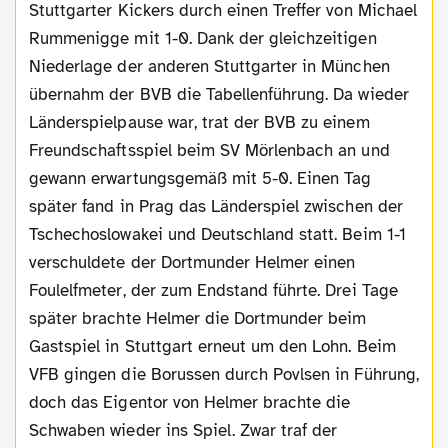
Stuttgarter Kickers durch einen Treffer von Michael
Rummenigge mit 1-0. Dank der gleichzeitigen
Niederlage der anderen Stuttgarter in München
übernahm der BVB die Tabellenführung. Da wieder
Länderspielpause war, trat der BVB zu einem
Freundschaftsspiel beim SV Mörlenbach an und
gewann erwartungsgemäß mit 5-0. Einen Tag
später fand in Prag das Länderspiel zwischen der
Tschechoslowakei und Deutschland statt. Beim 1-1
verschuldete der Dortmunder Helmer einen
Foulelfmeter, der zum Endstand führte. Drei Tage
später brachte Helmer die Dortmunder beim
Gastspiel in Stuttgart erneut um den Lohn. Beim
VFB gingen die Borussen durch Povlsen in Führung,
doch das Eigentor von Helmer brachte die
Schwaben wieder ins Spiel. Zwar traf der