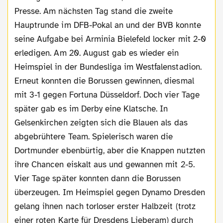
Presse. Am nächsten Tag stand die zweite
Hauptrunde im DFB-Pokal an und der BVB konnte
seine Aufgabe bei Arminia Bielefeld locker mit 2-0
erledigen. Am 20. August gab es wieder ein
Heimspiel in der Bundesliga im Westfalenstadion.
Erneut konnten die Borussen gewinnen, diesmal
mit 3-1 gegen Fortuna Düsseldorf. Doch vier Tage
später gab es im Derby eine Klatsche. In
Gelsenkirchen zeigten sich die Blauen als das
abgebrühtere Team. Spielerisch waren die
Dortmunder ebenbürtig, aber die Knappen nutzten
ihre Chancen eiskalt aus und gewannen mit 2-5.
Vier Tage später konnten dann die Borussen
überzeugen. Im Heimspiel gegen Dynamo Dresden
gelang ihnen nach torloser erster Halbzeit (trotz
einer roten Karte für Dresdens Lieberam) durch