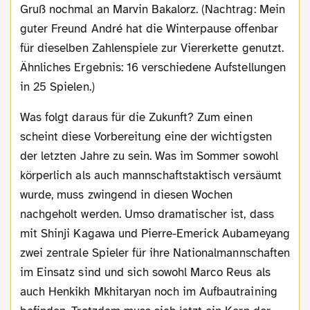
Gruß nochmal an Marvin Bakalorz. (Nachtrag: Mein
guter Freund André hat die Winterpause offenbar
für dieselben Zahlenspiele zur Viererkette genutzt.
Ähnliches Ergebnis: 16 verschiedene Aufstellungen
in 25 Spielen.)
Was folgt daraus für die Zukunft? Zum einen
scheint diese Vorbereitung eine der wichtigsten
der letzten Jahre zu sein. Was im Sommer sowohl
körperlich als auch mannschaftstaktisch versäumt
wurde, muss zwingend in diesen Wochen
nachgeholt werden. Umso dramatischer ist, dass
mit Shinji Kagawa und Pierre-Emerick Aubameyang
zwei zentrale Spieler für ihre Nationalmannschaften
im Einsatz sind und sich sowohl Marco Reus als
auch Henkikh Mkhitaryan noch im Aufbautraining