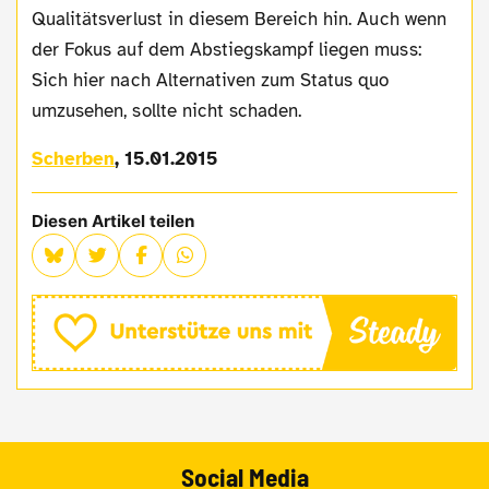
Qualitätsverlust in diesem Bereich hin. Auch wenn
der Fokus auf dem Abstiegskampf liegen muss:
Sich hier nach Alternativen zum Status quo
umzusehen, sollte nicht schaden.
Scherben
, 15.01.2015
Diesen Artikel teilen
Social Media