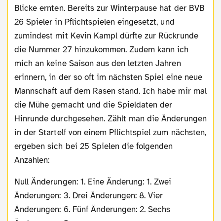
Blicke ernten. Bereits zur Winterpause hat der BVB
26 Spieler in Pflichtspielen eingesetzt, und
zumindest mit Kevin Kampl dürfte zur Rückrunde
die Nummer 27 hinzukommen. Zudem kann ich
mich an keine Saison aus den letzten Jahren
erinnern, in der so oft im nächsten Spiel eine neue
Mannschaft auf dem Rasen stand. Ich habe mir mal
die Mühe gemacht und die Spieldaten der
Hinrunde durchgesehen. Zählt man die Änderungen
in der Startelf von einem Pflichtspiel zum nächsten,
ergeben sich bei 25 Spielen die folgenden
Anzahlen:
Null Änderungen: 1. Eine Änderung: 1. Zwei
Änderungen: 3. Drei Änderungen: 8. Vier
Änderungen: 6. Fünf Änderungen: 2. Sechs