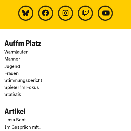
Auffm Platz
Warmlaufen
Männer
Jugend
Frauen
Stimmungsbericht
Spieler im Fokus
Statistik
Artikel
Unsa Senf
Im Gespräch mit...