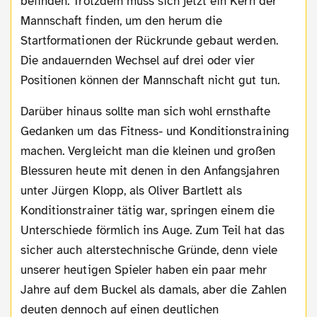
befinden. Trotzdem muss sich jetzt ein Kern der
Mannschaft finden, um den herum die
Startformationen der Rückrunde gebaut werden.
Die andauernden Wechsel auf drei oder vier
Positionen können der Mannschaft nicht gut tun.
Darüber hinaus sollte man sich wohl ernsthafte
Gedanken um das Fitness- und Konditionstraining
machen. Vergleicht man die kleinen und großen
Blessuren heute mit denen in den Anfangsjahren
unter Jürgen Klopp, als Oliver Bartlett als
Konditionstrainer tätig war, springen einem die
Unterschiede förmlich ins Auge. Zum Teil hat das
sicher auch alterstechnische Gründe, denn viele
unserer heutigen Spieler haben ein paar mehr
Jahre auf dem Buckel als damals, aber die Zahlen
deuten dennoch auf einen deutlichen