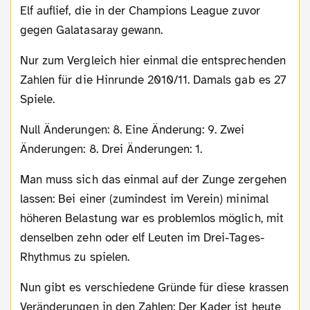
Elf auflief, die in der Champions League zuvor
gegen Galatasaray gewann.
Nur zum Vergleich hier einmal die entsprechenden
Zahlen für die Hinrunde 2010/11. Damals gab es 27
Spiele.
Null Änderungen: 8. Eine Änderung: 9. Zwei
Änderungen: 8. Drei Änderungen: 1.
Man muss sich das einmal auf der Zunge zergehen
lassen: Bei einer (zumindest im Verein) minimal
höheren Belastung war es problemlos möglich, mit
denselben zehn oder elf Leuten im Drei-Tages-
Rhythmus zu spielen.
Nun gibt es verschiedene Gründe für diese krassen
Veränderungen in den Zahlen: Der Kader ist heute