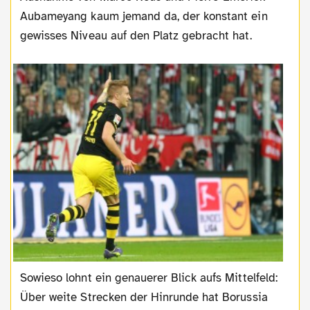
Aubameyang kaum jemand da, der konstant ein
gewisses Niveau auf den Platz gebracht hat.
Sowieso lohnt ein genauerer Blick aufs Mittelfeld:
Über weite Strecken der Hinrunde hat Borussia