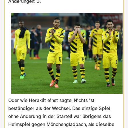
Änderungen: 3.
Oder wie Heraklit einst sagte: Nichts ist
beständiger als der Wechsel. Das einzige Spiel
ohne Änderung in der Startelf war übrigens das
Heimspiel gegen Mönchengladbach, als dieselbe