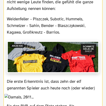
nicht wenige Leute finden, die gefühlt die ganze
Aufstellung nennen können:
Weidenfeller - Piszczek, Subotic, Hummels,
Schmelzer - Sahin, Bender - Blaszczykowski,
Kagawa, Großkreutz - Barrios.
ANZEIGE
SCHWATZ
GELB.DE
SHOP
Die erste Erkenntnis ist, dass zehn der elf
genannten Spieler auch heute
noch (oder wieder)