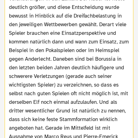
deutlich größer, und diese Entscheidung wurde
bewusst in Hinblick auf die Dreifachbelastung in
den jeweiligen Wettbewerben gewählt. Derart viele
Spieler brauchen eine Einsatzperspektive und
kommen natürlich dann und wann zum Einsatz, zum
Beispiel in den Pokalspielen oder im Heimspiel
gegen Anderlecht. Daneben sind bei Borussia in
den letzten beiden Jahren deutlich häufigere und
schwerere Verletzungen (gerade auch seiner
wichtigsten Spieler) zu verzeichnen, so dass es
selbst nach guten Spielen oft nicht möglich ist, mit
derselben Elf noch einmal aufzulaufen. Und als
dritter wesentlicher Grund ist natürlich zu nennen,
dass sich keine feste Stammformation wirklich
angeboten hat. Gerade im Mittelfeld ist mit
Ausnahme von Marco Reus und Pierre-Emerick