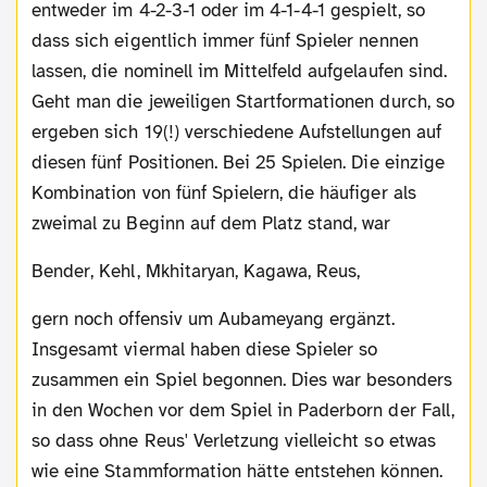
entweder im 4-2-3-1 oder im 4-1-4-1 gespielt, so
dass sich eigentlich immer fünf Spieler nennen
lassen, die nominell im Mittelfeld aufgelaufen sind.
Geht man die jeweiligen Startformationen durch, so
ergeben sich 19(!) verschiedene Aufstellungen auf
diesen fünf Positionen. Bei 25 Spielen. Die einzige
Kombination von fünf Spielern, die häufiger als
zweimal zu Beginn auf dem Platz stand, war
Bender, Kehl, Mkhitaryan, Kagawa, Reus,
gern noch offensiv um Aubameyang ergänzt.
Insgesamt viermal haben diese Spieler so
zusammen ein Spiel begonnen. Dies war besonders
in den Wochen vor dem Spiel in Paderborn der Fall,
so dass ohne Reus' Verletzung vielleicht so etwas
wie eine Stammformation hätte entstehen können.