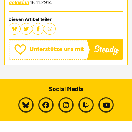
goldkind
,18.11.2014
Diesen Artikel teilen
Social Media