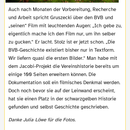
Auch nach Monaten der Vorbereitung, Recherche
und Arbeit spricht Gruszecki über den BVB und
„seinen“ Film mit leuchtenden Augen: „Ich gebe zu,
eigentlich mache ich den Film nur, um ihn selber
zu gucken.“ Er lacht. Stolz ist er jetzt schon. „Die
BVB-Geschichte existiert bisher nur in Textform.
Wir liefern quasi die ersten Bilder.“ Man habe mit
dem Jacobi-Projekt die Vereinshistorie bereits um
einige 100 Seiten erweitern können. Die
Dokumentation soll ein filmisches Denkmal werden.
Doch noch bevor sie auf der Leinwand erscheint,
hat sie einen Platz in der schwarzgelben Historie
gefunden und selbst Geschichte geschrieben.
Danke Julia Löwe für die Fotos.