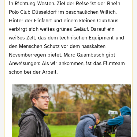
in Richtung Westen. Ziel der Reise ist der Rhein
Polo Club Düsseldorf im beschaulichen Willich.
Hinter der Einfahrt und einem kleinen Clubhaus
verbirgt sich weites grünes Geläuf. Darauf ein
weißes Zelt, das dem technischen Equipment und
den Menschen Schutz vor dem nasskalten
Novemberregen bietet. Marc Quambusch gibt
Anweisungen: Als wir ankommen, ist das Filmteam
schon bei der Arbeit.