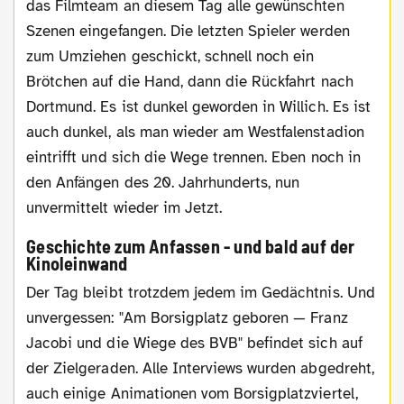
das Filmteam an diesem Tag alle gewünschten
Szenen eingefangen. Die letzten Spieler werden
zum Umziehen geschickt, schnell noch ein
Brötchen auf die Hand, dann die Rückfahrt nach
Dortmund. Es ist dunkel geworden in Willich. Es ist
auch dunkel, als man wieder am Westfalenstadion
eintrifft und sich die Wege trennen. Eben noch in
den Anfängen des 20. Jahrhunderts, nun
unvermittelt wieder im Jetzt.
Geschichte zum Anfassen - und bald auf der
Kinoleinwand
Der Tag bleibt trotzdem jedem im Gedächtnis. Und
unvergessen: "Am Borsigplatz geboren — Franz
Jacobi und die Wiege des BVB" befindet sich auf
der Zielgeraden. Alle Interviews wurden abgedreht,
auch einige Animationen vom Borsigplatzviertel,