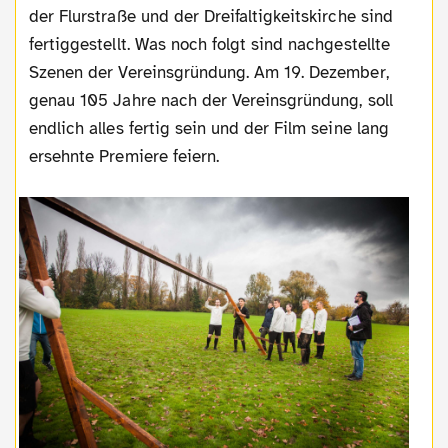
der Flurstraße und der Dreifaltigkeitskirche sind
fertiggestellt. Was noch folgt sind nachgestellte
Szenen der Vereinsgründung. Am 19. Dezember,
genau 105 Jahre nach der Vereinsgründung, soll
endlich alles fertig sein und der Film seine lang
ersehnte Premiere feiern.