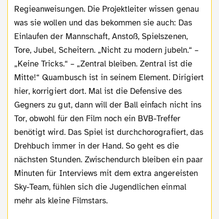
Regieanweisungen. Die Projektleiter wissen genau
was sie wollen und das bekommen sie auch: Das
Einlaufen der Mannschaft, Anstoß, Spielszenen,
Tore, Jubel, Scheitern. „Nicht zu modern jubeln.“ –
„Keine Tricks.“ – „Zentral bleiben. Zentral ist die
Mitte!“ Quambusch ist in seinem Element. Dirigiert
hier, korrigiert dort. Mal ist die Defensive des
Gegners zu gut, dann will der Ball einfach nicht ins
Tor, obwohl für den Film noch ein BVB-Treffer
benötigt wird. Das Spiel ist durchchorografiert, das
Drehbuch immer in der Hand. So geht es die
nächsten Stunden. Zwischendurch bleiben ein paar
Minuten für Interviews mit dem extra angereisten
Sky-Team, fühlen sich die Jugendlichen einmal
mehr als kleine Filmstars.