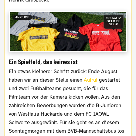
ANZEIGE
SCHWATZ
GELB.DE
SHOP
Ein Spielfeld, das keines ist
Ein etwas kleinerer Schritt zurück: Ende August
haben wir an dieser Stelle einen
Aufruf
gestartet
und zwei Fußballteams gesucht, die für das
Filmteam vor der Kamera kicken wollen. Aus den
zahlreichen Bewerbungen wurden die B-Junioren
von Westfalia Huckarde und dem FC IAOWL
Schwerte ausgewählt. Für sie geht es an diesem
Sonntagmorgen mit dem BVB-Mannschaftsbus los