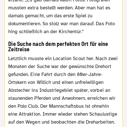
mussten extra bestellt werden. Aber man hat es
damals gemacht, um das erste Spiel zu
dokumentieren. So stolz war man darauf. Das Foto
hing schließlich an der Kirchentür.“
Die Suche nach dem perfekten Ort für eine
Zeitreise
Letztlich musste ein Location Scout her. Nach zwei
Monaten der Suche war der gewünschte Drehort
gefunden. Eine Fahrt durch den 80er-Jahre-
Ortskern von Willich und einen unfreiwilligen
Abstecher ins Industriegebiet später, vorbei an
staunenden Pferden und Anwohnern, erreichen wir
den Polo Club. Der Mannschaftsbus ist ohnehin
eine Attraktion. Immer wieder stehen Schaulustige
auf den Wegen und beobachten die Dreharbeiten.