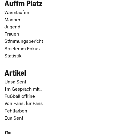
Auffm Platz
Warmlaufen
Männer
Jugend
Frauen
Stimmungsbericht
Spieler im Fokus
Statistik
Artikel
Unsa Senf
Im Gespräch mit...
Fußball offline
Von Fans, für Fans
Fehlfarben
Eua Senf