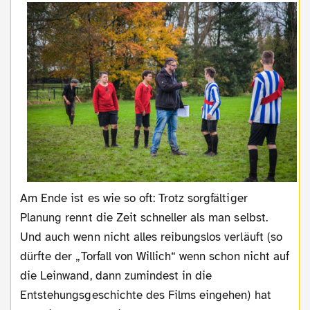
Am Ende ist es wie so oft: Trotz sorgfältiger
Planung rennt die Zeit schneller als man selbst.
Und auch wenn nicht alles reibungslos verläuft (so
dürfte der „Torfall von Willich“ wenn schon nicht auf
die Leinwand, dann zumindest in die
Entstehungsgeschichte des Films eingehen) hat