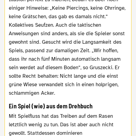
einiger Hinweise: „Keine Piercings, keine Ohrringe,
keine Grätschen, das gab es damals nicht.“
Kollektives Seufzen. Auch die taktischen
Anweisungen sind anders, als sie die Spieler sonst
gewohnt sind. Gesucht wird die Langsamkeit des
Spiels, passend zur damaligen Zeit. „Wir hoffen,
dass ihr nach fünf Minuten automatisch langsam
sein werdet auf diesem Boden“, so Gruszecki. Er
sollte Recht behalten: Nicht lange und die einst
grüne Wiese verwandelt sich in einen holprigen,
schlammigen Acker.
Ein Spiel (wie) aus dem Drehbuch
Mit Spielfluss hat das Treiben auf dem Rasen
letztlich wenig zu tun. Das ist aber auch nicht
gewollt. Stattdessen dominieren