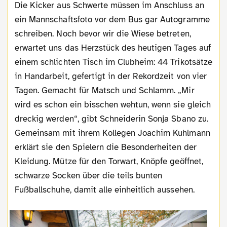
Die Kicker aus Schwerte müssen im Anschluss an
ein Mannschaftsfoto vor dem Bus gar Autogramme
schreiben. Noch bevor wir die Wiese betreten,
erwartet uns das Herzstück des heutigen Tages auf
einem schlichten Tisch im Clubheim: 44 Trikotsätze
in Handarbeit, gefertigt in der Rekordzeit von vier
Tagen. Gemacht für Matsch und Schlamm. „Mir
wird es schon ein bisschen wehtun, wenn sie gleich
dreckig werden“, gibt Schneiderin Sonja Sbano zu.
Gemeinsam mit ihrem Kollegen Joachim Kuhlmann
erklärt sie den Spielern die Besonderheiten der
Kleidung. Mütze für den Torwart, Knöpfe geöffnet,
schwarze Socken über die teils bunten
Fußballschuhe, damit alle einheitlich aussehen.