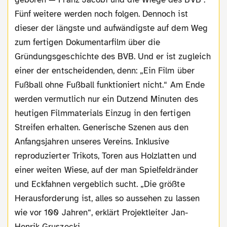
Fünf weitere werden noch folgen. Dennoch ist
dieser der längste und aufwändigste auf dem Weg
zum fertigen Dokumentarfilm über die
Gründungsgeschichte des BVB. Und er ist zugleich
einer der entscheidenden, denn: „Ein Film über
Fußball ohne Fußball funktioniert nicht.“ Am Ende
werden vermutlich nur ein Dutzend Minuten des
heutigen Filmmaterials Einzug in den fertigen
Streifen erhalten. Generische Szenen aus den
Anfangsjahren unseres Vereins. Inklusive
reproduzierter Trikots, Toren aus Holzlatten und
einer weiten Wiese, auf der man Spielfeldränder
und Eckfahnen vergeblich sucht. „Die größte
Herausforderung ist, alles so aussehen zu lassen
wie vor 100 Jahren“, erklärt Projektleiter Jan-
Henrik Gruszecki.