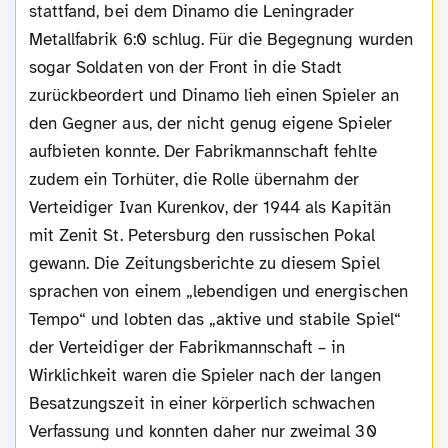
stattfand, bei dem Dinamo die Leningrader
Metallfabrik 6:0 schlug. Für die Begegnung wurden
sogar Soldaten von der Front in die Stadt
zurückbeordert und Dinamo lieh einen Spieler an
den Gegner aus, der nicht genug eigene Spieler
aufbieten konnte. Der Fabrikmannschaft fehlte
zudem ein Torhüter, die Rolle übernahm der
Verteidiger Ivan Kurenkov, der 1944 als Kapitän
mit Zenit St. Petersburg den russischen Pokal
gewann. Die Zeitungsberichte zu diesem Spiel
sprachen von einem „lebendigen und energischen
Tempo“ und lobten das „aktive und stabile Spiel“
der Verteidiger der Fabrikmannschaft – in
Wirklichkeit waren die Spieler nach der langen
Besatzungszeit in einer körperlich schwachen
Verfassung und konnten daher nur zweimal 30