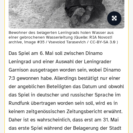
Bewohner des belagerten Leningrads holen Wasser aus
einer gebrochenen Wasserleitung (Quelle: RIA Novosti
archive, image #35 / Vsevolod Tarasevich / CC-BY-SA 3.0 )
Das Spiel am 6. Mai soll zwischen Dinamo
Leningrad und einer Auswahl der Leningrader
Garnison ausgetragen worden sein, wobei Dinamo
7:3 gewonnen habe. Allerdings bestätigt nur einer
der angeblichen Beteiligten das Datum und obwohl
das Spiel in deutscher und russischer Sprache im
Rundfunk übertragen worden sein soll, wird es in
keinem zeitgenössischen Zeitungsbericht erwähnt.
Daher ist es wahrscheinlich, dass erst am 31. Mai
das erste Spiel während der Belagerung der Stadt