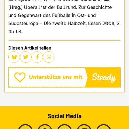
(Hrsg.) Überall ist der Ball rund. Zur Geschichte
und Gegenwart des Fußballs in Ost- und
Südosteuropa – Die zweite Halbzeit, Essen 2008, S.
45-64.
Diesen Artikel teilen
Social Media