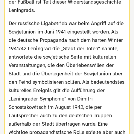
der Fußball ist Teil dieser Widerstandsgeschichte
Leningrads.
Der russische Ligabetrieb war beim Angriff auf die
Sowjetunion im Juni 1941 eingestellt worden. Als
die deutsche Propaganda nach dem harten Winter
1941/42 Leningrad die „Stadt der Toten“ nannte,
antwortete die sowjetische Seite mit kulturellen
Veranstaltungen, die den Überlebenswillen der
Stadt und die Überlegenheit der Sowjetunion über
den Feind symbolisieren sollten. Als bedeutendstes
kulturelles Ereignis gilt die Aufführung der
„Leningrader Symphonie“ von Dimitri
Schostakowitsch im August 1942, die per
Lautsprecher auch zu den deutschen Truppen
außerhalb der Stadt übertragen wurde. Eine
wichtige propagandistische Rolle spielte aber auch