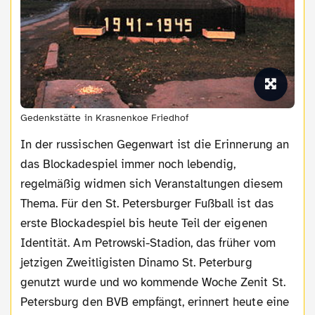
Gedenkstätte in Krasnenkoe Friedhof
In der russischen Gegenwart ist die Erinnerung an
das Blockadespiel immer noch lebendig,
regelmäßig widmen sich Veranstaltungen diesem
Thema. Für den St. Petersburger Fußball ist das
erste Blockadespiel bis heute Teil der eigenen
Identität. Am Petrowski-Stadion, das früher vom
jetzigen Zweitligisten Dinamo St. Peterburg
genutzt wurde und wo kommende Woche Zenit St.
Petersburg den BVB empfängt, erinnert heute eine