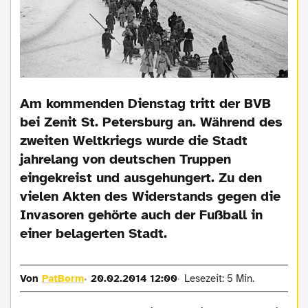
Am kommenden Dienstag tritt der BVB
bei Zenit St. Petersburg an. Während des
zweiten Weltkriegs wurde die Stadt
jahrelang von deutschen Truppen
eingekreist und ausgehungert. Zu den
vielen Akten des Widerstands gegen die
Invasoren gehörte auch der Fußball in
einer belagerten Stadt.
Von
PatBorm
20.02.2014 12:00
Lesezeit: 5 Min.