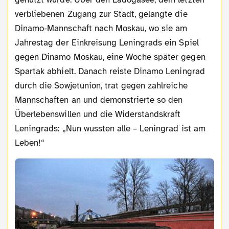
verbliebenen Zugang zur Stadt, gelangte die
Dinamo-Mannschaft nach Moskau, wo sie am
Jahrestag der Einkreisung Leningrads ein Spiel
gegen Dinamo Moskau, eine Woche später gegen
Spartak abhielt. Danach reiste Dinamo Leningrad
durch die Sowjetunion, trat gegen zahlreiche
Mannschaften an und demonstrierte so den
Überlebenswillen und die Widerstandskraft
Leningrads: „Nun wussten alle – Leningrad ist am
Leben!“