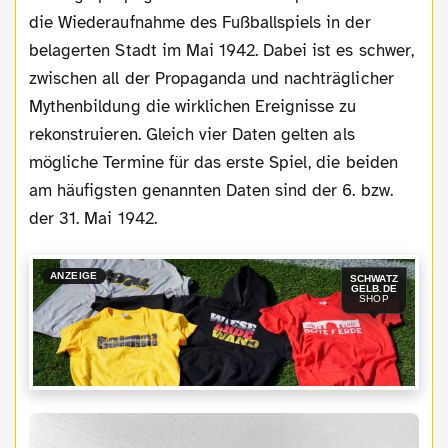
die Wiederaufnahme des Fußballspiels in der
belagerten Stadt im Mai 1942. Dabei ist es schwer,
zwischen all der Propaganda und nachträglicher
Mythenbildung die wirklichen Ereignisse zu
rekonstruieren. Gleich vier Daten gelten als
mögliche Termine für das erste Spiel, die beiden
am häufigsten genannten Daten sind der 6. bzw.
der 31. Mai 1942.
ANZEIGE
SCHWATZ
GELB.DE
SHOP