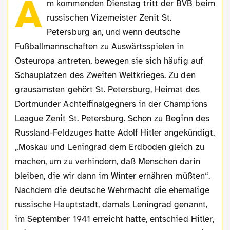
A
m kommenden Dienstag tritt der BVB beim
russischen Vizemeister Zenit St.
Petersburg an, und wenn deutsche
Fußballmannschaften zu Auswärtsspielen in
Osteuropa antreten, bewegen sie sich häufig auf
Schauplätzen des Zweiten Weltkrieges. Zu den
grausamsten gehört St. Petersburg, Heimat des
Dortmunder Achtelfinalgegners in der Champions
League Zenit St. Petersburg. Schon zu Beginn des
Russland-Feldzuges hatte Adolf Hitler angekündigt,
„Moskau und Leningrad dem Erdboden gleich zu
machen, um zu verhindern, daß Menschen darin
bleiben, die wir dann im Winter ernähren müßten“.
Nachdem die deutsche Wehrmacht die ehemalige
russische Hauptstadt, damals Leningrad genannt,
im September 1941 erreicht hatte, entschied Hitler,