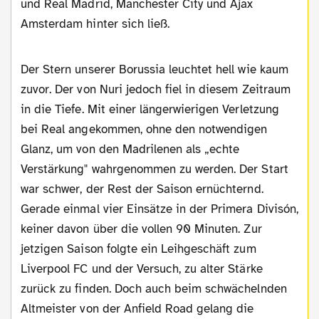
und Real Madrid, Manchester City und Ajax
Amsterdam hinter sich ließ.
Der Stern unserer Borussia leuchtet hell wie kaum
zuvor. Der von Nuri jedoch fiel in diesem Zeitraum
in die Tiefe. Mit einer längerwierigen Verletzung
bei Real angekommen, ohne den notwendigen
Glanz, um von den Madrilenen als „echte
Verstärkung" wahrgenommen zu werden. Der Start
war schwer, der Rest der Saison ernüchternd.
Gerade einmal vier Einsätze in der Primera Divisón,
keiner davon über die vollen 90 Minuten. Zur
jetzigen Saison folgte ein Leihgeschäft zum
Liverpool FC und der Versuch, zu alter Stärke
zurück zu finden. Doch auch beim schwächelnden
Altmeister von der Anfield Road gelang die