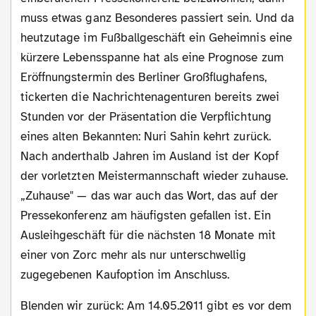
muss etwas ganz Besonderes passiert sein. Und da
heutzutage im Fußballgeschäft ein Geheimnis eine
kürzere Lebensspanne hat als eine Prognose zum
Eröffnungstermin des Berliner Großflughafens,
tickerten die Nachrichtenagenturen bereits zwei
Stunden vor der Präsentation die Verpflichtung
eines alten Bekannten: Nuri Sahin kehrt zurück.
Nach anderthalb Jahren im Ausland ist der Kopf
der vorletzten Meistermannschaft wieder zuhause.
„Zuhause" — das war auch das Wort, das auf der
Pressekonferenz am häufigsten gefallen ist. Ein
Ausleihgeschäft für die nächsten 18 Monate mit
einer von Zorc mehr als nur unterschwellig
zugegebenen Kaufoption im Anschluss.
Blenden wir zurück: Am 14.05.2011 gibt es vor dem