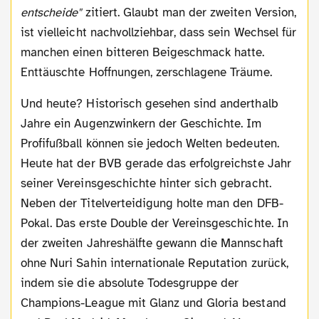
entscheide"
zitiert. Glaubt man der zweiten Version,
ist vielleicht nachvollziehbar, dass sein Wechsel für
manchen einen bitteren Beigeschmack hatte.
Enttäuschte Hoffnungen, zerschlagene Träume.
Und heute? Historisch gesehen sind anderthalb
Jahre ein Augenzwinkern der Geschichte. Im
Profifußball können sie jedoch Welten bedeuten.
Heute hat der BVB gerade das erfolgreichste Jahr
seiner Vereinsgeschichte hinter sich gebracht.
Neben der Titelverteidigung holte man den DFB-
Pokal. Das erste Double der Vereinsgeschichte. In
der zweiten Jahreshälfte gewann die Mannschaft
ohne Nuri Sahin internationale Reputation zurück,
indem sie die absolute Todesgruppe der
Champions-League mit Glanz und Gloria bestand