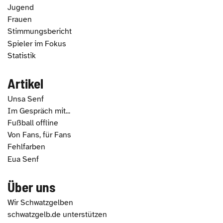
Jugend
Frauen
Stimmungsbericht
Spieler im Fokus
Statistik
Artikel
Unsa Senf
Im Gespräch mit...
Fußball offline
Von Fans, für Fans
Fehlfarben
Eua Senf
Über uns
Wir Schwatzgelben
schwatzgelb.de unterstützen