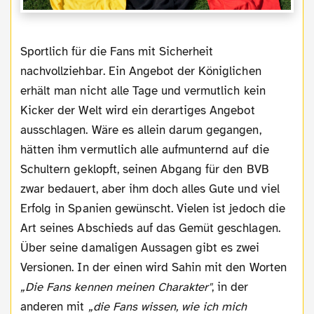
Sportlich für die Fans mit Sicherheit
nachvollziehbar. Ein Angebot der Königlichen
erhält man nicht alle Tage und vermutlich kein
Kicker der Welt wird ein derartiges Angebot
ausschlagen. Wäre es allein darum gegangen,
hätten ihm vermutlich alle aufmunternd auf die
Schultern geklopft, seinen Abgang für den BVB
zwar bedauert, aber ihm doch alles Gute und viel
Erfolg in Spanien gewünscht. Vielen ist jedoch die
Art seines Abschieds auf das Gemüt geschlagen.
Über seine damaligen Aussagen gibt es zwei
Versionen. In der einen wird Sahin mit den Worten
„Die Fans kennen meinen Charakter"
, in der
anderen mit
„die Fans wissen, wie ich mich