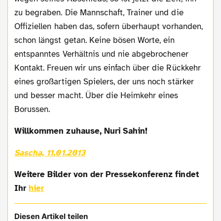
zu begraben. Die Mannschaft, Trainer und die
Offiziellen haben das, sofern überhaupt vorhanden,
schon längst getan. Keine bösen Worte, ein
entspanntes Verhältnis und nie abgebrochener
Kontakt. Freuen wir uns einfach über die Rückkehr
eines großartigen Spielers, der uns noch stärker
und besser macht. Über die Heimkehr eines
Borussen.
Willkommen zuhause, Nuri Sahin!
Sascha, 11.01.2013
Weitere Bilder von der Pressekonferenz findet
Ihr
hier
Diesen Artikel teilen