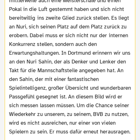
mittlerweile auch eine Meisterschale und einen
Pokal in die Luft gestemmt haben und sich nicht
bereitwillig ins zweite Glied zurück stellen. Es liegt
an Nuri, sich seinen Platz auf dem Platz zurück zu
erobern. Dabei muss er sich nicht nur der internen
Konkurrenz stellen, sondern auch den
Erwartungshaltungen. In Dortmund erinnern wir uns
an den Nuri Sahin, der als Denker und Lenker den
Takt für die Mannschaftsteile angegeben hat. An
den Sahin, der mit einer fantastischen
Spielintelligenz, großer Übersicht und wunderbaren
Passgefühl gesegnet ist. An diesem Bild wird er
sich messen lassen müssen. Um die Chance seiner
Wiederkehr zu unserem, zu seinem, BVB zu nutzen,
wird es nicht ausreichen, nur einer von vielen
Spielern zu sein. Er muss dafür erneut herausragen.