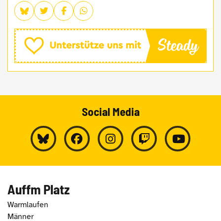
Social Media
Auffm Platz
Warmlaufen
Männer