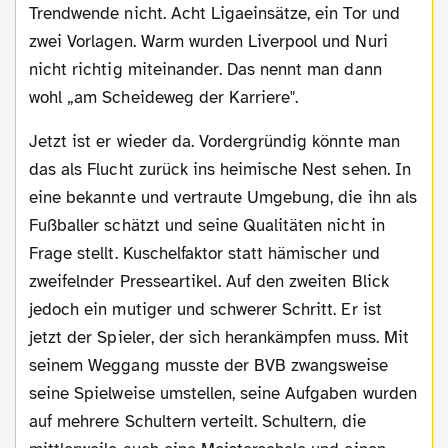
Trendwende nicht. Acht Ligaeinsätze, ein Tor und
zwei Vorlagen. Warm wurden Liverpool und Nuri
nicht richtig miteinander. Das nennt man dann
wohl „am Scheideweg der Karriere".
Jetzt ist er wieder da. Vordergründig könnte man
das als Flucht zurück ins heimische Nest sehen. In
eine bekannte und vertraute Umgebung, die ihn als
Fußballer schätzt und seine Qualitäten nicht in
Frage stellt. Kuschelfaktor statt hämischer und
zweifelnder Presseartikel. Auf den zweiten Blick
jedoch ein mutiger und schwerer Schritt. Er ist
jetzt der Spieler, der sich herankämpfen muss. Mit
seinem Weggang musste der BVB zwangsweise
seine Spielweise umstellen, seine Aufgaben wurden
auf mehrere Schultern verteilt. Schultern, die