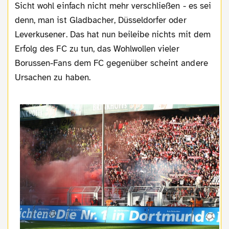
Sicht wohl einfach nicht mehr verschließen - es sei
denn, man ist Gladbacher, Düsseldorfer oder
Leverkusener. Das hat nun beileibe nichts mit dem
Erfolg des FC zu tun, das Wohlwollen vieler
Borussen-Fans dem FC gegenüber scheint andere
Ursachen zu haben.