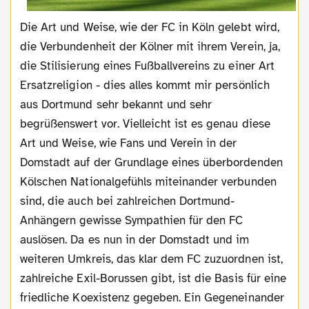
Die Art und Weise, wie der FC in Köln gelebt wird,
die Verbundenheit der Kölner mit ihrem Verein, ja,
die Stilisierung eines Fußballvereins zu einer Art
Ersatzreligion - dies alles kommt mir persönlich
aus Dortmund sehr bekannt und sehr
begrüßenswert vor. Vielleicht ist es genau diese
Art und Weise, wie Fans und Verein in der
Domstadt auf der Grundlage eines überbordenden
Kölschen Nationalgefühls miteinander verbunden
sind, die auch bei zahlreichen Dortmund-
Anhängern gewisse Sympathien für den FC
auslösen. Da es nun in der Domstadt und im
weiteren Umkreis, das klar dem FC zuzuordnen ist,
zahlreiche Exil-Borussen gibt, ist die Basis für eine
friedliche Koexistenz gegeben. Ein Gegeneinander