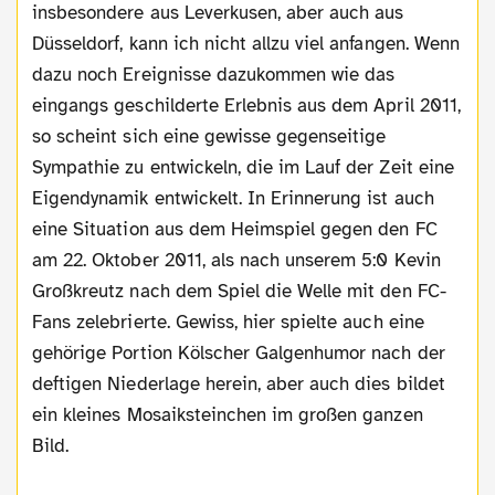
insbesondere aus Leverkusen, aber auch aus
Düsseldorf, kann ich nicht allzu viel anfangen. Wenn
dazu noch Ereignisse dazukommen wie das
eingangs geschilderte Erlebnis aus dem April 2011,
so scheint sich eine gewisse gegenseitige
Sympathie zu entwickeln, die im Lauf der Zeit eine
Eigendynamik entwickelt. In Erinnerung ist auch
eine Situation aus dem Heimspiel gegen den FC
am 22. Oktober 2011, als nach unserem 5:0 Kevin
Großkreutz nach dem Spiel die Welle mit den FC-
Fans zelebrierte. Gewiss, hier spielte auch eine
gehörige Portion Kölscher Galgenhumor nach der
deftigen Niederlage herein, aber auch dies bildet
ein kleines Mosaiksteinchen im großen ganzen
Bild.