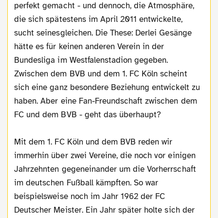
perfekt gemacht - und dennoch, die Atmosphäre,
die sich spätestens im April 2011 entwickelte,
sucht seinesgleichen. Die These: Derlei Gesänge
hätte es für keinen anderen Verein in der
Bundesliga im Westfalenstadion gegeben.
Zwischen dem BVB und dem 1. FC Köln scheint
sich eine ganz besondere Beziehung entwickelt zu
haben. Aber eine Fan-Freundschaft zwischen dem
FC und dem BVB - geht das überhaupt?
Mit dem 1. FC Köln und dem BVB reden wir
immerhin über zwei Vereine, die noch vor einigen
Jahrzehnten gegeneinander um die Vorherrschaft
im deutschen Fußball kämpften. So war
beispielsweise noch im Jahr 1962 der FC
Deutscher Meister. Ein Jahr später holte sich der