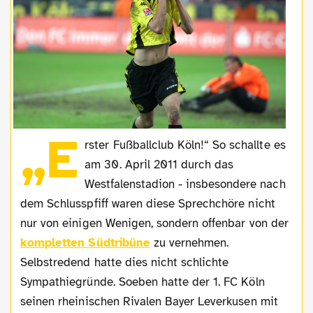
„E
rster Fußballclub Köln!“ So schallte es
am 30. April 2011 durch das
Westfalenstadion - insbesondere nach
dem Schlusspfiff waren diese Sprechchöre nicht
nur von einigen Wenigen, sondern offenbar von der
kompletten Südtribüne
zu vernehmen.
Selbstredend hatte dies nicht schlichte
Sympathiegründe. Soeben hatte der 1. FC Köln
seinen rheinischen Rivalen Bayer Leverkusen mit