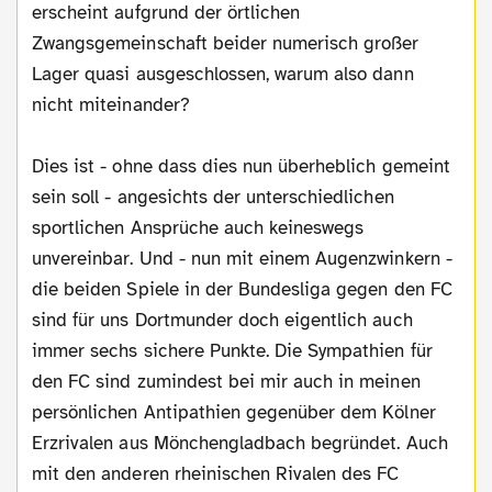
erscheint aufgrund der örtlichen
Zwangsgemeinschaft beider numerisch großer
Lager quasi ausgeschlossen, warum also dann
nicht miteinander?
Dies ist - ohne dass dies nun überheblich gemeint
sein soll - angesichts der unterschiedlichen
sportlichen Ansprüche auch keineswegs
unvereinbar. Und - nun mit einem Augenzwinkern -
die beiden Spiele in der Bundesliga gegen den FC
sind für uns Dortmunder doch eigentlich auch
immer sechs sichere Punkte. Die Sympathien für
den FC sind zumindest bei mir auch in meinen
persönlichen Antipathien gegenüber dem Kölner
Erzrivalen aus Mönchengladbach begründet. Auch
mit den anderen rheinischen Rivalen des FC