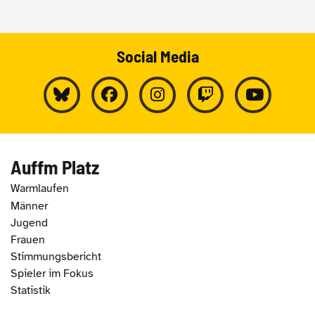
Social Media
Auffm Platz
Warmlaufen
Männer
Jugend
Frauen
Stimmungsbericht
Spieler im Fokus
Statistik