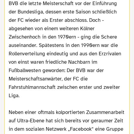
BVB die letzte Meisterschaft vor der Einführung
der Bundesliga, dessen erste Saison schließlich
der FC wieder als Erster abschloss. Doch -
abgesehen von einem weiteren Kölner
Zwischenhoch in den 1970ern - ging die Schere
auseinander. Spätestens in den 1990ern war die
Rollenverteilung eindeutig und aus den Erzrivalen
von einst waren friedliche Nachbarn im
Fußballwesten geworden: Der BVB war der
Meisterschaftsanwärter, der FC die
Fahrstuhlmannschaft zwischen erster und zweiter
Liga.
Neben einer oftmals kolportierten Zusammenarbeit
auf Ultra-Ebene hat sich bereits vor geraumer Zeit
in dem sozialen Netzwerk „Facebook“ eine Gruppe