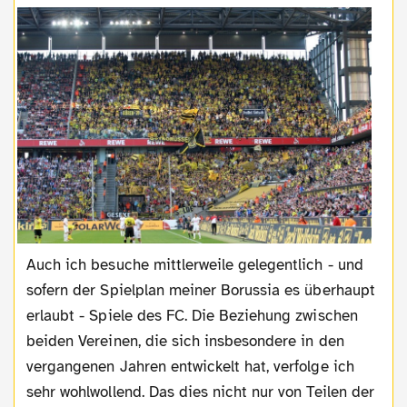
Auch ich besuche mittlerweile gelegentlich - und
sofern der Spielplan meiner Borussia es überhaupt
erlaubt - Spiele des FC. Die Beziehung zwischen
beiden Vereinen, die sich insbesondere in den
vergangenen Jahren entwickelt hat, verfolge ich
sehr wohlwollend. Das dies nicht nur von Teilen der