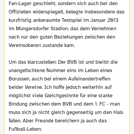
Fan-Lager geschieht, sondern sich auch bei den
Offiziellen widerspiegelt, belegte insbesondere das
kurzfristig anberaumte Testspiel im Januar 2013
im Müngersdorfer Stadion, das dem Vernehmen
nach nur den guten Beziehungen zwischen den
Vereinsoberen zustande kam.
Um das klarzustellen: Der BVB ist und bleibt die
unangefochtene Nummer eins im Leben eines
Borussen, auch bei einem Aufeinandertreffen
beider Vereine. Ich hoffe jedoch weiterhin auf
möglichst viele Gleichgesinnte für eine starke
Bindung zwischen dem BVB und dem 1. FC - man
muss sich ja nicht gleich gegenseitig um den Hals
fallen. Aber Freunde bereichern ja auch das
Fußball-Leben.