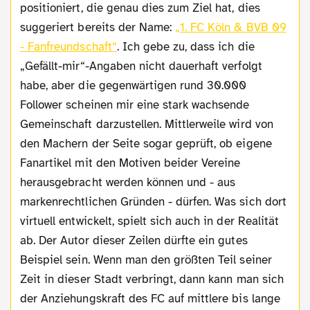
positioniert, die genau dies zum Ziel hat, dies
suggeriert bereits der Name:
„1. FC Köln & BVB 09
- Fanfreundschaft“
. Ich gebe zu, dass ich die
„Gefällt-mir“-Angaben nicht dauerhaft verfolgt
habe, aber die gegenwärtigen rund 30.000
Follower scheinen mir eine stark wachsende
Gemeinschaft darzustellen. Mittlerweile wird von
den Machern der Seite sogar geprüft, ob eigene
Fanartikel mit den Motiven beider Vereine
herausgebracht werden können und - aus
markenrechtlichen Gründen - dürfen. Was sich dort
virtuell entwickelt, spielt sich auch in der Realität
ab. Der Autor dieser Zeilen dürfte ein gutes
Beispiel sein. Wenn man den größten Teil seiner
Zeit in dieser Stadt verbringt, dann kann man sich
der Anziehungskraft des FC auf mittlere bis lange