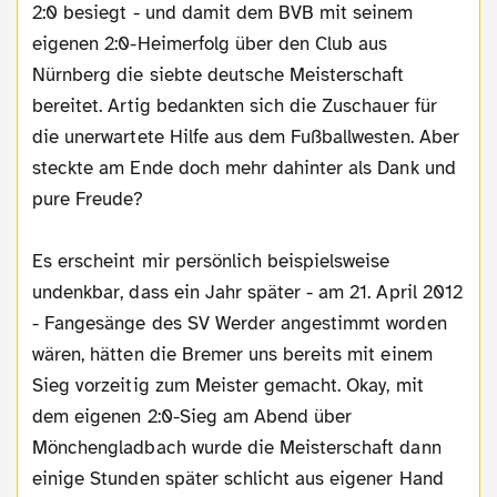
2:0 besiegt - und damit dem BVB mit seinem
eigenen 2:0-Heimerfolg über den Club aus
Nürnberg die siebte deutsche Meisterschaft
bereitet. Artig bedankten sich die Zuschauer für
die unerwartete Hilfe aus dem Fußballwesten. Aber
steckte am Ende doch mehr dahinter als Dank und
pure Freude?
Es erscheint mir persönlich beispielsweise
undenkbar, dass ein Jahr später - am 21. April 2012
- Fangesänge des SV Werder angestimmt worden
wären, hätten die Bremer uns bereits mit einem
Sieg vorzeitig zum Meister gemacht. Okay, mit
dem eigenen 2:0-Sieg am Abend über
Mönchengladbach wurde die Meisterschaft dann
einige Stunden später schlicht aus eigener Hand