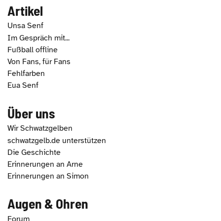
Artikel
Unsa Senf
Im Gespräch mit...
Fußball offline
Von Fans, für Fans
Fehlfarben
Eua Senf
Über uns
Wir Schwatzgelben
schwatzgelb.de unterstützen
Die Geschichte
Erinnerungen an Arne
Erinnerungen an Simon
Augen & Ohren
Forum