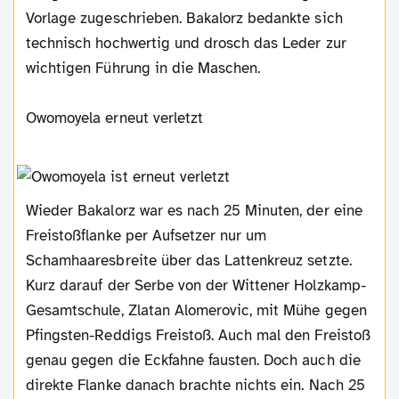
Vorlage zugeschrieben. Bakalorz bedankte sich
technisch hochwertig und drosch das Leder zur
wichtigen Führung in die Maschen.
Owomoyela erneut verletzt
Wieder Bakalorz war es nach 25 Minuten, der eine
Freistoßflanke per Aufsetzer nur um
Schamhaaresbreite über das Lattenkreuz setzte.
Kurz darauf der Serbe von der Wittener Holzkamp-
Gesamtschule, Zlatan Alomerovic, mit Mühe gegen
Pfingsten-Reddigs Freistoß. Auch mal den Freistoß
genau gegen die Eckfahne fausten. Doch auch die
direkte Flanke danach brachte nichts ein. Nach 25