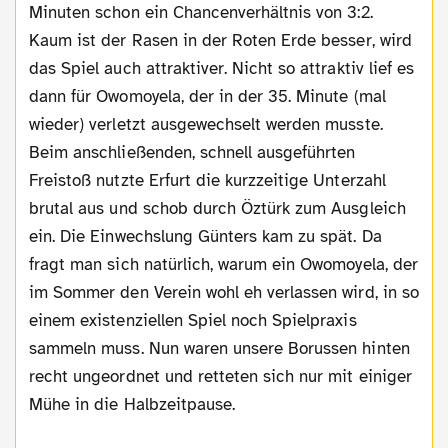
Minuten schon ein Chancenverhältnis von 3:2.
Kaum ist der Rasen in der Roten Erde besser, wird
das Spiel auch attraktiver. Nicht so attraktiv lief es
dann für Owomoyela, der in der 35. Minute (mal
wieder) verletzt ausgewechselt werden musste.
Beim anschließenden, schnell ausgeführten
Freistoß nutzte Erfurt die kurzzeitige Unterzahl
brutal aus und schob durch Öztürk zum Ausgleich
ein. Die Einwechslung Günters kam zu spät. Da
fragt man sich natürlich, warum ein Owomoyela, der
im Sommer den Verein wohl eh verlassen wird, in so
einem existenziellen Spiel noch Spielpraxis
sammeln muss. Nun waren unsere Borussen hinten
recht ungeordnet und retteten sich nur mit einiger
Mühe in die Halbzeitpause.