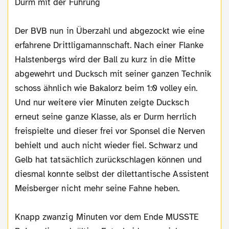
Durm mit der Führung
Der BVB nun in Überzahl und abgezockt wie eine
erfahrene Drittligamannschaft. Nach einer Flanke
Halstenbergs wird der Ball zu kurz in die Mitte
abgewehrt und Ducksch mit seiner ganzen Technik
schoss ähnlich wie Bakalorz beim 1:0 volley ein.
Und nur weitere vier Minuten zeigte Ducksch
erneut seine ganze Klasse, als er Durm herrlich
freispielte und dieser frei vor Sponsel die Nerven
behielt und auch nicht wieder fiel. Schwarz und
Gelb hat tatsächlich zurückschlagen können und
diesmal konnte selbst der dilettantische Assistent
Meisberger nicht mehr seine Fahne heben.
Knapp zwanzig Minuten vor dem Ende MUSSTE