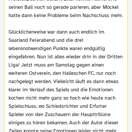
seinen Ball noch so gerade parieren, aber Möckel
hatte dann keine Probleme beim Nachschuss mehr.
Glücklicherweise war dann auch endlich im
Saarland Feierabend und die drei
lebensnotwendigen Punkte waren endgültig
eingefahren. Nun ist alles wieder drin in der Dritten
Liga! Jetzt muss am Samstag gegen einen
weiteren Ostverein, den Halleschen FC, nur noch
nachgelegt werden. Vielleicht läuft es dann etwas
klarer im Verlauf des Spiels und die Emotionen
kochen nicht mehr ganz so hoch wie heute nach
Spielschluss, wo Schiedsrichter und Erfurter
Spieler von den Zuschauern der Haupttribüne
einiges zu hören bekamen. Auch der Autor dieser
Zeilen konnte seine Emotionen leider nicht mehr