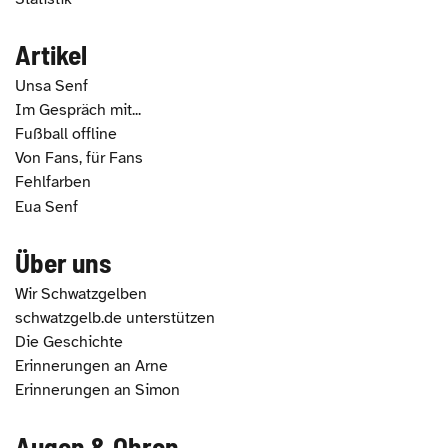
Artikel
Unsa Senf
Im Gespräch mit...
Fußball offline
Von Fans, für Fans
Fehlfarben
Eua Senf
Über uns
Wir Schwatzgelben
schwatzgelb.de unterstützen
Die Geschichte
Erinnerungen an Arne
Erinnerungen an Simon
Augen & Ohren