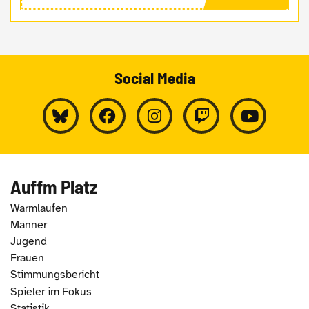
Social Media
Auffm Platz
Warmlaufen
Männer
Jugend
Frauen
Stimmungsbericht
Spieler im Fokus
Statistik