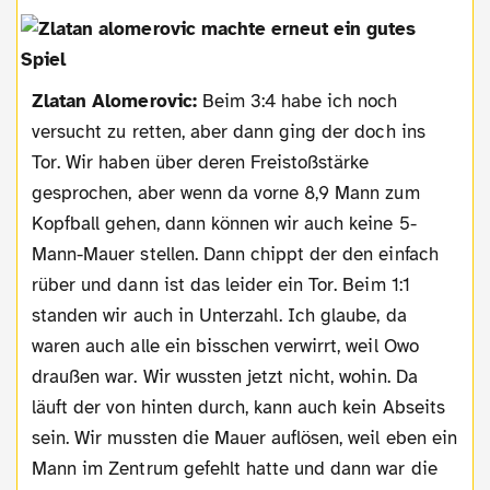
Zlatan Alomerovic:
Beim 3:4 habe ich noch
versucht zu retten, aber dann ging der doch ins
Tor. Wir haben über deren Freistoßstärke
gesprochen, aber wenn da vorne 8,9 Mann zum
Kopfball gehen, dann können wir auch keine 5-
Mann-Mauer stellen. Dann chippt der den einfach
rüber und dann ist das leider ein Tor. Beim 1:1
standen wir auch in Unterzahl. Ich glaube, da
waren auch alle ein bisschen verwirrt, weil Owo
draußen war. Wir wussten jetzt nicht, wohin. Da
läuft der von hinten durch, kann auch kein Abseits
sein. Wir mussten die Mauer auflösen, weil eben ein
Mann im Zentrum gefehlt hatte und dann war die