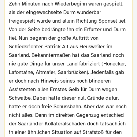
Zehn Minuten nach Wiederbeginn waren gespielt,
als der eingewechselte Durm wunderbar
freigespielt wurde und allein Richtung Sponsel lief.
Von der Seite bedrängte ihn ein Erfurter und Durm
fiel. Nun begann der große Auftritt von
Schiedsrichter Patrick Alt aus Heusweiler im
Saarland. Bekanntermaßen hat das Saarland noch
nie gute Dinge für unser Land fabriziert (Honecker,
Lafontaine, Altmaier, Saarbrücken). Jedenfalls gab
er doch nach Hinweis seines noch blinderen
Assistenten allen Ernstes Gelb für Durm wegen
Schwalbe. Dabei hatte dieser null Gründe dafür,
hatte er doch freie Schussbahn. Aber das war noch
nicht alles. Denn im direkten Gegenzug entschied
der Saarländer Kollateralschaden doch tatsächlich
in einer ähnlichen Situation auf Strafstoß für den