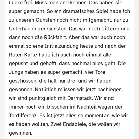
Lücke frei. Muss man anerkennen. Das haben sie
super gemacht. So ein dramatisches Spiel habe ich
zu unseren Gunsten noch nicht mitgemacht, nur zu
Unterhachinger Gunsten. Das war noch bitterer und
dann noch die Rückfahrt. Aber das war auch noch
einmal so eine Initialzündung heute und nach der
Roten Karte habe ich auch noch einmal alle
gepusht und gehofft, dass nochmal alles geht. Die
Jungs haben es super gemacht, vier Tore
geschossen, die halt nur drei und wir haben
gewonnen. Natürlich müssen wir jetzt nachlegen,
wir sind punktgleich mit Darmstadt. Wir sind
immer noch ein bisschen im Nachteil wegen der
Tordifferenz. Es ist jetzt alles so momentan, wie wir
es haben wollten. Zwei Endspiele, die wollen wir
gewinnen.