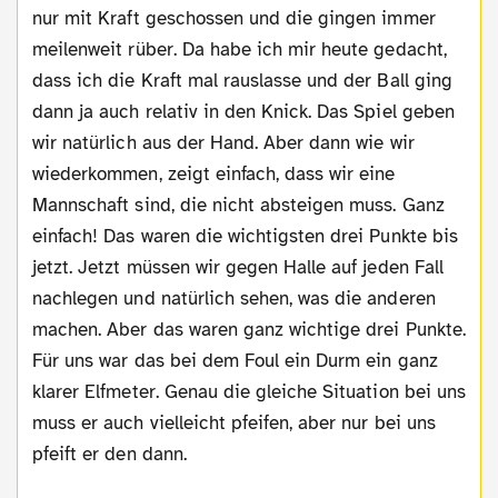
nur mit Kraft geschossen und die gingen immer
meilenweit rüber. Da habe ich mir heute gedacht,
dass ich die Kraft mal rauslasse und der Ball ging
dann ja auch relativ in den Knick. Das Spiel geben
wir natürlich aus der Hand. Aber dann wie wir
wiederkommen, zeigt einfach, dass wir eine
Mannschaft sind, die nicht absteigen muss. Ganz
einfach! Das waren die wichtigsten drei Punkte bis
jetzt. Jetzt müssen wir gegen Halle auf jeden Fall
nachlegen und natürlich sehen, was die anderen
machen. Aber das waren ganz wichtige drei Punkte.
Für uns war das bei dem Foul ein Durm ein ganz
klarer Elfmeter. Genau die gleiche Situation bei uns
muss er auch vielleicht pfeifen, aber nur bei uns
pfeift er den dann.