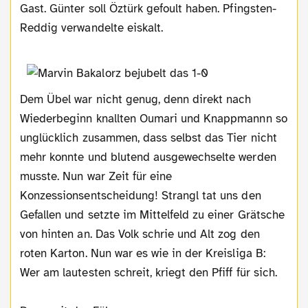
Gast. Günter soll Öztürk gefoult haben. Pfingsten-
Reddig verwandelte eiskalt.
Dem Übel war nicht genug, denn direkt nach
Wiederbeginn knallten Oumari und Knappmannn so
unglücklich zusammen, dass selbst das Tier nicht
mehr konnte und blutend ausgewechselte werden
musste. Nun war Zeit für eine
Konzessionsentscheidung! Strangl tat uns den
Gefallen und setzte im Mittelfeld zu einer Grätsche
von hinten an. Das Volk schrie und Alt zog den
roten Karton. Nun war es wie in der Kreisliga B:
Wer am lautesten schreit, kriegt den Pfiff für sich.