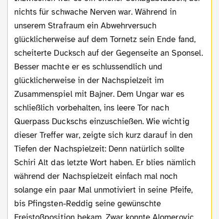
nichts für schwache Nerven war. Während in
unserem Strafraum ein Abwehrversuch
glücklicherweise auf dem Tornetz sein Ende fand,
scheiterte Ducksch auf der Gegenseite an Sponsel.
Besser machte er es schlussendlich und
glücklicherweise in der Nachspielzeit im
Zusammenspiel mit Bajner. Dem Ungar war es
schließlich vorbehalten, ins leere Tor nach
Querpass Duckschs einzuschießen. Wie wichtig
dieser Treffer war, zeigte sich kurz darauf in den
Tiefen der Nachspielzeit: Denn natürlich sollte
Schiri Alt das letzte Wort haben. Er blies nämlich
während der Nachspielzeit einfach mal noch
solange ein paar Mal unmotiviert in seine Pfeife,
bis Pfingsten-Reddig seine gewünschte
Freistoßposition bekam. Zwar konnte Alomerovic