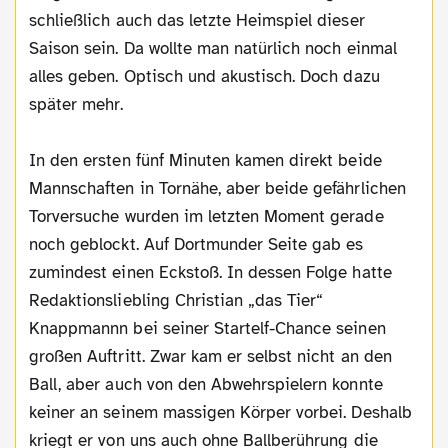
schließlich auch das letzte Heimspiel dieser
Saison sein. Da wollte man natürlich noch einmal
alles geben. Optisch und akustisch. Doch dazu
später mehr.
In den ersten fünf Minuten kamen direkt beide
Mannschaften in Tornähe, aber beide gefährlichen
Torversuche wurden im letzten Moment gerade
noch geblockt. Auf Dortmunder Seite gab es
zumindest einen Eckstoß. In dessen Folge hatte
Redaktionsliebling Christian „das Tier“
Knappmannn bei seiner Startelf-Chance seinen
großen Auftritt. Zwar kam er selbst nicht an den
Ball, aber auch von den Abwehrspielern konnte
keiner an seinem massigen Körper vorbei. Deshalb
kriegt er von uns auch ohne Ballberührung die