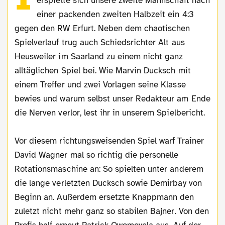
erspielte sich unsere zweite Mannschaft nach
einer packenden zweiten Halbzeit ein 4:3
gegen den RW Erfurt. Neben dem chaotischen
Spielverlauf trug auch Schiedsrichter Alt aus
Heusweiler im Saarland zu einem nicht ganz
alltäglichen Spiel bei. Wie Marvin Ducksch mit
einem Treffer und zwei Vorlagen seine Klasse
bewies und warum selbst unser Redakteur am Ende
die Nerven verlor, lest ihr in unserem Spielbericht.
Vor diesem richtungsweisenden Spiel warf Trainer
David Wagner mal so richtig die personelle
Rotationsmaschine an: So spielten unter anderem
die lange verletzten Ducksch sowie Demirbay von
Beginn an. Außerdem ersetzte Knappmann den
zuletzt nicht mehr ganz so stabilen Bajner. Von den