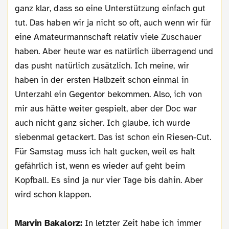
ganz klar, dass so eine Unterstützung einfach gut
tut. Das haben wir ja nicht so oft, auch wenn wir für
eine Amateurmannschaft relativ viele Zuschauer
haben. Aber heute war es natürlich überragend und
das pusht natürlich zusätzlich. Ich meine, wir
haben in der ersten Halbzeit schon einmal in
Unterzahl ein Gegentor bekommen. Also, ich von
mir aus hätte weiter gespielt, aber der Doc war
auch nicht ganz sicher. Ich glaube, ich wurde
siebenmal getackert. Das ist schon ein Riesen-Cut.
Für Samstag muss ich halt gucken, weil es halt
gefährlich ist, wenn es wieder auf geht beim
Kopfball. Es sind ja nur vier Tage bis dahin. Aber
wird schon klappen.
Marvin Bakalorz:
In letzter Zeit habe ich immer