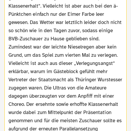
Klassenerhalt“. Vielleicht ist aber auch bei den ä-
Pünktchen einfach nur der Eimer Farbe leer
gewesen. Das Wetter war letztlich leider doch nicht
so schön wie in den Tagen zuvor, sodass einige
BVB-Zuschauer zu Hause geblieben sind.
Zumindest war der leichte Nieselregen aber kein
Grund, um das Spiel zum vierten Mal zu verlegen.
Vielleicht ist auch aus dieser „Verlegungsangst“
erklärbar, warum im Gästeblock gefühlt mehr
Vertreter der Staatsmacht als Thüringer Wurstesser
zugegen waren. Die Ultras von die Amateure
dagegen überzeugten vor dem Anpfiff mit einer
Choreo. Der ersehnte sowie erhoffte Klassenerhalt
wurde dabei zum Mittelpunkt der Präsentation
genommen und für die meisten Zuschauer sollte es
aufgrund der erneuten Parallelansetzung