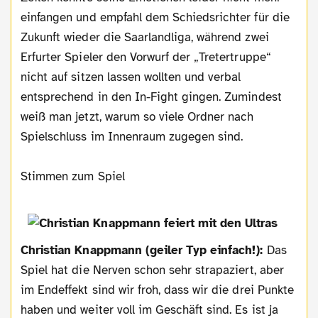
einfangen und empfahl dem Schiedsrichter für die
Zukunft wieder die Saarlandliga, während zwei
Erfurter Spieler den Vorwurf der „Tretertruppe“
nicht auf sitzen lassen wollten und verbal
entsprechend in den In-Fight gingen. Zumindest
weiß man jetzt, warum so viele Ordner nach
Spielschluss im Innenraum zugegen sind.
Stimmen zum Spiel
Christian Knappmann (geiler Typ einfach!):
Das
Spiel hat die Nerven schon sehr strapaziert, aber
im Endeffekt sind wir froh, dass wir die drei Punkte
haben und weiter voll im Geschäft sind. Es ist ja