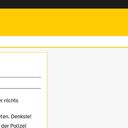
ten. Denkste!
der Polizei