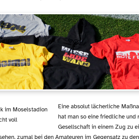
Eine absolut lächerliche Maßnahme, denn selten
hat man so eine friedliche und 
Gesellschaft in einem Zug zu 
sehen, zumal bei den Amateuren im Gegensatz zu den 