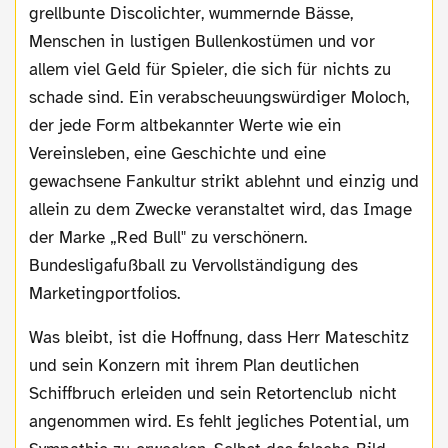
grellbunte Discolichter, wummernde Bässe,
Menschen in lustigen Bullenkostümen und vor
allem viel Geld für Spieler, die sich für nichts zu
schade sind. Ein verabscheuungswürdiger Moloch,
der jede Form altbekannter Werte wie ein
Vereinsleben, eine Geschichte und eine
gewachsene Fankultur strikt ablehnt und einzig und
allein zu dem Zwecke veranstaltet wird, das Image
der Marke „Red Bull" zu verschönern.
Bundesligafußball zu Vervollständigung des
Marketingportfolios.
Was bleibt, ist die Hoffnung, dass Herr Mateschitz
und sein Konzern mit ihrem Plan deutlichen
Schiffbruch erleiden und sein Retortenclub nicht
angenommen wird. Es fehlt jegliches Potential, um