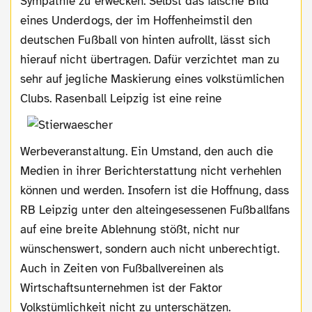
Sympathie zu erwecken. Selbst das falsche Bild
eines Underdogs, der im Hoffenheimstil den
deutschen Fußball von hinten aufrollt, lässt sich
hierauf nicht übertragen. Dafür verzichtet man zu
sehr auf jegliche Maskierung eines volkstümlichen
Clubs. Rasenball Leipzig ist eine reine
Werbeveranstaltung. Ein Umstand, den auch die
Medien in ihrer Berichterstattung nicht verhehlen
können und werden. Insofern ist die Hoffnung, dass
RB Leipzig unter den alteingesessenen Fußballfans
auf eine breite Ablehnung stößt, nicht nur
wünschenswert, sondern auch nicht unberechtigt.
Auch in Zeiten von Fußballvereinen als
Wirtschaftsunternehmen ist der Faktor
Volkstümlichkeit nicht zu unterschätzen.