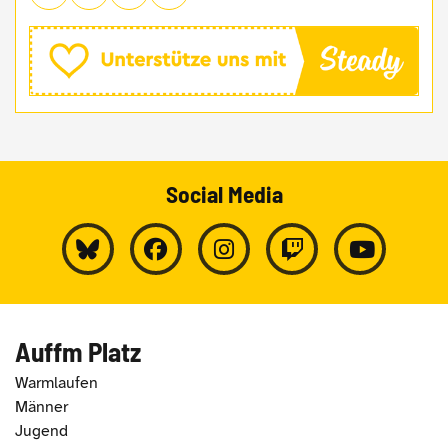
Social Media
Auffm Platz
Warmlaufen
Männer
Jugend