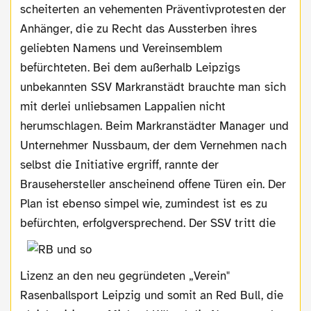
scheiterten an vehementen Präventivprotesten der
Anhänger, die zu Recht das Aussterben ihres
geliebten Namens und Vereinsemblem
befürchteten. Bei dem außerhalb Leipzigs
unbekannten SSV Markranstädt brauchte man sich
mit derlei unliebsamen Lappalien nicht
herumschlagen. Beim Markranstädter Manager und
Unternehmer Nussbaum, der dem Vernehmen nach
selbst die Initiative ergriff, rannte der
Brausehersteller anscheinend offene Türen ein. Der
Plan ist ebenso simpel wie, zumindest ist es zu
befürchten, erfolgversprechend. Der SSV tritt die
Lizenz an den neu gegründeten „Verein"
Rasenballsport Leipzig und somit an Red Bull, die