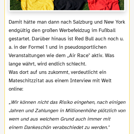
Damit hätte man dann nach Salzburg und New York
endgültig den großen Werbefeldzug im Fußball
gestartet. Darüber hinaus ist Red Bull auch noch u.
a. in der Formel 1 und in pseudosportlichen
Veranstaltungen wie dem „Air Race" aktiv. Was
lange währt, wird endlich schlecht.
Was dort auf uns zukommt, verdeutlicht ein
Mateschitzzitat aus einem Interview mit Welt
online:
„Wir können nicht das Risiko eingehen, nach einigen
Jahren und Zahlungen in Millionenhöhe plötzlich von
wem und aus welchem Grund auch immer mit
einem Dankeschön verabschiedet zu werden."