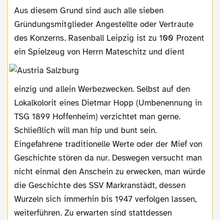
Aus diesem Grund sind auch alle sieben
Gründungsmitglieder Angestellte oder Vertraute
des Konzerns. Rasenball Leipzig ist zu 100 Prozent
ein Spielzeug von Herrn
Mateschitz und dient
einzig und allein Werbezwecken. Selbst auf den
Lokalkolorit eines Dietmar Hopp (Umbenennung in
TSG 1899 Hoffenheim) verzichtet man gerne.
Schließlich will man hip und bunt sein.
Eingefahrene traditionelle Werte oder der Mief von
Geschichte stören da nur. Deswegen versucht man
nicht einmal den Anschein zu erwecken, man würde
die Geschichte des SSV Markranstädt, dessen
Wurzeln sich immerhin bis 1947 verfolgen lassen,
weiterführen. Zu erwarten sind stattdessen