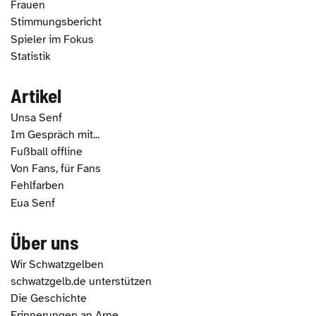
Frauen
Stimmungsbericht
Spieler im Fokus
Statistik
Artikel
Unsa Senf
Im Gespräch mit...
Fußball offline
Von Fans, für Fans
Fehlfarben
Eua Senf
Über uns
Wir Schwatzgelben
schwatzgelb.de unterstützen
Die Geschichte
Erinnerungen an Arne