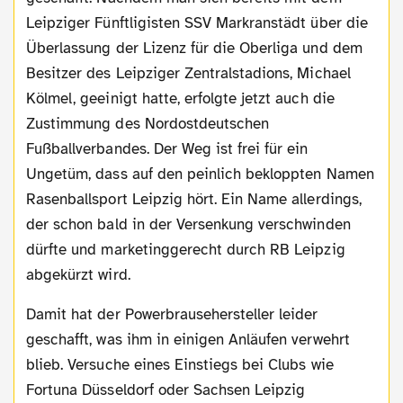
Leipziger Fünftligisten SSV Markranstädt über die
Überlassung der Lizenz für die Oberliga und dem
Besitzer des Leipziger Zentralstadions, Michael
Kölmel, geeinigt hatte, erfolgte jetzt auch die
Zustimmung des Nordostdeutschen
Fußballverbandes. Der Weg ist frei für ein
Ungetüm, dass auf den peinlich bekloppten Namen
Rasenballsport Leipzig hört. Ein Name allerdings,
der schon bald in der Versenkung verschwinden
dürfte und marketinggerecht durch RB Leipzig
abgekürzt wird.
Damit hat der Powerbrausehersteller leider
geschafft, was ihm in einigen Anläufen verwehrt
blieb. Versuche eines Einstiegs bei Clubs wie
Fortuna Düsseldorf oder Sachsen Leipzig