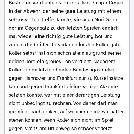
Bestnoten verdienten sich vor allem Philipp Degen
in der Abwehr, der seine gute Leistung mit einem
sehenswerten Treffer krönte, wie auch Nuri Sahin,
der im Gegensatz zu den letzten Spielen endlich
mal wieder eine richtig gute Leistung bot und
zudem die beiden Torvorlagen für Jan Koller gab.
Koller selbst hat sich schon allein aufgrund seiner
beiden Tore ein großes Lob verdient. Nachdem
Koller in den letzten beiden Bundesligaspielen
gegen Hannover und Frankfurt nur zu Kurzeinsätze
kam und gegen Frankfurt einige wenige Akzente
setzten konnte, war mit einer derartigen Leistung
nicht unbedingt zu rechnen. Von daher darf man
gar nicht nachdenken, auf welchem Platz wir hätten
stehen können, wenn Koller sich nicht im Spiel
gegen Mainz am Bruchweg so schwer verletzt