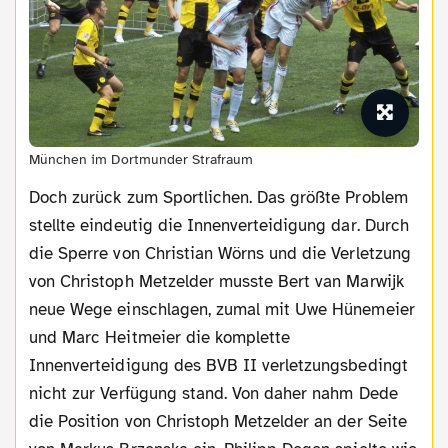
München im Dortmunder Strafraum
Doch zurück zum Sportlichen. Das größte Problem
stellte eindeutig die Innenverteidigung dar. Durch
die Sperre von Christian Wörns und die Verletzung
von Christoph Metzelder musste Bert van Marwijk
neue Wege einschlagen, zumal mit Uwe Hünemeier
und Marc Heitmeier die komplette
Innenverteidigung des BVB II verletzungsbedingt
nicht zur Verfügung stand. Von daher nahm Dede
die Position von Christoph Metzelder an der Seite