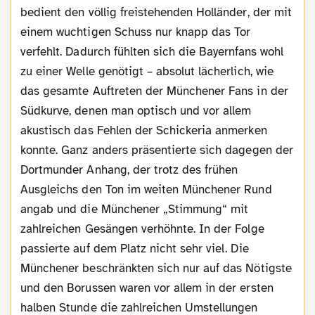
bedient den völlig freistehenden Holländer, der mit
einem wuchtigen Schuss nur knapp das Tor
verfehlt. Dadurch fühlten sich die Bayernfans wohl
zu einer Welle genötigt – absolut lächerlich, wie
das gesamte Auftreten der Münchener Fans in der
Südkurve, denen man optisch und vor allem
akustisch das Fehlen der Schickeria anmerken
konnte. Ganz anders präsentierte sich dagegen der
Dortmunder Anhang, der trotz des frühen
Ausgleichs den Ton im weiten Münchener Rund
angab und die Münchener „Stimmung“ mit
zahlreichen Gesängen verhöhnte. In der Folge
passierte auf dem Platz nicht sehr viel. Die
Münchener beschränkten sich nur auf das Nötigste
und den Borussen waren vor allem in der ersten
halben Stunde die zahlreichen Umstellungen