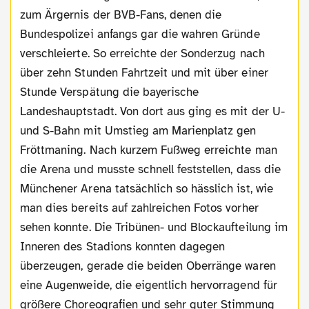
zum Ärgernis der BVB-Fans, denen die
Bundespolizei anfangs gar die wahren Gründe
verschleierte. So erreichte der Sonderzug nach
über zehn Stunden Fahrtzeit und mit über einer
Stunde Verspätung die bayerische
Landeshauptstadt. Von dort aus ging es mit der U-
und S-Bahn mit Umstieg am Marienplatz gen
Fröttmaning. Nach kurzem Fußweg erreichte man
die Arena und musste schnell feststellen, dass die
Münchener Arena tatsächlich so hässlich ist, wie
man dies bereits auf zahlreichen Fotos vorher
sehen konnte. Die Tribünen- und Blockaufteilung im
Inneren des Stadions konnten dagegen
überzeugen, gerade die beiden Oberränge waren
eine Augenweide, die eigentlich hervorragend für
größere Choreografien und sehr guter Stimmung