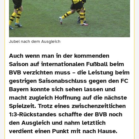
Jubel nach dem Ausgleich
Auch wenn man in der kommenden
Saison auf internationalen Fußball beim
BVB verzichten muss – die Leistung beim
gestrigen Saisonabschluss gegen den FC
Bayern konnte sich sehen lassen und
macht zugleich Hoffnung auf die nächste
Spielzeit. Trotz eines zwischenzeitlichen
1:3-Rückstandes schaffte der BVB noch
den Ausgleich und nahm letztlich
verdient einen Punkt mit nach Hause.