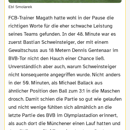
Ebi Smolarek
FCB-Trainer Magath hatte wohl in der Pause die
richtigen Worte für die eher schwache Leistung
seines Teams gefunden. In der 48. Minute war es
zuerst Bastian Schweinsteiger, der mit einem
Gewaltschuss aus 18 Metern Dennis Gentenaar im
BVB-Tor nicht den Hauch einer Chance ließ.
Unverständlich aber auch, warum Schweinsteiger
nicht konsequente angegriffen wurde. Nicht anders
in der 50. Minuten, als Michael Ballack aus
ähnlicher Position den Ball zum 3:1 in die Maschen
drosch. Damit schien die Partie so gut wie gelaufen
und nicht wenige fühlten sich allmählich an die
letzte Partie des BVB im Olympiastadion erinnert,
als auch dort die Münchener einen Lauf hatten und