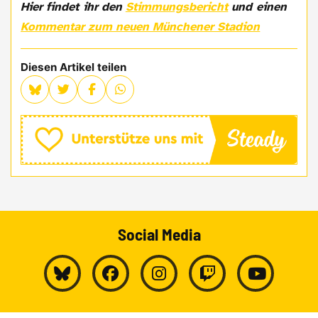
Hier findet ihr den
Stimmungsbericht
und einen
Kommentar zum neuen Münchener Stadion
Diesen Artikel teilen
Social Media