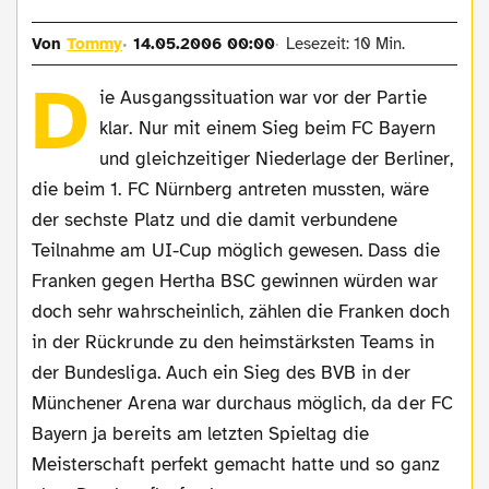
Von
Tommy
14.05.2006 00:00
Lesezeit: 10 Min.
D
ie Ausgangssituation war vor der Partie
klar. Nur mit einem Sieg beim FC Bayern
und gleichzeitiger Niederlage der Berliner,
die beim 1. FC Nürnberg antreten mussten, wäre
der sechste Platz und die damit verbundene
Teilnahme am UI-Cup möglich gewesen. Dass die
Franken gegen Hertha BSC gewinnen würden war
doch sehr wahrscheinlich, zählen die Franken doch
in der Rückrunde zu den heimstärksten Teams in
der Bundesliga. Auch ein Sieg des BVB in der
Münchener Arena war durchaus möglich, da der FC
Bayern ja bereits am letzten Spieltag die
Meisterschaft perfekt gemacht hatte und so ganz