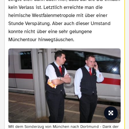
kein Verlass ist. Letztlich erreichte man die
heimische Westfalenmetropole mit über einer
Stunde Verspätung. Aber auch dieser Umstand
konnte nicht über eine sehr gelungene
Münchentour hinwegtäuschen.
Mit dem Sonderzug von München nach Dortmund - Dank der