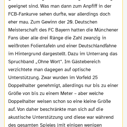
geeignet sind. Was man dann zum Anpfiff in der
FCB-Fankurve sehen durfte, war allerdings doch
eher mau. Zum Gewinn der 20. Deutschen
Meisterschaft des FC Bayern hatten die Münchener
Fans über alle drei Ränge die Zahl zwanzig in
weißroten Folientafeln und einer Deutschlandfahne
im Hintergrund dargestellt. Dazu im Unterrang das
Spruchband „Ohne Wort“. Im Gästebereich
verzichtete man dagegen auf optische
Unterstützung. Zwar wurden im Vorfeld 25
Doppelhalter genehmigt, allerdings nur bis zu einer
Größe von bis zu einem Meter – aber welche
Doppelhalter weisen schon so eine kleine Größe
auf. Von daher beschränkte man sich auf die
akustische Unterstützung und diese war während
des gesamten Spieles (mit einigen wenigen