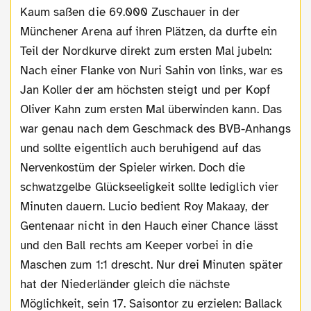
Kaum saßen die 69.000 Zuschauer in der
Münchener Arena auf ihren Plätzen, da durfte ein
Teil der Nordkurve direkt zum ersten Mal jubeln:
Nach einer Flanke von Nuri Sahin von links, war es
Jan Koller der am höchsten steigt und per Kopf
Oliver Kahn zum ersten Mal überwinden kann. Das
war genau nach dem Geschmack des BVB-Anhangs
und sollte eigentlich auch beruhigend auf das
Nervenkostüm der Spieler wirken. Doch die
schwatzgelbe Glückseeligkeit sollte lediglich vier
Minuten dauern. Lucio bedient Roy Makaay, der
Gentenaar nicht in den Hauch einer Chance lässt
und den Ball rechts am Keeper vorbei in die
Maschen zum 1:1 drescht. Nur drei Minuten später
hat der Niederländer gleich die nächste
Möglichkeit, sein 17. Saisontor zu erzielen: Ballack