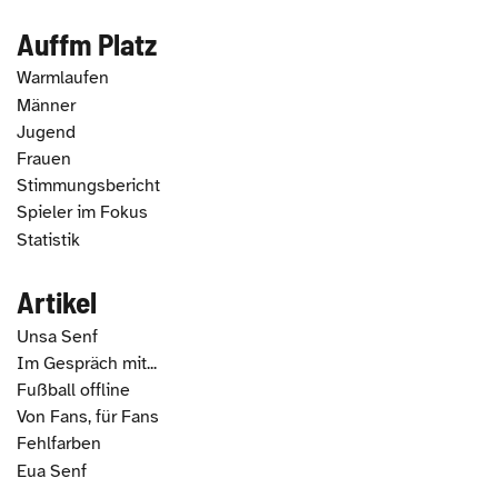
Auffm Platz
Warmlaufen
Männer
Jugend
Frauen
Stimmungsbericht
Spieler im Fokus
Statistik
Artikel
Unsa Senf
Im Gespräch mit...
Fußball offline
Von Fans, für Fans
Fehlfarben
Eua Senf