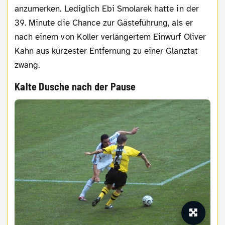
anzumerken. Lediglich Ebi Smolarek hatte in der
39. Minute die Chance zur Gästeführung, als er
nach einem von Koller verlängertem Einwurf Oliver
Kahn aus kürzester Entfernung zu einer Glanztat
zwang.
Kalte Dusche nach der Pause