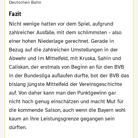
Deutschen Bahn
Fazit
Nicht wenige hatten vor dem Spiel, aufgrund
zahlreicher Ausfälle, mit dem schlimmsten - also
einer hohen Niederlage gerechnet. Gerade in
Bezug auf die zahlreichen Umstellungen in der
Abwehr und im Mittelfeld, mit Kruska, Sahin und
Caliskan, der erstmals von Beginn an für den BVB
in der Bundesliga auflaufen durfte, bot der BVB das
bislang jüngste Mittelfeld der Vereinsgeschichte
auf. Von daher kann man den Punktgewinn gar
nicht hoch genug einschätzen und macht Mut für
die kommende Saison, auch wenn die Bayern wohl
kaum an ihre Leistungsgrenze gegangen sein
dürften.