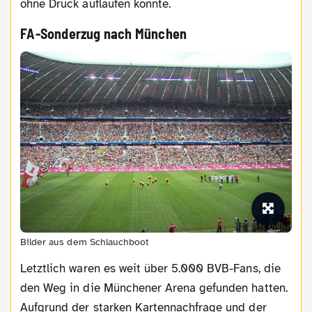
ohne Druck auflaufen konnte.
FA-Sonderzug nach München
Bilder aus dem Schlauchboot
Letztlich waren es weit über 5.000 BVB-Fans, die
den Weg in die Münchener Arena gefunden hatten.
Aufgrund der starken Kartennachfrage und der