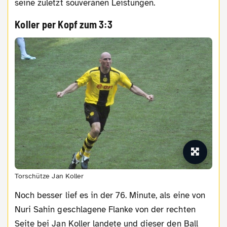
seine zuletzt souveränen Leistungen.
Koller per Kopf zum 3:3
Torschütze Jan Koller
Noch besser lief es in der 76. Minute, als eine von
Nuri Sahin geschlagene Flanke von der rechten
Seite bei Jan Koller landete und dieser den Ball