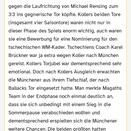
gegen die Laufrichtung von Michael Rensing zum
3:3 ins gegnerische Tor köpfte. Kollers beiden Tore
(insgesamt vier Saisontore) waren nicht nur in
dieser Phase des Spiels enorm wichtig, auch waren
sie eine Bewerbung für eine Nominierung für den
tschechischen WM-Kader. Tschechiens Coach Karel
Brückner war ja extra wegen Koller nach München
gereist. Kollers Torjubel war dementsprechend sehr
emotional. Doch nach Kollers Ausgleich erwachten
die Münchener aus ihrem Tiefschlaf, der nach
Ballacks Tor eingesetzt hatte. Man merkte Magaths
Team in der Endphase noch einmal deutlich an,
dass sie sich unbedingt mit einem Sieg in die
Sommerpause verabschieden wollten und
dementsprechend erspielten sich die Münchener
weitere Chancen. Die beiden größten hatten