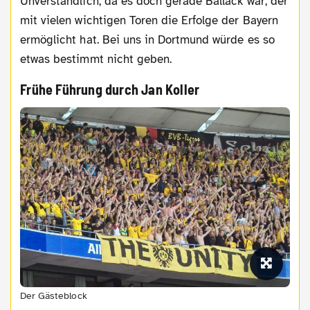
Unverständlich, da es doch gerade Ballack war, der
mit vielen wichtigen Toren die Erfolge der Bayern
ermöglicht hat. Bei uns in Dortmund würde es so
etwas bestimmt nicht geben.
Frühe Führung durch Jan Koller
Der Gästeblock