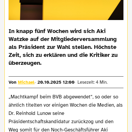
In knapp fünf Wochen wird sich Aki
Watzke auf der Mitgliederversammlung
als Präsident zur Wahl stellen. Höchste
Zeit, sich zu erklären und die Kritiker zu
überzeugen.
Von
Michael
20.10.2025 12:00
Lesezeit: 4 Min.
„Machtkampf beim BVB abgewendet“, so oder so
ähnlich titelten vor einigen Wochen die Medien, als
Dr. Reinhold Lunow seine
Präsidentschaftskandidatur zurückzog und den
Weg somit für den Noch-Geschäftsführer Aki