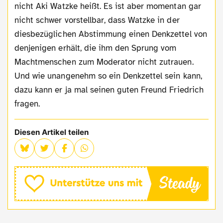
nicht Aki Watzke heißt. Es ist aber momentan gar
nicht schwer vorstellbar, dass Watzke in der
diesbezüglichen Abstimmung einen Denkzettel von
denjenigen erhält, die ihm den Sprung vom
Machtmenschen zum Moderator nicht zutrauen.
Und wie unangenehm so ein Denkzettel sein kann,
dazu kann er ja mal seinen guten Freund Friedrich
fragen.
Diesen Artikel teilen