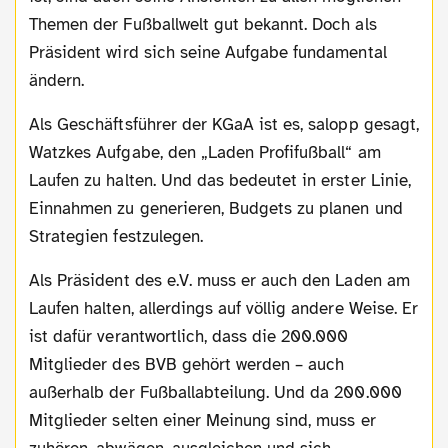
Themen der Fußballwelt gut bekannt. Doch als
Präsident wird sich seine Aufgabe fundamental
ändern.
Als Geschäftsführer der KGaA ist es, salopp gesagt,
Watzkes Aufgabe, den „Laden Profifußball“ am
Laufen zu halten. Und das bedeutet in erster Linie,
Einnahmen zu generieren, Budgets zu planen und
Strategien festzulegen.
Als Präsident des e.V. muss er auch den Laden am
Laufen halten, allerdings auf völlig andere Weise. Er
ist dafür verantwortlich, dass die 200.000
Mitglieder des BVB gehört werden – auch
außerhalb der Fußballabteilung. Und da 200.000
Mitglieder selten einer Meinung sind, muss er