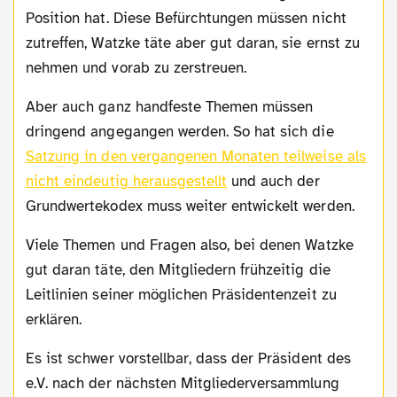
Position hat. Diese Befürchtungen müssen nicht
zutreffen, Watzke täte aber gut daran, sie ernst zu
nehmen und vorab zu zerstreuen.
Aber auch ganz handfeste Themen müssen
dringend angegangen werden. So hat sich die
Satzung in den vergangenen Monaten teilweise als
nicht eindeutig herausgestellt
und auch der
Grundwertekodex muss weiter entwickelt werden.
Viele Themen und Fragen also, bei denen Watzke
gut daran täte, den Mitgliedern frühzeitig die
Leitlinien seiner möglichen Präsidentenzeit zu
erklären.
Es ist schwer vorstellbar, dass der Präsident des
e.V. nach der nächsten Mitgliederversammlung