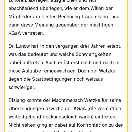
zuhören, abwägen, ausgleichen und sich
abschließend überlegen, wie er dem Willen der
Mitglieder am besten Rechnung tragen kann- und
dann diese Meinung gegenüber der mächtigen
KGaA vertreten.
Dr. Lunow hat in den vergangen drei Jahren erlebt,
was das bedeutet und welche Schwierigkeiten
dabei auftreten. Auch er ist erst nach und nach in
diese Aufgabe reingewachsen. Doch bei Watzke
liegen die Startbedingungen noch weitaus
schwieriger.
Bislang konnte der Machtmensch Watzke für seine
Überzeugungen bzw. die der KGaA (die vermutlich
weitestgehend deckungsgleich waren) eintreten.
Nicht selten ging er dabei auf Konfrontation zu den