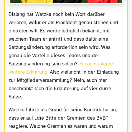
Bislang hat Watzke noch kein Wort darüber
verloren, wofür er als Präsident genau stehen und
eintreten will. Es wurde lediglich bekannt, mit
welchem Team er antritt und dass dafür eine
Satzungsänderung erforderlich sein wird. Was
genau die Vorteile dieses Teams und der
Satzungsänderung sein sollen?
Zunächst keine
weitere Erklärung.
Also vielleicht in der Einladung
zur Mitgliederversammlung? Nein, auch hier
beschränkt sich die Erläuterung auf vier dürre
Sätze.
Watzke führte als Grund für seine Kandidatur an,
dass er auf „die Bitte der Gremien des BVB“
reagiere. Welche Gremien es waren und warum