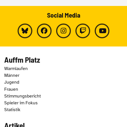
Social Media
Auffm Platz
Warmlaufen
Männer
Jugend
Frauen
Stimmungsbericht
Spieler im Fokus
Statistik
Artikel