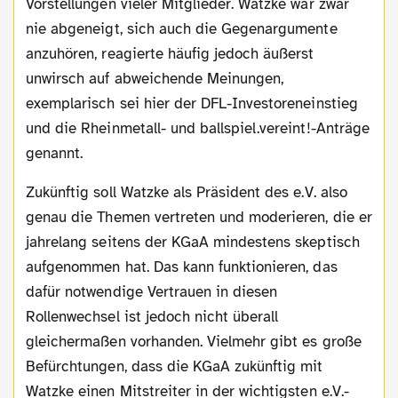
Vorstellungen vieler Mitglieder. Watzke war zwar
nie abgeneigt, sich auch die Gegenargumente
anzuhören, reagierte häufig jedoch äußerst
unwirsch auf abweichende Meinungen,
exemplarisch sei hier der DFL-Investoreneinstieg
und die Rheinmetall- und ballspiel.vereint!-Anträge
genannt.
Zukünftig soll Watzke als Präsident des e.V. also
genau die Themen vertreten und moderieren, die er
jahrelang seitens der KGaA mindestens skeptisch
aufgenommen hat. Das kann funktionieren, das
dafür notwendige Vertrauen in diesen
Rollenwechsel ist jedoch nicht überall
gleichermaßen vorhanden. Vielmehr gibt es große
Befürchtungen, dass die KGaA zukünftig mit
Watzke einen Mitstreiter in der wichtigsten e.V.-