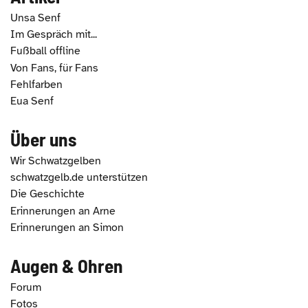
Unsa Senf
Im Gespräch mit...
Fußball offline
Von Fans, für Fans
Fehlfarben
Eua Senf
Über uns
Wir Schwatzgelben
schwatzgelb.de unterstützen
Die Geschichte
Erinnerungen an Arne
Erinnerungen an Simon
Augen & Ohren
Forum
Fotos