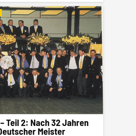
– Teil 2: Nach 32 Jahren
Deutscher Meister