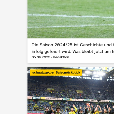
Die Saison 2024/25 ist Geschichte und i
Erfolg gefeiert wird. Was bleibt jetzt a
05.06.2025 · Redaktion
schwatzgelber Saisonrückblick