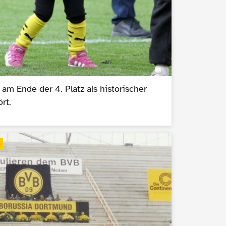
m Ende der 4. Platz als historischer
rt.