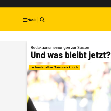
Menü
Redaktionsmeinungen zur Saison
Und was bleibt jetzt?
schwatzgelber Saisonrückblick