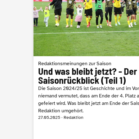
Redaktionsmeinungen zur Saison
Und was bleibt jetzt? - Der
Saisonrückblick (Teil 1)
Die Saison 2024/25 ist Geschichte und im Vor
niemand vermutet, dass am Ende der 4. Platz al
gefeiert wird. Was bleibt jetzt am Ende der Sa
Redaktion umgehört.
27.05.2025 · Redaktion