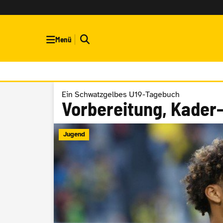
Menü
Ein Schwatzgelbes U19-Tagebuch
Vorbereitung, Kader-
Jugend