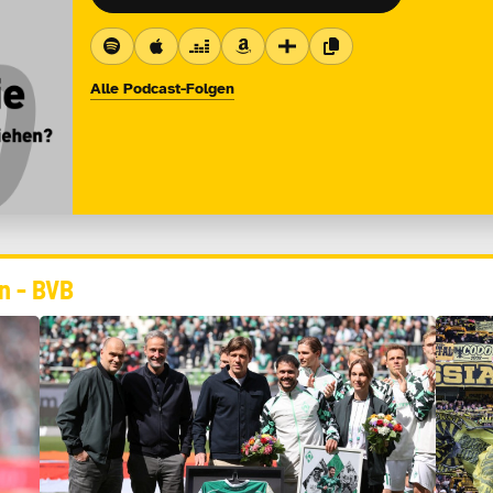
Alle Podcast-Folgen
n - BVB