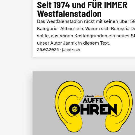
Seit 1974 und FÜR IMMER
Westfalenstadion
Das Westfalenstadion rückt mit seinen über 5
Kategorie "Altbau" ein. Warum sich Borussia 
sollte, aus reinen Kostengründen ein neues St
unser Autor Jannik in diesem Text.
28.07.2026 · janniksch