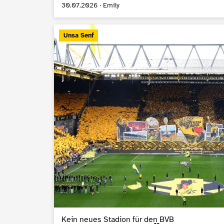
30.07.2026 · Emily
Unsa Senf
Kein neues Stadion für den BVB