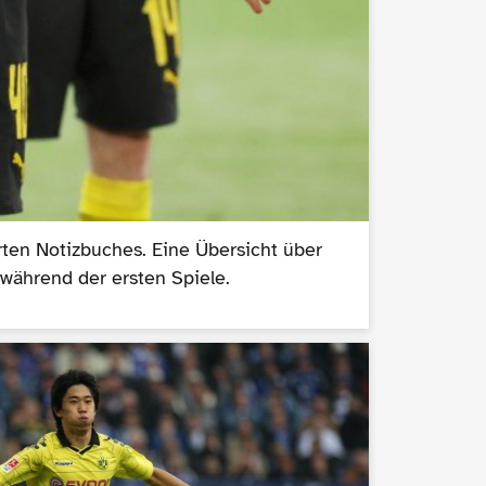
ten Notizbuches. Eine Übersicht über
während der ersten Spiele.