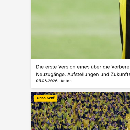
Die erste Version eines über die Vorber
Neuzugänge, Aufstellungen und Zukunfts
05.08.2026 · Anton
Unsa Senf