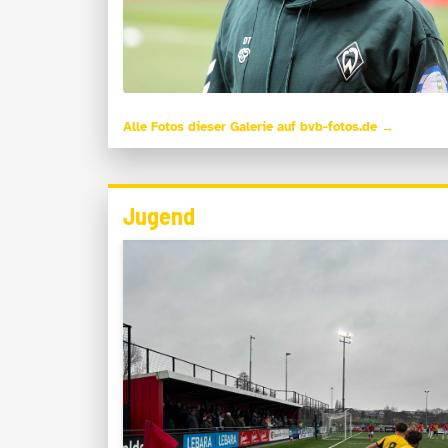
Alle Fotos dieser Galerie auf bvb-fotos.de →
Jugend