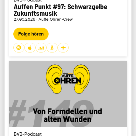
Auffen Punkt #97: Schwarzgelbe
Zukunftsmusik
27.05.2026 · Auffe Ohren-Crew
Folge hören
BVB-Podcast