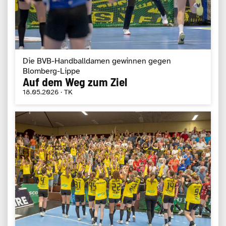
Die BVB-Handballdamen gewinnen gegen
Blomberg-Lippe
Auf dem Weg zum Ziel
18.05.2026 · TK