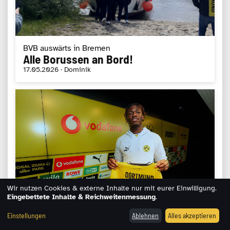
BVB auswärts in Bremen
Alle Borussen an Bord!
17.05.2026 · Dominik
Wir nutzen Cookies & externe Inhalte nur mit eurer Einwilligung.
Eingebettete Inhalte & Reichweitenmessung
.
Einstellungen
Ablehnen
Alles akzeptieren