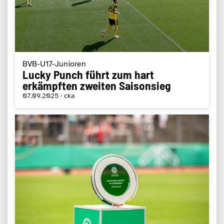
BVB-U17-Junioren
Lucky Punch führt zum hart
erkämpften zweiten Saisonsieg
07.09.2025 · cka