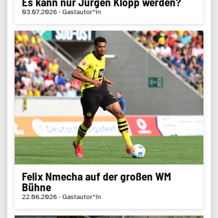
Es kann nur Jürgen Klopp werden?
03.07.2026 · Gastautor*in
Felix Nmecha auf der großen WM
Bühne
22.06.2026 · Gastautor*in