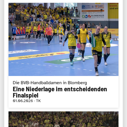
Die BVB-Handballdamen in Blomberg
Eine Niederlage im entscheidenden
Finalspiel
01.06.2026 · TK