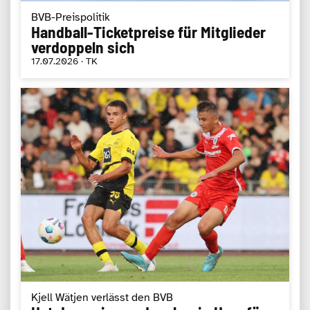
BVB-Preispolitik
Handball-Ticketpreise für Mitglieder
verdoppeln sich
17.07.2026 · TK
Kjell Wätjen verlässt den BVB