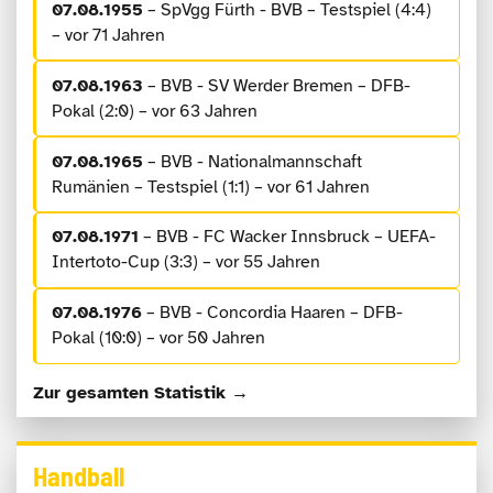
07.08.1955
– SpVgg Fürth - BVB – Testspiel (4:4)
– vor 71 Jahren
07.08.1963
– BVB - SV Werder Bremen – DFB-
Pokal (2:0) – vor 63 Jahren
07.08.1965
– BVB - Nationalmannschaft
Rumänien – Testspiel (1:1) – vor 61 Jahren
07.08.1971
– BVB - FC Wacker Innsbruck – UEFA-
Intertoto-Cup (3:3) – vor 55 Jahren
07.08.1976
– BVB - Concordia Haaren – DFB-
Pokal (10:0) – vor 50 Jahren
Zur gesamten Statistik →
Handball