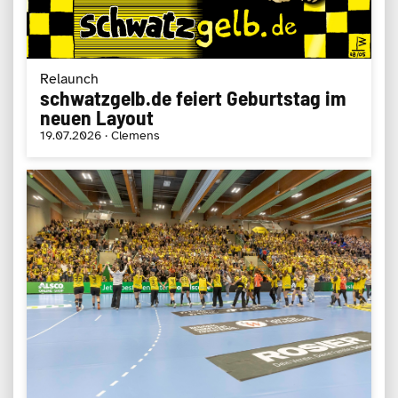
Relaunch
schwatzgelb.de feiert Geburtstag im
neuen Layout
19.07.2026 · Clemens