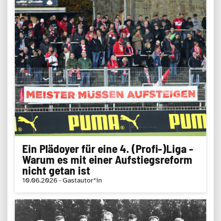
Ein Plädoyer für eine 4. (Profi-)Liga -
Warum es mit einer Aufstiegsreform
nicht getan ist
10.06.2026 · Gastautor*in