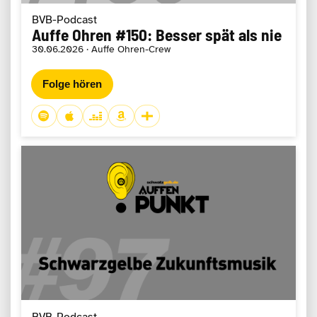
BVB-Podcast
Auffe Ohren #150: Besser spät als nie
30.06.2026 · Auffe Ohren-Crew
Folge hören
BVB-Podcast