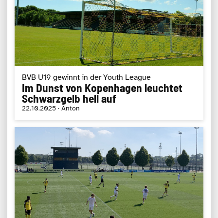
BVB U19 gewinnt in der Youth League
Im Dunst von Kopenhagen leuchtet
Schwarzgelb hell auf
22.10.2025 · Anton