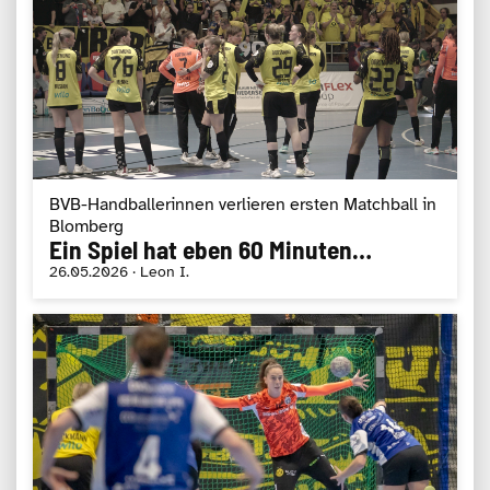
BVB-Handballerinnen verlieren ersten Matchball in
Blomberg
Ein Spiel hat eben 60 Minuten…
26.05.2026 · Leon I.