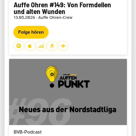
Auffe Ohren #149: Von Formdellen
und alten Wunden
13.05.2026 · Auffe Ohren-Crew
Folge hören
BVB-Podcast