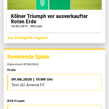
Kölner Triumph vor ausverkaufter
Roten Erde
18.06.2019 · Michael
Zur Kategorie Jugend →
Kommende Spiele
Datenstand: 07.08.2026
Profis
09.08.2026 | 15:00 Uhr
Test (A): Arsenal FC
BVB-Frauen