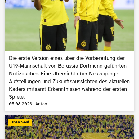
Die erste Version eines über die Vorbereitung der
U19-Mannschaft von Borussia Dortmund geführten
Notizbuches. Eine Übersicht über Neuzugänge,
Aufstellungen und Zukunftsaussichten des aktuellen
Kaders mitsamt Erkenntnissen während der ersten
Spiele.
05.08.2026 · Anton
Unsa Senf