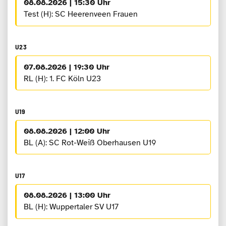
08.08.2026 | 15:30 Uhr
Test (H): SC Heerenveen Frauen
U23
07.08.2026 | 19:30 Uhr
RL (H): 1. FC Köln U23
U19
08.08.2026 | 12:00 Uhr
BL (A): SC Rot-Weiß Oberhausen U19
U17
08.08.2026 | 13:00 Uhr
BL (H): Wuppertaler SV U17