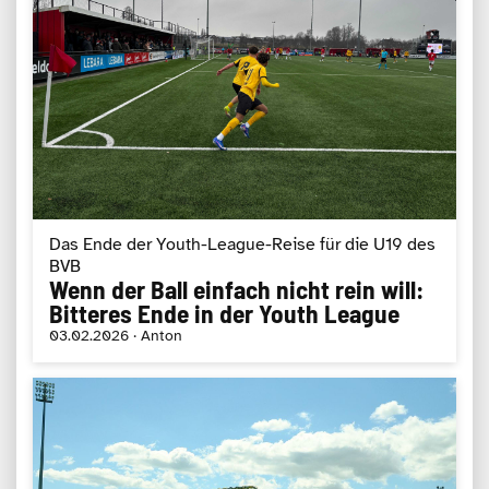
Das Ende der Youth-League-Reise für die U19 des
BVB
Wenn der Ball einfach nicht rein will:
Bitteres Ende in der Youth League
03.02.2026 · Anton