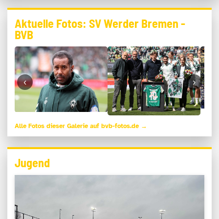
Aktuelle Fotos: SV Werder Bremen -
BVB
‹
›
Alle Fotos dieser Galerie auf bvb-fotos.de →
Jugend