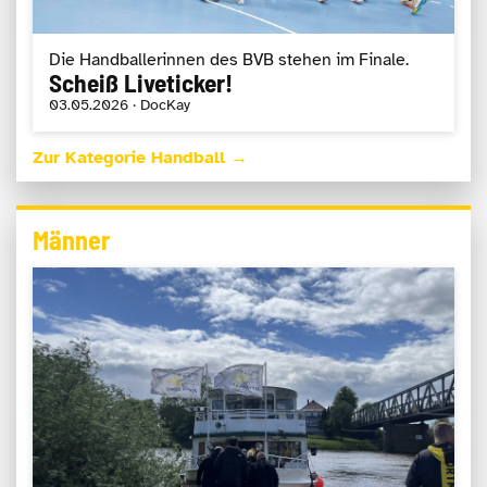
Die Handballerinnen des BVB stehen im Finale.
Scheiß Liveticker!
03.05.2026 · DocKay
Zur Kategorie Handball →
Männer