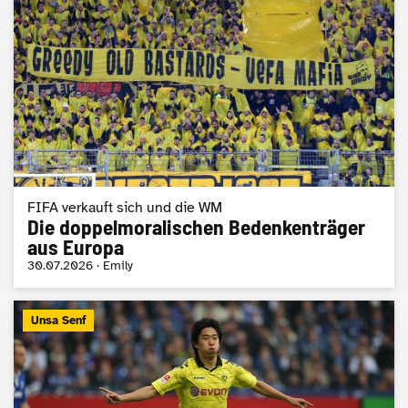
FIFA verkauft sich und die WM
Die doppelmoralischen Bedenkenträger
aus Europa
30.07.2026 · Emily
Unsa Senf