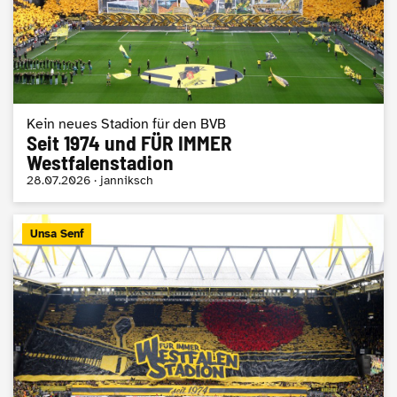
Kein neues Stadion für den BVB
Seit 1974 und FÜR IMMER
Westfalenstadion
28.07.2026 · janniksch
Unsa Senf