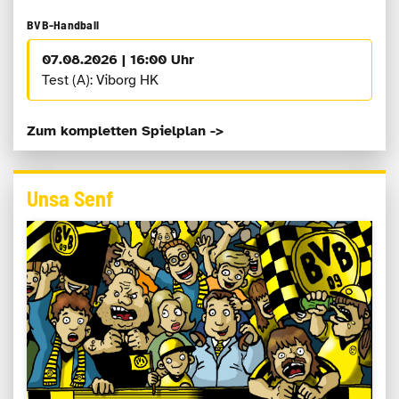
BVB-Handball
07.08.2026 | 16:00 Uhr
Test (A): Viborg HK
Zum kompletten Spielplan ->
Unsa Senf