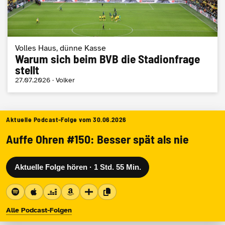
Volles Haus, dünne Kasse
Warum sich beim BVB die Stadionfrage
stellt
27.07.2026 · Volker
Aktuelle Podcast-Folge vom
30.06.2026
Auffe Ohren #150: Besser spät als nie
Aktuelle Folge hören · 1 Std. 55 Min.
Alle Podcast-Folgen