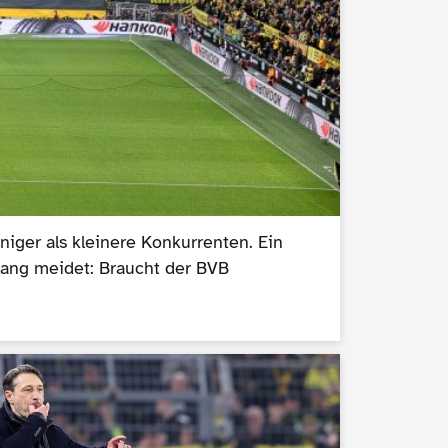
iger als kleinere Konkurrenten. Ein
slang meidet: Braucht der BVB