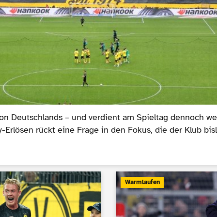
ion Deutschlands – und verdient am Spieltag dennoch wen
-Erlösen rückt eine Frage in den Fokus, die der Klub bi
Warmlaufen