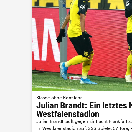
Klasse ohne Konstanz
Julian Brandt: Ein letztes 
Westfalenstadion
Julian Brandt läuft gegen Eintracht Frankfurt 
im Westfalenstadion auf. 306 Spiele, 57 Tore, 