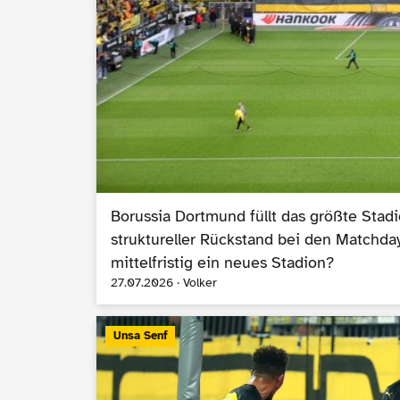
Borussia Dortmund füllt das größte Stad
struktureller Rückstand bei den Matchday
mittelfristig ein neues Stadion?
27.07.2026 · Volker
Unsa Senf