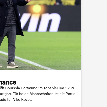
hance
rifft Borussia Dortmund im Topspiel um 18:30
uttgart. Für beide Mannschaften ist die Partie
ade für Niko Kovac.