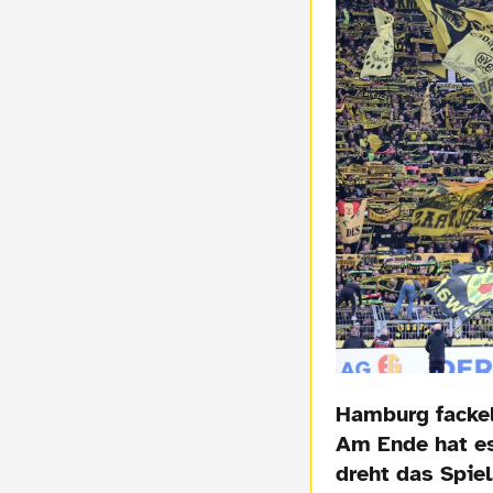
Hamburg fackel
Am Ende hat es
dreht das Spiel