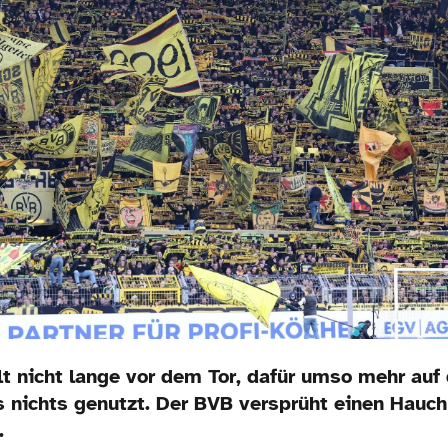
t nicht lange vor dem Tor, dafür umso mehr auf 
 nichts genutzt. Der BVB versprüht einen Hauc
.