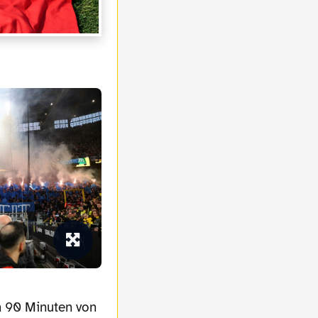
 90 Minuten von