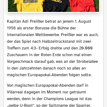
Kapitän Adi Preißler betrat an jenem 1. August
1956 als erster Borusse die Bühne der
internationalen Wettbewerbe. Preißler war es auch,
der das Spiel nach Halbzeitrückstand mit zwei
Treffern zum 4:3- Erfolg drehte und den 20.000
Zuschauern in der Roten Erde schon mal einen
Vorgeschmack darauf gab, was an der Strobelallee
in den Jahrzehnten danach noch so alles an
magischen Europapokal-Abenden folgen sollte.
Von magischen Europapokal-Abenden darf in
Villarreal dagegen im Moment nur geträumt
werden, denn in der Champions League ist das
„gelbe U-Boot“, so der Spitzname der Spanier,