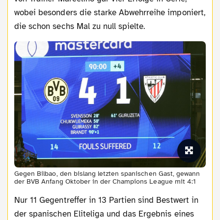
wobei besonders die starke Abwehrreihe imponiert,
die schon sechs Mal zu null spielte.
Gegen Bilbao, den bislang letzten spanischen Gast, gewann
der BVB Anfang Oktober in der Champions League mit 4:1
Nur 11 Gegentreffer in 13 Partien sind Bestwert in
der spanischen Eliteliga und das Ergebnis eines