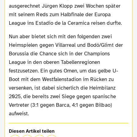
ausgerechnet Jürgen Klopp zwei Wochen später
mit seinem Reds zum Halbfinale der Europa
League ins Estadio de la Ceramica reisen durfte.
Nun aber bietet sich mit den folgenden zwei
Heimspielen gegen Villarreal und Bodö/Glimt der
Borussia die Chance sich in der Champions
League in den oberen Tabellenregionen
festzusetzen. Ein gutes Omen, um das gelbe U-
Boot mit dem Westfalenstadion im Rücken zu
versenken, ist dabei sicherlich die Heimbilanz
2025, die bereits zwei Siege gegen spanische
Vertreter (3:1 gegen Barca, 4:1 gegen Bilbao)
aufweist.
Diesen Artikel teilen