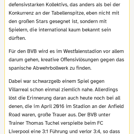
defensivstarken Kollektivs, das anders als bei der
Konkurrenz an der Tabellenspitze, eben nicht mit
den großen Stars gesegnet ist, sondern mit
Spielern, die international kaum bekannt sein
dürften.
Für den BVB wird es im Westfalenstadion vor allem
darum gehen, kreative Offensivlösungen gegen das
spanische Abwehrbollwerk zu finden.
Dabei war schwarzgelb einem Spiel gegen
Villarreal schon einmal ziemlich nahe. Allerdings
löst die Erinnerung daran auch heute noch bei all
denen, die im April 2016 im Stadion an der Anfield
Road waren, große Trauer aus. Der BVB unter
Trainer Thomas Tuchel verspielte beim FC
Liverpool eine 3:1 Führung und verlor 3:4, so dass