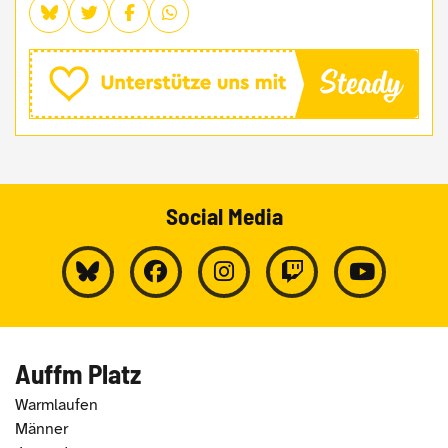
Social Media
Auffm Platz
Warmlaufen
Männer