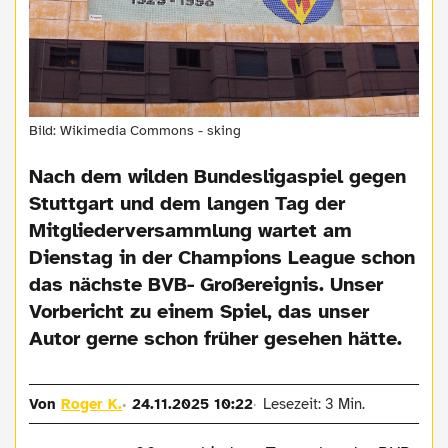
Bild: Wikimedia Commons - sking
Nach dem wilden Bundesligaspiel gegen
Stuttgart und dem langen Tag der
Mitgliederversammlung wartet am
Dienstag in der Champions League schon
das nächste BVB- Großereignis. Unser
Vorbericht zu einem Spiel, das unser
Autor gerne schon früher gesehen hätte.
Von
Roger K.
24.11.2025 10:22
Lesezeit: 3 Min.