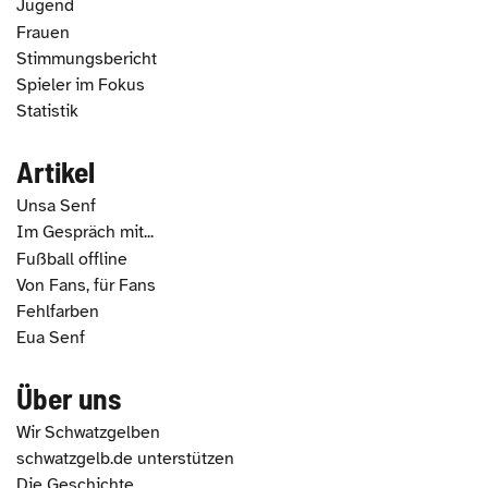
Jugend
Frauen
Stimmungsbericht
Spieler im Fokus
Statistik
Artikel
Unsa Senf
Im Gespräch mit...
Fußball offline
Von Fans, für Fans
Fehlfarben
Eua Senf
Über uns
Wir Schwatzgelben
schwatzgelb.de unterstützen
Die Geschichte