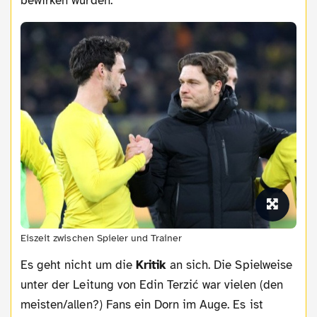
bewirken würden.
Eiszeit zwischen Spieler und Trainer
Es geht nicht um die
Kritik
an sich. Die Spielweise
unter der Leitung von Edin Terzić war vielen (den
meisten/allen?) Fans ein Dorn im Auge. Es ist