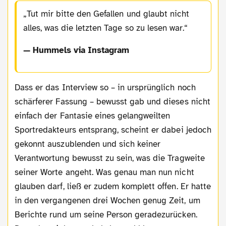
Tut mir bitte den Gefallen und glaubt nicht
alles, was die letzten Tage so zu lesen war.
— Hummels via Instagram
Dass er das Interview so – in ursprünglich noch
schärferer Fassung – bewusst gab und dieses nicht
einfach der Fantasie eines gelangweilten
Sportredakteurs entsprang, scheint er dabei jedoch
gekonnt auszublenden und sich keiner
Verantwortung bewusst zu sein, was die Tragweite
seiner Worte angeht. Was genau man nun nicht
glauben darf, ließ er zudem komplett offen. Er hatte
in den vergangenen drei Wochen genug Zeit, um
Berichte rund um seine Person geradezurücken.