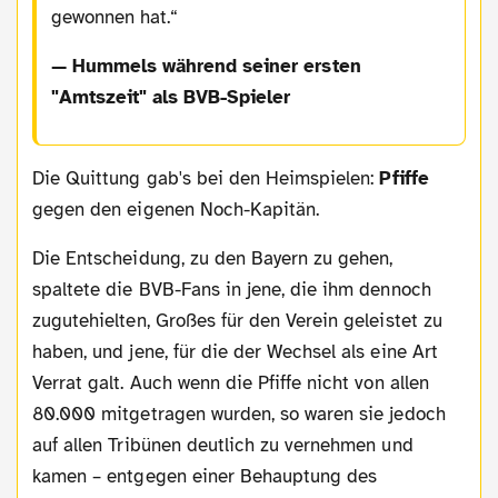
gewonnen hat.
— Hummels während seiner ersten
"Amtszeit" als BVB-Spieler
Die Quittung gab's bei den Heimspielen:
Pfiffe
gegen den eigenen Noch-Kapitän.
Die Entscheidung, zu den Bayern zu gehen,
spaltete die BVB-Fans in jene, die ihm dennoch
zugutehielten, Großes für den Verein geleistet zu
haben, und jene, für die der Wechsel als eine Art
Verrat galt. Auch wenn die Pfiffe nicht von allen
80.000 mitgetragen wurden, so waren sie jedoch
auf allen Tribünen deutlich zu vernehmen und
kamen – entgegen einer Behauptung des