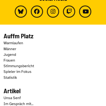
Auffm Platz
Warmlaufen
Männer
Jugend
Frauen
Stimmungsbericht
Spieler im Fokus
Statistik
Artikel
Unsa Senf
Im Gespräch mit...