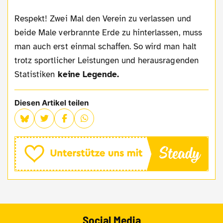
Respekt! Zwei Mal den Verein zu verlassen und
beide Male verbrannte Erde zu hinterlassen, muss
man auch erst einmal schaffen. So wird man halt
trotz sportlicher Leistungen und herausragenden
Statistiken
keine Legende.
Diesen Artikel teilen
Social Media