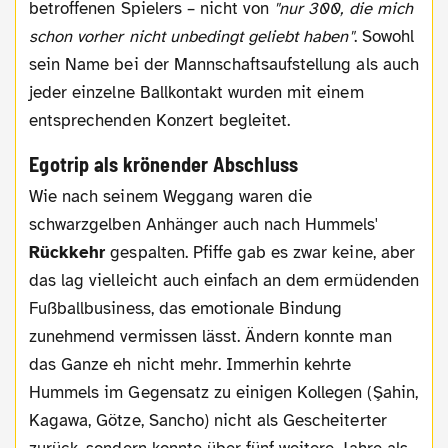
betroffenen Spielers – nicht von
"nur 300, die mich
schon vorher nicht unbedingt geliebt haben"
. Sowohl
sein Name bei der Mannschaftsaufstellung als auch
jeder einzelne Ballkontakt wurden mit einem
entsprechenden Konzert begleitet.
Egotrip als krönender Abschluss
Wie nach seinem Weggang waren die
schwarzgelben Anhänger auch nach Hummels'
Rückkehr
gespalten. Pfiffe gab es zwar keine, aber
das lag vielleicht auch einfach an dem ermüdenden
Fußballbusiness, das emotionale Bindung
zunehmend vermissen lässt. Ändern konnte man
das Ganze eh nicht mehr. Immerhin kehrte
Hummels im Gegensatz zu einigen Kollegen (Şahin,
Kagawa, Götze, Sancho) nicht als Gescheiterter