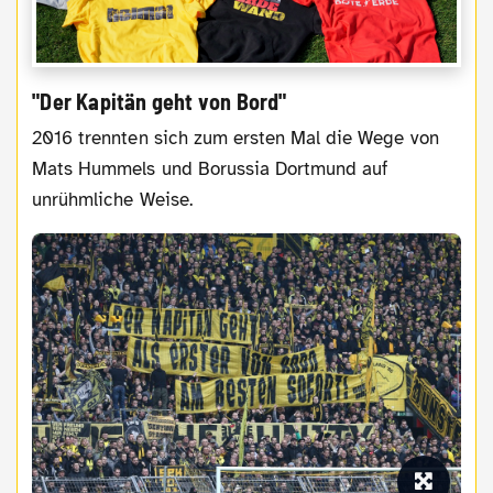
"Der Kapitän geht von Bord"
2016 trennten sich zum ersten Mal die Wege von
Mats Hummels und Borussia Dortmund auf
unrühmliche Weise.