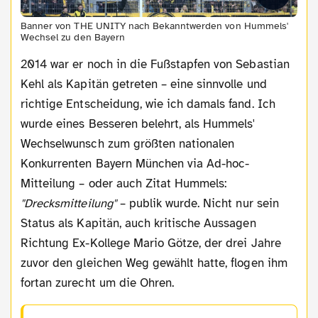
Banner von THE UNITY nach Bekanntwerden von Hummels'
Wechsel zu den Bayern
2014 war er noch in die Fußstapfen von Sebastian
Kehl als Kapitän getreten – eine sinnvolle und
richtige Entscheidung, wie ich damals fand. Ich
wurde eines Besseren belehrt, als Hummels'
Wechselwunsch zum größten nationalen
Konkurrenten Bayern München via Ad-hoc-
Mitteilung – oder auch Zitat Hummels:
"Drecksmitteilung"
– publik wurde. Nicht nur sein
Status als Kapitän, auch kritische Aussagen
Richtung Ex-Kollege Mario Götze, der drei Jahre
zuvor den gleichen Weg gewählt hatte, flogen ihm
fortan zurecht um die Ohren.