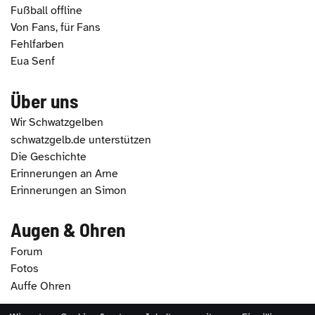
Fußball offline
Von Fans, für Fans
Fehlfarben
Eua Senf
Über uns
Wir Schwatzgelben
schwatzgelb.de unterstützen
Die Geschichte
Erinnerungen an Arne
Erinnerungen an Simon
Augen & Ohren
Forum
Fotos
Auffe Ohren