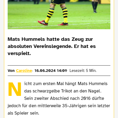
Mats Hummels hatte das Zeug zur
absoluten Vereinslegende. Er hat es
verspielt.
Von
Caroline
16.06.2024 14:09
Lesezeit: 5 Min.
N
icht zum ersten Mal hängt Mats Hummels
das schwarzgelbe Trikot an den Nagel.
Sein zweiter Abschied nach 2016 dürfte
jedoch für den mittlerweile 35-Jährigen sein letzter
als Spieler sein.