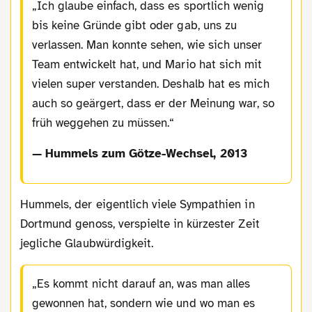
Ich glaube einfach, dass es sportlich wenig
bis keine Gründe gibt oder gab, uns zu
verlassen. Man konnte sehen, wie sich unser
Team entwickelt hat, und Mario hat sich mit
vielen super verstanden. Deshalb hat es mich
auch so geärgert, dass er der Meinung war, so
früh weggehen zu müssen.
— Hummels zum Götze-Wechsel, 2013
Hummels, der eigentlich viele Sympathien in
Dortmund genoss, verspielte in kürzester Zeit
jegliche Glaubwürdigkeit.
Es kommt nicht darauf an, was man alles
gewonnen hat, sondern wie und wo man es