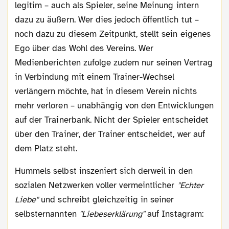
legitim – auch als Spieler, seine Meinung intern
dazu zu äußern. Wer dies jedoch öffentlich tut –
noch dazu zu diesem Zeitpunkt, stellt sein eigenes
Ego über das Wohl des Vereins. Wer
Medienberichten zufolge zudem nur seinen Vertrag
in Verbindung mit einem Trainer-Wechsel
verlängern möchte, hat in diesem Verein nichts
mehr verloren – unabhängig von den Entwicklungen
auf der Trainerbank. Nicht der Spieler entscheidet
über den Trainer, der Trainer entscheidet, wer auf
dem Platz steht.
Hummels selbst inszeniert sich derweil in den
sozialen Netzwerken voller vermeintlicher
"Echter
Liebe"
und schreibt gleichzeitig in seiner
selbsternannten
"Liebeserklärung"
auf Instagram: