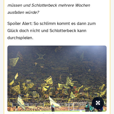
müssen und Schlotterbeck mehrere Wochen
ausfallen würde?
Spoiler Alert: So schlimm kommt es dann zum
Glück doch nicht und Schlotterbeck kann
durchspielen.