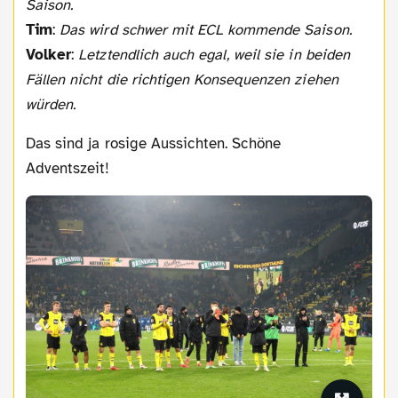
Saison.
Tim
:
Das wird schwer mit ECL kommende Saison.
Volker
:
Letztendlich auch egal, weil sie in beiden
Fällen nicht die richtigen Konsequenzen ziehen
würden.
Das sind ja rosige Aussichten. Schöne
Adventszeit!