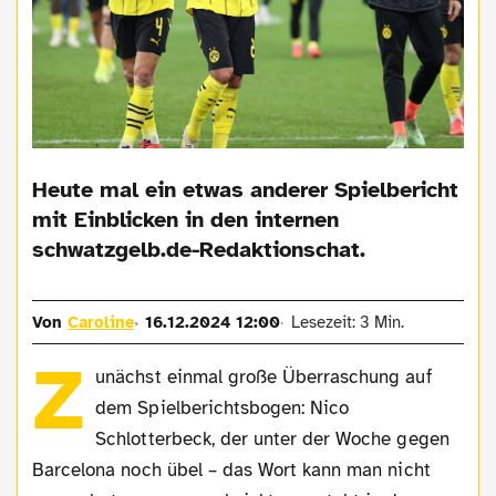
Heute mal ein etwas anderer Spielbericht
mit Einblicken in den internen
schwatzgelb.de-Redaktionschat.
Von
Caroline
16.12.2024 12:00
Lesezeit: 3 Min.
Z
unächst einmal große Überraschung auf
dem Spielberichtsbogen: Nico
Schlotterbeck, der unter der Woche gegen
Barcelona noch übel – das Wort kann man nicht