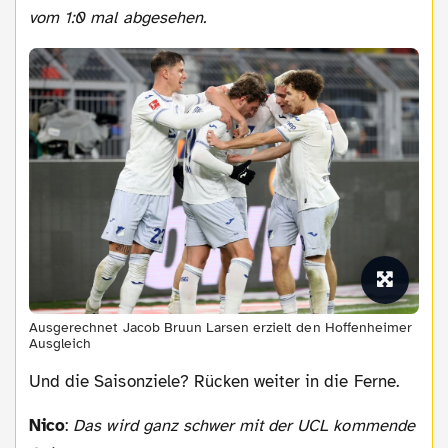
vom 1:0 mal abgesehen.
Ausgerechnet Jacob Bruun Larsen erzielt den Hoffenheimer
Ausgleich
Und die Saisonziele? Rücken weiter in die Ferne.
Nico
:
Das wird ganz schwer mit der UCL kommende