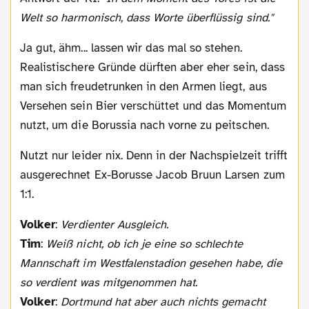
Welt so harmonisch, dass Worte überflüssig sind."
Ja gut, ähm... lassen wir das mal so stehen.
Realistischere Gründe dürften aber eher sein, dass
man sich freudetrunken in den Armen liegt, aus
Versehen sein Bier verschüttet und das Momentum
nutzt, um die Borussia nach vorne zu peitschen.
Nutzt nur leider nix. Denn in der Nachspielzeit trifft
ausgerechnet Ex-Borusse Jacob Bruun Larsen zum
1:1.
Volker
:
Verdienter Ausgleich.
Tim
:
Weiß nicht, ob ich je eine so schlechte
Mannschaft im Westfalenstadion gesehen habe, die
so verdient was mitgenommen hat.
Volker
:
Dortmund hat aber auch nichts gemacht