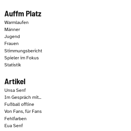
Auffm Platz
Warmlaufen
Männer
Jugend
Frauen
Stimmungsbericht
Spieler im Fokus
Statistik
Artikel
Unsa Senf
Im Gespräch mit...
Fußball offline
Von Fans, für Fans
Fehlfarben
Eua Senf