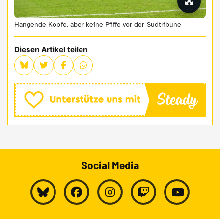
Hängende Köpfe, aber keine Pfiffe vor der Südtribüne
Diesen Artikel teilen
Social Media