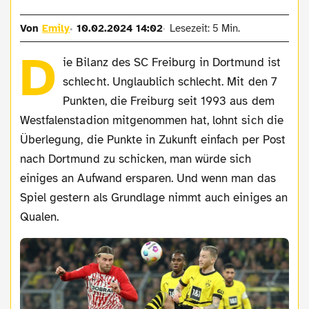
Von
Emily
10.02.2024 14:02
Lesezeit: 5 Min.
D
ie Bilanz des SC Freiburg in Dortmund ist
schlecht. Unglaublich schlecht. Mit den 7
Punkten, die Freiburg seit 1993 aus dem
Westfalenstadion mitgenommen hat, lohnt sich die
Überlegung, die Punkte in Zukunft einfach per Post
nach Dortmund zu schicken, man würde sich
einiges an Aufwand ersparen. Und wenn man das
Spiel gestern als Grundlage nimmt auch einiges an
Qualen.