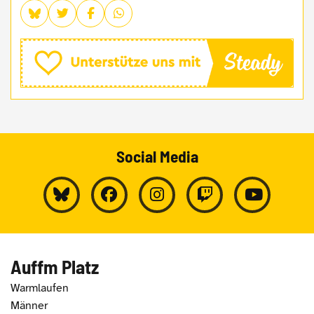
Social Media
Auffm Platz
Warmlaufen
Männer