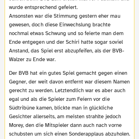
wurde entsprechend gefeiert.
Ansonsten war die Stimmung gestern eher mau
gewesen, doch diese Einwechslung brachte
nochmal etwas Schwung und so feierte man dem
Ende entgegen und der Schiri hatte sogar soviel
Anstand, das Spiel erst abzupfeifen, als der BVB-
Walzer zu Ende war.
Der BVB hat ein gutes Spiel gemacht gegen einen
Gegner, der weit davon entfernt war diesem Namen
gerecht zu werden. Letztendlich war es aber auch
egal und als die Spieler zum Feiern vor die
Südtribüne kamen, blickte man in glückliche
Gesichter allerseits, am meisten strahlte jedoch
Morey, den die Mitspieler dann auch nach vorne
schubsten um sich einen Sonderapplaus abzuholen.