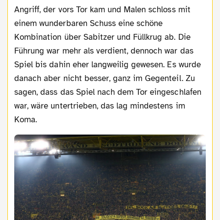
Angriff, der vors Tor kam und Malen schloss mit
einem wunderbaren Schuss eine schöne
Kombination über Sabitzer und Füllkrug ab. Die
Führung war mehr als verdient, dennoch war das
Spiel bis dahin eher langweilig gewesen. Es wurde
danach aber nicht besser, ganz im Gegenteil. Zu
sagen, dass das Spiel nach dem Tor eingeschlafen
war, wäre untertrieben, das lag mindestens im
Koma.