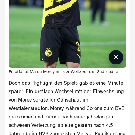
Emotional: Mateu Morey mit der Welle vor der Südtribüne
Doch das Highlight des Spiels gab es eine Minute
später. Ein dreifach Wechsel mit der Einwechslung
von Morey sorgte für Gänsehaut im
Westfalenstadion. Morey, während Corona zum BVB
gekommen und zurück nach einer jahrelangen
schweren Verletzung, spielte gestern nach 4.5
Jahren beim BVB zum ersten Mal vor Publikum und