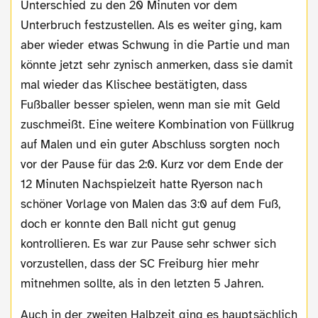
Unterschied zu den 20 Minuten vor dem
Unterbruch festzustellen. Als es weiter ging, kam
aber wieder etwas Schwung in die Partie und man
könnte jetzt sehr zynisch anmerken, dass sie damit
mal wieder das Klischee bestätigten, dass
Fußballer besser spielen, wenn man sie mit Geld
zuschmeißt. Eine weitere Kombination von Füllkrug
auf Malen und ein guter Abschluss sorgten noch
vor der Pause für das 2:0. Kurz vor dem Ende der
12 Minuten Nachspielzeit hatte Ryerson nach
schöner Vorlage von Malen das 3:0 auf dem Fuß,
doch er konnte den Ball nicht gut genug
kontrollieren. Es war zur Pause sehr schwer sich
vorzustellen, dass der SC Freiburg hier mehr
mitnehmen sollte, als in den letzten 5 Jahren.
Auch in der zweiten Halbzeit ging es hauptsächlich