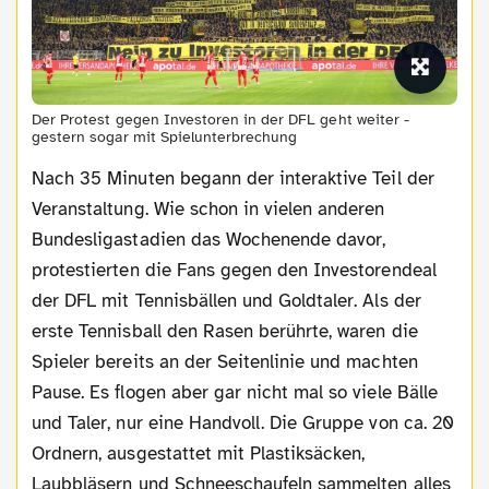
Der Protest gegen Investoren in der DFL geht weiter -
gestern sogar mit Spielunterbrechung
Nach 35 Minuten begann der interaktive Teil der
Veranstaltung. Wie schon in vielen anderen
Bundesligastadien das Wochenende davor,
protestierten die Fans gegen den Investorendeal
der DFL mit Tennisbällen und Goldtaler. Als der
erste Tennisball den Rasen berührte, waren die
Spieler bereits an der Seitenlinie und machten
Pause. Es flogen aber gar nicht mal so viele Bälle
und Taler, nur eine Handvoll. Die Gruppe von ca. 20
Ordnern, ausgestattet mit Plastiksäcken,
Laubbläsern und Schneeschaufeln sammelten alles