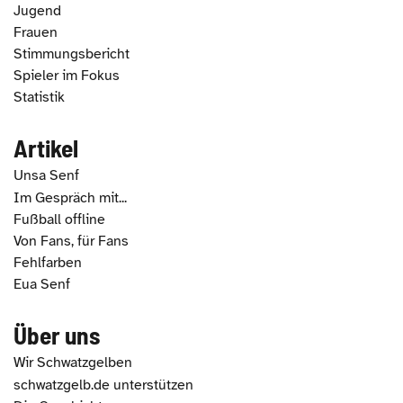
Jugend
Frauen
Stimmungsbericht
Spieler im Fokus
Statistik
Artikel
Unsa Senf
Im Gespräch mit...
Fußball offline
Von Fans, für Fans
Fehlfarben
Eua Senf
Über uns
Wir Schwatzgelben
schwatzgelb.de unterstützen