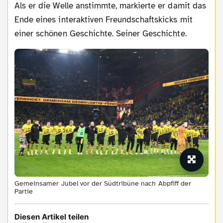
Als er die Welle anstimmte, markierte er damit das
Ende eines interaktiven Freundschaftskicks mit
einer schönen Geschichte. Seiner Geschichte.
Gemeinsamer Jubel vor der Südtribüne nach Abpfiff der
Partie
Diesen Artikel teilen