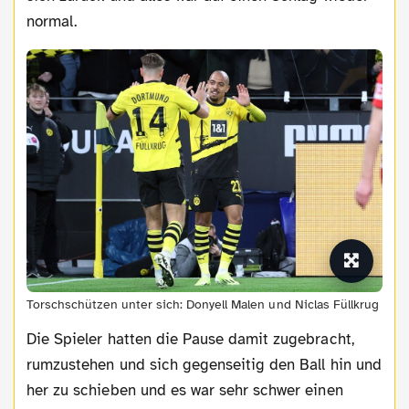
normal.
Torschschützen unter sich: Donyell Malen und Niclas Füllkrug
Die Spieler hatten die Pause damit zugebracht,
rumzustehen und sich gegenseitig den Ball hin und
her zu schieben und es war sehr schwer einen