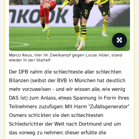
Marco Reus, hier im Zweikampf gegen Lucas Höler, stand
wieder in der Startelf
Der DFB nahm die schlechteste aller schlechten
Bilanzen (selbst der BVB in München hat deutlich
mehr vorzuweisen - und wir wissen alle, wie wenig
DAS ist) zum Anlass, etwas Spannung in Form ihres
Teilnehmers zuzufügen: Mit Harm "Zufallsgenerator"
Osmers schickten sie den schlechtesten
Schiedsrichter der Welt nach Dortmund und um
das vorweg zu nehmen: dieser erfüllte die