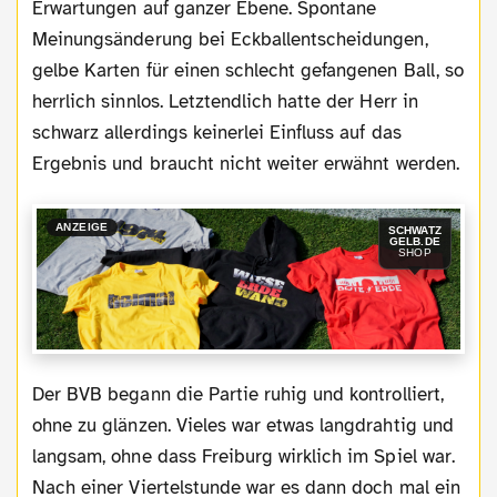
Erwartungen auf ganzer Ebene. Spontane
Meinungsänderung bei Eckballentscheidungen,
gelbe Karten für einen schlecht gefangenen Ball, so
herrlich sinnlos. Letztendlich hatte der Herr in
schwarz allerdings keinerlei Einfluss auf das
Ergebnis und braucht nicht weiter erwähnt werden.
ANZEIGE
SCHWATZ
GELB.DE
SHOP
Der BVB begann die Partie ruhig und kontrolliert,
ohne zu glänzen. Vieles war etwas langdrahtig und
langsam, ohne dass Freiburg wirklich im Spiel war.
Nach einer Viertelstunde war es dann doch mal ein