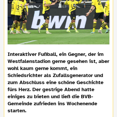
Interaktiver Fußball, ein Gegner, der im
Westfalenstadion gerne gesehen ist, aber
wohl kaum gerne kommt, ein
Schiedsrichter als Zufallsgenerator und
zum Abschluss eine schöne Geschichte
fürs Herz. Der gestrige Abend hatte
einiges zu bieten und ließ die BVB-
Gemeinde zufrieden ins Wochenende
starten.