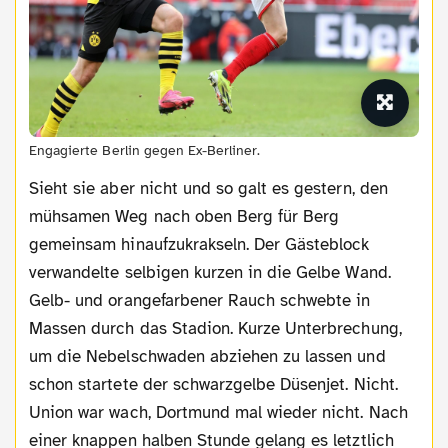
Engagierte Berlin gegen Ex-Berliner.
Sieht sie aber nicht und so galt es gestern, den
mühsamen Weg nach oben Berg für Berg
gemeinsam hinaufzukrakseln. Der Gästeblock
verwandelte selbigen kurzen in die Gelbe Wand.
Gelb- und orangefarbener Rauch schwebte in
Massen durch das Stadion. Kurze Unterbrechung,
um die Nebelschwaden abziehen zu lassen und
schon startete der schwarzgelbe Düsenjet. Nicht.
Union war wach, Dortmund mal wieder nicht. Nach
einer knappen halben Stunde gelang es letztlich