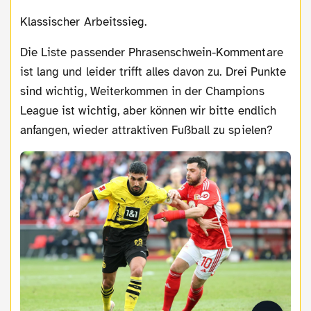
Klassischer Arbeitssieg.
Die Liste passender Phrasenschwein-Kommentare
ist lang und leider trifft alles davon zu. Drei Punkte
sind wichtig, Weiterkommen in der Champions
League ist wichtig, aber können wir bitte endlich
anfangen, wieder attraktiven Fußball zu spielen?