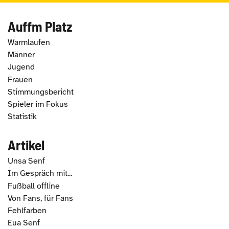
Auffm Platz
Warmlaufen
Männer
Jugend
Frauen
Stimmungsbericht
Spieler im Fokus
Statistik
Artikel
Unsa Senf
Im Gespräch mit...
Fußball offline
Von Fans, für Fans
Fehlfarben
Eua Senf