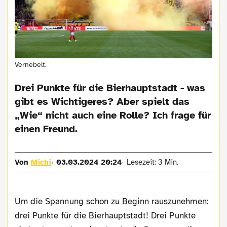
Vernebelt.
Drei Punkte für die Bierhauptstadt - was
gibt es Wichtigeres? Aber spielt das
„Wie“ nicht auch eine Rolle? Ich frage für
einen Freund.
Von
Michi
03.03.2024 20:24
Lesezeit: 3 Min.
Um die Spannung schon zu Beginn rauszunehmen:
drei Punkte für die Bierhauptstadt! Drei Punkte