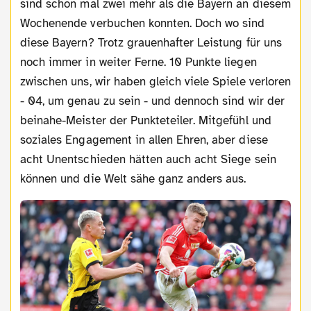
sind schon mal zwei mehr als die Bayern an diesem
Wochenende verbuchen konnten. Doch wo sind
diese Bayern? Trotz grauenhafter Leistung für uns
noch immer in weiter Ferne. 10 Punkte liegen
zwischen uns, wir haben gleich viele Spiele verloren
- 04, um genau zu sein - und dennoch sind wir der
beinahe-Meister der Punkteteiler. Mitgefühl und
soziales Engagement in allen Ehren, aber diese
acht Unentschieden hätten auch acht Siege sein
können und die Welt sähe ganz anders aus.