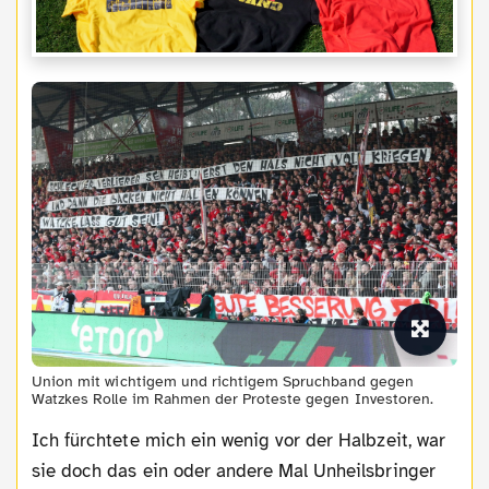
Union mit wichtigem und richtigem Spruchband gegen
Watzkes Rolle im Rahmen der Proteste gegen Investoren.
Ich fürchtete mich ein wenig vor der Halbzeit, war
sie doch das ein oder andere Mal Unheilsbringer