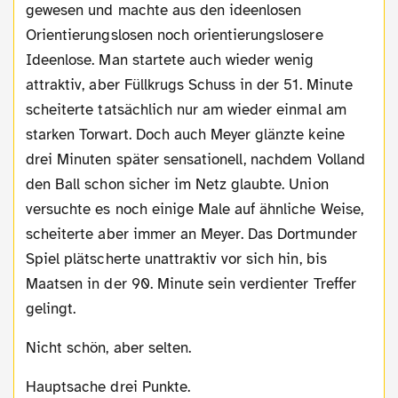
gewesen und machte aus den ideenlosen
Orientierungslosen noch orientierungslosere
Ideenlose. Man startete auch wieder wenig
attraktiv, aber Füllkrugs Schuss in der 51. Minute
scheiterte tatsächlich nur am wieder einmal am
starken Torwart. Doch auch Meyer glänzte keine
drei Minuten später sensationell, nachdem Volland
den Ball schon sicher im Netz glaubte. Union
versuchte es noch einige Male auf ähnliche Weise,
scheiterte aber immer an Meyer. Das Dortmunder
Spiel plätscherte unattraktiv vor sich hin, bis
Maatsen in der 90. Minute sein verdienter Treffer
gelingt.
Nicht schön, aber selten.
Hauptsache drei Punkte.