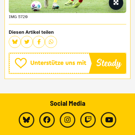
IMG 5720
Diesen Artikel teilen
Social Media