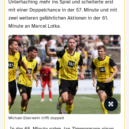
Unterhaching mehr ins Spiel und scheiterte erst
mit einer Doppelchance in der 57. Minute und mit
zwei weiteren gefährlichen Aktionen in der 61.
Minute an Marcel Lotka.
Michael Eberwein trifft doppelt
In der 65. Minute nahm Jan Zimmermann einen