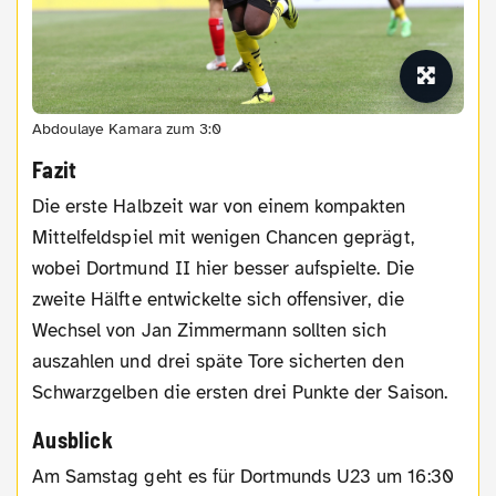
Abdoulaye Kamara zum 3:0
Fazit
Die erste Halbzeit war von einem kompakten
Mittelfeldspiel mit wenigen Chancen geprägt,
wobei Dortmund II hier besser aufspielte. Die
zweite Hälfte entwickelte sich offensiver, die
Wechsel von Jan Zimmermann sollten sich
auszahlen und drei späte Tore sicherten den
Schwarzgelben die ersten drei Punkte der Saison.
Ausblick
Am Samstag geht es für Dortmunds U23 um 16:30