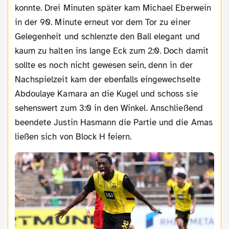
konnte. Drei Minuten später kam Michael Eberwein
in der 90. Minute erneut vor dem Tor zu einer
Gelegenheit und schlenzte den Ball elegant und
kaum zu halten ins lange Eck zum 2:0. Doch damit
sollte es noch nicht gewesen sein, denn in der
Nachspielzeit kam der ebenfalls eingewechselte
Abdoulaye Kamara an die Kugel und schoss sie
sehenswert zum 3:0 in den Winkel. Anschließend
beendete Justin Hasmann die Partie und die Amas
ließen sich von Block H feiern.