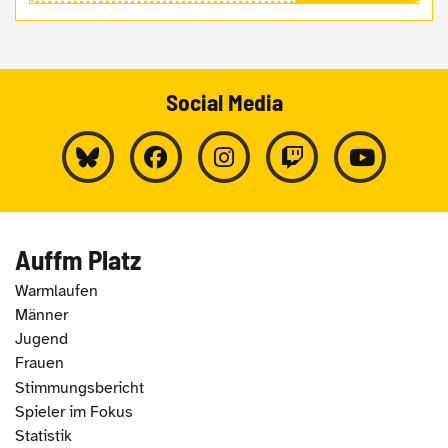
Social Media
Auffm Platz
Warmlaufen
Männer
Jugend
Frauen
Stimmungsbericht
Spieler im Fokus
Statistik