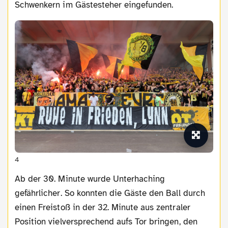
Schwenkern im Gästesteher eingefunden.
4
Ab der 30. Minute wurde Unterhaching
gefährlicher. So konnten die Gäste den Ball durch
einen Freistoß in der 32. Minute aus zentraler
Position vielversprechend aufs Tor bringen, den