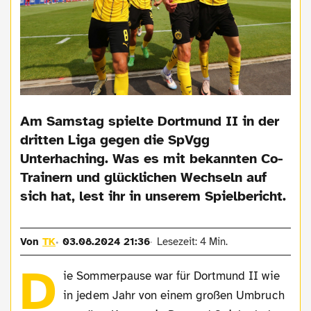
Am Samstag spielte Dortmund II in der
dritten Liga gegen die SpVgg
Unterhaching. Was es mit bekannten Co-
Trainern und glücklichen Wechseln auf
sich hat, lest ihr in unserem Spielbericht.
Von
TK
03.08.2024 21:36
Lesezeit: 4 Min.
D
ie Sommerpause war für Dortmund II wie
in jedem Jahr von einem großen Umbruch