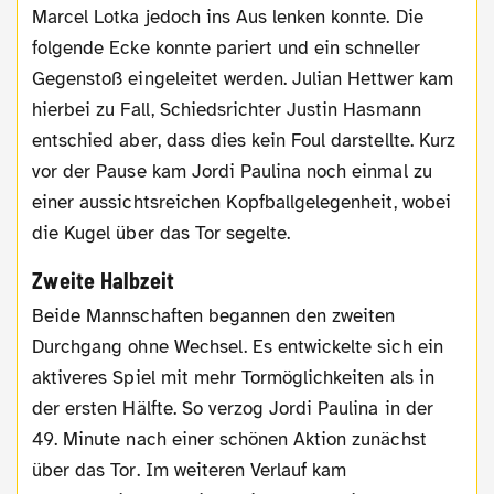
Marcel Lotka jedoch ins Aus lenken konnte. Die
folgende Ecke konnte pariert und ein schneller
Gegenstoß eingeleitet werden. Julian Hettwer kam
hierbei zu Fall, Schiedsrichter Justin Hasmann
entschied aber, dass dies kein Foul darstellte. Kurz
vor der Pause kam Jordi Paulina noch einmal zu
einer aussichtsreichen Kopfballgelegenheit, wobei
die Kugel über das Tor segelte.
Zweite Halbzeit
Beide Mannschaften begannen den zweiten
Durchgang ohne Wechsel. Es entwickelte sich ein
aktiveres Spiel mit mehr Tormöglichkeiten als in
der ersten Hälfte. So verzog Jordi Paulina in der
49. Minute nach einer schönen Aktion zunächst
über das Tor. Im weiteren Verlauf kam