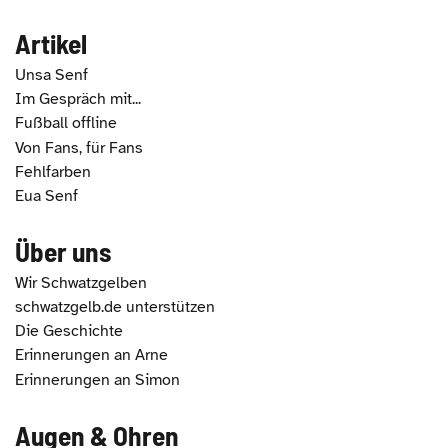
Artikel
Unsa Senf
Im Gespräch mit...
Fußball offline
Von Fans, für Fans
Fehlfarben
Eua Senf
Über uns
Wir Schwatzgelben
schwatzgelb.de unterstützen
Die Geschichte
Erinnerungen an Arne
Erinnerungen an Simon
Augen & Ohren