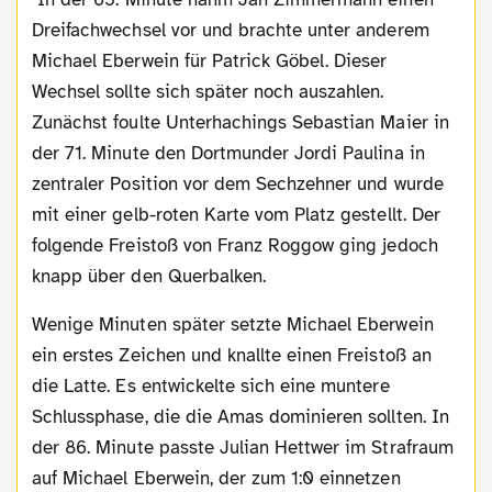
Dreifachwechsel vor und brachte unter anderem
Michael Eberwein für Patrick Göbel. Dieser
Wechsel sollte sich später noch auszahlen.
Zunächst foulte Unterhachings Sebastian Maier in
der 71. Minute den Dortmunder Jordi Paulina in
zentraler Position vor dem Sechzehner und wurde
mit einer gelb-roten Karte vom Platz gestellt. Der
folgende Freistoß von Franz Roggow ging jedoch
knapp über den Querbalken.
Wenige Minuten später setzte Michael Eberwein
ein erstes Zeichen und knallte einen Freistoß an
die Latte. Es entwickelte sich eine muntere
Schlussphase, die die Amas dominieren sollten. In
der 86. Minute passte Julian Hettwer im Strafraum
auf Michael Eberwein, der zum 1:0 einnetzen