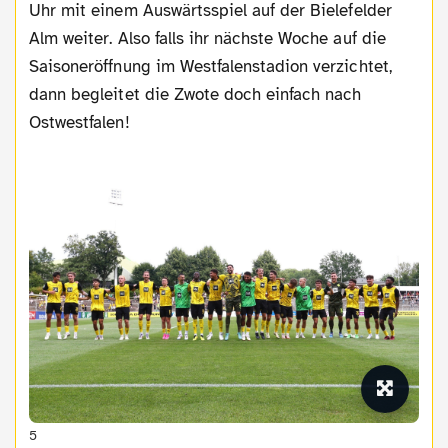
Uhr mit einem Auswärtsspiel auf der Bielefelder
Alm weiter. Also falls ihr nächste Woche auf die
Saisoneröffnung im Westfalenstadion verzichtet,
dann begleitet die Zwote doch einfach nach
Ostwestfalen!
5