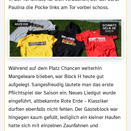
Paulina die Pocke links am Tor vorbei schoss.
ANZEIGE
SCHWATZ
GELB.DE
SHOP
Während auf dem Platz Chancen weiterhin
Mangelware blieben, war Block H heute gut
aufgelegt. Sangesfreudig läutete man das erste
Pflichtspiel der Saison ein. Neues Liedgut wurde
eingeführt, altbekannte Rote Erde – Klassiker
durften ebenfalls nicht fehlen. Der Gästeblock war
hingegen kaum gefüllt, lediglich ein kleiner Haufen
hatte sich mit einzelnen Zaunfahnen und