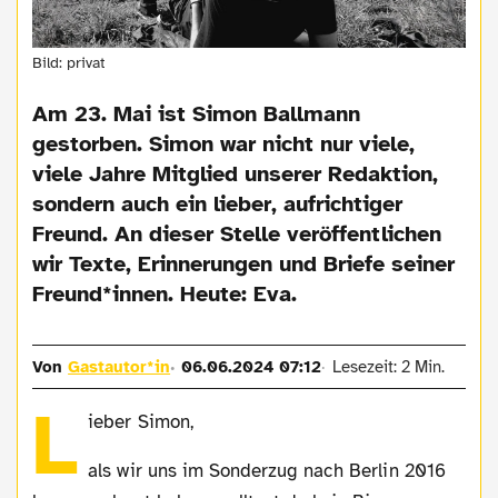
Bild: privat
Am 23. Mai ist Simon Ballmann
gestorben. Simon war nicht nur viele,
viele Jahre Mitglied unserer Redaktion,
sondern auch ein lieber, aufrichtiger
Freund. An dieser Stelle veröffentlichen
wir Texte, Erinnerungen und Briefe seiner
Freund*innen. Heute: Eva.
Von
Gastautor*in
06.06.2024 07:12
Lesezeit: 2 Min.
L
ieber Simon,
als wir uns im Sonderzug nach Berlin 2016