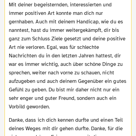
Mit deiner begeisternden, interessierten und
immer positiven Art konnte man dich nur
gernhaben. Auch mit deinem Handicap, wie du es
nanntest, hast du immer weitergekämpft, dir bis
ganz zum Schluss Ziele gesetzt und deine positive
Art nie verloren. Egal, was für schlechte
Nachrichten du in den letzten Jahren hattest, dir
war es immer wichtig, auch über schöne Dinge zu
sprechen, weiter nach vorne zu schauen, nicht
aufzugeben und auch deinem Gegenüber ein gutes
Gefühl zu geben. Du bist mir daher nicht nur ein
sehr enger und guter Freund, sondern auch ein
Vorbild geworden.
Danke, dass ich dich kennen durfte und einen Teil
deines Weges mit dir gehen durfte. Danke, für die