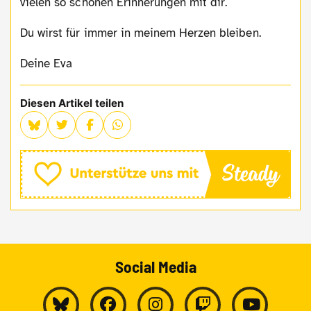
vielen so schönen Erinnerungen mit dir.
Du wirst für immer in meinem Herzen bleiben.
Deine Eva
Diesen Artikel teilen
Social Media