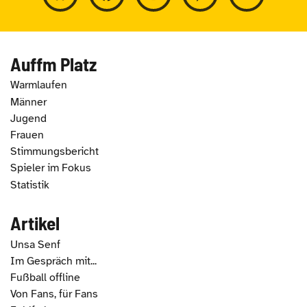
Auffm Platz
Warmlaufen
Männer
Jugend
Frauen
Stimmungsbericht
Spieler im Fokus
Statistik
Artikel
Unsa Senf
Im Gespräch mit...
Fußball offline
Von Fans, für Fans