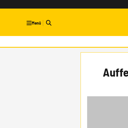
Menü
Auffe