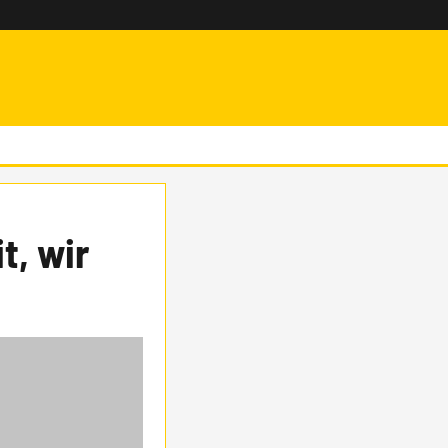
t, wir