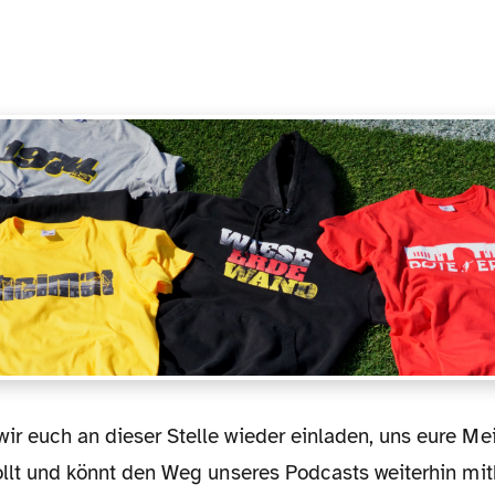
sollt und könnt den Weg unseres Podcasts weiterhin m