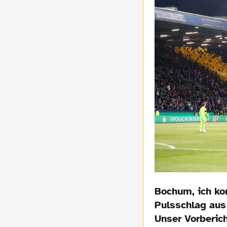
Bochum, ich ko
Pulsschlag aus
Unser Vorberich