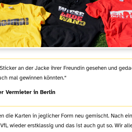
Sticker an der Jacke ihrer Freundin gesehen und geda
uch mal gewinnen könnten.
r Vermieter in Berlin
 VfL wieder erstklassig und das ist auch gut so. Wir al