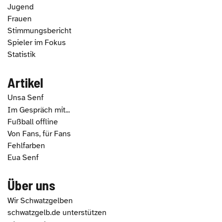
Jugend
Frauen
Stimmungsbericht
Spieler im Fokus
Statistik
Artikel
Unsa Senf
Im Gespräch mit...
Fußball offline
Von Fans, für Fans
Fehlfarben
Eua Senf
Über uns
Wir Schwatzgelben
schwatzgelb.de unterstützen