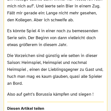
mich nich auf". Und leerte sein Bier in einem Zug.
Fällt mir gerade ein: Lange nicht mehr gesehen,
den Kollegen. Aber ich schweife ab.
Es könnte Spiel 4 in einer noch zu bemessenden
Serie sein. Der Beginn von dann vielleicht doch
etwas größerem in diesem Jahr.
Die Vorzeichen sind günstig wie selten in dieser
Saison: Heimspiel, Heimspiel und nochmal
Heimspiel , einen der Lieblingsgegner zu Gast und,
huch man mag es kaum glauben, quasi alle Spieler
an Bord.
Also auf geht's Borussia kämpfen und siegen !
Diesen Artikel teilen