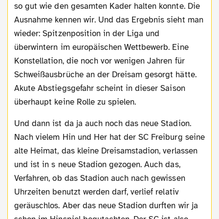
so gut wie den gesamten Kader halten konnte. Die
Ausnahme kennen wir. Und das Ergebnis sieht man
wieder: Spitzenposition in der Liga und
überwintern im europäischen Wettbewerb. Eine
Konstellation, die noch vor wenigen Jahren für
Schweißausbrüche an der Dreisam gesorgt hätte.
Akute Abstiegsgefahr scheint in dieser Saison
überhaupt keine Rolle zu spielen.
Und dann ist da ja auch noch das neue Stadion.
Nach vielem Hin und Her hat der SC Freiburg seine
alte Heimat, das kleine Dreisamstadion, verlassen
und ist in s neue Stadion gezogen. Auch das,
Verfahren, ob das Stadion auch nach gewissen
Uhrzeiten benutzt werden darf, verlief relativ
geräuschlos. Aber das neue Stadion durften wir ja