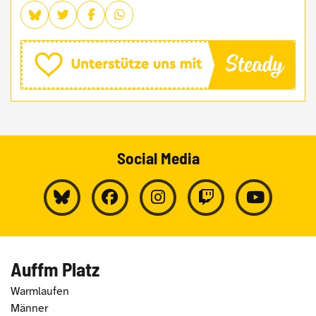
Social Media
Auffm Platz
Warmlaufen
Männer