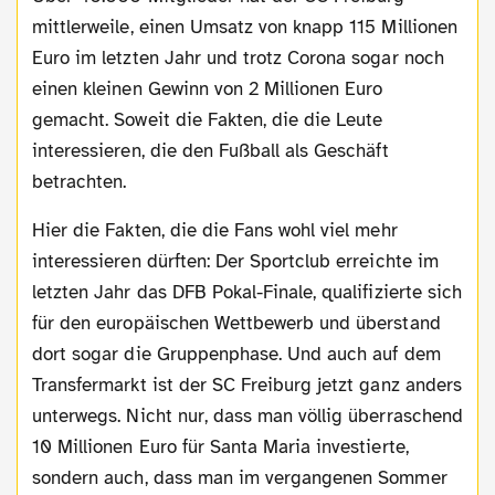
mittlerweile, einen Umsatz von knapp 115 Millionen
Euro im letzten Jahr und trotz Corona sogar noch
einen kleinen Gewinn von 2 Millionen Euro
gemacht. Soweit die Fakten, die die Leute
interessieren, die den Fußball als Geschäft
betrachten.
Hier die Fakten, die die Fans wohl viel mehr
interessieren dürften: Der Sportclub erreichte im
letzten Jahr das DFB Pokal-Finale, qualifizierte sich
für den europäischen Wettbewerb und überstand
dort sogar die Gruppenphase. Und auch auf dem
Transfermarkt ist der SC Freiburg jetzt ganz anders
unterwegs. Nicht nur, dass man völlig überraschend
10 Millionen Euro für Santa Maria investierte,
sondern auch, dass man im vergangenen Sommer