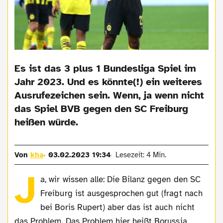
Es ist das 3 plus 1 Bundesliga Spiel im
Jahr 2023. Und es könnte(!) ein weiteres
Ausrufezeichen sein. Wenn, ja wenn nicht
das Spiel BVB gegen den SC Freiburg
heißen würde.
Von
kha
03.02.2023 19:34
Lesezeit: 4 Min.
J
a, wir wissen alle: Die Bilanz gegen den SC
Freiburg ist ausgesprochen gut (fragt nach
bei Boris Rupert) aber das ist auch nicht
das Problem. Das Problem hier heißt Borussia