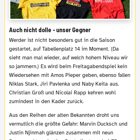
Auch nicht dolle - unser Gegner
Werder ist nicht besonders gut in die Saison
gestartet, auf Tabellenplatz 14 im Moment. (Da
sieht man mal wieder, auf welch hohem Niveau wir
so jammern.) Es wird beim Freitagabendspiel kein
Wiedersehen mit Amos Pieper geben, ebenso fallen
Niklas Stark, Jiri Pavlenka und Naby Keita aus.
Christian Groß und Nicolai Rapp kehren wohl
zumindest in den Kader zurück.
Aus den Reihen der alten Bekannten droht uns
vermutlich die größte Gefahr: Marvin Ducksch und
Justin Njinmah glänzen zusammen mit neun