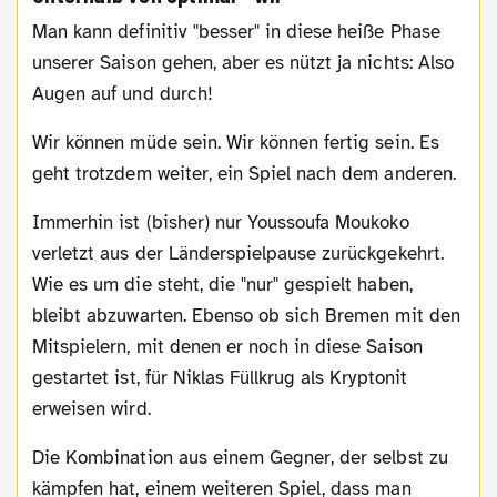
Man kann definitiv "besser" in diese heiße Phase
unserer Saison gehen, aber es nützt ja nichts: Also
Augen auf und durch!
Wir können müde sein. Wir können fertig sein. Es
geht trotzdem weiter, ein Spiel nach dem anderen.
Immerhin ist (bisher) nur Youssoufa Moukoko
verletzt aus der Länderspielpause zurückgekehrt.
Wie es um die steht, die "nur" gespielt haben,
bleibt abzuwarten. Ebenso ob sich Bremen mit den
Mitspielern, mit denen er noch in diese Saison
gestartet ist, für Niklas Füllkrug als Kryptonit
erweisen wird.
Die Kombination aus einem Gegner, der selbst zu
kämpfen hat, einem weiteren Spiel, dass man