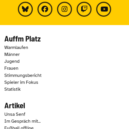
Auffm Platz
Warmlaufen
Männer
Jugend
Frauen
Stimmungsbericht
Spieler im Fokus
Statistik
Artikel
Unsa Senf
Im Gespräch mit...
Fußball offline