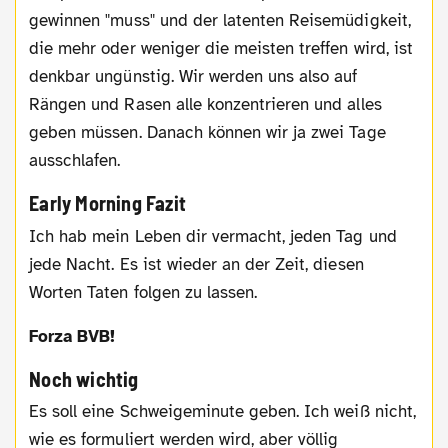
gewinnen "muss" und der latenten Reisemüdigkeit,
die mehr oder weniger die meisten treffen wird, ist
denkbar ungünstig. Wir werden uns also auf
Rängen und Rasen alle konzentrieren und alles
geben müssen. Danach können wir ja zwei Tage
ausschlafen.
Early Morning Fazit
Ich hab mein Leben dir vermacht, jeden Tag und
jede Nacht. Es ist wieder an der Zeit, diesen
Worten Taten folgen zu lassen.
Forza BVB!
Noch wichtig
Es soll eine Schweigeminute geben. Ich weiß nicht,
wie es formuliert werden wird, aber völlig