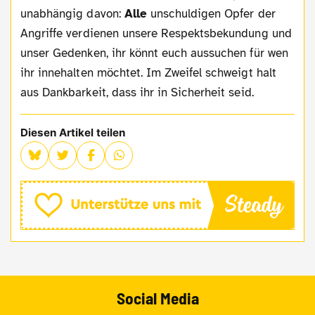
unabhängig davon:
Alle
unschuldigen Opfer der
Angriffe verdienen unsere Respektsbekundung und
unser Gedenken, ihr könnt euch aussuchen für wen
ihr innehalten möchtet. Im Zweifel schweigt halt
aus Dankbarkeit, dass ihr in Sicherheit seid.
Diesen Artikel teilen
Social Media