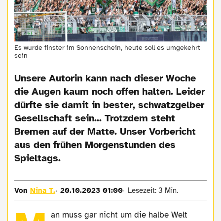
Es wurde finster im Sonnenschein, heute soll es umgekehrt
sein
Unsere Autorin kann nach dieser Woche
die Augen kaum noch offen halten. Leider
dürfte sie damit in bester, schwatzgelber
Gesellschaft sein... Trotzdem steht
Bremen auf der Matte. Unser Vorbericht
aus den frühen Morgenstunden des
Spieltags.
Von
Nina T.
20.10.2023 01:00
Lesezeit: 3 Min.
an muss gar nicht um die halbe Welt