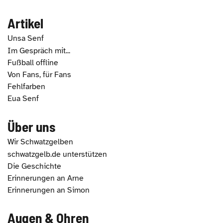
Artikel
Unsa Senf
Im Gespräch mit...
Fußball offline
Von Fans, für Fans
Fehlfarben
Eua Senf
Über uns
Wir Schwatzgelben
schwatzgelb.de unterstützen
Die Geschichte
Erinnerungen an Arne
Erinnerungen an Simon
Augen & Ohren