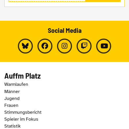
Social Media
Auffm Platz
Warmlaufen
Männer
Jugend
Frauen
Stimmungsbericht
Spieler im Fokus
Statistik