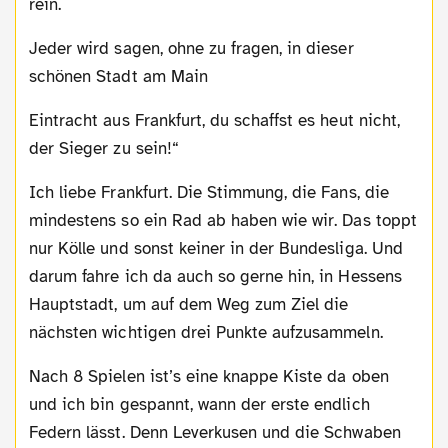
rein.
Jeder wird sagen, ohne zu fragen, in dieser
schönen Stadt am Main
Eintracht aus Frankfurt, du schaffst es heut nicht,
der Sieger zu sein!“
Ich liebe Frankfurt. Die Stimmung, die Fans, die
mindestens so ein Rad ab haben wie wir. Das toppt
nur Kölle und sonst keiner in der Bundesliga. Und
darum fahre ich da auch so gerne hin, in Hessens
Hauptstadt, um auf dem Weg zum Ziel die
nächsten wichtigen drei Punkte aufzusammeln.
Nach 8 Spielen ist’s eine knappe Kiste da oben
und ich bin gespannt, wann der erste endlich
Federn lässt. Denn Leverkusen und die Schwaben