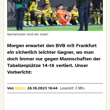
Gemeinsam sind wir stark!
Morgen erwartet den BVB mit Frankfurt
ein sicherlich leichter Gegner, wo man
doch immer nur gegen Mannschaften der
Tabellenplätze 14-18 verliert. Unser
Vorbericht:
Von
Michi
28.10.2023 16:44
Lesezeit: 3 Min.