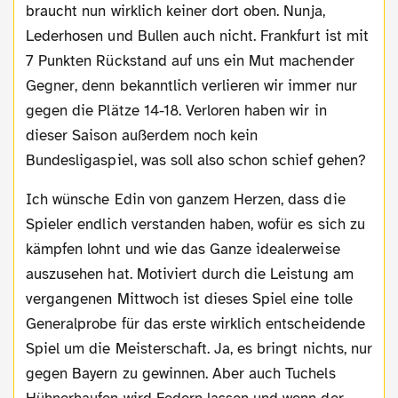
braucht nun wirklich keiner dort oben. Nunja,
Lederhosen und Bullen auch nicht. Frankfurt ist mit
7 Punkten Rückstand auf uns ein Mut machender
Gegner, denn bekanntlich verlieren wir immer nur
gegen die Plätze 14-18. Verloren haben wir in
dieser Saison außerdem noch kein
Bundesligaspiel, was soll also schon schief gehen?
Ich wünsche Edin von ganzem Herzen, dass die
Spieler endlich verstanden haben, wofür es sich zu
kämpfen lohnt und wie das Ganze idealerweise
auszusehen hat. Motiviert durch die Leistung am
vergangenen Mittwoch ist dieses Spiel eine tolle
Generalprobe für das erste wirklich entscheidende
Spiel um die Meisterschaft. Ja, es bringt nichts, nur
gegen Bayern zu gewinnen. Aber auch Tuchels