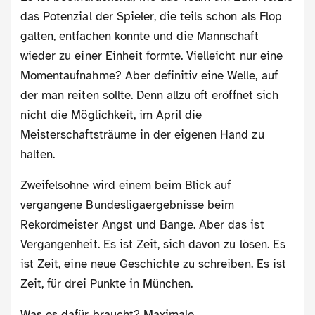
das Potenzial der Spieler, die teils schon als Flop
galten, entfachen konnte und die Mannschaft
wieder zu einer Einheit formte. Vielleicht nur eine
Momentaufnahme? Aber definitiv eine Welle, auf
der man reiten sollte. Denn allzu oft eröffnet sich
nicht die Möglichkeit, im April die
Meisterschaftsträume in der eigenen Hand zu
halten.
Zweifelsohne wird einem beim Blick auf
vergangene Bundesligaergebnisse beim
Rekordmeister Angst und Bange. Aber das ist
Vergangenheit. Es ist Zeit, sich davon zu lösen. Es
ist Zeit, eine neue Geschichte zu schreiben. Es ist
Zeit, für drei Punkte in München.
Was es dafür braucht? Maximale