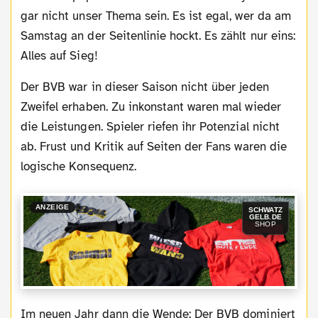
gar nicht unser Thema sein. Es ist egal, wer da am
Samstag an der Seitenlinie hockt. Es zählt nur eins:
Alles auf Sieg!
Der BVB war in dieser Saison nicht über jeden
Zweifel erhaben. Zu inkonstant waren mal wieder
die Leistungen. Spieler riefen ihr Potenzial nicht
ab. Frust und Kritik auf Seiten der Fans waren die
logische Konsequenz.
ANZEIGE
SCHWATZ
GELB.DE
SHOP
Im neuen Jahr dann die Wende: Der BVB dominiert