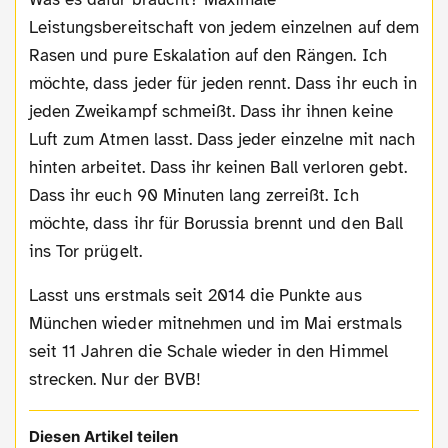
Leistungsbereitschaft von jedem einzelnen auf dem
Rasen und pure Eskalation auf den Rängen. Ich
möchte, dass jeder für jeden rennt. Dass ihr euch in
jeden Zweikampf schmeißt. Dass ihr ihnen keine
Luft zum Atmen lasst. Dass jeder einzelne mit nach
hinten arbeitet. Dass ihr keinen Ball verloren gebt.
Dass ihr euch 90 Minuten lang zerreißt. Ich
möchte, dass ihr für Borussia brennt und den Ball
ins Tor prügelt.
Lasst uns erstmals seit 2014 die Punkte aus
München wieder mitnehmen und im Mai erstmals
seit 11 Jahren die Schale wieder in den Himmel
strecken. Nur der BVB!
Diesen Artikel teilen