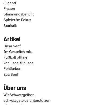
Jugend
Frauen
Stimmungsbericht
Spieler im Fokus
Statistik
Artikel
Unsa Senf
Im Gespräch mit...
Fußball offline
Von Fans, für Fans
Fehlfarben
Eua Senf
Über uns
Wir Schwatzgelben
schwatzgelb.de unterstützen