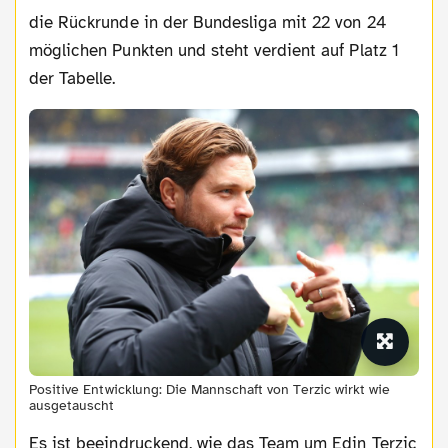
die Rückrunde in der Bundesliga mit 22 von 24
möglichen Punkten und steht verdient auf Platz 1
der Tabelle.
Positive Entwicklung: Die Mannschaft von Terzic wirkt wie
ausgetauscht
Es ist beeindruckend, wie das Team um Edin Terzic