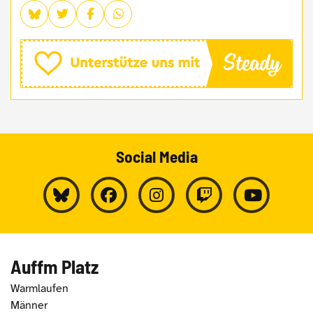
Social Media
Auffm Platz
Warmlaufen
Männer