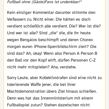
Fußball ohne (Gäste)Fans ist undenkbar!“
Kein einziger Kommentar darunter stimmte den
Verfassern zu. Nicht einer. Die hätten es doch
verdient schließlich alle verdient. Die? Wer ist die?
Und wer ist alle? Sind „die“ die, die ihr heute
wegen Bengalos beschimpft und deren Choreo
morgen euren iPhone-Sperrbildschirm ziert? Die
sind das? Ah, okay! Wenn also Person A Person B
den Ball vor den Kopf wirft, dürfen Personen C-Z
nicht mehr mitspielen? Aha, verstehe.
Sorry Leute, aber Kollektivstrafen sind eine nicht zu
tolerierende Waffe jener, die bei ihrer
Machtdemonstration übers Ziel hinaus schießen.
Denn was hat das Innenministerium mit einem
Fußballspiel zutun? Stehen dazwischen nicht