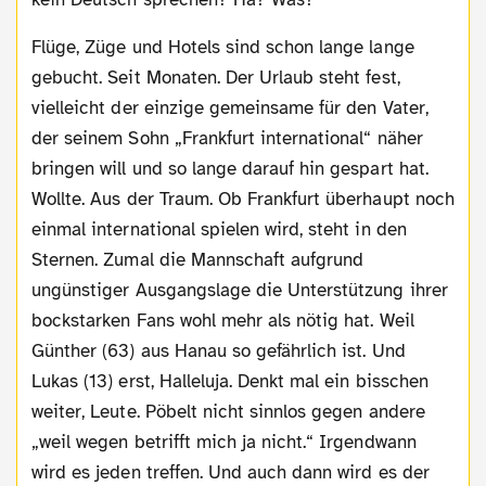
Flüge, Züge und Hotels sind schon lange lange
gebucht. Seit Monaten. Der Urlaub steht fest,
vielleicht der einzige gemeinsame für den Vater,
der seinem Sohn „Frankfurt international“ näher
bringen will und so lange darauf hin gespart hat.
Wollte. Aus der Traum. Ob Frankfurt überhaupt noch
einmal international spielen wird, steht in den
Sternen. Zumal die Mannschaft aufgrund
ungünstiger Ausgangslage die Unterstützung ihrer
bockstarken Fans wohl mehr als nötig hat. Weil
Günther (63) aus Hanau so gefährlich ist. Und
Lukas (13) erst, Halleluja. Denkt mal ein bisschen
weiter, Leute. Pöbelt nicht sinnlos gegen andere
„weil wegen betrifft mich ja nicht.“ Irgendwann
wird es jeden treffen. Und auch dann wird es der