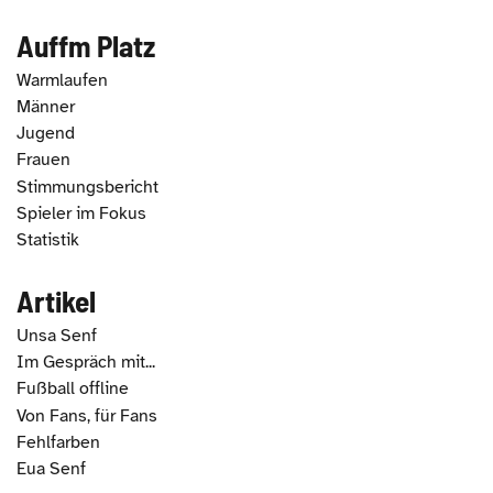
Auffm Platz
Warmlaufen
Männer
Jugend
Frauen
Stimmungsbericht
Spieler im Fokus
Statistik
Artikel
Unsa Senf
Im Gespräch mit...
Fußball offline
Von Fans, für Fans
Fehlfarben
Eua Senf