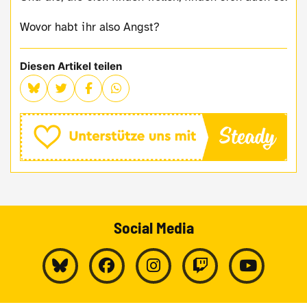
Wovor habt ihr also Angst?
Diesen Artikel teilen
Social Media