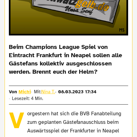
Beim Champions League Spiel von
Eintracht Frankfurt in Neapel sollen alle
Gästefans kollektiv ausgeschlossen
werden. Brennt euch der Helm?
Von
Michi
Mit:
Nina T.
08.03.2023 17:34
Lesezeit: 4 Min.
V
orgestern hat sich die BVB Fanabteilung
zum geplanten Gästefanauschluss beim
Auswärtsspiel der Frankfurter in Neapel