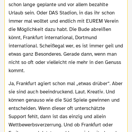
schon lange geplante und vor allem bezahlte
Urlaub sein. Oder DAS Stadion, in das ihr schon
immer mal wolltet und endlich mit EUREM Verein
die Möglichkeit dazu habt. Die Bude abreißen
könnt, Frankfurt international, Dortmund
international. Scheißegal wer, es ist immer geil und
etwas ganz Besonderes. Gerade dann, wenn man
nicht so oft oder vielleicht nie mehr in den Genuss
kommt.
Ja, Frankfurt agiert schon mal „etwas drüber“. Aber
sie sind auch beeindruckend. Laut. Kreativ. Und
können genauso wie die Süd Spiele gewinnen und
entscheiden. Wenn dieser oft unterschätzte
Support fehlt, dann ist das einzig und allein
Wettbewerbsverzerrung. Und ob Frankfurt oder