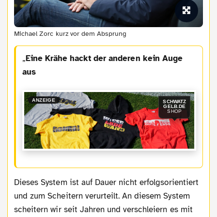
Michael Zorc kurz vor dem Absprung
Eine Krähe hackt der anderen kein Auge
aus
ANZEIGE
SCHWATZ
GELB.DE
SHOP
Dieses System ist auf Dauer nicht erfolgsorientiert
und zum Scheitern verurteilt. An diesem System
scheitern wir seit Jahren und verschleiern es mit