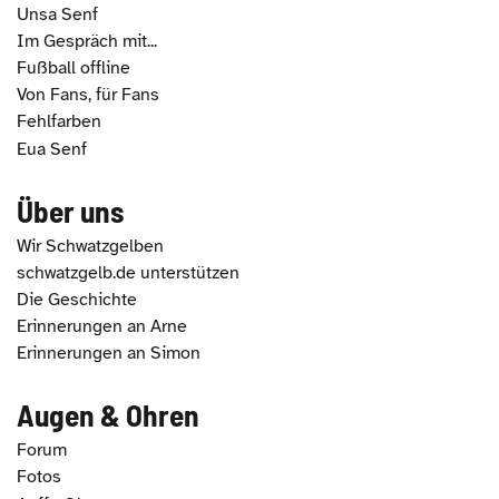
Unsa Senf
Im Gespräch mit...
Fußball offline
Von Fans, für Fans
Fehlfarben
Eua Senf
Über uns
Wir Schwatzgelben
schwatzgelb.de unterstützen
Die Geschichte
Erinnerungen an Arne
Erinnerungen an Simon
Augen & Ohren
Forum
Fotos