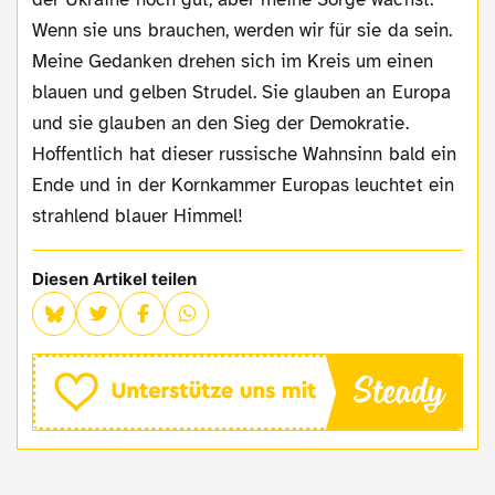
Wenn sie uns brauchen, werden wir für sie da sein.
Meine Gedanken drehen sich im Kreis um einen
blauen und gelben Strudel. Sie glauben an Europa
und sie glauben an den Sieg der Demokratie.
Hoffentlich hat dieser russische Wahnsinn bald ein
Ende und in der Kornkammer Europas leuchtet ein
strahlend blauer Himmel!
Diesen Artikel teilen