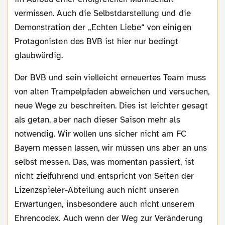
vermissen. Auch die Selbstdarstellung und die
Demonstration der „Echten Liebe“ von einigen
Protagonisten des BVB ist hier nur bedingt
glaubwürdig.
Der BVB und sein vielleicht erneuertes Team muss
von alten Trampelpfaden abweichen und versuchen,
neue Wege zu beschreiten. Dies ist leichter gesagt
als getan, aber nach dieser Saison mehr als
notwendig. Wir wollen uns sicher nicht am FC
Bayern messen lassen, wir müssen uns aber an uns
selbst messen. Das, was momentan passiert, ist
nicht zielführend und entspricht von Seiten der
Lizenzspieler-Abteilung auch nicht unseren
Erwartungen, insbesondere auch nicht unserem
Ehrencodex. Auch wenn der Weg zur Veränderung