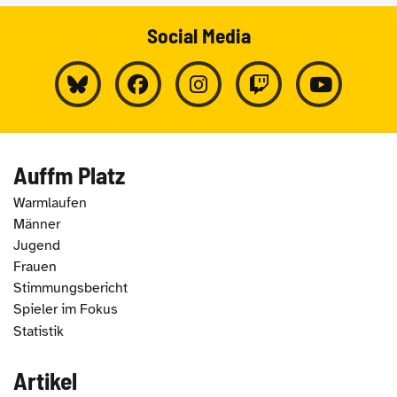
Social Media
Auffm Platz
Warmlaufen
Männer
Jugend
Frauen
Stimmungsbericht
Spieler im Fokus
Statistik
Artikel