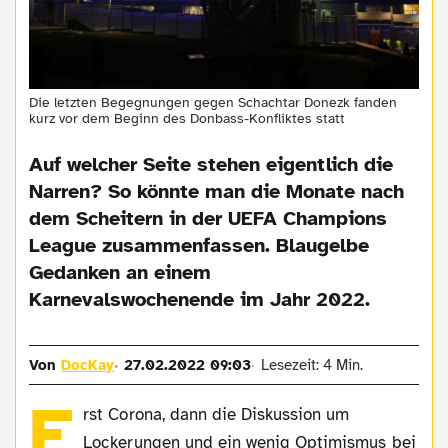
Die letzten Begegnungen gegen Schachtar Donezk fanden
kurz vor dem Beginn des Donbass-Konfliktes statt
Auf welcher Seite stehen eigentlich die
Narren? So könnte man die Monate nach
dem Scheitern in der UEFA Champions
League zusammenfassen. Blaugelbe
Gedanken an einem
Karnevalswochenende im Jahr 2022.
Von
DocKay
27.02.2022 09:03
Lesezeit: 4 Min.
E
rst Corona, dann die Diskussion um
Lockerungen und ein wenig Optimismus bei