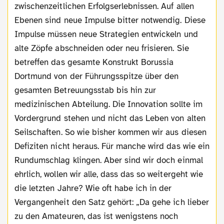
zwischenzeitlichen Erfolgserlebnissen. Auf allen
Ebenen sind neue Impulse bitter notwendig. Diese
Impulse müssen neue Strategien entwickeln und
alte Zöpfe abschneiden oder neu frisieren. Sie
betreffen das gesamte Konstrukt Borussia
Dortmund von der Führungsspitze über den
gesamten Betreuungsstab bis hin zur
medizinischen Abteilung. Die Innovation sollte im
Vordergrund stehen und nicht das Leben von alten
Seilschaften. So wie bisher kommen wir aus diesen
Defiziten nicht heraus. Für manche wird das wie ein
Rundumschlag klingen. Aber sind wir doch einmal
ehrlich, wollen wir alle, dass das so weitergeht wie
die letzten Jahre? Wie oft habe ich in der
Vergangenheit den Satz gehört: „Da gehe ich lieber
zu den Amateuren, das ist wenigstens noch