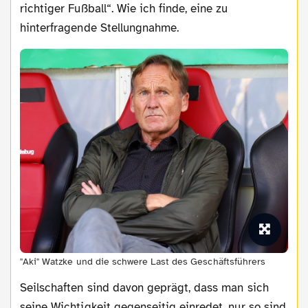
richtiger Fußball“. Wie ich finde, eine zu
hinterfragende Stellungnahme.
"Aki" Watzke und die schwere Last des Geschäftsführers
Seilschaften sind davon geprägt, dass man sich
seine Wichtigkeit gegenseitig einredet, nur so sind