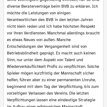
diverse Beraterverträge beim BVB zu erklären. Ich
möchte die Leistungen von einigen
Verantwortlichen des BVB in den letzten Jahren
nicht klein reden und ich habe höchsten Respekt
vor ihren Verdiensten. Manchmal allerdings braucht
es etwas Neues von außen. Manche
Entscheidungen der Vergangenheit sind von
Betriebsblindheit geprägt. Es macht auch keinen
Sinn, nur unter dem Aspekt von Talent und
Wiederverkäuflichkeit Profis zu verpflichten. Solche
Spieler mögen kurzfristig der Mannschaft sicher
helfen, führen aber zu einer permanenten Unruhe,
beginnend mit dem Tag der Verpflichtung, bis zum
vorzeitigen Verlassen des Vereins. Die letzten
Verpflichtungen lassen eine eindeutige Strategie
im Aufbau einer erfolgreichen Mannschaft