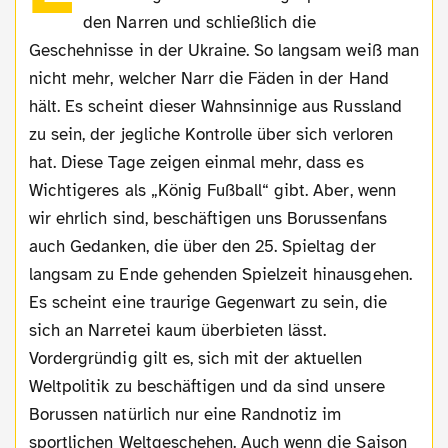
den Narren und schließlich die
Geschehnisse in der Ukraine. So langsam weiß man
nicht mehr, welcher Narr die Fäden in der Hand
hält. Es scheint dieser Wahnsinnige aus Russland
zu sein, der jegliche Kontrolle über sich verloren
hat. Diese Tage zeigen einmal mehr, dass es
Wichtigeres als „König Fußball“ gibt. Aber, wenn
wir ehrlich sind, beschäftigen uns Borussenfans
auch Gedanken, die über den 25. Spieltag der
langsam zu Ende gehenden Spielzeit hinausgehen.
Es scheint eine traurige Gegenwart zu sein, die
sich an Narretei kaum überbieten lässt.
Vordergründig gilt es, sich mit der aktuellen
Weltpolitik zu beschäftigen und da sind unsere
Borussen natürlich nur eine Randnotiz im
sportlichen Weltgeschehen. Auch wenn die Saison