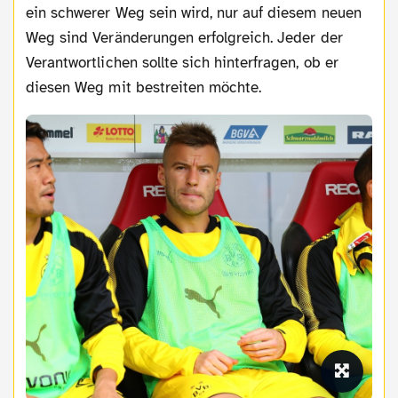
ein schwerer Weg sein wird, nur auf diesem neuen
Weg sind Veränderungen erfolgreich. Jeder der
Verantwortlichen sollte sich hinterfragen, ob er
diesen Weg mit bestreiten möchte.