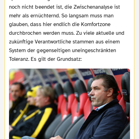
noch nicht beendet ist, die Zwischenanalyse ist
mehr als ernüchternd. So langsam muss man
glauben, dass hier endlich die Komfortzone
durchbrochen werden muss. Zu viele aktuelle und
zukünftige Verantwortliche stammen aus einem
System der gegenseitigen uneingeschränkten
Toleranz. Es gilt der Grundsatz: