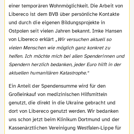
einer temporären Wohnmöglichkeit. Die Arbeit von
Libereco ist dem BVB über persönliche Kontakte
und durch die eigenen Bildungsprojekte in
Ostpolen seit vielen Jahren bekannt. Imke Hansen
von Libereco erklärt
„Wir versuchen aktuell so
vielen Menschen wie möglich ganz konkret zu
helfen. Ich möchte mich bei allen Spenderinnen und
Spendern herzlich bedanken, jeder Euro hilft in der
aktuellen humanitären Katastrophe.“
Ein Anteil der Spendensumme wird für den
Großeinkauf von medizinischen Hilfsmitteln
genutzt, die direkt in die Ukraine gebracht und
dort von Libereco genutzt werden. Wir bedanken
uns schon jetzt beim Klinikum Dortmund und der
Kassenärztlichen Vereinigung Westfalen-Lippe für