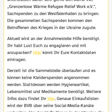
„Grenzenlose Wärme Refugee Relief Work e.V.“,
Sachspenden zu den Westfalenhallen zu bringen.
Die gesammelten Sachspenden kommen den
Betroffenen des Krieges in der Ukraine zugute.
Aktuell wird an der Annahmestelle Hilfe benötigt.
Ihr habt Lust Euch zu engagieren und mit
anzupacken?
Hier
könnt Ihr Eure Kontaktdaten
eintragen.
Derzeit ist die Sammelstelle überlaufen und es
können keine Kleiderspenden angenommen
werden. Stattdessen werden Hygieneartikel,
Lebensmittel und Medikamente benötigt. Weitere
Infos dazu findet Ihr
hier
. Genaue Einkaufslisten
wird der BVB über seine Social-Media-Kanäle