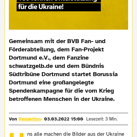
Gemeinsam mit der BVB Fan- und
Förderabteilung, dem Fan-Projekt
Dortmund e.V., dem Fanzine
schwatzgelb.de und dem Bündnis
Südtribüne Dortmund startet Borussia
Dortmund eine großangelegte
Spendenkampagne für die vom Krieg
betroffenen Menschen in der Ukraine.
Von
Redaktion
03.03.2022 15:00
Lesezeit: 3 Min.
ns alle machen die Bilder aus der Ukraine