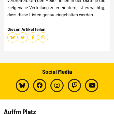
verbreiten. Um den Helfer*innen in der Ukraine die
zielgenaue Verteilung zu erleichtern, ist es wichtig,
dass diese Listen genau eingehalten werden.
Diesen Artikel teilen
Social Media
Auffm Platz