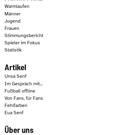
Warmlaufen
Männer
Jugend
Frauen
Stimmungsbericht
Spieler im Fokus
Statistik
Artikel
Unsa Senf
Im Gespräch mit...
Fußball offline
Von Fans, für Fans
Fehlfarben
Eua Senf
Über uns