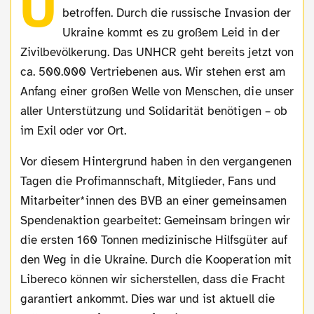
U
betroffen. Durch die russische Invasion der
Ukraine kommt es zu großem Leid in der
Zivilbevölkerung. Das UNHCR geht bereits jetzt von
ca. 500.000 Vertriebenen aus. Wir stehen erst am
Anfang einer großen Welle von Menschen, die unser
aller Unterstützung und Solidarität benötigen – ob
im Exil oder vor Ort.
Vor diesem Hintergrund haben in den vergangenen
Tagen die Profimannschaft, Mitglieder, Fans und
Mitarbeiter*innen des BVB an einer gemeinsamen
Spendenaktion gearbeitet: Gemeinsam bringen wir
die ersten 160 Tonnen medizinische Hilfsgüter auf
den Weg in die Ukraine. Durch die Kooperation mit
Libereco können wir sicherstellen, dass die Fracht
garantiert ankommt. Dies war und ist aktuell die