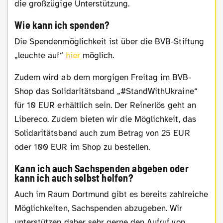
die großzügige Unterstützung.
Wie kann ich spenden?
Die Spendenmöglichkeit ist über die BVB-Stiftung
„leuchte auf“
hier
möglich.
Zudem wird ab dem morgigen Freitag im BVB-
Shop das Solidaritätsband „#StandWithUkraine“
für 10 EUR erhältlich sein. Der Reinerlös geht an
Libereco. Zudem bieten wir die Möglichkeit, das
Solidaritätsband auch zum Betrag von 25 EUR
oder 100 EUR im Shop zu bestellen.
Kann ich auch Sachspenden abgeben oder
kann ich auch selbst helfen?
Auch im Raum Dortmund gibt es bereits zahlreiche
Möglichkeiten, Sachspenden abzugeben. Wir
unterstützen daher sehr gerne den Aufruf von