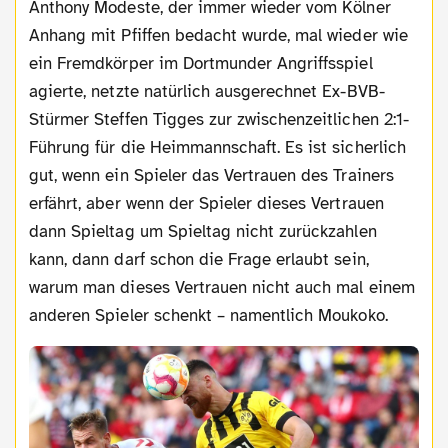
Anthony Modeste, der immer wieder vom Kölner
Anhang mit Pfiffen bedacht wurde, mal wieder wie
ein Fremdkörper im Dortmunder Angriffsspiel
agierte, netzte natürlich ausgerechnet Ex-BVB-
Stürmer Steffen Tigges zur zwischenzeitlichen 2:1-
Führung für die Heimmannschaft. Es ist sicherlich
gut, wenn ein Spieler das Vertrauen des Trainers
erfährt, aber wenn der Spieler dieses Vertrauen
dann Spieltag um Spieltag nicht zurückzahlen
kann, dann darf schon die Frage erlaubt sein,
warum man dieses Vertrauen nicht auch mal einem
anderen Spieler schenkt – namentlich Moukoko.