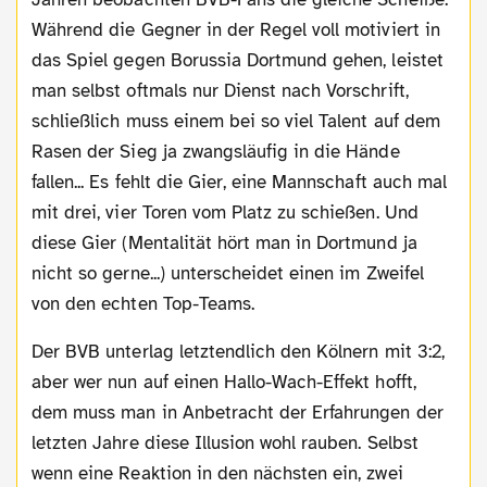
Während die Gegner in der Regel voll motiviert in
das Spiel gegen Borussia Dortmund gehen, leistet
man selbst oftmals nur Dienst nach Vorschrift,
schließlich muss einem bei so viel Talent auf dem
Rasen der Sieg ja zwangsläufig in die Hände
fallen... Es fehlt die Gier, eine Mannschaft auch mal
mit drei, vier Toren vom Platz zu schießen. Und
diese Gier (Mentalität hört man in Dortmund ja
nicht so gerne...) unterscheidet einen im Zweifel
von den echten Top-Teams.
Der BVB unterlag letztendlich den Kölnern mit 3:2,
aber wer nun auf einen Hallo-Wach-Effekt hofft,
dem muss man in Anbetracht der Erfahrungen der
letzten Jahre diese Illusion wohl rauben. Selbst
wenn eine Reaktion in den nächsten ein, zwei