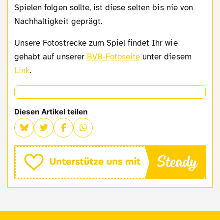
Spielen folgen sollte, ist diese selten bis nie von
Nachhaltigkeit geprägt.
Unsere Fotostrecke zum Spiel findet Ihr wie
gehabt auf unserer
BVB-Fotoseite
unter diesem
Link
.
Diesen Artikel teilen