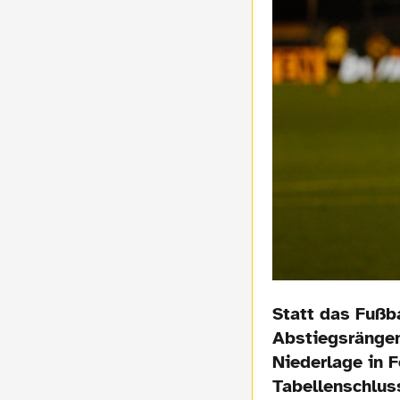
Statt das Fußb
Abstiegsrängen
Niederlage in 
Tabellenschluss