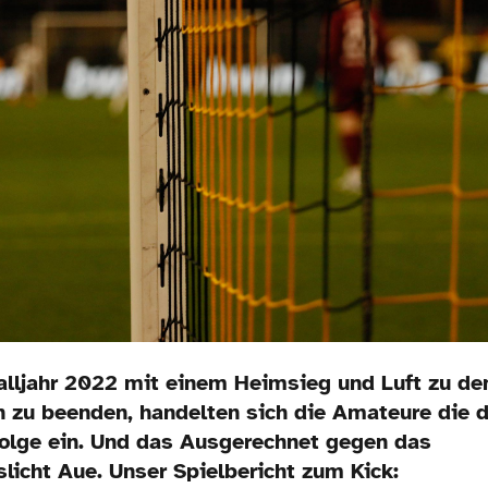
alljahr 2022 mit einem Heimsieg und Luft zu de
 zu beenden, handelten sich die Amateure die d
Folge ein. Und das Ausgerechnet gegen das
licht Aue. Unser Spielbericht zum Kick: