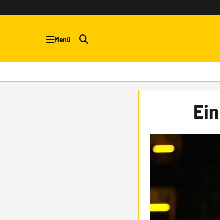
Menü
Ein